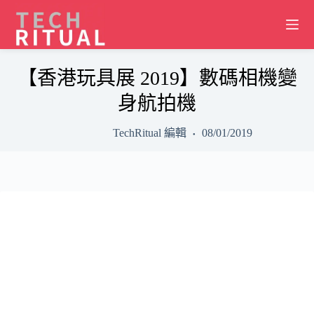
Skip
to
content
【香港玩具展 2019】數碼相機變
身航拍機
TechRitual 編輯
08/01/2019