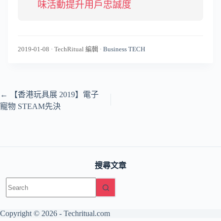
味活動提升用戶忠誠度
2019-01-08
·
TechRitual 編輯
·
Business TECH
←
【香港玩具展 2019】電子
寵物 STEAM先決
搜尋文章
No
results
Copyright © 2026 -
Techritual.com