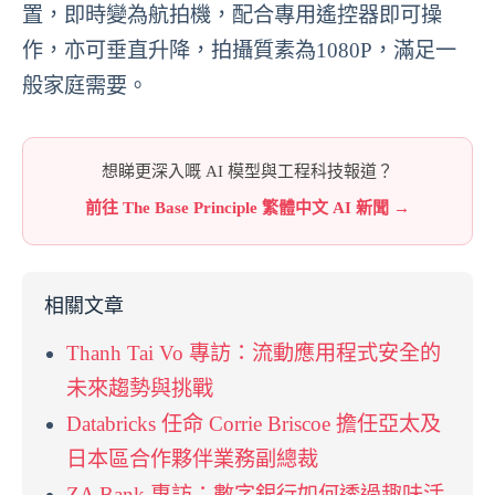
置，即時變為航拍機，配合專用遙控器即可操
作，亦可垂直升降，拍攝質素為1080P，滿足一
般家庭需要。
想睇更深入嘅 AI 模型與工程科技報道？
前往 The Base Principle 繁體中文 AI 新聞 →
相關文章
Thanh Tai Vo 專訪：流動應用程式安全的
未來趨勢與挑戰
Databricks 任命 Corrie Briscoe 擔任亞太及
日本區合作夥伴業務副總裁
ZA Bank 專訪：數字銀行如何透過趣味活