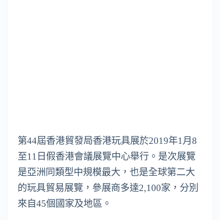
第44屆香港貿發局香港玩具展於2019年1月8
至11日假香港會議展覽中心舉行。是次展覽
是亞洲同類型中規模最大，也是全球第二大
的玩具貿易展覽，參展商多達2,100家，分別
來自45個國家及地區。