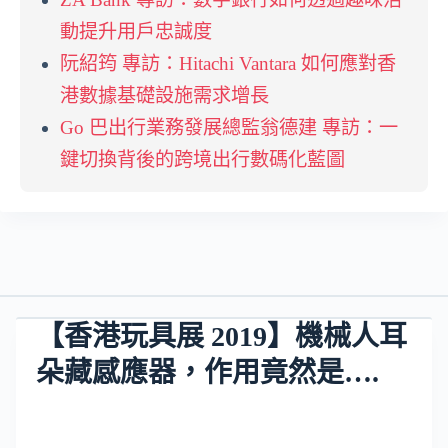
動提升用戶忠誠度
阮紹筠 專訪：Hitachi Vantara 如何應對香
港數據基礎設施需求增長
Go 巴出行業務發展總監翁德建 專訪：一
鍵切換背後的跨境出行數碼化藍圖
【香港玩具展 2019】機械人耳
朵藏感應器，作用竟然是….