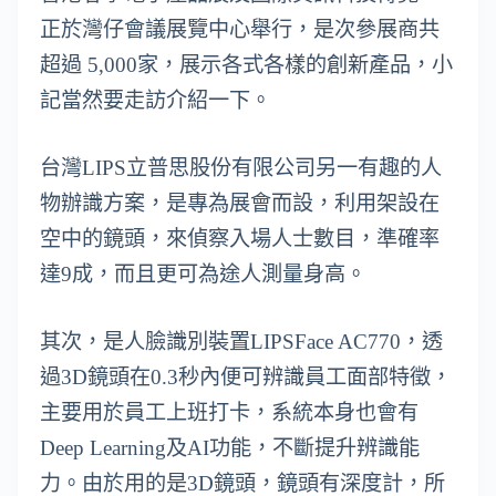
正於灣仔會議展覽中心舉行，是次參展商共
超過 5,000家，展示各式各樣的創新產品，小
記當然要走訪介紹一下。
台灣LIPS立普思股份有限公司另一有趣的人
物辦識方案，是專為展會而設，利用架設在
空中的鏡頭，來偵察入場人士數目，準確率
達9成，而且更可為途人測量身高。
其次，是人臉識別裝置LIPSFace AC770，透
過3D鏡頭在0.3秒內便可辨識員工面部特徵，
主要用於員工上班打卡，系統本身也會有
Deep Learning及AI功能，不斷提升辨識能
力。由於用的是3D鏡頭，鏡頭有深度計，所