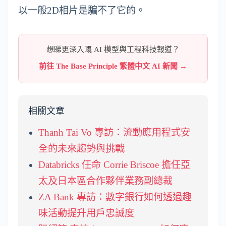
以一般2D相片是騙不了它的。
想睇更深入嘅 AI 模型與工程科技報道？
前往 The Base Principle 繁體中文 AI 新聞 →
相關文章
Thanh Tai Vo 專訪：流動應用程式安
全的未來趨勢與挑戰
Databricks 任命 Corrie Briscoe 擔任亞
太及日本區合作夥伴業務副總裁
ZA Bank 專訪：數字銀行如何透過趣
味活動提升用戶忠誠度