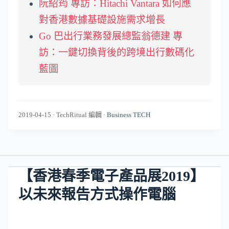
阮紹筠 專訪：Hitachi Vantara 如何應
對香港數據基礎設施需求增長
Go 巴出行業務發展總監翁德建 專
訪：一鍵切換背後的跨境出行數碼化
藍圖
2019-04-15
·
TechRitual 編輯
·
Business TECH
【香港春季電子產品展2019】
以未來報告方式操作電腦