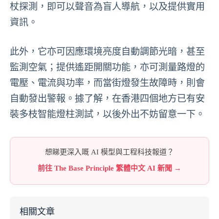
杖探測，即可以聲音為盲人導航，以及提供實用
資訊。
此外，它亦可因應環境亮度自動調節光暗，甚至
監測空氣；提供遙距開關功能，亦可測量路燈的
電壓、電流與功率，而當街燈發生故障時，則會
自動發出警報。據了解，在香港四個地方已有安
裝多枝智能燈柱測試，以後外出不妨留意一下。
想睇更深入嘅 AI 模型與工程科技報道？
前往 The Base Principle 繁體中文 AI 新聞 →
相關文章