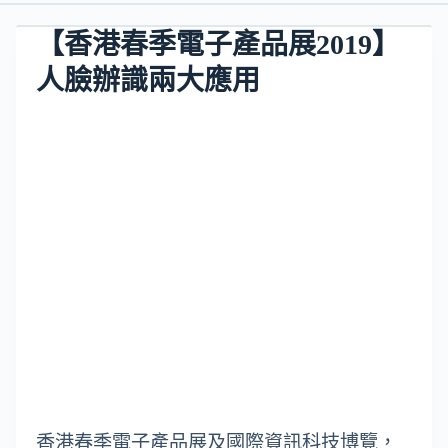
【香港春季電子產品展2019】
人臉辦識兩大應用
香港春季電子產品展及國際資訊科技博覽，