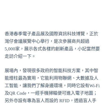
香港春季電子產品展及國際資訊科技博覽，正於
灣仔會議展覽中心舉行，是次參展商共超過
5,000家，展示各式各樣的創新產品，小記當然要
走訪介紹一下。
展場內，發現很多政府的智能科技方案，其中智
能燈柱最為實用，它能利用物聯網、大數據及人
工智能，讓我們了解身邊環境，同時它設有Wi-Fi
及QR Code，一經手機掃瞄便可進入電子地圖；
另外亦設有專為盲人而設的 RFID，透過盲人手