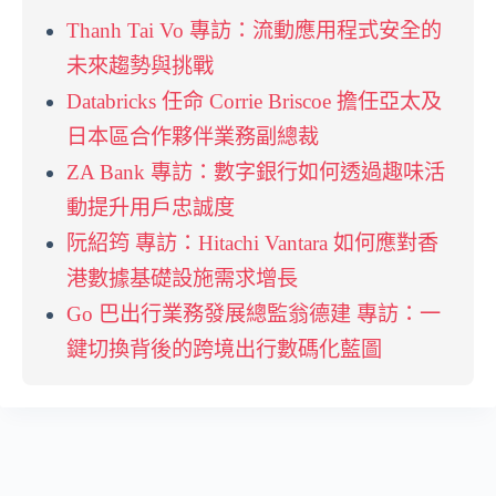
Thanh Tai Vo 專訪：流動應用程式安全的
未來趨勢與挑戰
Databricks 任命 Corrie Briscoe 擔任亞太及
日本區合作夥伴業務副總裁
ZA Bank 專訪：數字銀行如何透過趣味活
動提升用戶忠誠度
阮紹筠 專訪：Hitachi Vantara 如何應對香
港數據基礎設施需求增長
Go 巴出行業務發展總監翁德建 專訪：一
鍵切換背後的跨境出行數碼化藍圖