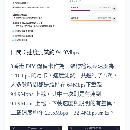
日間：速度測試約 94.9Mbps
3香港 DIY 儲值卡作為一張標榜最高速度為
1.1Gbps 的月卡，速度測試一共進行了 5次，
大多數時間都是維持在 64Mbps下載及
94.9Mbps 上載，其中一次則是有達到
94.9Mbps 上載。下載速度與說明的有差異，
上載速度約在 23.5Mbps – 32.4Mbps 左右。