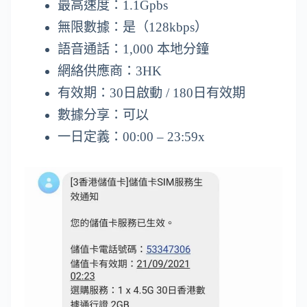
最高速度：1.1Gpbs
無限數據：是（128kbps）
語音通話：1,000 本地分鐘
網絡供應商：3HK
有效期：30日啟動 / 180日有效期
數據分享：可以
一日定義：00:00 – 23:59x