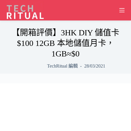
Skip
to
content
【開箱評價】3HK DIY 儲值卡
$100 12GB 本地儲值月卡，
1GB≈$0
TechRitual 編輯
28/03/2021