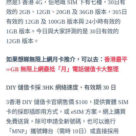
然是3 香港 4G，佢地嘅 SIM 下有七種，30日有
效的 2GB、12GB、20GB 及 36GB 版本，365日
有效的 12GB 及 100GB 版本與 24小時有效的
1GB 版本。今日與大家評測的是 30日有效的
12GB 版本。
如果想睇無限上網月卡推介，可以去：
香港最平
∞GB 無限上網最抵「月」電話儲值卡大整理
DIY 儲值卡採 3HK 網絡速度、有效期 30 日
3香港 DIY 儲值卡官網售價 $100，提供實體 SIM
卡的採即插即用方式，或 eSIM 方案。網上購買
免費送貨，除可申請全新號碼，也可以進行
「MNP」攜號轉台（需時 10日）或直接採用