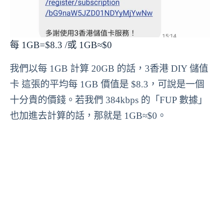
每 1GB=$8.3 /或 1GB≈$0
我們以每 1GB 計算 20GB 的話，3香港 DIY 儲值
卡 這張的平均每 1GB 價值是 $8.3，可說是一個
十分貴的價錢。若我們 384kbps 的「FUP 數據」
也加進去計算的話，那就是 1GB≈$0。