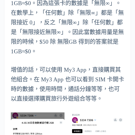
1GB≈$0。因為這張卡的數據是「無限∞」。
在數學上，「任何數」除「無限∞」都是「無
限接近 0」，反之「無限∞」除「任何數」都
是「無限接近無限∞」。因此當數據用量是無
限的時候，$50 除 無限GB 得到的答案就是
1GB≈$0。
增值的話，可以使用 My3 App，直接購買其
他組合。在 My3 App 也可以看到 SIM 卡開卡
時的數據，使用時間，通話分鐘等等，也可
以直接選擇購買旅行外遊組合等等。