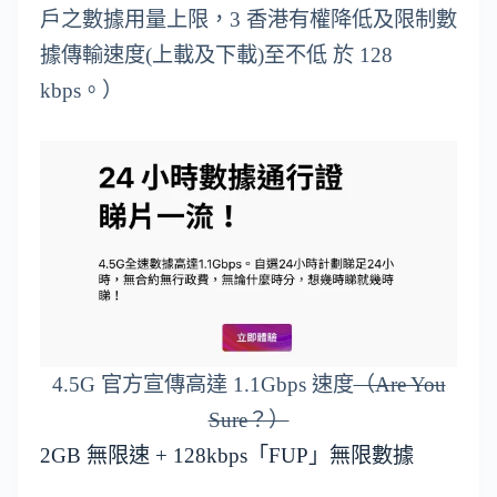
戶之數據用量上限，3 香港有權降低及限制數
據傳輸速度(上載及下載)至不低 於 128
kbps。）
4.5G 官方宣傳高達 1.1Gbps 速度
（Are You
Sure？）
2GB 無限速 + 128kbps「FUP」無限數據