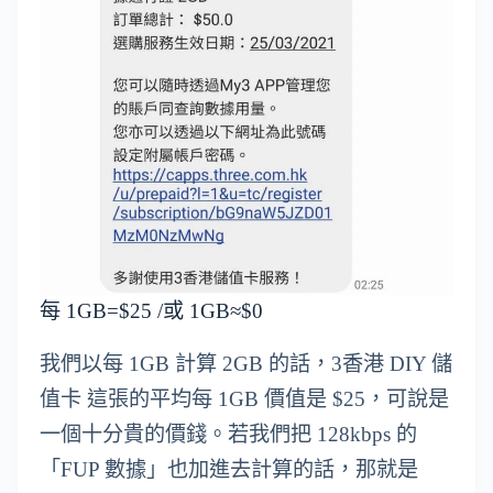
每 1GB=$25 /或 1GB≈$0
我們以每 1GB 計算 2GB 的話，3香港 DIY 儲
值卡 這張的平均每 1GB 價值是 $25，可說是
一個十分貴的價錢。若我們把 128kbps 的
「FUP 數據」也加進去計算的話，那就是