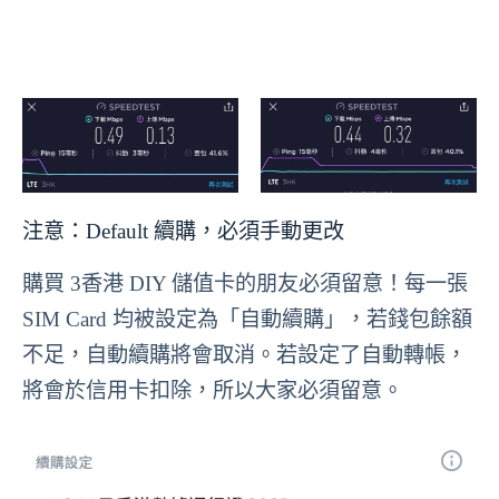
注意：Default 續購，必須手動更改
購買 3香港 DIY 儲值卡的朋友必須留意！每一張
SIM Card 均被設定為「自動續購」，若錢包餘額
不足，自動續購將會取消。若設定了自動轉帳，
將會於信用卡扣除，所以大家必須留意。