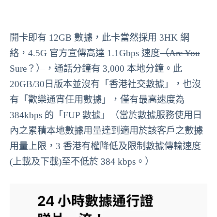
開卡即有 12GB 數據，此卡當然採用 3HK 網
絡，4.5G 官方宣傳高達 1.1Gbps 速度
（Are You
Sure？）
，通話分鐘有 3,000 本地分鐘。此
20GB/30日版本並沒有「香港社交數據」，也沒
有「歡樂通宵任用數據」，僅有最高速度為
384kbps 的「FUP 數據」（當於數據服務使用日
內之累積本地數據用量達到適用於該客戶之數據
用量上限，3 香港有權降低及限制數據傳輸速度
(上載及下載)至不低於 384 kbps。）