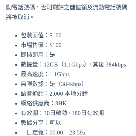
動電話號碼，否則剩餘之儲值額及流動電話號碼
將被取消。
包裝面值：$100
市場售價：$100
即插即用：是
數據量：12GB（1.1Gbps）/ 其後 384kbps
最高速度：1.1Gbps
無限數據：是（384kbps）
語音通話：2,000 本地分鐘
網絡供應商：3HK
有效期：30日啟動 / 180日有效期
數據分享：可以
一日定義：00:00 – 23:59x