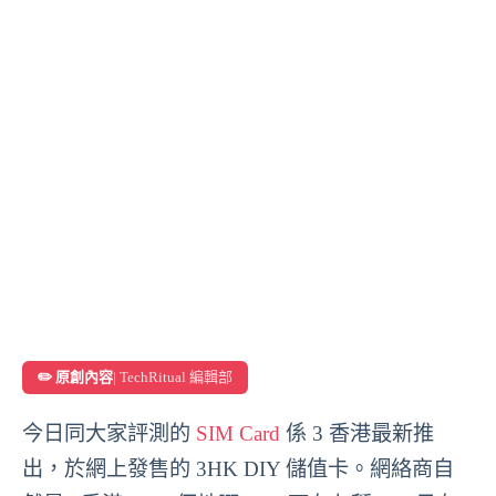
✏️ 原創內容
| TechRitual 編輯部
今日同大家評測的
SIM Card
係 3 香港最新推
出，於網上發售的
3HK
DIY 儲值卡。網絡商自