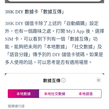
3HK DIY 數據卡「數據互傳」
3HK DIY 儲值卡除了上述的「自動續購」設定
外，也有一個趣味之處。打開 My3 App 後，選擇
SIM 卡，可以看到下列有一個「數據互傳」功
能，能夠把未用的「本地數據」「社交數據」及
「語音分鐘」傳予別的 DIY 儲值卡號碼。如果是
多人使用的話，可以思考是否有適用場景。