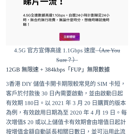
4.5G 官方宣傳高達 1.1Gbps 速度
（Are You
Sure？）
12GB 無限速 + 384kbps「FUP」無限數據
3香港 DIY 儲值卡開卡期限較常見的 SIM 卡短，
客戶於付款後 30 日內需要啟動，並由啟動日起
有效期 180日。以 2021 年 3 月 20 日購買的版本
為例，有效啟用日期為至 2020 年 4 月 19 日。每
次增值$ 20 或以上儲值卡有效期會由增值日起計
按增值金額自動延長相關日數日，並可沿用此流