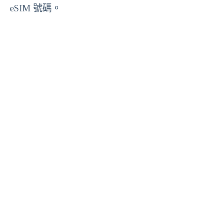
eSIM 號碼。