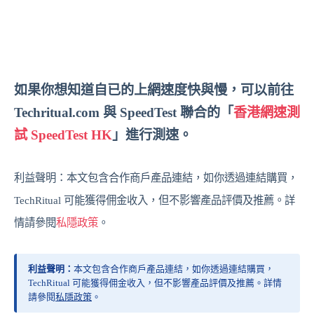
如果你想知道自已的上網速度快與慢，可以前往
Techritual.com 與 SpeedTest 聯合的「
香港網速測
試 SpeedTest HK
」進行測速。
利益聲明：本文包含合作商戶產品連結，如你透過連結購買，
TechRitual 可能獲得佣金收入，但不影響產品評價及推薦。詳
情請參閱
私隱政策
。
利益聲明：
本文包含合作商戶產品連結，如你透過連結購買，
TechRitual 可能獲得佣金收入，但不影響產品評價及推薦。詳情
請參閱
私隱政策
。