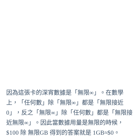
因為這張卡的深宵數據是「無限∞」。在數學
上，「任何數」除「無限∞」都是「無限接近
0」，反之「無限∞」除「任何數」都是「無限接
近無限∞」。因此當數據用量是無限的時候，
$100 除 無限GB 得到的答案就是 1GB≈$0。