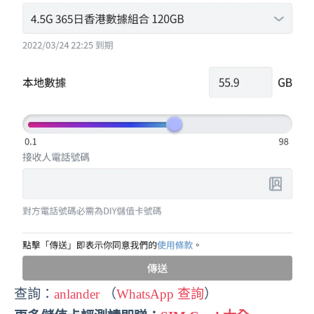
查詢：
anlander
（
WhatsApp 查詢
）