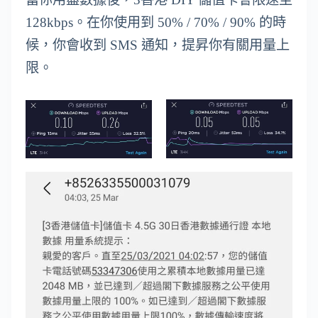
128kbps。在你使用到 50% / 70% / 90% 的時
候，你會收到 SMS 通知，提昇你有關用量上
限。