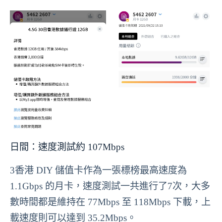
日間：速度測試約 107Mbps
3香港 DIY 儲值卡作為一張標榜最高速度為
1.1Gbps 的月卡，速度測試一共進行了7次，大多
數時間都是維持在 77Mbps 至 118Mbps 下載，上
載速度則可以達到 35.2Mbps。