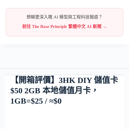
想睇更深入嘅 AI 模型與工程科技報道？
前往 The Base Principle 繁體中文 AI 新聞 →
【開箱評價】3HK DIY 儲值卡
$50 2GB 本地儲值月卡，
1GB=$25 / ≈$0