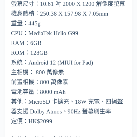
螢幕尺寸：10.61 吋 2000 X 1200 解像度螢幕
機身體積：250.38 X 157.98 X 7.05mm
重量：445g
CPU：MediaTek Helio G99
RAM：6GB
ROM：128GB
系統：Android 12 (MIUI for Pad)
主相機： 800 萬像素
前置相機：800 萬像素
電池容量：8000 mAh
其他：MicroSD 卡擴充、18W 充電、四揚聲
器支援 Dolby Atmos、90Hz 螢幕刷生率
定價：HK$2099