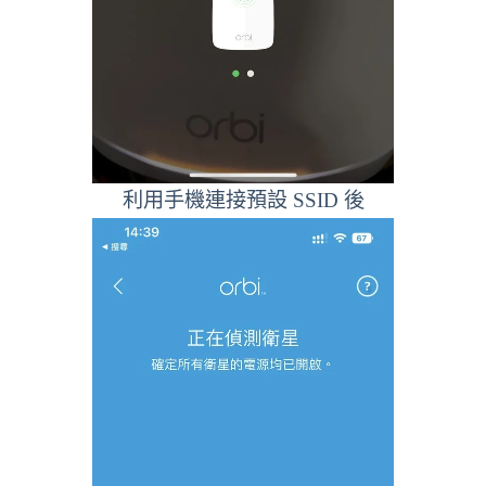
利用手機連接預設 SSID 後