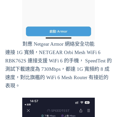
對應 Netgear Armor 網絡安全功能
連接 1G 寬頻，NETGEAR Orbi Mesh WiFi 6
RBK762S 連接支援 WiFi 6 的手機， SpeedTest 的
測試下載速度為 730Mbps，都達 1G 寬頻約 8 成
速度，對比旗艦的 WiFi 6 Mesh Router 有接近的
表現。