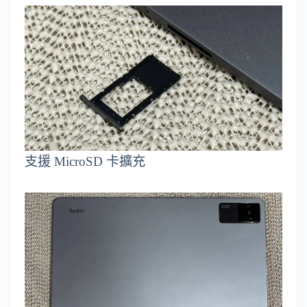
支援 MicroSD 卡擴充