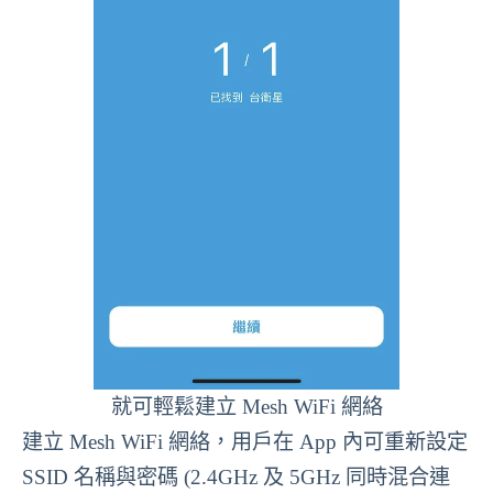
就可輕鬆建立 Mesh WiFi 網絡
建立 Mesh WiFi 網絡，用戶在 App 內可重新設定
SSID 名稱與密碼 (2.4GHz 及 5GHz 同時混合連