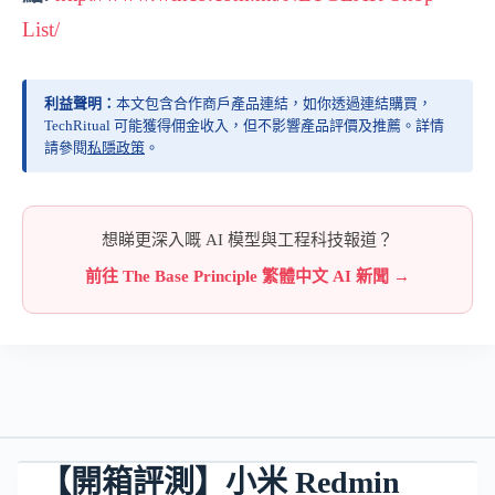
List/
利益聲明：
本文包含合作商戶產品連結，如你透過連結購買，
TechRitual 可能獲得佣金收入，但不影響產品評價及推薦。詳情
請參閱
私隱政策
。
想睇更深入嘅 AI 模型與工程科技報道？
前往 The Base Principle 繁體中文 AI 新聞 →
【開箱評測】小米 Redmin