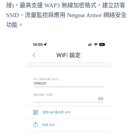
接)，最高支援 WAP3 無線加密格式，建立訪客
SSID、流量監控與應用 Netgear Armor 網絡安全
功能。