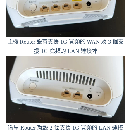
主機 Router 設有支援 1G 寬頻的 WAN 及 3 個支
援 1G 寬頻的 LAN 連接埠
衛星 Router 就設 2 個支援 1G 寬頻的 LAN 連接