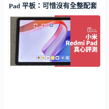
Pad 平板：可惜沒有全整配套