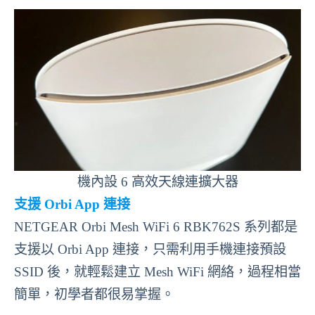
機內設 6 高效天線連擴大器
支援 Orbi App 連接
NETGEAR Orbi Mesh WiFi 6 RBK762S 系列都是
支援以 Orbi App 連接，只需利用手機連接預設
SSID 後，就輕鬆建立 Mesh WiFi 網絡，過程相當
簡單，初學者都很易掌握。