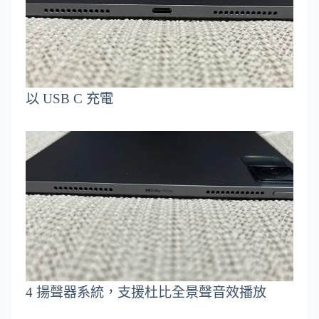
以 USB C 充電
4 揚聲器系統，支援杜比全景聲音效播放