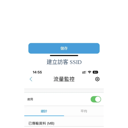
建立訪客 SSID