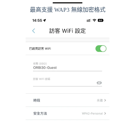
最高支援 WAP3 無線加密格式