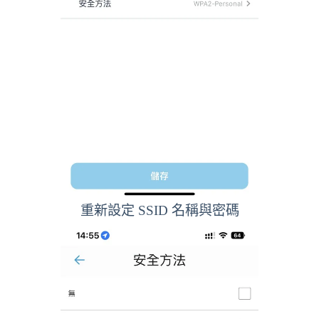
重新設定 SSID 名稱與密碼