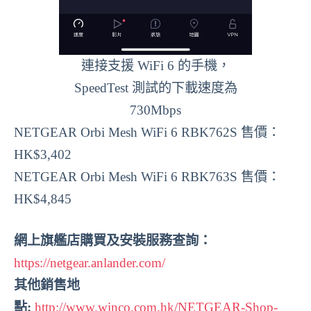
連接支援 WiFi 6 的手機，
SpeedTest 測試的下載速度為
730Mbps
NETGEAR Orbi Mesh WiFi 6 RBK762S 售價：
HK$3,402
NETGEAR Orbi Mesh WiFi 6 RBK763S 售價：
HK$4,845
網上旗艦店購買及安裝服務查詢：
https://netgear.anlander.com/
其他銷售地
點:
http://www.winco.com.hk/NETGEAR-Shop-