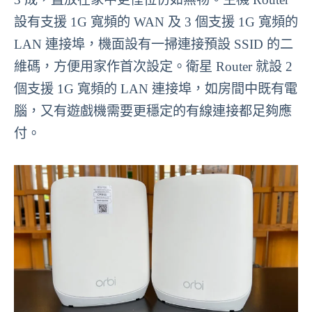
設有支援 1G 寬頻的 WAN 及 3 個支援 1G 寬頻的
LAN 連接埠，機面設有一掃連接預設 SSID 的二
維碼，方便用家作首次設定。衛星 Router 就設 2
個支援 1G 寬頻的 LAN 連接埠，如房間中既有電
腦，又有遊戲機需要更穩定的有線連接都足夠應
付。