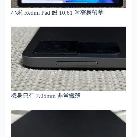
小米 Redmi Pad 設 10.61 吋窄身螢幕
機身只有 7.05mm 非常纖薄