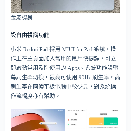
金屬機身
設自由視窗功能
小米 Redmi Pad 採用 MIUI for Pad 系統，操
作上在主頁面加入常用的應用快捷鍵，可立
即啟動常用及剛使用的 Apps。系統功能設螢
幕刷生率切換，最高可使用 90Hz 刷生率，高
刷生率在同價平板電腦中較少見，對系統操
作流暢度亦有幫助。