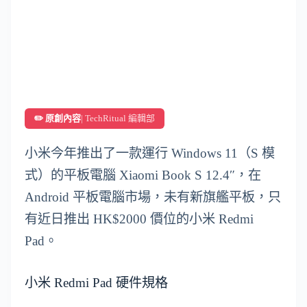
✏️ 原創內容
| TechRitual 編輯部
小米今年推出了一款運行 Windows 11（S 模
式）的平板電腦 Xiaomi Book S 12.4″，在
Android 平板電腦市場，未有新旗艦平板，只
有近日推出 HK$2000 價位的小米 Redmi
Pad。
小米 Redmi Pad 硬件規格