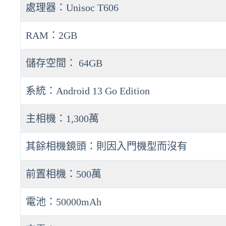
處理器：Unisoc T606
RAM：2GB
儲存空間： 64GB
系統：Android 13 Go Edition
主相機：1,300萬
其餘相機鏡頭：則因入門機型而沒有
前置相機：500萬
電池：50000mAh