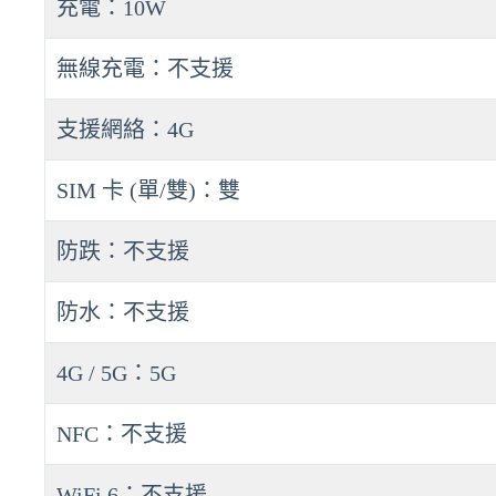
充電：10W
無線充電：不支援
支援網絡：4G
SIM 卡 (單/雙)：雙
防跌：不支援
防水：不支援
4G / 5G：5G
NFC：不支援
WiFi 6：不支援