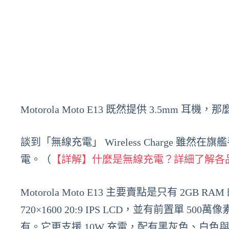
Motorola Moto E13 既然提供 3.5mm 耳
談到「無線充電」 Wireless Charge 雖然在旗
電。（
【詳解】什麼是無線充電？詳細了解各
Motorola Moto E13 主要賣點是只有 2GB RAM 
720×1600 20:9 IPS LCD，並有前置單
有。它更支援 10W 充電，配有黑灰色、白色與綠色 並支援