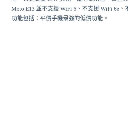
Moto E13 並不支援 WiFi 6、不支援 WiFi 6
功能包括：平價手機最強的低價功能。