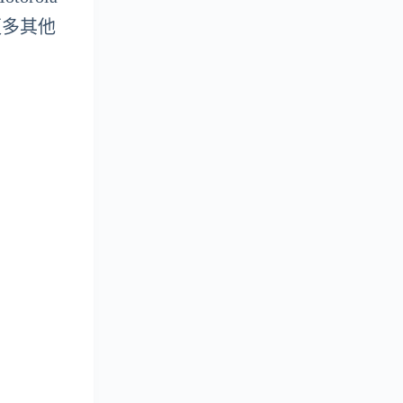
，更多其他