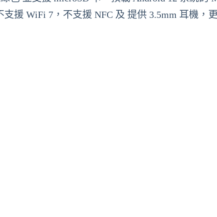
e、不支援 WiFi 7，不支援 NFC 及 提供 3.5mm 耳機