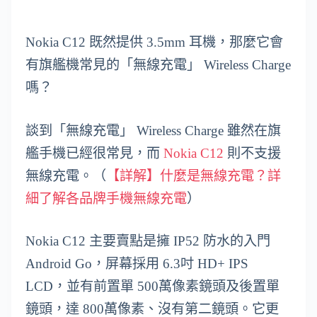
Nokia C12 既然提供 3.5mm 耳機，那麼它會
有旗艦機常見的「無線充電」 Wireless Charge
嗎？
談到「無線充電」 Wireless Charge 雖然在旗
艦手機已經很常見，而
Nokia C12
則不支援
無線充電。（
【詳解】什麼是無線充電？詳
細了解各品牌手機無線充電
）
Nokia C12 主要賣點是擁 IP52 防水的入門
Android Go，屏幕採用 6.3吋 HD+ IPS
LCD，並有前置單 500萬像素鏡頭及後置單
鏡頭，達 800萬像素、沒有第二鏡頭。它更