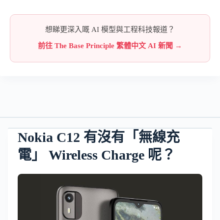
想睇更深入嘅 AI 模型與工程科技報道？
前往 The Base Principle 繁體中文 AI 新聞 →
Nokia C12 有沒有「無線充
電」 Wireless Charge 呢？