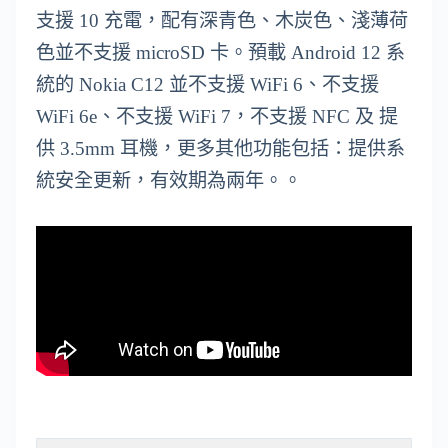
支援 10 充電，配有深青色、木炭色、淺薄荷
色並不支援 microSD 卡。預載 Android 12 系
統的 Nokia C12 並不支援 WiFi 6、不支援
WiFi 6e、不支援 WiFi 7，不支援 NFC 及 提
供 3.5mm 耳機，更多其他功能包括：提供系
統安全更新，有效期為兩年。。