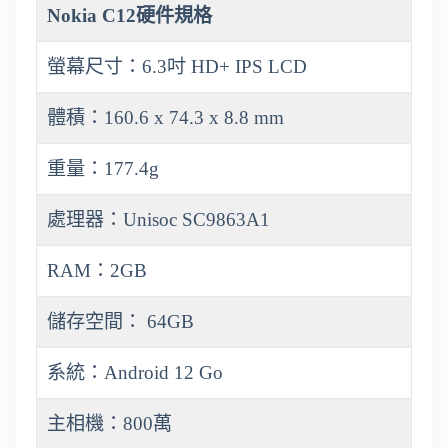
Nokia C12硬件規格
螢幕尺寸：6.3吋 HD+ IPS LCD
體積：160.6 x 74.3 x 8.8 mm
重量：177.4g
處理器：Unisoc SC9863A1
RAM：2GB
儲存空間： 64GB
系統：Android 12 Go
主相機：800萬