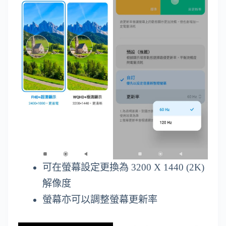
可在螢幕設定更換為 3200 X 1440 (2K)
解像度
螢幕亦可以調整螢幕更新率