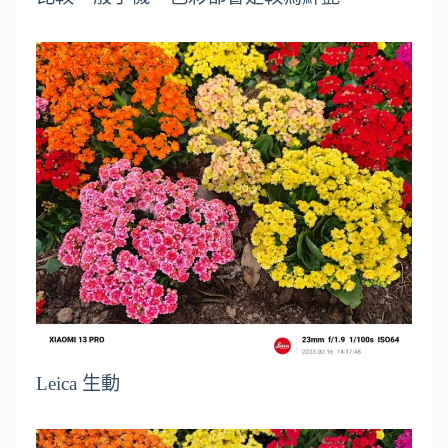
Leica 生動