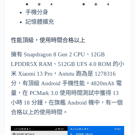
手機分身
記憶體擴充
性能頂級，使用時間合格以上
擁有 Snapdragon 8 Gen 2 CPU、12GB
LPDDR5X RAM、512GB UFS 4.0 ROM 的小
米 Xiaomi 13 Pro，Antutu 跑為是 1278316
分，有頂級 Android 手機性能。4820mAh 電
量，在 PCMark 3.0 使用時間測試中獲得 13
小時 18 分鐘，在旗艦 Android 機中，有一個
合格以上的使用時間。