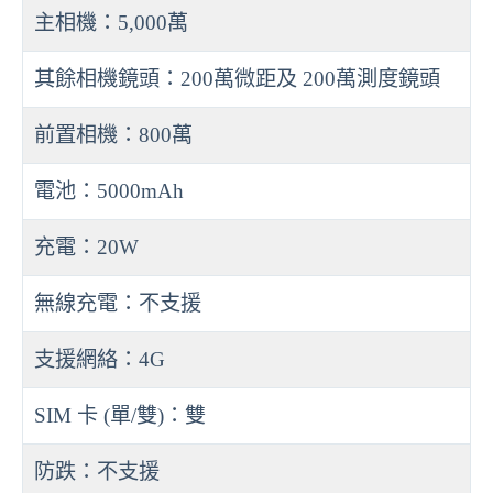
主相機：5,000萬
其餘相機鏡頭：200萬微距及 200萬測度鏡頭
前置相機：800萬
電池：5000mAh
充電：20W
無線充電：不支援
支援網絡：4G
SIM 卡 (單/雙)：雙
防跌：不支援