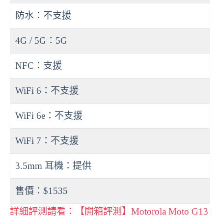
防水：不支援
4G / 5G：5G
NFC：支援
WiFi 6：不支援
WiFi 6e：不支援
WiFi 7：不支援
3.5mm 耳機：提供
售價：$1535
詳細評測請看：【開箱評測】Motorola Moto G13