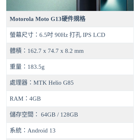
Motorola Moto G13硬件規格
螢幕尺寸：6.5吋 90Hz 打孔 IPS LCD
體積：162.7 x 74.7 x 8.2 mm
重量：183.5g
處理器：MTK Helio G85
RAM：4GB
儲存空間： 64GB / 128GB
系統：Android 13