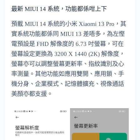
最新 MIUI 14 系統，功能都係咁上下
預載 MIUI 14 系統的小米 Xiaomi 13 Pro，其
實系統功能都係同 MIUI 13 差唔多，為左慳
電預設是 FHD 解像度的 6.73 吋螢幕，可在
螢幕設定更換為 3200 X 1440 (2K) 解像度，
螢幕亦可以調整螢幕更新率、指紋識別及心
率測量。其他功能如應用雙開、應用鎖、手
機分身、企業模式、記憶體擴充、視像通話
美顏亦都支援。