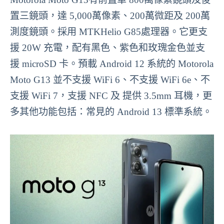
置三鏡頭，達 5,000萬像素、200萬微距及 200萬
測度鏡頭。採用 MTKHelio G85處理器。它更支
援 20W 充電，配有黑色、紫色和玫瑰金色並支
援 microSD 卡。預載 Android 12 系統的 Motorola
Moto G13 並不支援 WiFi 6、不支援 WiFi 6e、不
支援 WiFi 7，支援 NFC 及 提供 3.5mm 耳機，更
多其他功能包括：常見的 Android 13 標準系統。