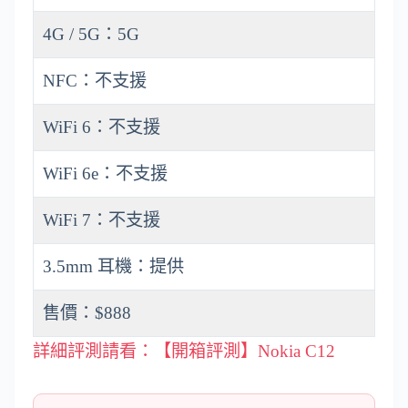
4G / 5G：5G
NFC：不支援
WiFi 6：不支援
WiFi 6e：不支援
WiFi 7：不支援
3.5mm 耳機：提供
售價：$888
詳細評測請看：【開箱評測】Nokia C12