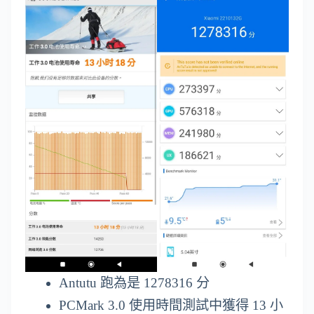
Antutu 跑為是 1278316 分
PCMark 3.0 使用時間測試中獲得 13 小