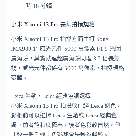
時 18 分鐘
小米 Xiaomi 13 Pro 豪華拍攝規格
小米 Xiaomi 13 Pro 拍攝方面主打 Sony
IMX989 1” 感光元件 5000 萬像素 f/1.9 光圈
廣角鏡，其實就連超廣角鏡同埋 3.2 倍長焦
鏡，感光元件都係有 5000 萬像素，拍攝規格
豪華。
Leica 生動，Leica 經典色調選擇
小米 Xiaomi 13 Pro 拍攝軟件經 Leica 調色，
影相前可以選擇 Leica 生動或 Leica 經典色
調。前者飽和度極高，後者色彩較自然，但
比較一般手機，色彩都會是較為鮮艷。