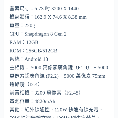
螢幕尺寸：6.73 吋 3200 X 1440
機身體積：162.9 X 74.6 X 8.38 mm
重量：220g
CPU：Snapdragon 8 Gen 2
RAM：12GB
ROM：256GB/512GB
系統：Android 13
主相機： 5000 萬像素廣角鏡（F1.9） + 5000
萬像素超廣角鏡 (F2.2) + 5000 萬像素 75mm
遠攝鏡（f2.4）
前置相機：3200 萬像素（F2.45）
電池容量：4820mAh
其他：紅外線遙控、120W 快速有線充電、