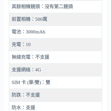
其餘相機鏡頭：沒有第二鏡頭
前置相機：500萬
電池：3000mAh
充電：10
無線充電：不支援
支援網絡：4G
SIM 卡 (單/雙)：雙
防跌：不支援
防水：支援