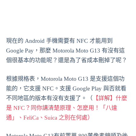
現在的 Android 手機需要有 NFC 才能用到
Google Pay，那麼 Motorola Moto G13 有沒有這
個很基本的功能呢？還是為了省成本刪掉了呢？
根據規格表，Motorola Moto G13 是支援這個功
能的，它支援 NFC。支援 Google Play 與否就看
不同地區的版本有沒有支援了。（
【詳解】什麼
是 NFC？同你講清楚原理、怎麼用！「八達
通」、FeliCa、Suica 之別在何處）
Motorola Moto G13有前置單 800萬像素鏡頭及後