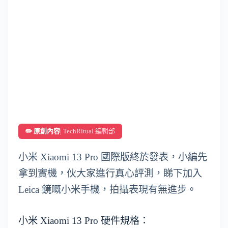
✏️ 原創內容
| TechRitual 編輯部
小米 Xiaomi 13 Pro 國際版終於發表，小編先
拿到實機，伙大家進行真心評測，睇下加入
Leica 鏡嘅小米手機，拍攝表現有無進步。
小米 Xiaomi 13 Pro 硬件規格：