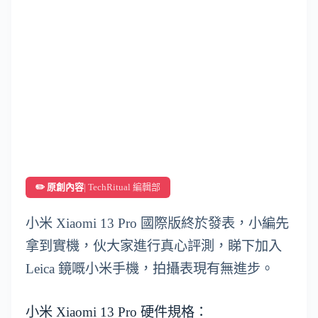
✏️ 原創內容
| TechRitual 編輯部
小米 Xiaomi 13 Pro 國際版終於發表，小編先
拿到實機，伙大家進行真心評測，睇下加入
Leica 鏡嘅小米手機，拍攝表現有無進步。
小米 Xiaomi 13 Pro 硬件規格：