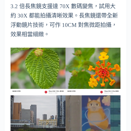
3.2 倍長焦鏡支援達 70X 數碼變焦，試用大
約 30X 都能拍攝清晰效果。長焦鏡還帶全新
浮動鏡片技術，可作 10CM 對焦微距拍攝，
效果相當細緻。