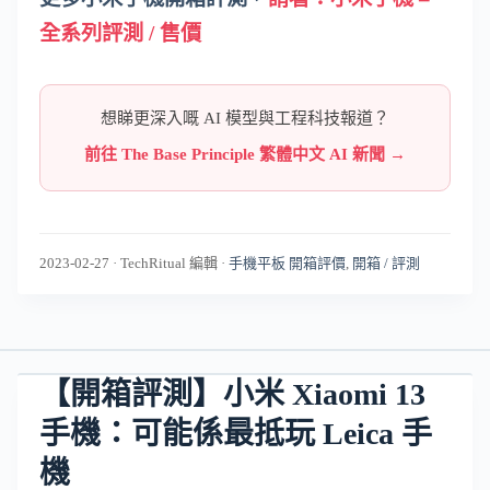
全系列評測 / 售價
想睇更深入嘅 AI 模型與工程科技報道？
前往 The Base Principle 繁體中文 AI 新聞 →
2023-02-27
·
TechRitual 編輯
·
手機平板 開箱評價
,
開箱 / 評測
【開箱評測】小米 Xiaomi 13
手機：可能係最抵玩 Leica 手
機