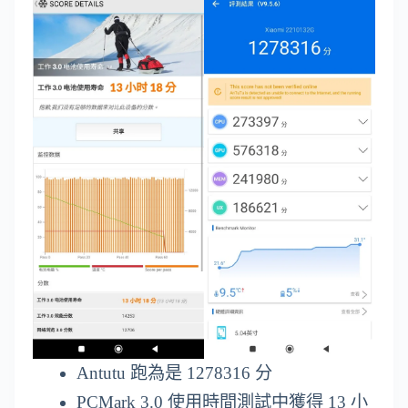
Antutu 跑為是 1278316 分
PCMark 3.0 使用時間測試中獲得 13 小