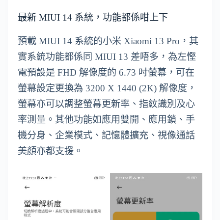
最新 MIUI 14 系統，功能都係咁上下
預載 MIUI 14 系統的小米 Xiaomi 13 Pro，其
實系統功能都係同 MIUI 13 差唔多，為左慳
電預設是 FHD 解像度的 6.73 吋螢幕，可在
螢幕設定更換為 3200 X 1440 (2K) 解像度，
螢幕亦可以調整螢幕更新率、指紋識別及心
率測量。其他功能如應用雙開、應用鎖、手
機分身、企業模式、記憶體擴充、視像通話
美顏亦都支援。