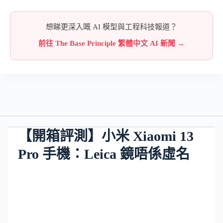
想睇更深入嘅 AI 模型與工程科技報道？
前往 The Base Principle 繁體中文 AI 新聞 →
【開箱評測】小米 Xiaomi 13
Pro 手機：Leica 鏡唔係虛名