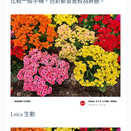
比較一般手機，色彩都會是較為鮮艷。
Leica 生動