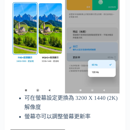
可在螢幕設定更換為 3200 X 1440 (2K)
解像度
螢幕亦可以調整螢幕更新率