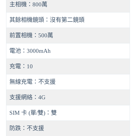
主相機：800萬
其餘相機鏡頭：沒有第二鏡頭
前置相機：500萬
電池：3000mAh
充電：10
無線充電：不支援
支援網絡：4G
SIM 卡 (單/雙)：雙
防跌：不支援