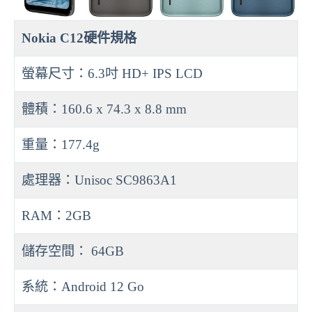
Nokia C12硬件規格
螢幕尺寸：6.3吋 HD+ IPS LCD
體積：160.6 x 74.3 x 8.8 mm
重量：177.4g
處理器：Unisoc SC9863A1
RAM：2GB
儲存空間： 64GB
系統：Android 12 Go