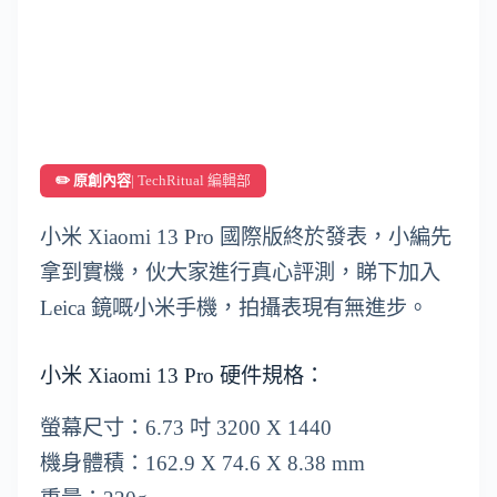
✏️ 原創內容
| TechRitual 編輯部
小米 Xiaomi 13 Pro 國際版終於發表，小編先
拿到實機，伙大家進行真心評測，睇下加入
Leica 鏡嘅小米手機，拍攝表現有無進步。
小米 Xiaomi 13 Pro 硬件規格：
螢幕尺寸：6.73 吋 3200 X 1440
機身體積：162.9 X 74.6 X 8.38 mm