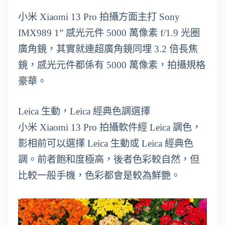
小米 Xiaomi 13 Pro 拍攝方面主打 Sony
IMX989 1” 感光元件 5000 萬像素 f/1.9 光圈
廣角鏡，其實就連超廣角鏡同埋 3.2 倍長焦
鏡，感光元件都係有 5000 萬像素，拍攝規格
豪華。
Leica 生動，Leica 經典色調選擇
小米 Xiaomi 13 Pro 拍攝軟件經 Leica 調色，
影相前可以選擇 Leica 生動或 Leica 經典色
調。前者飽和度極高，後者色彩較自然，但
比較一般手機，色彩都會是較為鮮艷。