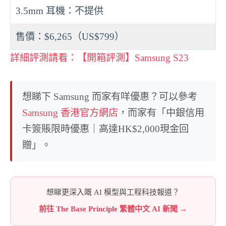
3.5mm 耳機：不提供
售價：$6,265（US$799）
詳細評測請看：【開箱評測】Samsung S23
想睇下 Samsung 而家有咩優惠？可以參考
Samsung 香港官方網店
，而家有「中銀信用
卡簽賬限時優惠｜高達HK$2,000現金回
贈」。
想睇更深入嘅 AI 模型與工程科技報道？
前往 The Base Principle 繁體中文 AI 新聞 →