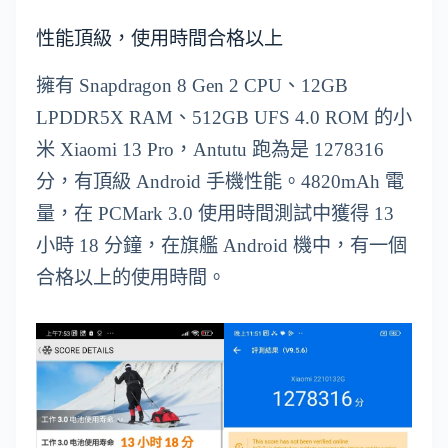
性能頂級，使用時間合格以上
擁有 Snapdragon 8 Gen 2 CPU、12GB
LPDDR5X RAM、512GB UFS 4.0 ROM 的小
米 Xiaomi 13 Pro，Antutu 跑為是 1278316
分，有頂級 Android 手機性能。4820mAh 電
量，在 PCMark 3.0 使用時間測試中獲得 13
小時 18 分鐘，在旗艦 Android 機中，有一個
合格以上的使用時間。