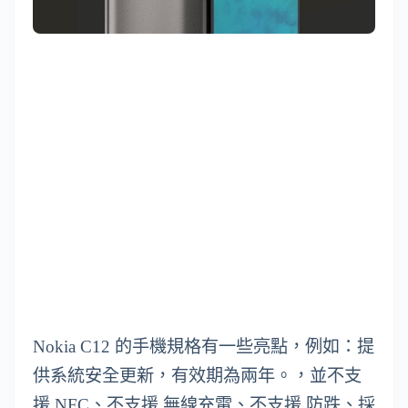
Nokia C12 的手機規格有一些亮點，例如：提
供系統安全更新，有效期為兩年。，並不支
援 NFC、不支援 無線充電、不支援 防跌、採