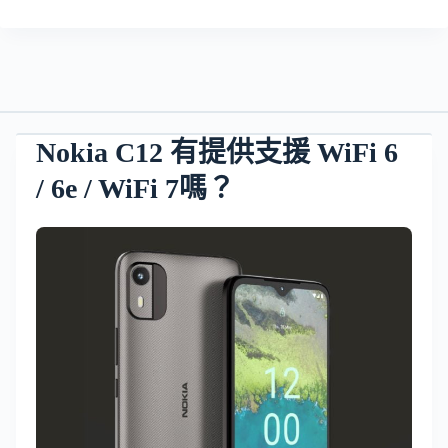
Nokia C12 有提供支援 WiFi 6
/ 6e / WiFi 7嗎？