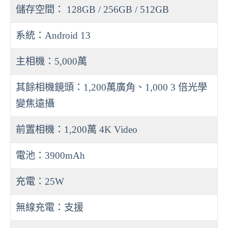
儲存空間： 128GB / 256GB / 512GB
系統：Android 13
主相機：5,000萬
其餘相機鏡頭：1,200萬廣角、1,000 3 倍光學
變焦遠攝
前置相機：1,200萬 4K Video
電池：3900mAh
充電：25W
無線充電：支援