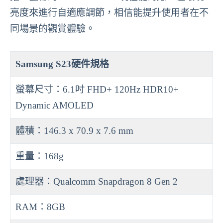
亮度來進行自適應調節，相信能提升使用者在不
同場景的觀賞體驗。
Samsung S23硬件規格
螢幕尺寸：6.1吋 FHD+ 120Hz HDR10+
Dynamic AMOLED
體積：146.3 x 70.9 x 7.6 mm
重量：168g
處理器：Qualcomm Snapdragon 8 Gen 2
RAM：8GB