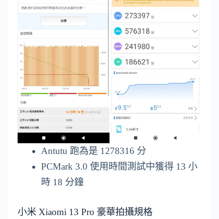
Antutu 跑為是 1278316 分
PCMark 3.0 使用時間測試中獲得 13 小
時 18 分鐘
小米 Xiaomi 13 Pro 豪華拍攝規格