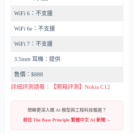
WiFi 6：不支援
WiFi 6e：不支援
WiFi 7：不支援
3.5mm 耳機：提供
售價：$888
詳細評測請看：【開箱評測】Nokia C12
想睇更深入嘅 AI 模型與工程科技報道？
前往 The Base Principle 繁體中文 AI 新聞 →