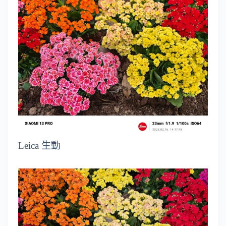
Leica 生動