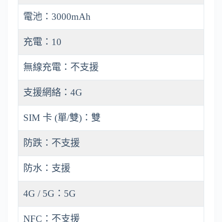
電池：3000mAh
充電：10
無線充電：不支援
支援網絡：4G
SIM 卡 (單/雙)：雙
防跌：不支援
防水：支援
4G / 5G：5G
NFC：不支援