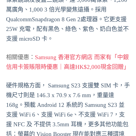
萬廣角、1,000 3 倍光學變焦遠攝。採用
QualcommSnapdragon 8 Gen 2處理器。它更支援
25W 充電，配有黑色、綠色、紫色、奶白色並不
支援 microSD 卡。
相關優惠：
Samsung 香港官方網店 而家有「中銀
信用卡簽賬限時優惠｜高達HK$2,000現金回贈」
硬件規格方面， Samsung S23 支援雙 SIM 卡，手
機尺寸則是 146.3 x 70.9 x 7.6 mm，重量達
168g。預載 Android 12 系統的 Samsung S23 並
支援 WiFi 6、支援 WiFi 6e、不支援 WiFi 7，支
援 NFC 及 不提供 3.5mm 耳機，更多其他功能包
括：螢幕的 Vision Booster 現在能對應三種環境