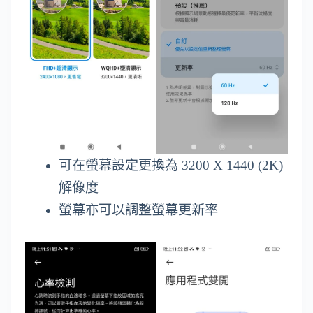
可在螢幕設定更換為 3200 X 1440 (2K)
解像度
螢幕亦可以調整螢幕更新率