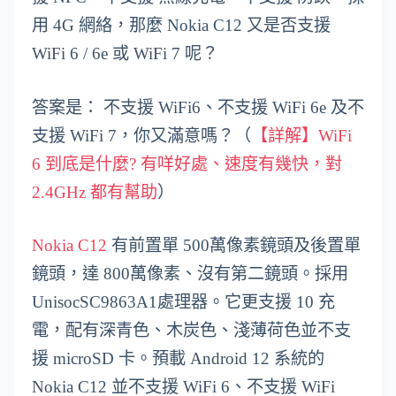
用 4G 網絡，那麼 Nokia C12 又是否支援
WiFi 6 / 6e 或 WiFi 7 呢？
答案是： 不支援 WiFi6、不支援 WiFi 6e 及不
支援 WiFi 7，你又滿意嗎？（
【詳解】WiFi
6 到底是什麼? 有咩好處、速度有幾快，對
2.4GHz 都有幫助
）
Nokia C12
有前置單 500萬像素鏡頭及後置單
鏡頭，達 800萬像素、沒有第二鏡頭。採用
UnisocSC9863A1處理器。它更支援 10 充
電，配有深青色、木炭色、淺薄荷色並不支
援 microSD 卡。預載 Android 12 系統的
Nokia C12 並不支援 WiFi 6、不支援 WiFi