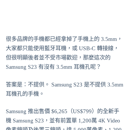
很多品牌的手機都已經拿掉了手機上的 3.5mm，
大家都只能使用藍牙耳機，或 USB-C 轉接線，
但很明顯後者並不受市場歡迎，那麼這次的
Samsung S23 有沒有 3.5mm 耳機孔呢？
答案是：不提供。 Samsung S23 是不提供 3.5mm
耳機孔的手機。
Samsung 推出售價 $6,265（US$799）的全新手
機 Samsung S23，並有前置單 1,200萬 4K Video
像素鏡頭及後置三鏡頭，達 5,000萬像素、1,200