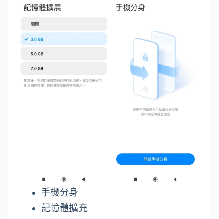
手機分身
記憶體擴充