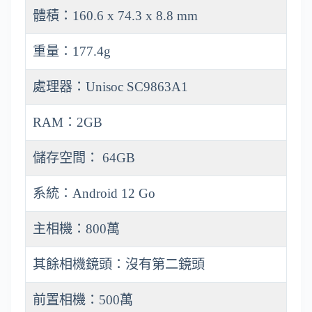
體積：160.6 x 74.3 x 8.8 mm
重量：177.4g
處理器：Unisoc SC9863A1
RAM：2GB
儲存空間： 64GB
系統：Android 12 Go
主相機：800萬
其餘相機鏡頭：沒有第二鏡頭
前置相機：500萬