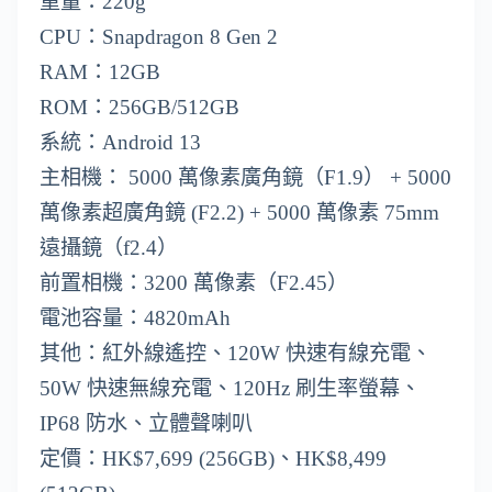
重量：220g
CPU：Snapdragon 8 Gen 2
RAM：12GB
ROM：256GB/512GB
系統：Android 13
主相機： 5000 萬像素廣角鏡（F1.9） + 5000
萬像素超廣角鏡 (F2.2) + 5000 萬像素 75mm
遠攝鏡（f2.4）
前置相機：3200 萬像素（F2.45）
電池容量：4820mAh
其他：紅外線遙控、120W 快速有線充電、
50W 快速無線充電、120Hz 刷生率螢幕、
IP68 防水、立體聲喇叭
定價：HK$7,699 (256GB)、HK$8,499