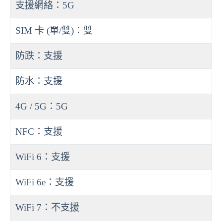
支援網絡：5G
SIM 卡 (單/雙)：雙
防跌：支援
防水：支援
4G / 5G：5G
NFC：支援
WiFi 6：支援
WiFi 6e：支援
WiFi 7：不支援