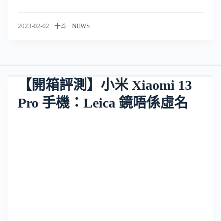
2023-02-02
·
十斗
·
NEWS
【開箱評測】小米 Xiaomi 13
Pro 手機：Leica 鏡唔係虛名