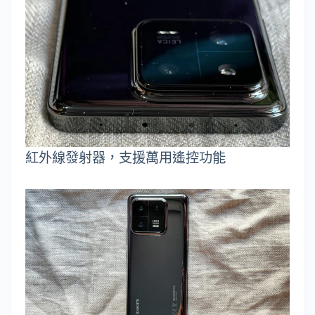
紅外線發射器，支援萬用遙控功能