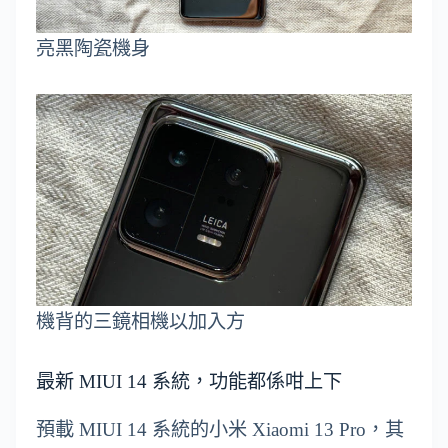
亮黑陶瓷機身
機背的三鏡相機以加入方
最新 MIUI 14 系統，功能都係咁上下
預載 MIUI 14 系統的小米 Xiaomi 13 Pro，其