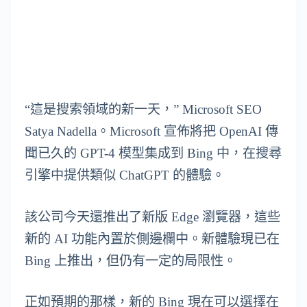
“這是搜索領域的新一天，” Microsoft SEO
Satya Nadella。Microsoft 宣佈將把 OpenAI 傳
聞已久的 GPT-4 模型集成到 Bing 中，在搜尋
引擎中提供類似 ChatGPT 的體驗。
該公司今天還推出了新版 Edge 瀏覽器，這些
新的 AI 功能內置於側邊欄中。新體驗現已在
Bing 上推出，但仍有一定的局限性。
正如預期的那樣，新的 Bing 現在可以選擇在