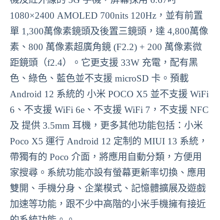
1080×2400 AMOLED 700nits 120Hz，並有前置
單 1,300萬像素鏡頭及後置三鏡頭，達 4,800萬像
素、800 萬像素超廣角鏡 (F2.2) + 200 萬像素微
距鏡頭（f2.4）。它更支援 33W 充電，配有黑
色、綠色、藍色並不支援 microSD 卡。預載
Android 12 系統的 小米 POCO X5 並不支援 WiFi
6、不支援 WiFi 6e、不支援 WiFi 7，不支援 NFC
及 提供 3.5mm 耳機，更多其他功能包括：小米
Poco X5 運行 Android 12 定制的 MIUI 13 系統，
帶獨有的 Poco 介面，將應用自動分類，方便用
家搜尋。系統功能亦設有螢幕更新率切換、應用
雙開、手機分身、企業模式、記憶體擴展及遊戲
加速等功能，跟不少中高階的小米手機擁有接近
的系統功能。。