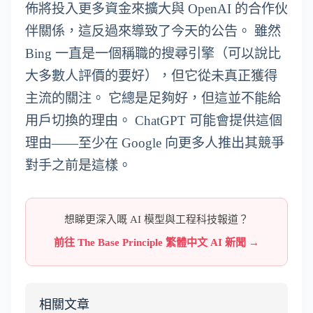
佈將投入更多資金來擴大與 OpenAI 的合作伙
伴關係，這反過來導致了今天的公告。 雖然
Bing 一直是一個稱職的搜尋引擎（可以說比
大多數人評價的要好），但它從未真正獲得
主流的關注。 它總是足夠好，但這並不能給
用戶切換的理由。 ChatGPT 可能會提供這個
理由——至少在 Google 向更多人推出其競爭
對手之前是這樣。
想睇更深入嘅 AI 模型與工程科技報道？
前往 The Base Principle 繁體中文 AI 新聞 →
相關文章