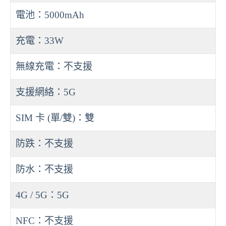
電池：5000mAh
充電：33W
無線充電：不支援
支援網絡：5G
SIM 卡 (單/雙)：雙
防跌：不支援
防水：不支援
4G / 5G：5G
NFC：不支援