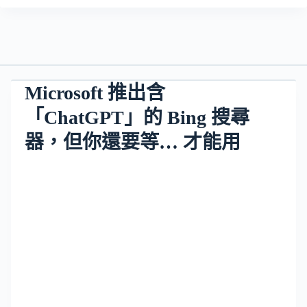
Microsoft 推出含
「ChatGPT」的 Bing 搜尋
器，但你還要等… 才能用