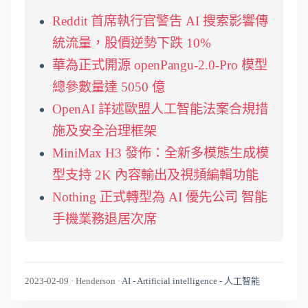
Reddit 首席執行官警告 AI 搜索影響傳
統流量，股價逆勢下跌 10%
華為正式開源 openPangu-2.0-Pro 模型
總參數量達 5050 億
OpenAI 詳述歐盟人工智能法案合規措
施及安全治理框架
MiniMax H3 發佈：全新多模態生成模
型支持 2K 內容輸出及視頻編輯功能
Nothing 正式轉型為 AI 優先公司 智能
手機業務退居次席
2023-02-09
·
Henderson
·
AI - Artificial intelligence - 人工智能