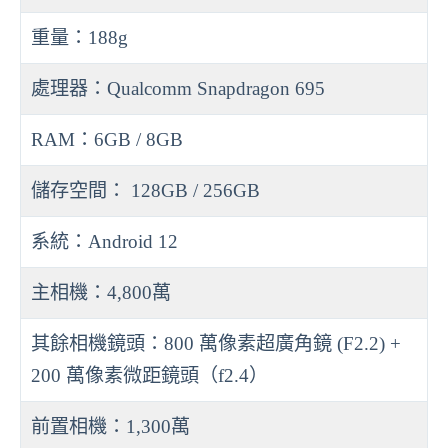
重量：188g
處理器：Qualcomm Snapdragon 695
RAM：6GB / 8GB
儲存空間： 128GB / 256GB
系統：Android 12
主相機：4,800萬
其餘相機鏡頭：800 萬像素超廣角鏡 (F2.2) +
200 萬像素微距鏡頭（f2.4）
前置相機：1,300萬