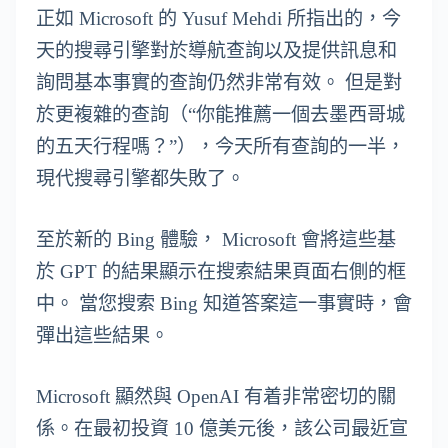
正如 Microsoft 的 Yusuf Mehdi 所指出的，今
天的搜尋引擎對於導航查詢以及提供訊息和
詢問基本事實的查詢仍然非常有效。 但是對
於更複雜的查詢（“你能推薦一個去墨西哥城
的五天行程嗎？”），今天所有查詢的一半，
現代搜尋引擎都失敗了。
至於新的 Bing 體驗， Microsoft 會將這些基
於 GPT 的結果顯示在搜索結果頁面右側的框
中。 當您搜索 Bing 知道答案這一事實時，會
彈出這些結果。
Microsoft 顯然與 OpenAI 有着非常密切的關
係。在最初投資 10 億美元後，該公司最近宣