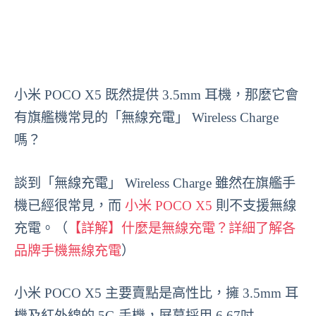
小米 POCO X5 既然提供 3.5mm 耳機，那麼它會
有旗艦機常見的「無線充電」 Wireless Charge
嗎？
談到「無線充電」 Wireless Charge 雖然在旗艦手
機已經很常見，而
小米 POCO X5
則不支援無線
充電。（
【詳解】什麼是無線充電？詳細了解各
品牌手機無線充電
）
小米 POCO X5 主要賣點是高性比，擁 3.5mm 耳
機及紅外線的 5G 手機，屏幕採用 6.67吋