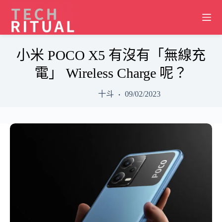
Skip
to
content
小米 POCO X5 有沒有「無線充
電」 Wireless Charge 呢？
十斗
09/02/2023