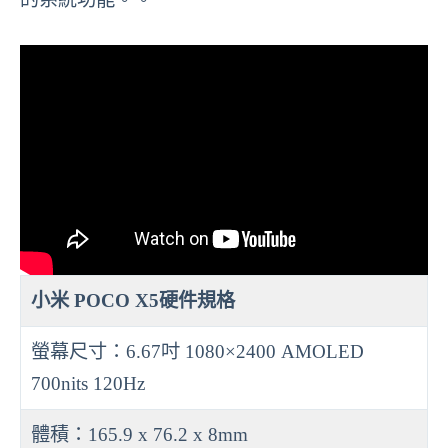
小米 POCO X5硬件規格
螢幕尺寸：6.67吋 1080×2400 AMOLED
700nits 120Hz
體積：165.9 x 76.2 x 8mm