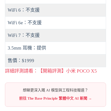
WiFi 6：不支援
WiFi 6e：不支援
WiFi 7：不支援
3.5mm 耳機：提供
售價：$1999
詳細評測請看：【開箱評測】小米 POCO X5
想睇更深入嘅 AI 模型與工程科技報道？
前往 The Base Principle 繁體中文 AI 新聞 →