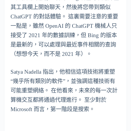
其工具欄上開始聊天，然後將您帶到類似
ChatGPT 的對話體驗。 這裏需要注意的重要
一點是，雖然 OpenAI 的 ChatGPT 機械人只
接受了 2021 年的數據訓練，但 Bing 的版本
是最新的，可以處理與最近事件相關的查詢
（想想今天，而不是 2021 年）。
Satya Nadella 指出，他相信這項技術將重塑
“幾乎所有類別的軟件”，並強調這種技術有
可能重塑網絡。 在他看來，未來的每一次計
算機交互都將通過代理進行。 至少對於
Microsoft 而言，第一階段是搜索。