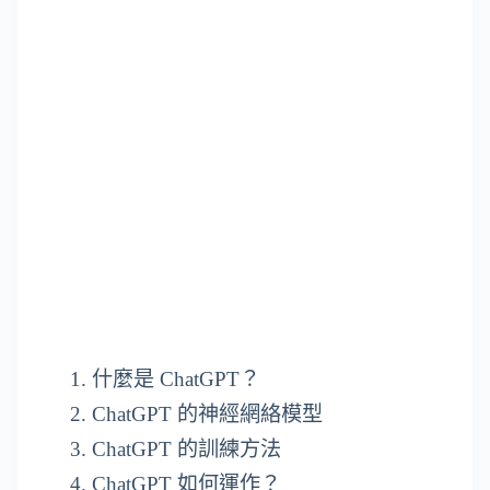
什麼是 ChatGPT？
ChatGPT 的神經網絡模型
ChatGPT 的訓練方法
ChatGPT 如何運作？