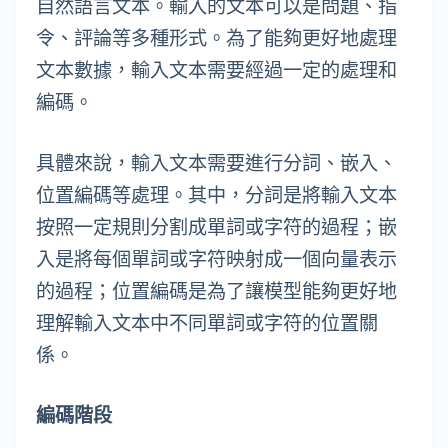
自然語言文本。輸入的文本可以是問題、指
令、評論等多種形式。為了能夠更好地處理
文本數據，輸入文本需要經過一定的處理和
編碼。
具體來說，輸入文本需要進行分詞、嵌入、
位置編碼等處理。其中，分詞是將輸入文本
按照一定規則分割成單詞或字符的過程；嵌
入是將每個單詞或字符映射成一個向量表示
的過程；位置編碼是為了讓模型能夠更好地
理解輸入文本中不同單詞或字符的位置關
係。
編碼階段