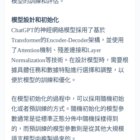
模型的訓練和評估。
模型設計和初始化
ChatGPT的神經網絡模型採用了基於
Transformer的Encoder-Decoder架構，並使用
了Attention機制、殘差連接和Layer
Normalization等技術。在設計模型時，需要根
據具體任務和數據特點進行選擇和調整，以
便於模型的訓練和優化。
在模型初始化的過程中，可以採用隨機初始
化或者預訓練的方式。隨機初始化的模型參
數通常是從標準正態分佈中隨機採樣得到
的，而預訓練的模型參數則是從其他大規模
語言模型中複製過來的。