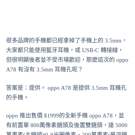
很多品牌的手機都已經拿掉了手機上的 3.5mm，
大家都只能使用藍牙耳機，或 USB-C 轉接線，
但很明顯後者並不受市場歡迎，那麼這次的 oppo
A78 有沒有 3.5mm 耳機孔呢？
答案是：提供。 oppo A78 是提供 3.5mm 耳機孔
的手機。
oppo 推出售價 $1999的全新手機 oppo A78，並
有前置單 800萬像素鏡頭及後置雙鏡頭，達 5000
萬畫素(主鏡頭)f1.8光圈像素、200萬畫素(景深鏡