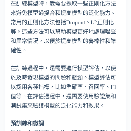
在訓練模型時，還需要採取一些正則化方法
來避免模型過擬合和提高模型的泛化能力。
常用的正則化方法包括Dropout、L2正則化
等。這些方法可以幫助模型更好地處理噪聲
和異常情況，以便於提高模型的魯棒性和準
確性。
在訓練過程中，還需要進行模型評估，以便
於及時發現模型的問題和瓶頸。模型評估可
以採用各種指標，比如準確率、召回率、F1
值等。在評估過程中，還需要使用驗證集和
測試集來驗證模型的泛化能力和效果。
預訓練和微調