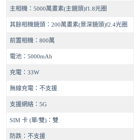
主相機：5000萬畫素(主鏡頭)f1.8光圈
其餘相機鏡頭：200萬畫素(景深鏡頭)f2.4光圈
前置相機：800萬
電池：5000mAh
充電：33W
無線充電：不支援
支援網絡：5G
SIM 卡 (單/雙)：雙
防跌：不支援