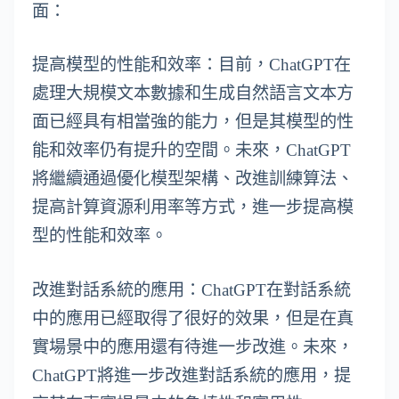
面：
提高模型的性能和效率：目前，ChatGPT在
處理大規模文本數據和生成自然語言文本方
面已經具有相當強的能力，但是其模型的性
能和效率仍有提升的空間。未來，ChatGPT
將繼續通過優化模型架構、改進訓練算法、
提高計算資源利用率等方式，進一步提高模
型的性能和效率。
改進對話系統的應用：ChatGPT在對話系統
中的應用已經取得了很好的效果，但是在真
實場景中的應用還有待進一步改進。未來，
ChatGPT將進一步改進對話系統的應用，提