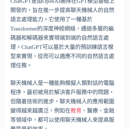
ChatGPT是由OpenAI團隊在GPT模型基礎上
開發的，旨在進一步提高聊天機械人的自然
語言處理能力。它使用了一種基於
Transformer的深度神經網絡，通過多層的編
碼器和解碼器來實現端到端的自然語言處
理。ChatGPT可以基於大量的預訓練語言模
型來實現，從而可以適應不同的自然語言處
理任務。
聊天機械人是一種能夠模擬人類對話的電腦
程序，最初被用於解決客戶服務中的問題，
但隨着技術的進步，聊天機械人的應用範圍
變得越來越廣泛，例如在
教育
、醫療、金融
等領域中，都可以使用聊天機械人來提高服