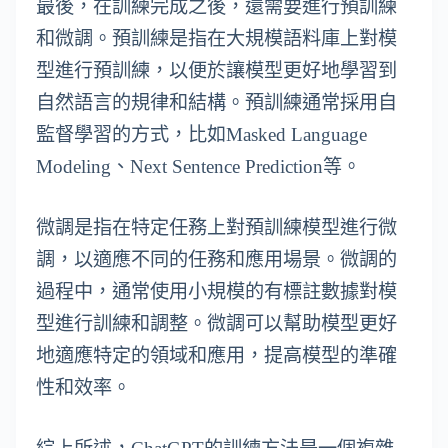
最後，在訓練完成之後，還需要進行預訓練
和微調。預訓練是指在大規模語料庫上對模
型進行預訓練，以便於讓模型更好地學習到
自然語言的規律和結構。預訓練通常採用自
監督學習的方式，比如Masked Language
Modeling、Next Sentence Prediction等。
微調是指在特定任務上對預訓練模型進行微
調，以適應不同的任務和應用場景。微調的
過程中，通常使用小規模的有標註數據對模
型進行訓練和調整。微調可以幫助模型更好
地適應特定的領域和應用，提高模型的準確
性和效率。