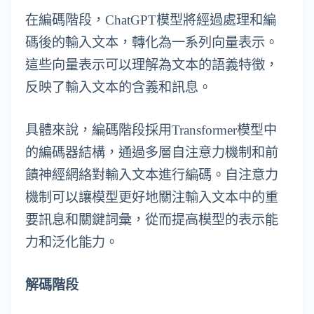
在編碼階段，ChatGPT模型將經過處理和編
碼後的輸入文本，轉化為一系列向量表示。
這些向量表示可以理解為文本的語義特徵，
反映了輸入文本的含義和訊息。
具體來說，編碼階段採用Transformer模型中
的編碼器結構，通過多層自注意力機制和前
饋神經網絡對輸入文本進行編碼。自注意力
機制可以讓模型更好地關注輸入文本中的重
要訊息和關鍵詞彙，從而提高模型的表示能
力和泛化能力。
解碼階段