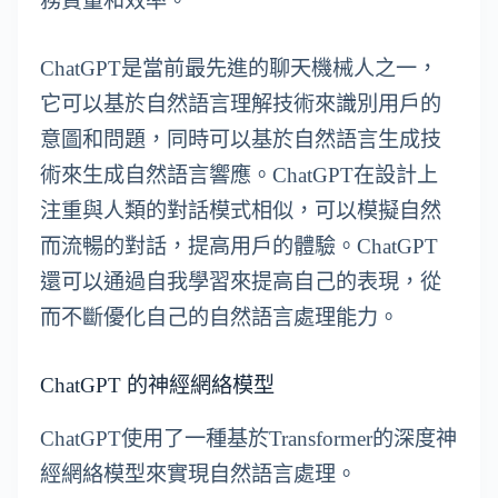
務質量和效率。
ChatGPT是當前最先進的聊天機械人之一，
它可以基於自然語言理解技術來識別用戶的
意圖和問題，同時可以基於自然語言生成技
術來生成自然語言響應。ChatGPT在設計上
注重與人類的對話模式相似，可以模擬自然
而流暢的對話，提高用戶的體驗。ChatGPT
還可以通過自我學習來提高自己的表現，從
而不斷優化自己的自然語言處理能力。
ChatGPT 的神經網絡模型
ChatGPT使用了一種基於Transformer的深度神
經網絡模型來實現自然語言處理。