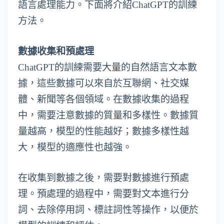
語言處理能力。下面將介紹ChatGPT的訓練
方法。
數據收集和預處理
ChatGPT的訓練需要大量的自然語言文本數
據，這些數據可以來自於互聯網、社交媒
體、新聞等各個領域。在數據收集的過程
中，需要注意數據的質量和多樣性。數據質
量越高，模型的性能越好；數據多樣性越
大，模型的適應性也越強。
在收集到數據之後，需要對數據進行預處
理。預處理的過程中，需要對文本進行分
詞、去除停用詞、標註詞性等操作，以便於