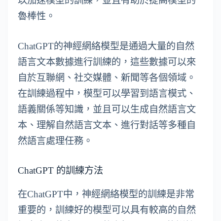
以加速模型的訓練，並且有助於提高模型的
魯棒性。
ChatGPT的神經網絡模型是通過大量的自然
語言文本數據進行訓練的，這些數據可以來
自於互聯網、社交媒體、新聞等各個領域。
在訓練過程中，模型可以學習到語言模式、
語義關係等知識，並且可以生成自然語言文
本、理解自然語言文本、進行對話等多種自
然語言處理任務。
ChatGPT 的訓練方法
在ChatGPT中，神經網絡模型的訓練是非常
重要的，訓練好的模型可以具有較高的自然