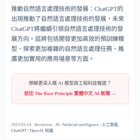
推動自然語言處理技術的發展：ChatGPT的
出現推動了自然語言處理技術的發展，未來
ChatGPT將繼續引領自然語言處理技術的發
展方向。這將包括開發更加高效的預訓練模
型、探索更加複雜的自然語言處理任務、推
廣更加實用的應用場景等方面。
想睇更深入嘅 AI 模型與工程科技報道？
前往 The Base Principle 繁體中文 AI 新聞 →
2023-02-24
·
Henderson
·
AI - Artificial intelligence - 人工智能
,
ChatGPT / OpenAI
,
知識