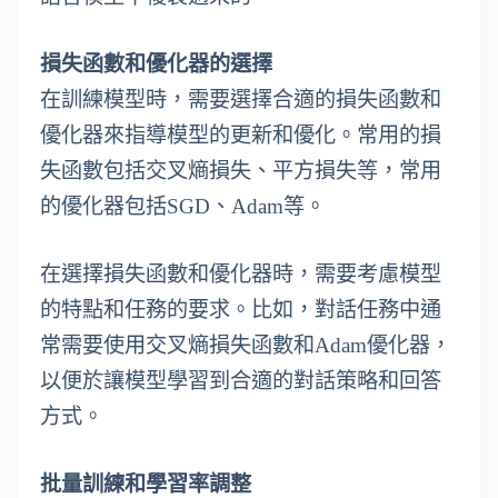
損失函數和優化器的選擇
在訓練模型時，需要選擇合適的損失函數和
優化器來指導模型的更新和優化。常用的損
失函數包括交叉熵損失、平方損失等，常用
的優化器包括SGD、Adam等。
在選擇損失函數和優化器時，需要考慮模型
的特點和任務的要求。比如，對話任務中通
常需要使用交叉熵損失函數和Adam優化器，
以便於讓模型學習到合適的對話策略和回答
方式。
批量訓練和學習率調整