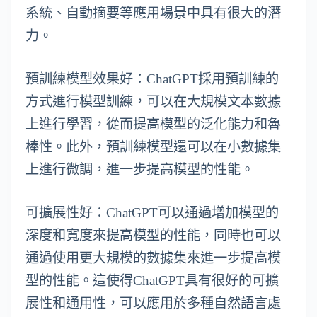
系統、自動摘要等應用場景中具有很大的潛
力。
預訓練模型效果好：ChatGPT採用預訓練的
方式進行模型訓練，可以在大規模文本數據
上進行學習，從而提高模型的泛化能力和魯
棒性。此外，預訓練模型還可以在小數據集
上進行微調，進一步提高模型的性能。
可擴展性好：ChatGPT可以通過增加模型的
深度和寬度來提高模型的性能，同時也可以
通過使用更大規模的數據集來進一步提高模
型的性能。這使得ChatGPT具有很好的可擴
展性和通用性，可以應用於多種自然語言處