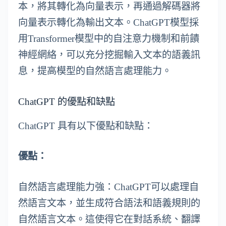
本，將其轉化為向量表示，再通過解碼器將
向量表示轉化為輸出文本。ChatGPT模型採
用Transformer模型中的自注意力機制和前饋
神經網絡，可以充分挖掘輸入文本的語義訊
息，提高模型的自然語言處理能力。
ChatGPT 的優點和缺點
ChatGPT 具有以下優點和缺點：
優點：
自然語言處理能力強：ChatGPT可以處理自
然語言文本，並生成符合語法和語義規則的
自然語言文本。這使得它在對話系統、翻譯