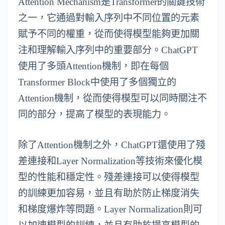
Attention Mechanism是Transformer的關鍵技術
之一，它通過對輸入序列中不同位置的元素
賦予不同的權重，從而使得模型能夠更加關
注和理解輸入序列中的重要部分。ChatGPT
使用了多頭Attention機制，即在每個
Transformer Block中使用了多個獨立的
Attention機制，從而使得模型可以同時關注不
同的部分，提高了模型的表現能力。
除了Attention機制之外，ChatGPT還使用了殘
差連接和Layer Normalization等技術來優化模
型的性能和穩定性。殘差連接可以使得模型
的訓練更加容易，並且有助於防止梯度消失
和梯度爆炸等問題。Layer Normalization則可