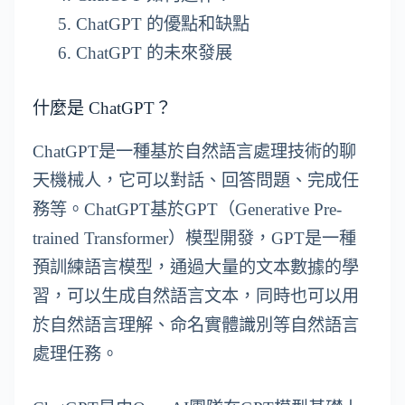
ChatGPT 的優點和缺點
ChatGPT 的未來發展
什麼是 ChatGPT？
ChatGPT是一種基於自然語言處理技術的聊
天機械人，它可以對話、回答問題、完成任
務等。ChatGPT基於GPT（Generative Pre-
trained Transformer）模型開發，GPT是一種
預訓練語言模型，通過大量的文本數據的學
習，可以生成自然語言文本，同時也可以用
於自然語言理解、命名實體識別等自然語言
處理任務。