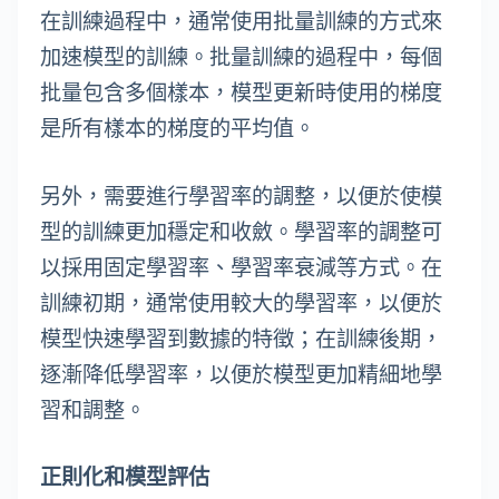
在訓練過程中，通常使用批量訓練的方式來
加速模型的訓練。批量訓練的過程中，每個
批量包含多個樣本，模型更新時使用的梯度
是所有樣本的梯度的平均值。
另外，需要進行學習率的調整，以便於使模
型的訓練更加穩定和收斂。學習率的調整可
以採用固定學習率、學習率衰減等方式。在
訓練初期，通常使用較大的學習率，以便於
模型快速學習到數據的特徵；在訓練後期，
逐漸降低學習率，以便於模型更加精細地學
習和調整。
正則化和模型評估