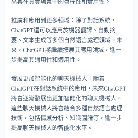
高其在真實場景中的魯棒性和實用性。
推廣和應用到更多領域：除了對話系統，
ChatGPT還可以應用於機器翻譯、自動摘
要、文本生成等多個自然語言處理領域。未
來，ChatGPT將繼續擴展其應用領域，進一
步提高其通用性和適用性。
發展更加智能化的聊天機械人：隨着
ChatGPT在對話系統中的應用，未來ChatGPT
將會逐漸發展出更加智能化的聊天機械人。
這些聊天機械人將會結合多種自然語言處理
技術，包括情感分析、知識圖譜等，進一步
提高聊天機械人的智能化水平。