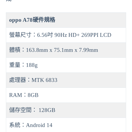
oppo A78硬件規格
螢幕尺寸：6.56吋 90Hz HD+ 269PPI LCD
體積：163.8mm x 75.1mm x 7.99mm
重量：188g
處理器：MTK 6833
RAM：8GB
儲存空間： 128GB
系統：Android 14