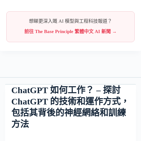
想睇更深入嘅 AI 模型與工程科技報道？
前往 The Base Principle 繁體中文 AI 新聞 →
ChatGPT 如何工作？ – 探討
ChatGPT 的技術和運作方式，
包括其背後的神經網絡和訓練
方法