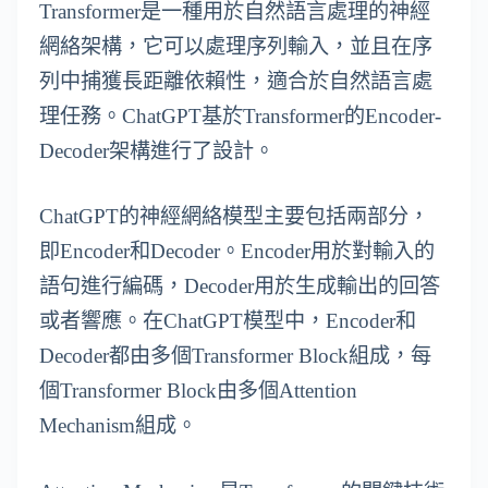
Transformer是一種用於自然語言處理的神經
網絡架構，它可以處理序列輸入，並且在序
列中捕獲長距離依賴性，適合於自然語言處
理任務。ChatGPT基於Transformer的Encoder-
Decoder架構進行了設計。
ChatGPT的神經網絡模型主要包括兩部分，
即Encoder和Decoder。Encoder用於對輸入的
語句進行編碼，Decoder用於生成輸出的回答
或者響應。在ChatGPT模型中，Encoder和
Decoder都由多個Transformer Block組成，每
個Transformer Block由多個Attention
Mechanism組成。