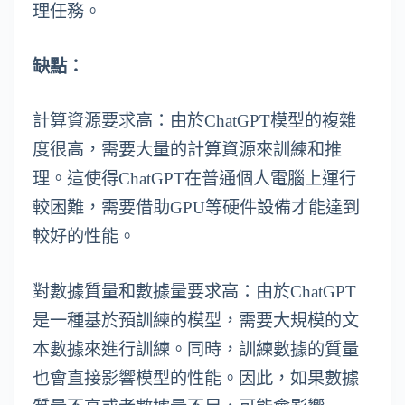
理任務。
缺點：
計算資源要求高：由於ChatGPT模型的複雜
度很高，需要大量的計算資源來訓練和推
理。這使得ChatGPT在普通個人電腦上運行
較困難，需要借助GPU等硬件設備才能達到
較好的性能。
對數據質量和數據量要求高：由於ChatGPT
是一種基於預訓練的模型，需要大規模的文
本數據來進行訓練。同時，訓練數據的質量
也會直接影響模型的性能。因此，如果數據