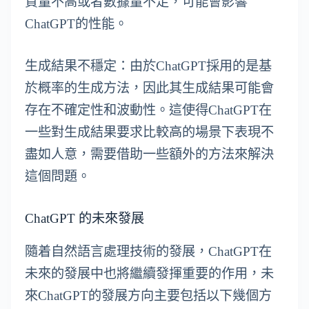
質量不高或者數據量不足，可能會影響
ChatGPT的性能。
生成結果不穩定：由於ChatGPT採用的是基
於概率的生成方法，因此其生成結果可能會
存在不確定性和波動性。這使得ChatGPT在
一些對生成結果要求比較高的場景下表現不
盡如人意，需要借助一些額外的方法來解決
這個問題。
ChatGPT 的未來發展
隨着自然語言處理技術的發展，ChatGPT在
未來的發展中也將繼續發揮重要的作用，未
來ChatGPT的發展方向主要包括以下幾個方