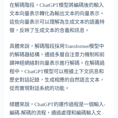
在解碼階段，ChatGPT模型將編碼後的輸入
文本向量表示轉化為輸出文本的向量表示。
這些向量表示可以理解為生成文本的語義特
徵，反映了生成文本的含義和訊息。
具體來說，解碼階段採用Transformer模型中
的解碼器結構，通過多層自注意力機制和前
饋神經網絡對向量表示進行解碼。在解碼過
程中，ChatGPT模型可以根據上下文訊息和
歷史對話記錄，生成相應的自然語言文本，
從而實現對話系統的功能。
總體來說，ChatGPT的運作過程是一個輸入-
編碼-解碼的流程，通過處理和編碼輸入文