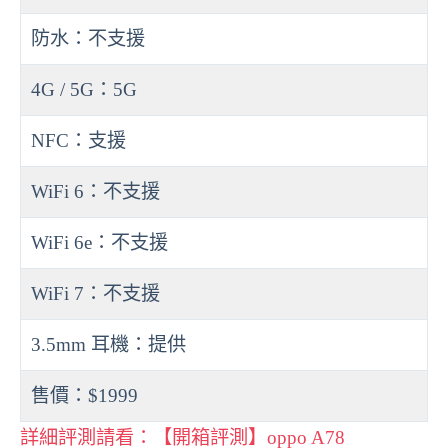
防水：不支援
4G / 5G：5G
NFC：支援
WiFi 6：不支援
WiFi 6e：不支援
WiFi 7：不支援
3.5mm 耳機：提供
售價：$1999
詳細評測請看：【開箱評測】oppo A78