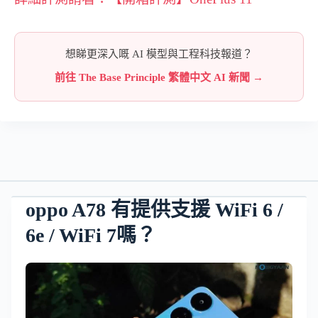
想睇更深入嘅 AI 模型與工程科技報道？
前往 The Base Principle 繁體中文 AI 新聞 →
oppo A78 有提供支援 WiFi 6 /
6e / WiFi 7嗎？