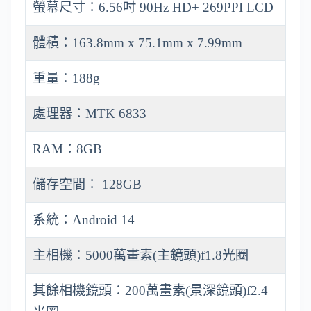
螢幕尺寸：6.56吋 90Hz HD+ 269PPI LCD
體積：163.8mm x 75.1mm x 7.99mm
重量：188g
處理器：MTK 6833
RAM：8GB
儲存空間： 128GB
系統：Android 14
主相機：5000萬畫素(主鏡頭)f1.8光圈
其餘相機鏡頭：200萬畫素(景深鏡頭)f2.4