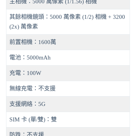
主相機：5000 萬像素 (1/1.56) 相機
其餘相機鏡頭：5000 萬像素 (1/2) 相機 + 3200
(2x) 萬像素
前置相機：1600萬
電池：5000mAh
充電：100W
無線充電：不支援
支援網絡：5G
SIM 卡 (單/雙)：雙
防跌：不支援