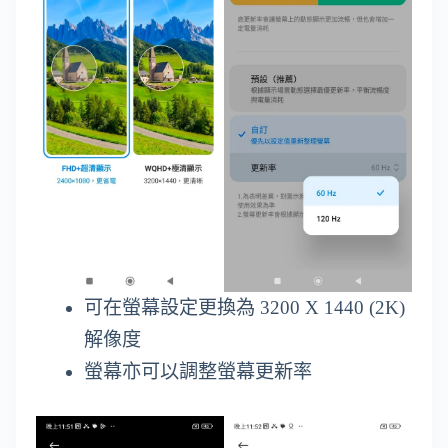
可在螢幕設定更換為 3200 X 1440 (2K)
解像度
螢幕亦可以調整螢幕更新率