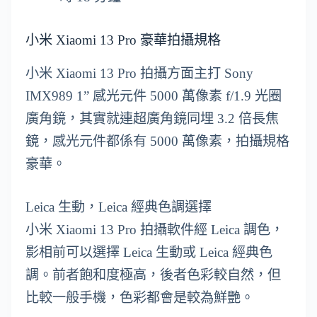
小米 Xiaomi 13 Pro 豪華拍攝規格
小米 Xiaomi 13 Pro 拍攝方面主打 Sony
IMX989 1” 感光元件 5000 萬像素 f/1.9 光圈
廣角鏡，其實就連超廣角鏡同埋 3.2 倍長焦
鏡，感光元件都係有 5000 萬像素，拍攝規格
豪華。
Leica 生動，Leica 經典色調選擇
小米 Xiaomi 13 Pro 拍攝軟件經 Leica 調色，
影相前可以選擇 Leica 生動或 Leica 經典色
調。前者飽和度極高，後者色彩較自然，但
比較一般手機，色彩都會是較為鮮艷。