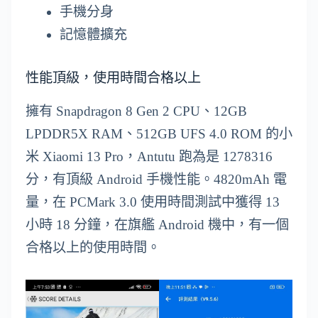
手機分身
記憶體擴充
性能頂級，使用時間合格以上
擁有 Snapdragon 8 Gen 2 CPU、12GB
LPDDR5X RAM、512GB UFS 4.0 ROM 的小
米 Xiaomi 13 Pro，Antutu 跑為是 1278316
分，有頂級 Android 手機性能。4820mAh 電
量，在 PCMark 3.0 使用時間測試中獲得 13
小時 18 分鐘，在旗艦 Android 機中，有一個
合格以上的使用時間。