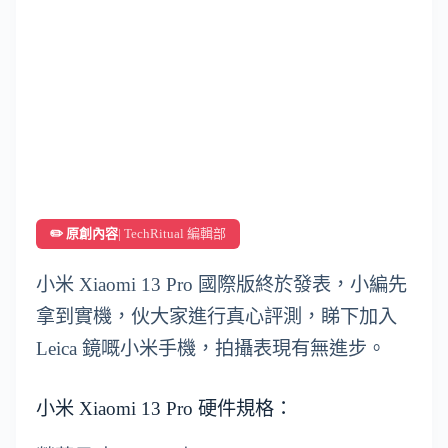
✏️ 原創內容
| TechRitual 編輯部
小米 Xiaomi 13 Pro 國際版終於發表，小編先
拿到實機，伙大家進行真心評測，睇下加入
Leica 鏡嘅小米手機，拍攝表現有無進步。
小米 Xiaomi 13 Pro 硬件規格：