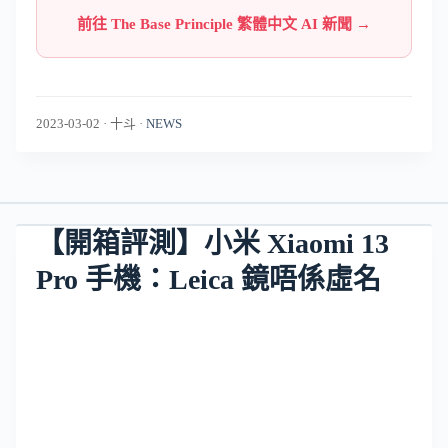
前往 The Base Principle 繁體中文 AI 新聞 →
2023-03-02
·
十斗
·
NEWS
【開箱評測】小米 Xiaomi 13
Pro 手機：Leica 鏡唔係虛名