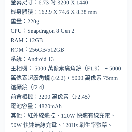
螢幕尺寸：6.73 吋 3200 X 1440
機身體積：162.9 X 74.6 X 8.38 mm
重量：220g
CPU：Snapdragon 8 Gen 2
RAM：12GB
ROM：256GB/512GB
系統：Android 13
主相機： 5000 萬像素廣角鏡（F1.9） + 5000
萬像素超廣角鏡 (F2.2) + 5000 萬像素 75mm
遠攝鏡（f2.4）
前置相機：3200 萬像素（F2.45）
電池容量：4820mAh
其他：紅外線遙控、120W 快速有線充電、
50W 快速無線充電、120Hz 刷生率螢幕、