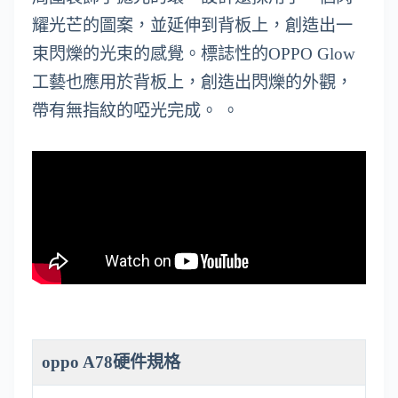
耀光芒的圖案，並延伸到背板上，創造出一
束閃爍的光束的感覺。標誌性的OPPO Glow
工藝也應用於背板上，創造出閃爍的外觀，
帶有無指紋的啞光完成。 。
oppo A78硬件規格