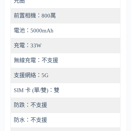
光圈
前置相機：800萬
電池：5000mAh
充電：33W
無線充電：不支援
支援網絡：5G
SIM 卡 (單/雙)：雙
防跌：不支援
防水：不支援