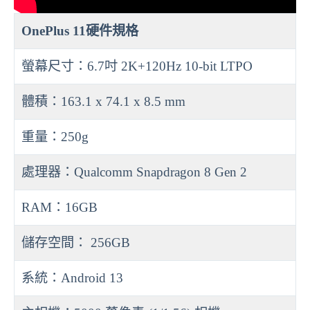
OnePlus 11硬件規格
螢幕尺寸：6.7吋 2K+120Hz 10-bit LTPO
體積：163.1 x 74.1 x 8.5 mm
重量：250g
處理器：Qualcomm Snapdragon 8 Gen 2
RAM：16GB
儲存空間： 256GB
系統：Android 13