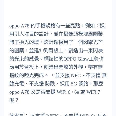
oppo A78 的手機規格有一些亮點，例如：採
用引人注目的設計，並在攝像頭模塊周圍裝
飾了拋光的環。設計還採用了一個閃耀光芒
的圖案，並延伸到背板上，創造出一束閃爍
的光束的感覺。標誌性的OPPO Glow工藝也
應用於背板上，創造出閃爍的外觀，帶有無
指紋的啞光完成。 ，並支援 NFC、不支援 無
線充電、不支援 防跌、採用 5G 網絡，那麼
oppo A78 又是否支援 WiFi 6 / 6e 或 WiFi 7
呢？