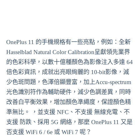
OnePlus 11 的手機規格有一些亮點，例如：全新
Hasselblad Natural Color Calibration呈獻領先業界
的色彩科學，以數十億種顏色為影像注入多達 64
倍色彩資訊，成就出亮眼絢麗的 10-bit影像，減
少色斑問題，色澤倍顯豐富，加上Accu-spectrum
光色識別符作為輔助硬件，減少色調差異，同時
改善白平衡效果，增加顏色準繩度，保證顏色精
準無比。 ，並支援 NFC、不支援 無線充電、不
支援 防跌、採用 5G 網絡，那麼 OnePlus 11 又是
否支援 WiFi 6 / 6e 或 WiFi 7 呢？