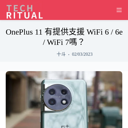
Skip
to
content
OnePlus 11 有提供支援 WiFi 6 / 6e
/ WiFi 7嗎？
十斗
02/03/2023