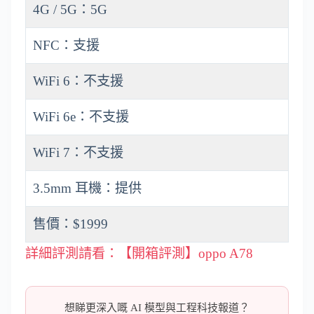
4G / 5G：5G
NFC：支援
WiFi 6：不支援
WiFi 6e：不支援
WiFi 7：不支援
3.5mm 耳機：提供
售價：$1999
詳細評測請看：【開箱評測】oppo A78
想睇更深入嘅 AI 模型與工程科技報道？