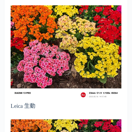
Leica 生動