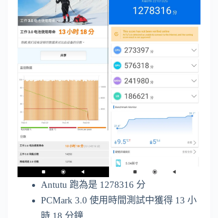
Antutu 跑為是 1278316 分
PCMark 3.0 使用時間測試中獲得 13 小
時 18 分鐘