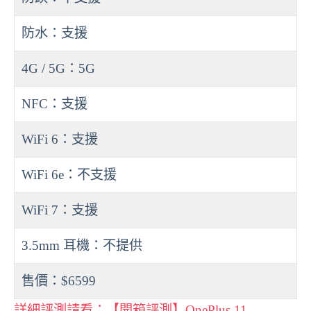
防水：支援
4G / 5G：5G
NFC：支援
WiFi 6：支援
WiFi 6e：不支援
WiFi 7：支援
3.5mm 耳機：不提供
售價：$6599
詳細評測請看：【開箱評測】OnePlus 11