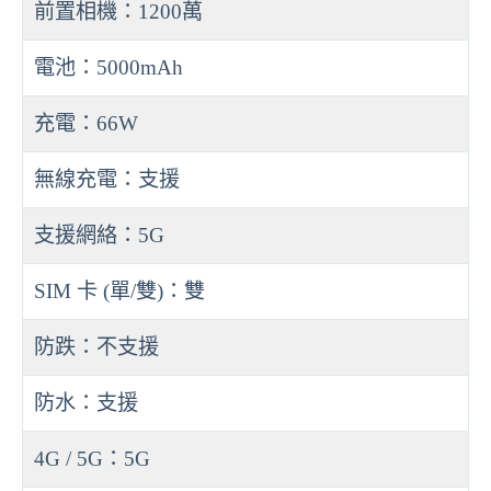
前置相機：1200萬
電池：5000mAh
充電：66W
無線充電：支援
支援網絡：5G
SIM 卡 (單/雙)：雙
防跌：不支援
防水：支援
4G / 5G：5G