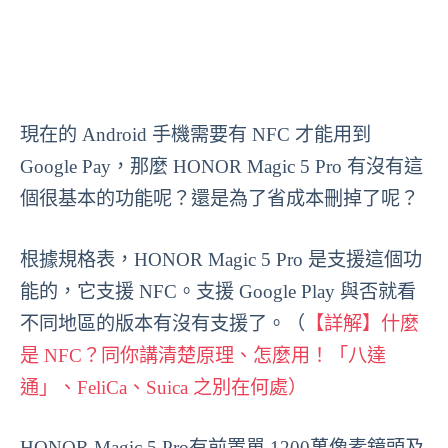
現在的 Android 手機需要有 NFC 才能用到
Google Pay，那麼 HONOR Magic 5 Pro 有沒有這
個很基本的功能呢？還是為了省成本刪掉了呢？
根據規格表，HONOR Magic 5 Pro 是支援這個功
能的，它支援 NFC。支援 Google Play 與否就看
不同地區的版本有沒有支援了。（
【詳解】什麼
是 NFC？同你講清楚原理、怎麼用！「八達
通」、FeliCa、Suica 之別在何處）
HONOR Magic 5 Pro有前置單 1200萬像素鏡頭及