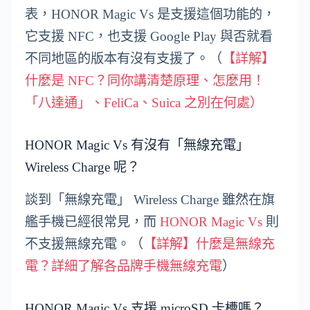
表，HONOR Magic Vs 是支援這個功能的，
它支援 NFC，也支援 Google Play 與否就看
不同地區的版本有沒有支援了。（
【詳解】
什麼是 NFC？同你講清楚原理、怎麼用！
「八達通」、FeliCa、Suica 之別在何處）
HONOR Magic Vs 有沒有「無線充電」
Wireless Charge 呢？
談到「無線充電」 Wireless Charge 雖然在旗
艦手機已經很常見，而
HONOR Magic Vs
則
不支援無線充電。（
【詳解】什麼是無線充
電？詳細了解各品牌手機無線充電
）
HONOR Magic Vs 支援 microSD 卡槽嗎？