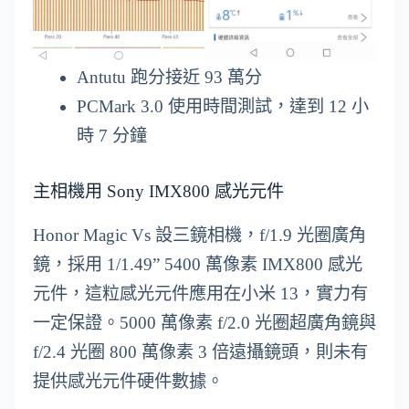
Antutu 跑分接近 93 萬分
PCMark 3.0 使用時間測試，達到 12 小
時 7 分鐘
主相機用 Sony IMX800 感光元件
Honor Magic Vs 設三鏡相機，f/1.9 光圈廣角
鏡，採用 1/1.49” 5400 萬像素 IMX800 感光
元件，這粒感光元件應用在小米 13，實力有
一定保證。5000 萬像素 f/2.0 光圈超廣角鏡與
f/2.4 光圈 800 萬像素 3 倍遠攝鏡頭，則未有
提供感光元件硬件數據。