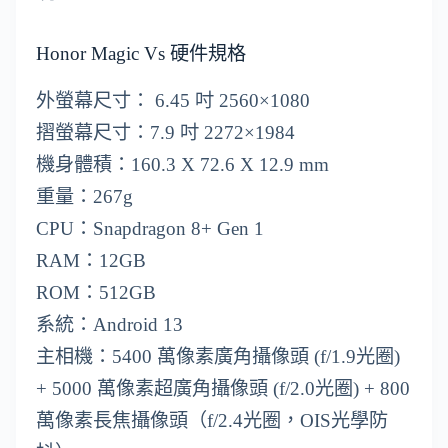
Honor Magic Vs 硬件規格
外螢幕尺寸： 6.45 吋 2560×1080
摺螢幕尺寸：7.9 吋 2272×1984
機身體積：160.3 X 72.6 X 12.9 mm
重量：267g
CPU：Snapdragon 8+ Gen 1
RAM：12GB
ROM：512GB
系統：Android 13
主相機：5400 萬像素廣角攝像頭 (f/1.9光圈)
+ 5000 萬像素超廣角攝像頭 (f/2.0光圈) + 800
萬像素長焦攝像頭（f/2.4光圈，OIS光學防