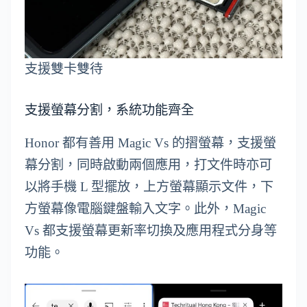
支援雙卡雙待
支援螢幕分割，系統功能齊全
Honor 都有善用 Magic Vs 的摺螢幕，支援螢
幕分割，同時啟動兩個應用，打文件時亦可
以將手機 L 型擺放，上方螢幕顯示文件，下
方螢幕像電腦鍵盤輸入文字。此外，Magic
Vs 都支援螢幕更新率切換及應用程式分身等
功能。