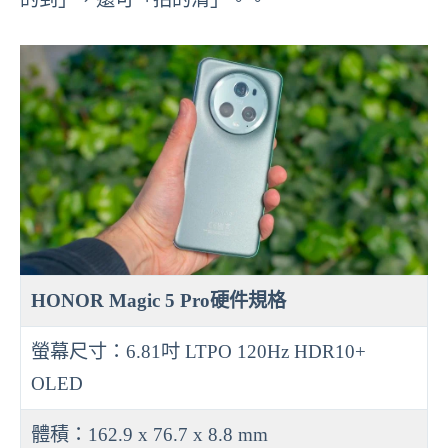
HONOR Magic 5 Pro硬件規格
螢幕尺寸：6.81吋 LTPO 120Hz HDR10+
OLED
體積：162.9 x 76.7 x 8.8 mm