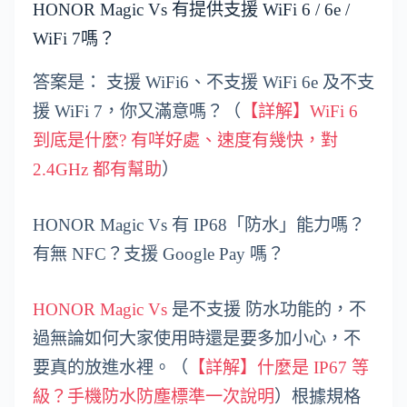
HONOR Magic Vs 有提供支援 WiFi 6 / 6e /
WiFi 7嗎？
答案是： 支援 WiFi6、不支援 WiFi 6e 及不支
援 WiFi 7，你又滿意嗎？（
【詳解】WiFi 6
到底是什麼? 有咩好處、速度有幾快，對
2.4GHz 都有幫助
）
HONOR Magic Vs 有 IP68「防水」能力嗎？
有無 NFC？支援 Google Pay 嗎？
HONOR Magic Vs
是不支援 防水功能的，不
過無論如何大家使用時還是要多加小心，不
要真的放進水裡。（
【詳解】什麼是 IP67 等
級？手機防水防塵標準一次說明
）根據規格