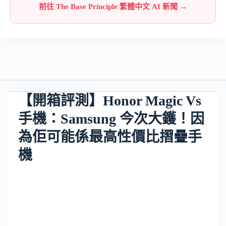
前往 The Base Principle 繁體中文 AI 新聞 →
【開箱評測】Honor Magic Vs
手機：Samsung 今次大鑊！因
為佢可能係最高性價比摺疊手
機