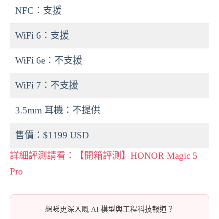
NFC：支援
WiFi 6：支援
WiFi 6e：不支援
WiFi 7：不支援
3.5mm 耳機：不提供
售價：$1199 USD
詳細評測請看：【開箱評測】HONOR Magic 5
Pro
想睇更深入嘅 AI 模型與工程科技報道？