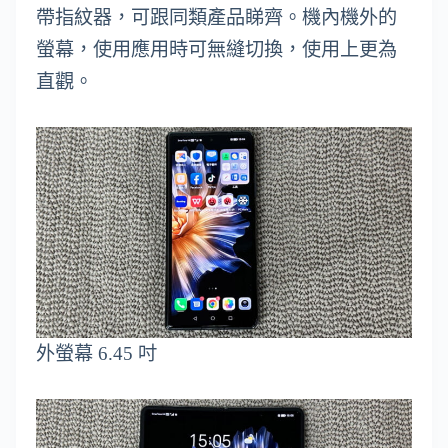
帶指紋器，可跟同類產品睇齊。機內機外的
螢幕，使用應用時可無縫切換，使用上更為
直觀。
外螢幕 6.45 吋