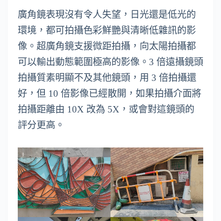
廣角鏡表現沒有令人失望，日光還是低光的
環境，都可拍攝色彩鮮艷與清晰低雜訊的影
像。超廣角鏡支援微距拍攝，向太陽拍攝都
可以輸出動態範圍極高的影像。3 倍遠攝鏡頭
拍攝質素明顯不及其他鏡頭，用 3 倍拍攝還
好，但 10 倍影像已經散開，如果拍攝介面將
拍攝距離由 10X 改為 5X，或會對這鏡頭的
評分更高。