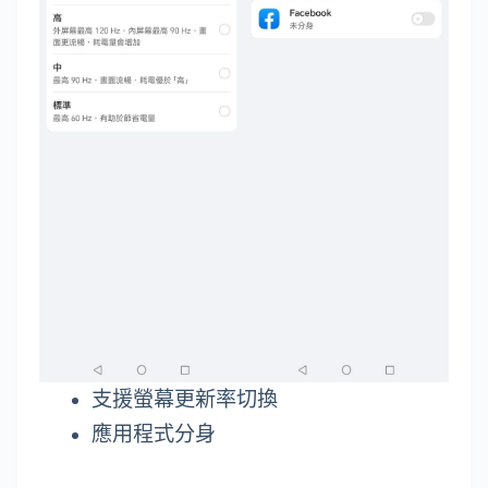
支援螢幕更新率切換
應用程式分身