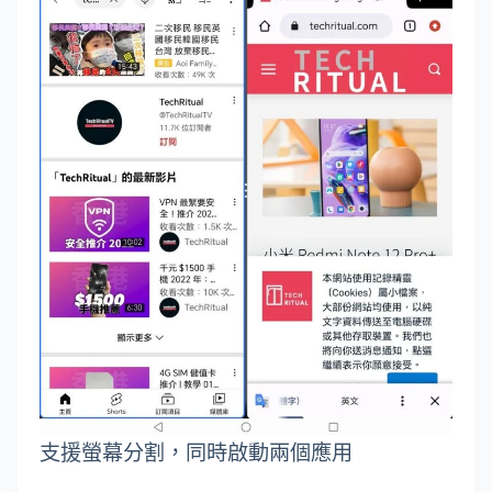
支援螢幕分割，同時啟動兩個應用