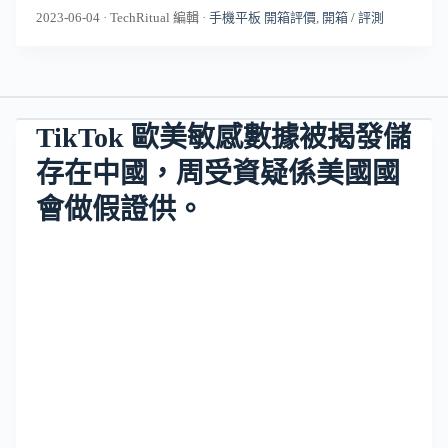
2023-06-04
·
TechRitual 編輯
·
手機平板 開箱評價
,
開箱 / 評測
TikTok 歐美敏感數據被揭發儲
存在中國，周受資疑係美國國
會做假證供。