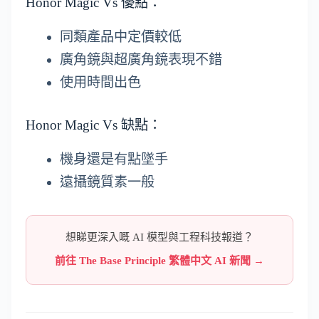
Honor Magic Vs 優點：
同類產品中定價較低
廣角鏡與超廣角鏡表現不錯
使用時間出色
Honor Magic Vs 缺點：
機身還是有點墜手
遠攝鏡質素一般
想睇更深入嘅 AI 模型與工程科技報道？
前往 The Base Principle 繁體中文 AI 新聞 →