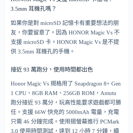
3.5mm 耳機孔嗎？
如果你是對 microSD 記憶卡有重要想法的朋
友，你要留意了。因為 HONOR Magic Vs 不
支援 microSD 卡。HONOR Magic Vs 是不提
供 3.5mm 耳機孔的手機。
接近 93 萬跑分，使用時間都出色
Honor Magic Vs 規格用了 Snapdragon 8+ Gen
1 CPU、8GB RAM、256GB ROM，Antutu
跑分接近 93 萬分，玩高性能要求遊戲都可勝
任。支援 66W 快充的 5000mAh 電量，充電
只需 46 分鐘完成。使用摺螢幕進行 PCMark
3.0 使用時間測試，達到 12 小時 7 分鐘，續