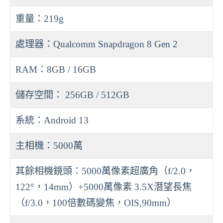
重量：219g
處理器：Qualcomm Snapdragon 8 Gen 2
RAM：8GB / 16GB
儲存空間： 256GB / 512GB
系統：Android 13
主相機：5000萬
其餘相機鏡頭：5000萬像素超廣角（f/2.0，
122°，14mm）+5000萬像素 3.5X潛望長焦
（f/3.0，100倍數碼變焦，OIS,90mm）