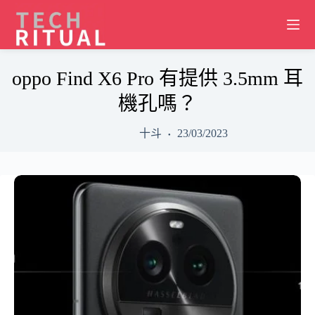
Skip
to
content
oppo Find X6 Pro 有提供 3.5mm 耳
機孔嗎？
十斗
23/03/2023