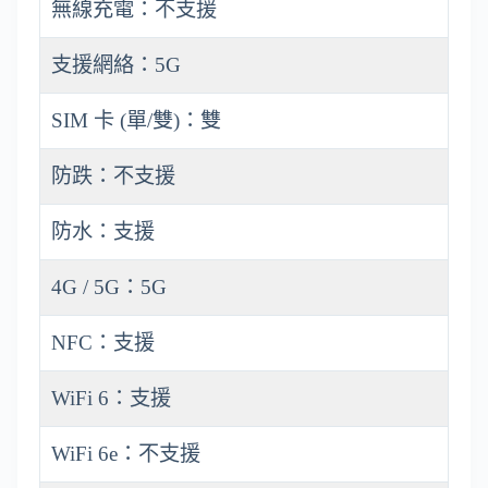
無線充電：不支援
支援網絡：5G
SIM 卡 (單/雙)：雙
防跌：不支援
防水：支援
4G / 5G：5G
NFC：支援
WiFi 6：支援
WiFi 6e：不支援