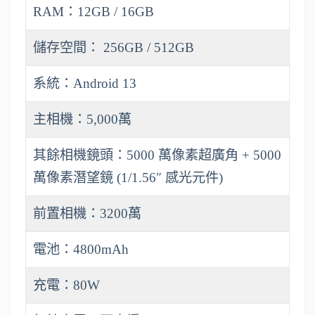
RAM：12GB / 16GB
儲存空間： 256GB / 512GB
系統：Android 13
主相機：5,000萬
其餘相機鏡頭：5000 萬像素超廣角 + 5000
萬像素潛望鏡 (1/1.56″ 感光元件)
前置相機：3200萬
電池：4800mAh
充電：80W