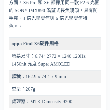
方面，X6 Pro 和 X6 都採用同一款 F2.6 光圈
的 SONY IMX890 潛望式長焦鏡頭，具有防
手震、3 倍光學變焦與 6 倍光學變焦特
色。。
oppo Find X6硬件規格
螢幕尺寸：6.74″ 2772 × 1240 120Hz
1450nit 亮度 Super AMOLED
體積：162.9 x 74.1 x 9 mm
重量：207g
處理器：MTK Dimensity 9200