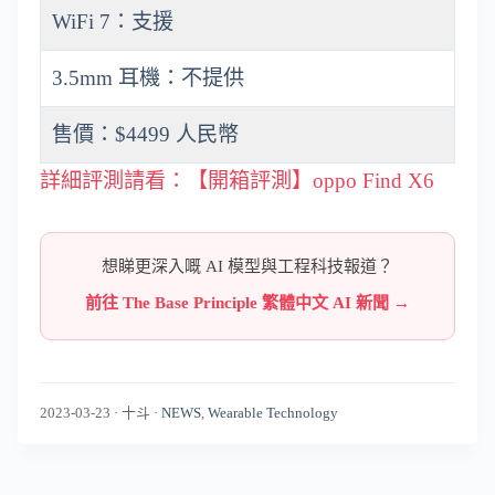
WiFi 7：支援
3.5mm 耳機：不提供
售價：$4499 人民幣
詳細評測請看：【開箱評測】oppo Find X6
想睇更深入嘅 AI 模型與工程科技報道？
前往 The Base Principle 繁體中文 AI 新聞 →
2023-03-23
·
十斗
·
NEWS
,
Wearable Technology