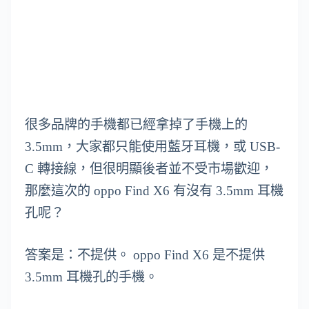
很多品牌的手機都已經拿掉了手機上的
3.5mm，大家都只能使用藍牙耳機，或 USB-
C 轉接線，但很明顯後者並不受市場歡迎，
那麼這次的 oppo Find X6 有沒有 3.5mm 耳機
孔呢？
答案是：不提供。 oppo Find X6 是不提供
3.5mm 耳機孔的手機。