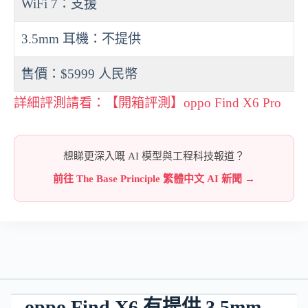
WiFi 7：支援
3.5mm 耳機：不提供
售價：$5999 人民幣
詳細評測請看：【開箱評測】oppo Find X6 Pro
想睇更深入嘅 AI 模型與工程科技報道？
前往 The Base Principle 繁體中文 AI 新聞 →
oppo Find X6 有提供 3.5mm