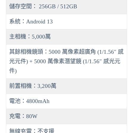
儲存空間： 256GB / 512GB
系統：Android 13
主相機：5,000萬
其餘相機鏡頭：5000 萬像素超廣角 (1/1.56″ 感
光元件) + 5000 萬像素潛望鏡 (1/1.56″ 感光元
件)
前置相機：3,200萬
電池：4800mAh
充電：80W
無線充電：不支援