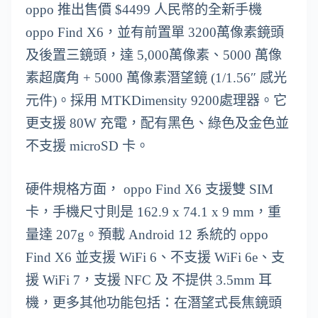
oppo 推出售價 $4499 人民幣的全新手機
oppo Find X6，並有前置單 3200萬像素鏡頭
及後置三鏡頭，達 5,000萬像素、5000 萬像
素超廣角 + 5000 萬像素潛望鏡 (1/1.56″ 感光
元件)。採用 MTKDimensity 9200處理器。它
更支援 80W 充電，配有黑色、綠色及金色並
不支援 microSD 卡。
硬件規格方面， oppo Find X6 支援雙 SIM
卡，手機尺寸則是 162.9 x 74.1 x 9 mm，重
量達 207g。預載 Android 12 系統的 oppo
Find X6 並支援 WiFi 6、不支援 WiFi 6e、支
援 WiFi 7，支援 NFC 及 不提供 3.5mm 耳
機，更多其他功能包括：在潛望式長焦鏡頭