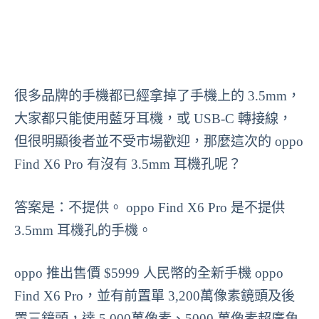
很多品牌的手機都已經拿掉了手機上的 3.5mm，
大家都只能使用藍牙耳機，或 USB-C 轉接線，
但很明顯後者並不受市場歡迎，那麼這次的 oppo
Find X6 Pro 有沒有 3.5mm 耳機孔呢？
答案是：不提供。 oppo Find X6 Pro 是不提供
3.5mm 耳機孔的手機。
oppo 推出售價 $5999 人民幣的全新手機 oppo
Find X6 Pro，並有前置單 3,200萬像素鏡頭及後
置三鏡頭，達 5,000萬像素、5000 萬像素超廣角