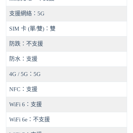
支援網絡：5G
SIM 卡 (單/雙)：雙
防跌：不支援
防水：支援
4G / 5G：5G
NFC：支援
WiFi 6：支援
WiFi 6e：不支援