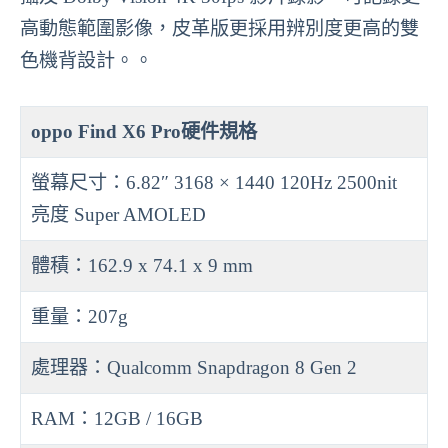
高動態範圍影像，皮革版更採用辨別度更高的雙
色機背設計。。
oppo Find X6 Pro硬件規格
螢幕尺寸：6.82″ 3168 × 1440 120Hz 2500nit
亮度 Super AMOLED
體積：162.9 x 74.1 x 9 mm
重量：207g
處理器：Qualcomm Snapdragon 8 Gen 2
RAM：12GB / 16GB