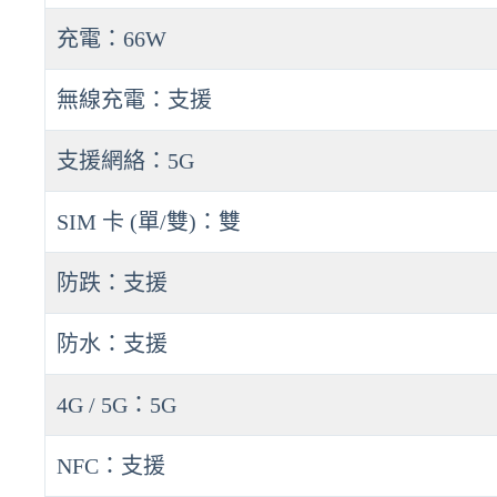
充電：66W
無線充電：支援
支援網絡：5G
SIM 卡 (單/雙)：雙
防跌：支援
防水：支援
4G / 5G：5G
NFC：支援