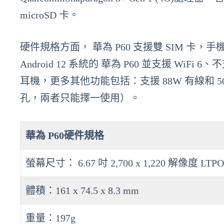
microSD 卡。
硬件規格方面， 華為 P60 支援雙 SIM 卡，手機尺寸則
Android 12 系統的 華為 P60 並支援 WiFi 6、
耳機，更多其他功能包括：支援 88W 有線和 50W
孔，兩者只能擇一使用）。
華為 P60硬件規格
螢幕尺寸： 6.67 吋 2,700 x 1,220 解像度 LTP
體積：161 x 74.5 x 8.3 mm
重量：197g