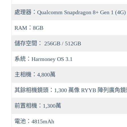
處理器：Qualcomm Snapdragon 8+ Gen 1 (4G)
RAM：8GB
儲存空間： 256GB / 512GB
系統：Harmoney OS 3.1
主相機：4,800萬
其餘相機鏡頭：1,300 萬像 RYYB 陣列廣角鏡頭及
前置相機：1,300萬
電池：4815mAh