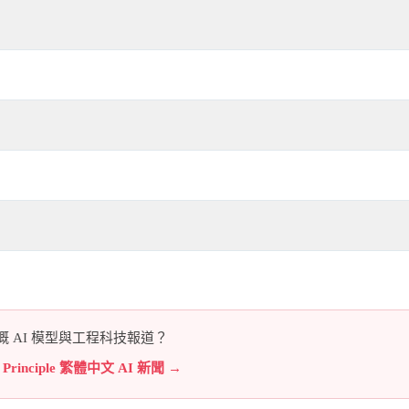
 AI 模型與工程科技報道？
e Principle 繁體中文 AI 新聞 →