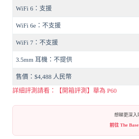
WiFi 6：支援
WiFi 6e：不支援
WiFi 7：不支援
3.5mm 耳機：不提供
售價：$4,488 人民幣
詳細評測請看：【開箱評測】華為 P60
想睇更深入嘅
前往 The Bas