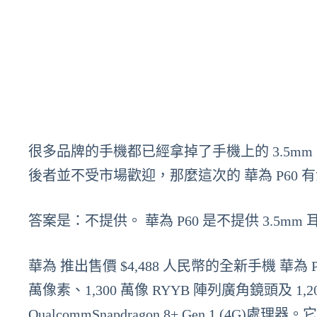
很多品牌的手機都已經拿掉了手機上的 3.5mm
後者並不受市場歡迎，那麼這次的 華為 P60 有沒
答案是：不提供。 華為 P60 是不提供 3.5mm
華為 推出售價 $4,488 人民幣的全新手機 華為 
萬像素、1,300 萬像 RYYB 陣列廣角鏡頭及 1,2
QualcommSnapdragon 8+ Gen 1 