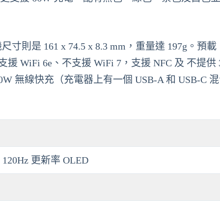
是 161 x 74.5 x 8.3 mm，重量達 197g。預載
不支援 WiFi 6e、不支援 WiFi 7，支援 NFC 及 不提供 
 無線快充（充電器上有一個 USB-A 和 USB-C 
O 120Hz 更新率 OLED