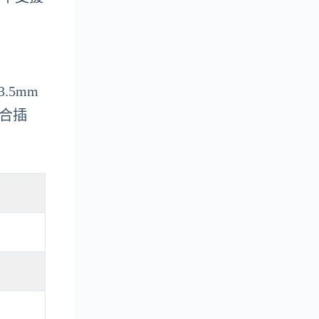
3.5mm
混合插