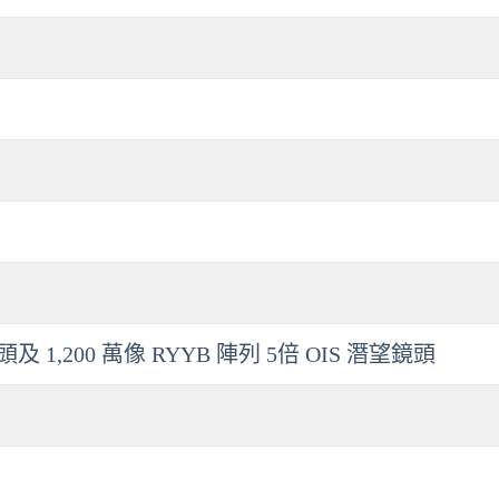
 1,200 萬像 RYYB 陣列 5倍 OIS 潛望鏡頭