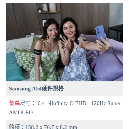
Samsung A54硬件規格
螢幕
尺寸： 6.4 吋infinity-O FHD+ 120Hz Super
AMOLED
體積：158.2 x 76.7 x 8.2 mm