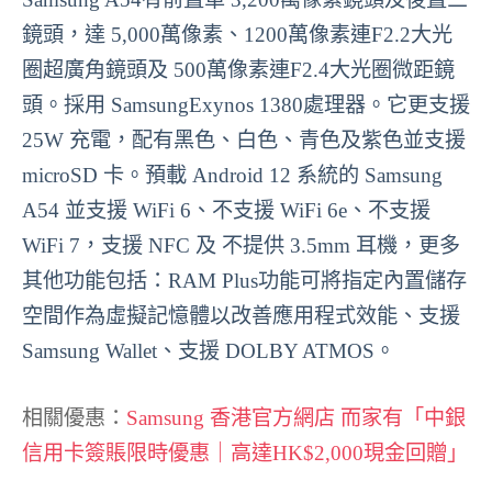
鏡頭，達 5,000萬像素、1200萬像素連F2.2大光
圈超廣角鏡頭及 500萬像素連F2.4大光圈微距鏡
頭。採用 SamsungExynos 1380處理器。它更支援
25W 充電，配有黑色、白色、青色及紫色並支援
microSD 卡。預載 Android 12 系統的 Samsung
A54 並支援 WiFi 6、不支援 WiFi 6e、不支援
WiFi 7，支援 NFC 及 不提供 3.5mm 耳機，更多
其他功能包括：RAM Plus功能可將指定內置儲存
空間作為虛擬記憶體以改善應用程式效能、支援
Samsung Wallet、支援 DOLBY ATMOS。
相關優惠：
Samsung 香港官方網店 而家有「中銀
信用卡簽賬限時優惠｜高達HK$2,000現金回贈」