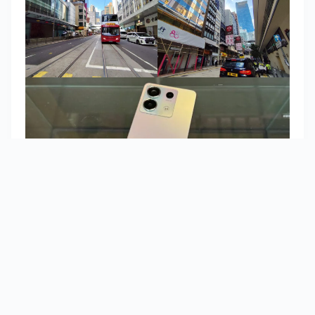
小米 Redmi Note 13 Pro 優點：
支援防水
設 3.5mm 插頭