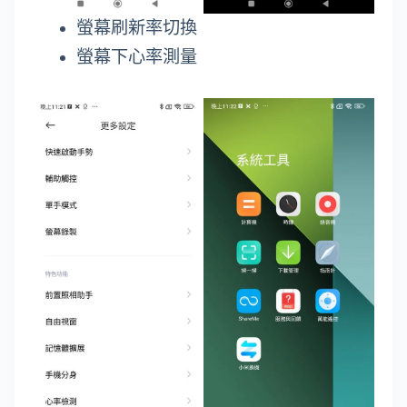
螢幕刷新率切換
螢幕下心率測量