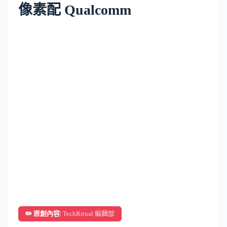
像素配 Qualcomm
✏️ 原創內容
| TechRitual 編輯部