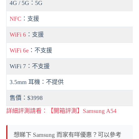
4G / 5G：5G
NFC
：支援
WiFi 6
：支援
WiFi 6e
：不支援
WiFi 7：不支援
3.5mm 耳機：不提供
售價：$3998
詳細評測請看：【開箱評測】Samsung A54
想睇下 Samsung 而家有咩優惠？可以參考