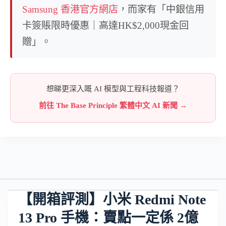
Samsung 香港官方網店
，而家有「中銀信用
卡簽賬限時優惠｜高達HK$2,000現金回
贈」。
想睇更深入嘅 AI 模型與工程科技報道？
前往 The Base Principle 繁體中文 AI 新聞 →
【開箱評測】小米 Redmi Note
13 Pro 手機：賣點一定係 2億