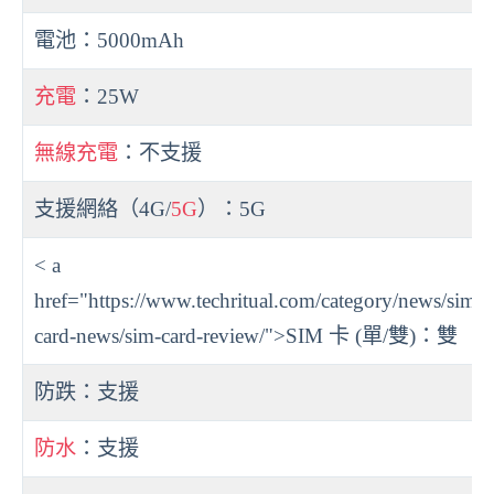
電池：5000mAh
充電
：25W
無線充電
：不支援
支援網絡（4G/
5G
）：5G
< a
href="https://www.techritual.com/category/news/sim-
card-news/sim-card-review/">SIM 卡 (單/雙)：雙
防跌：支援
防水
：支援