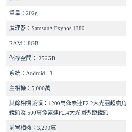
重量：202g
處理器：Samsung Exynos 1380
RAM：8GB
儲存空間： 256GB
系統：Android 13
主相機：5,000萬
其餘相機鏡頭：1200萬像素連F2.2大光圈超廣角
鏡頭及 500萬像素連F2.4大光圈微距鏡頭
前置相機：3,200萬