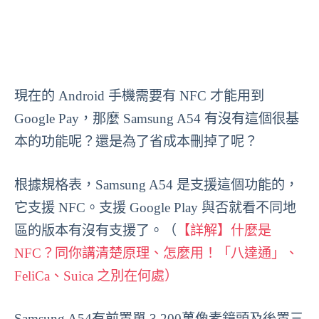
現在的 Android 手機需要有 NFC 才能用到
Google Pay，那麼 Samsung A54 有沒有這個很基
本的功能呢？還是為了省成本刪掉了呢？
根據規格表，Samsung A54 是支援這個功能的，
它支援 NFC。支援 Google Play 與否就看不同地
區的版本有沒有支援了。（
【詳解】什麼是
NFC？同你講清楚原理、怎麼用！「八達通」、
FeliCa、Suica 之別在何處）
Samsung A54有前置單 3,200萬像素鏡頭及後置三