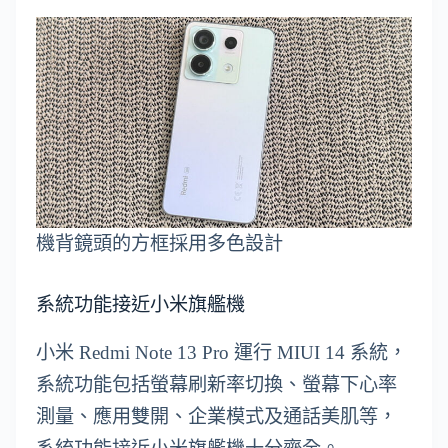
機背鏡頭的方框採用多色設計
系統功能接近小米旗艦機
小米 Redmi Note 13 Pro 運行 MIUI 14 系統，
系統功能包括螢幕刷新率切換、螢幕下心率
測量、應用雙開、企業模式及通話美肌等，