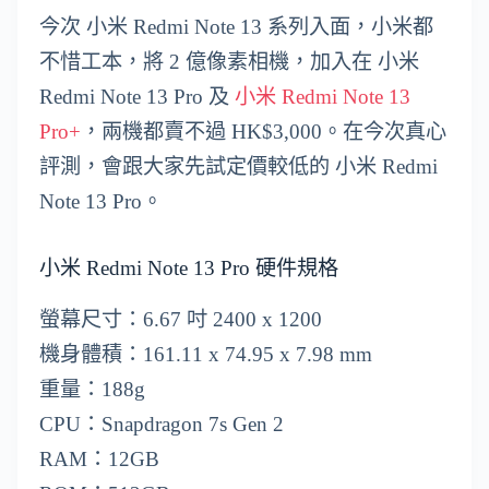
今次 小米 Redmi Note 13 系列入面，小米都
不惜工本，將 2 億像素相機，加入在 小米
Redmi Note 13 Pro 及
小米 Redmi Note 13
Pro+
，兩機都賣不過 HK$3,000。在今次真心
評測，會跟大家先試定價較低的 小米 Redmi
Note 13 Pro。
小米 Redmi Note 13 Pro 硬件規格
螢幕尺寸：6.67 吋 2400 x 1200
機身體積：161.11 x 74.95 x 7.98 mm
重量：188g
CPU：Snapdragon 7s Gen 2
RAM：12GB