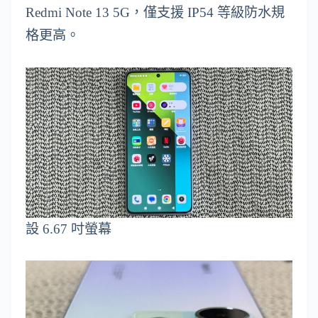
Redmi Note 13 5G，僅支援 IP54 等級防水規
格更高。
設 6.67 吋螢幕