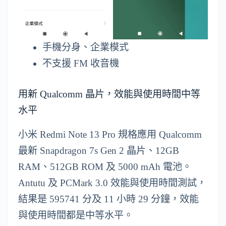
手機分身、企業模式
不支援 FM 收音機
用新 Qualcomm 晶片，效能與使用時間中等
水平
小米 Redmi Note 13 Pro 規格應用 Qualcomm
最新 Snapdragon 7s Gen 2 晶片、12GB
RAM、512GB ROM 及 5000 mAh 電池。
Antutu 及 PCMark 3.0 效能與使用時間測試，
結果是 595741 分及 11 小時 29 分鐘，效能
與使用時間都是中等水平。