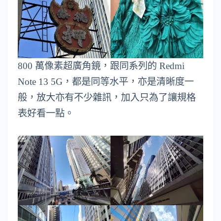
800 萬像素超廣角鏡，跟同系列的 Redmi
Note 13 5G，都是同等水平，亦是清晰度一
般，放大亦有不少雜訊，加入只為了讓規格
表好看一點。