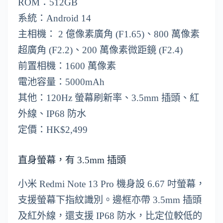
ROM：512GB
系統：Android 14
主相機： 2 億像素廣角 (F1.65)、800 萬像素
超廣角 (F2.2)、200 萬像素微距鏡 (F2.4)
前置相機：1600 萬像素
電池容量：5000mAh
其他：120Hz 螢幕刷新率、3.5mm 插頭、紅
外線、IP68 防水
定價：HK$2,499
直身螢幕，有 3.5mm 插頭
小米 Redmi Note 13 Pro 機身設 6.67 吋螢幕，
支援螢幕下指紋識別。邊框亦帶 3.5mm 插頭
及紅外線，還支援 IP68 防水，比定位較低的