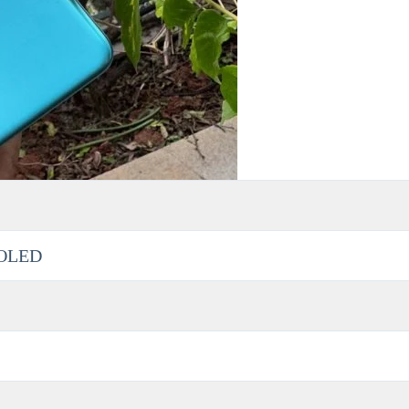
MOLED