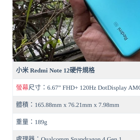
小米 Redmi Note 12硬件規格
螢幕
尺寸：6.67” FHD+ 120Hz DotDisplay A
體積：165.88mm x 76.21mm x 7.98mm
重量：189g
處理器：Qualcomm Snapdragon 4 Gen 1