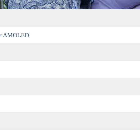
er AMOLED