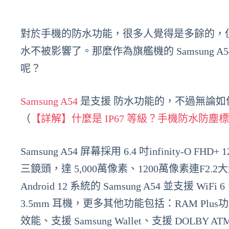
對於手機的防水功能，很多人覺得是多餘的，
水不被影響了。那麼作為旗艦機的 Samsung
呢？
Samsung A54
是支援 防水功能的，不過無論
（
【詳解】什麼是 IP67 等級？手機防水防塵
Samsung A54 屏幕採用 6.4 吋infinity-O 
三鏡頭，達 5,000萬像素、1200萬像素連F2
Android 12 系統的 Samsung A54 並支援 Wi
3.5mm 耳機，更多其他功能包括：RAM P
效能、支援 Samsung Wallet、支援 DOLBY AT