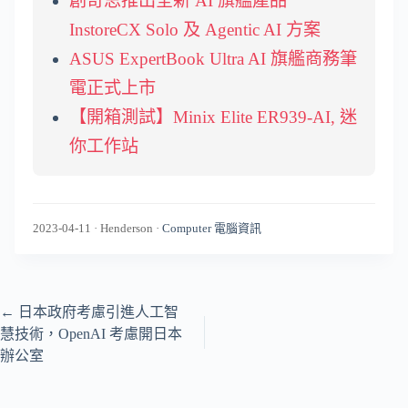
創奇思推出全新 AI 旗艦產品
InstoreCX Solo 及 Agentic AI 方案
ASUS ExpertBook Ultra AI 旗艦商務筆
電正式上市
【開箱測試】Minix Elite ER939-AI, 迷
你工作站
2023-04-11
·
Henderson
·
Computer 電腦資訊
←
日本政府考慮引進人工智
慧技術，OpenAI 考慮開日本
辦公室