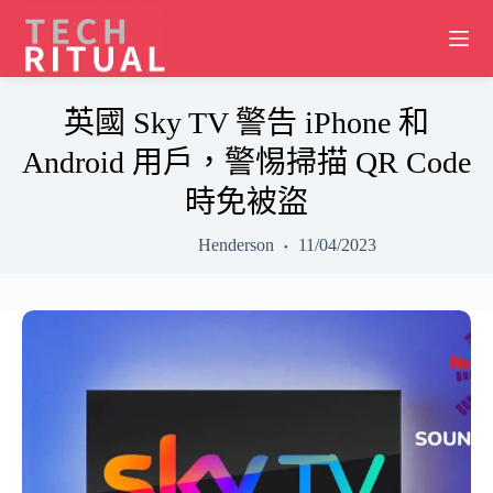
Skip
to
content
英國 Sky TV 警告 iPhone 和
Android 用戶，警惕掃描 QR Code
時免被盜
Henderson
11/04/2023