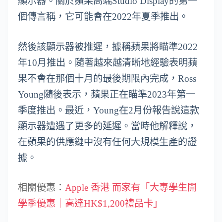
顯示器。關於蘋果高端Studio Display的第一
個傳言稱，它可能會在2022年夏季推出。
然後該顯示器被推遲，據稱蘋果將瞄準2022
年10月推出。隨著越來越清晰地經驗表明蘋
果不會在那個十月的最後期限內完成，Ross
Young隨後表示，蘋果正在瞄準2023年第一
季度推出。最近，Young在2月份報告說這款
顯示器遭遇了更多的延遲。當時他解釋說，
在蘋果的供應鏈中沒有任何大規模生產的證
據。
相關優惠：
Apple 香港 而家有「大專學生開
學季優惠｜高達HK$1,200禮品卡」