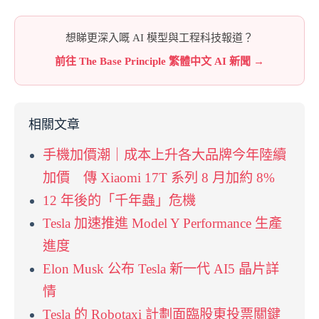
想睇更深入嘅 AI 模型與工程科技報道？
前往 The Base Principle 繁體中文 AI 新聞 →
相關文章
手機加價潮｜成本上升各大品牌今年陸續
加價 傳 Xiaomi 17T 系列 8 月加約 8%
12 年後的「千年蟲」危機
Tesla 加速推進 Model Y Performance 生產
進度
Elon Musk 公布 Tesla 新一代 AI5 晶片詳
情
Tesla 的 Robotaxi 計劃面臨股東投票關鍵