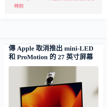
時刻
傳 Apple 取消推出 mini-LED
和 ProMotion 的 27 英寸屏幕