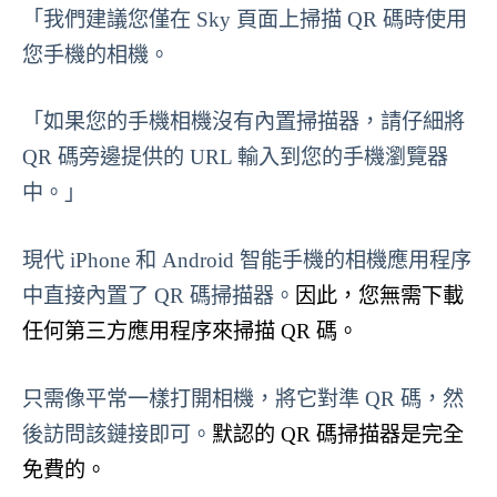
「我們建議您僅在 Sky 頁面上掃描 QR 碼時使用
您手機的相機。
「如果您的手機相機沒有內置掃描器，請仔細將
QR 碼旁邊提供的 URL 輸入到您的手機瀏覽器
中。」
現代 iPhone 和 Android 智能手機的相機應用程序
中直接內置了 QR 碼掃描器。
因此，您無需下載
任何第三方應用程序來掃描 QR 碼。
只需像平常一樣打開相機，將它對準 QR 碼，然
後訪問該鏈接即可。
默認的 QR 碼掃描器是完全
免費的。