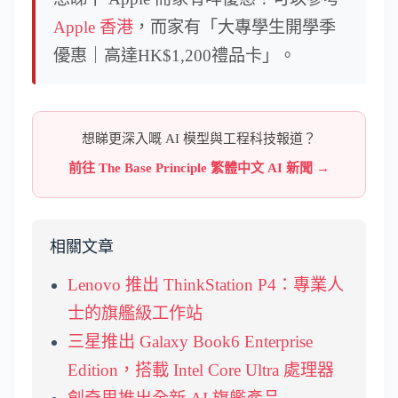
Apple 香港
，而家有「大專學生開學季
優惠｜高達HK$1,200禮品卡」。
想睇更深入嘅 AI 模型與工程科技報道？
前往 The Base Principle 繁體中文 AI 新聞 →
相關文章
Lenovo 推出 ThinkStation P4：專業人
士的旗艦級工作站
三星推出 Galaxy Book6 Enterprise
Edition，搭載 Intel Core Ultra 處理器