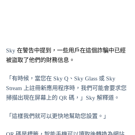
Sky
在警告中提到，一些用戶在這個詐騙中已經
被盜取了他們的財務信息。
「有時候，當您在 Sky Q、Sky Glass 或 Sky
Stream 上註冊新應用程序時，我們可能會要求您
掃描出現在屏幕上的 QR 碼，」Sky 解釋道。
「這樣我們就可以更快地幫助您設置。」
QR 碼是標籤，智能手機可以讀取後轉換為網站