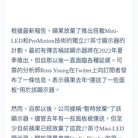
根據最新報告，蘋果放棄了推出搭載Mini-
LED和ProMotion技術的獨立27英寸顯示器的
計劃。最初有傳言稱該顯示器將在2022年夏
季推出，但自那以後一直面臨各種延遲。可
靠的分析師Ross Young在Twitter上向訂閱者發
布了一條信息，表示蘋果去年“運送了一些面
板”用於該顯示器。
然而，自那以後，公司據稱“暫時放棄”了該
顯示器。儘管去年有一些面板被運送，但至
少目前蘋果已經放棄了這款27英寸Mini-LED