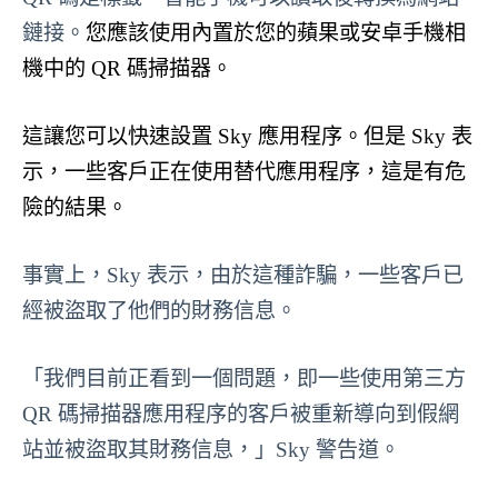
鏈接。
您應該使用內置於您的蘋果或安卓手機相
機中的 QR 碼掃描器。
這
讓您可以快速設置 Sky 應用程序。
但是 Sky 表
示，一些客戶正在使用替代應用程序，這是有危
險的結果。
事實上，Sky 表示，由於這種詐騙，一些客戶已
經被盜取了他們的財務信息。
「我們目前正看到一個問題，即一些使用第三方
QR 碼掃描器應用程序的客戶被重新導向到假網
站並被盜取其財務信息，」Sky 警告道。