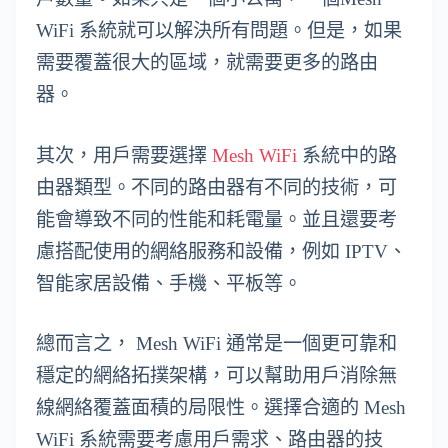
WiFi 系統就可以解決所有問題。但是，如果
需要覆蓋很大的區域，就需要更多的路由
器。
其次，用戶需要選擇
Mesh WiFi
系統中的路
由器類型。不同的路由器有不同的技術，可
能會導致不同的性能和耗電量。並且還要考
慮搭配使用的網絡服務和設備，例如 IPTV、
智能家居設備、手機、平板等。
總而言之， Mesh WiFi 通常是一個更可靠和
穩定的網絡拓撲架構，可以幫助用戶消除無
線網絡覆蓋面積的局限性。選擇合適的 Mesh
WiFi 系統需要考慮用戶需求、路由器的技