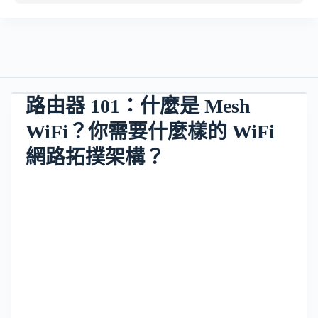
路由器 101：什麼是 Mesh
WiFi？你需要什麼樣的 WiFi
網路拓撲架構？