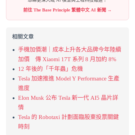
想睇更深入嘅 AI 模型與工程科技報道？
前往 The Base Principle 繁體中文 AI 新聞 →
相關文章
手機加價潮｜成本上升各大品牌今年陸續
加價 傳 Xiaomi 17T 系列 8 月加約 8%
12 年後的「千年蟲」危機
Tesla 加速推進 Model Y Performance 生產
進度
Elon Musk 公布 Tesla 新一代 AI5 晶片詳
情
Tesla 的 Robotaxi 計劃面臨股東投票關鍵
時刻