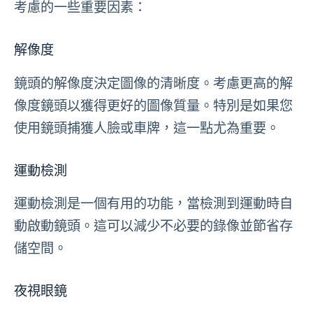
考慮的一些重要因素：
解像度
鏡頭的解像度決定圖像的清晰度。考慮更高的解
像度鏡頭以獲得更好的圖像質量。特別是如果您
使用鏡頭捕獲人臉或車牌，這一點尤為重要。
運動檢測
運動檢測是一個有用的功能，當檢測到運動時自
動啟動鏡頭。這可以減少不必要的錄像並節省存
儲空間。
夜視眼鏡