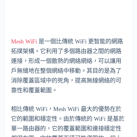
Mesh WiFi
是一個比傳統 WiFi 更智能的網路
拓撲架構。它利用了多個路由器之間的網路
連接，形成一個散熱的網絡網絡，可以讓用
戶無縫地在整個網絡中移動。其目的是為了
消除覆蓋區域中的死角，提高無線網絡的可
靠性和覆蓋範圍。
相比傳統 WiFi，Mesh WiFi 最大的優勢在於
它的範圍和穩定性。由於傳統的 WiFi 是基於
單一路由器的，它的覆蓋範圍和連接穩定性