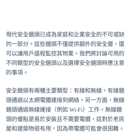
現代安全鏡頭已成為家庭和企業安全的不可或缺
的一部分。這些鏡頭不僅提供額外的安全層，還
可以讓用戶遠程監控其物業。我們將討論可用的
不同類型的安全鏡頭以及選擇安全鏡頭時應注意
的事項。
安全鏡頭有兩種主要類型：有線和無線。有線鏡
頭通過以太網電纜連接到網絡。另一方面，無線
鏡頭通過無線連接（例如 Wi-Fi）工作。無線鏡
頭的優點是易於安裝且不需要電纜，這對於老房
屋和建築物很有用，因為帶電纜可能會很困難。