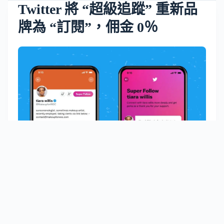
Twitter 將 “超級追蹤” 重新品
牌為 “訂閱”，佣金 0％