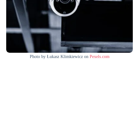
Photo by Łukasz Klimkiewicz on
Pexels.com