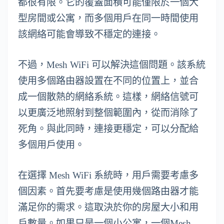
都很有限。它的覆蓋面積可能僅限於一個大
型房間或公寓，而多個用戶在同一時間使用
該網絡可能會導致不穩定的連接。
不過，Mesh WiFi 可以解決這個問題。該系統
使用多個路由器設置在不同的位置上，並合
成一個散熱的網絡系統。這樣，網絡信號可
以更廣泛地照射到整個範圍內，從而消除了
死角。與此同時，連接更穩定，可以分配給
多個用戶使用。
在選擇 Mesh WiFi 系統時，用戶需要考慮多
個因素。首先要考慮是使用幾個路由器才能
滿足你的需求。這取決於你的房屋大小和用
戶數量。如果只是一個小公寓，一個Mesh