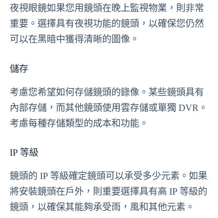
夜視眼鏡如果您用鏡頭在晚上監視物業，則非常
重要。選擇具有夜視功能的鏡頭，以確保您仍然
可以在黑暗中獲得清晰的圖像。
儲存
考慮您希望如何存儲鏡頭的錄像。某些鏡頭具有
內部存儲，而其他鏡頭使用雲存儲或單獨 DVR。
考慮每種存儲類型的成本和功能。
IP 等級
鏡頭的 IP 等級確定鏡頭可以承受多少元素。如果
將安裝鏡頭在戶外，則重要選擇具有高 IP 等級的
鏡頭，以確保其能夠承受雨，風和其他元素。