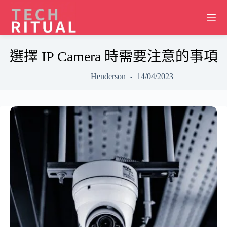
Skip
to
content
選擇 IP Camera 時需要注意的事項
Henderson
14/04/2023