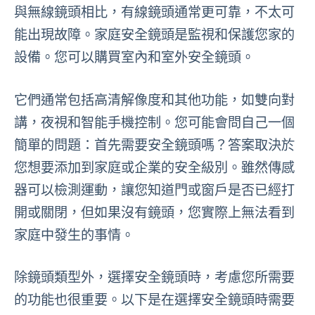
與無線鏡頭相比，有線鏡頭通常更可靠，不太可
能出現故障。家庭安全鏡頭是監視和保護您家的
設備。您可以購買室內和室外安全鏡頭。
它們通常包括高清解像度和其他功能，如雙向對
講，夜視和智能手機控制。您可能會問自己一個
簡單的問題：首先需要安全鏡頭嗎？答案取決於
您想要添加到家庭或企業的安全級別。雖然傳感
器可以檢測運動，讓您知道門或窗戶是否已經打
開或關閉，但如果沒有鏡頭，您實際上無法看到
家庭中發生的事情。
除鏡頭類型外，選擇安全鏡頭時，考慮您所需要
的功能也很重要。以下是在選擇安全鏡頭時需要