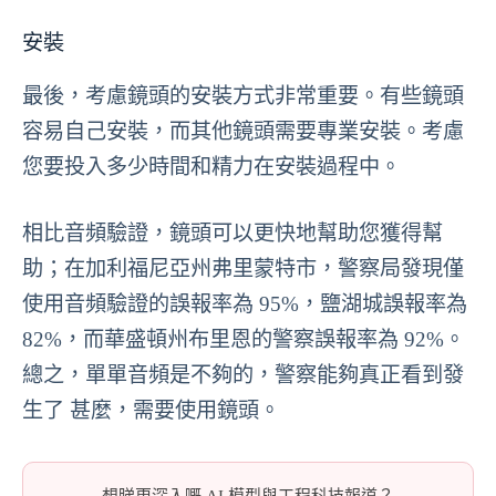
安裝
最後，考慮鏡頭的安裝方式非常重要。有些鏡頭
容易自己安裝，而其他鏡頭需要專業安裝。考慮
您要投入多少時間和精力在安裝過程中。
相比音頻驗證，鏡頭可以更快地幫助您獲得幫
助；在加利福尼亞州弗里蒙特市，警察局發現僅
使用音頻驗證的誤報率為 95%，鹽湖城誤報率為
82%，而華盛頓州布里恩的警察誤報率為 92%。
總之，單單音頻是不夠的，警察能夠真正看到發
生了 甚麼，需要使用鏡頭。