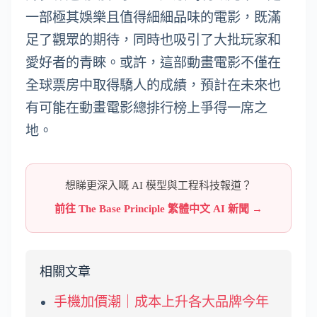
一部極其娛樂且值得細細品味的電影，既滿
足了觀眾的期待，同時也吸引了大批玩家和
愛好者的青睞。或許，這部動畫電影不僅在
全球票房中取得驕人的成績，預計在未來也
有可能在動畫電影總排行榜上爭得一席之
地。
想睇更深入嘅 AI 模型與工程科技報道？
前往 The Base Principle 繁體中文 AI 新聞 →
相關文章
手機加價潮｜成本上升各大品牌今年