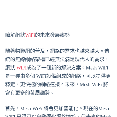
瞭解網狀
WiFi
的未來發展趨勢
隨著物聯網的普及，網絡的需求也越來越大。傳
統的無線網絡架構已經無法滿足現代人的需求，
網狀
WiFi
成為了一個新的解決方案。Mesh WiFi
是一種由多個 WiFi設備組成的網絡，可以提供更
穩定、更快速的網絡連接。未來，Mesh WiFi 將
會有更多的發展趨勢。
首先，Mesh WiFi 將會更加智能化。現在的Mesh
WiFi 已經可以自動優化網絡連接，但未來的Mesh