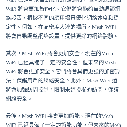
WiFi 將會更加智能化。它們將會能夠自動調節網
絡設置，根據不同的應用場景優化網絡速度和穩
定性。例如，在高密度人流的場所，Mesh WiFi
將會自動調整網絡設置，提供更好的網絡體驗。
其次，Mesh WiFi 將會更加安全。現在的Mesh
WiFi 已經具備了一定的安全性，但未來的Mesh
WiFi 將會更加安全。它們將會具備更強的加密算
法，保護用戶的網絡安全。此外，Mesh WiFi 還
將會加強訪問控制，限制未經授權的訪問，保護
網絡安全。
最後，Mesh WiFi 將會更加節能。現在的Mesh
WiFi 已經具備了一定的節能功能，但未來的Mesh