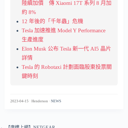
陸續加價 傳 Xiaomi 17T 系列 8 月加
約 8%
12 年後的「千年蟲」危機
Tesla 加速推進 Model Y Performance
生產進度
Elon Musk 公布 Tesla 新一代 AI5 晶片
詳情
Tesla 的 Robotaxi 計劃面臨股東投票關
鍵時刻
2023-04-15
·
Henderson
·
NEWS
←
【唐樓上網】NETGEAR