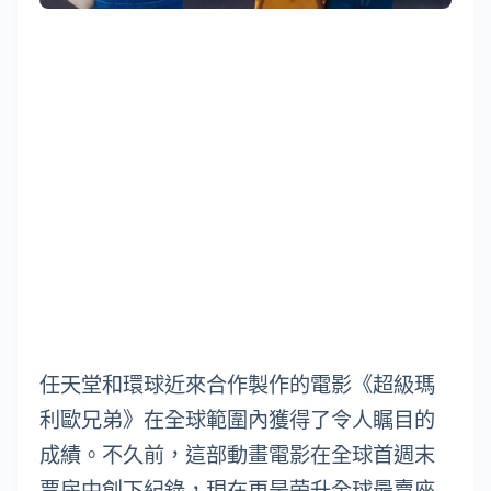
任天堂和環球近來合作製作的電影《超級瑪
利歐兄弟》在全球範圍內獲得了令人瞩目的
成績。不久前，這部動畫電影在全球首週末
票房中創下紀錄，現在更是荣升全球最賣座