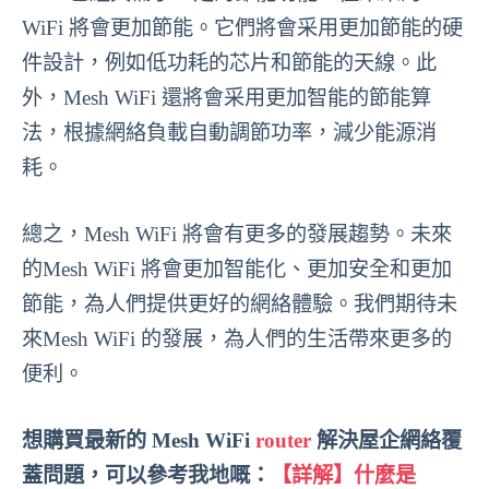
WiFi 將會更加節能。它們將會采用更加節能的硬
件設計，例如低功耗的芯片和節能的天線。此
外，Mesh WiFi 還將會采用更加智能的節能算
法，根據網絡負載自動調節功率，減少能源消
耗。
總之，Mesh WiFi 將會有更多的發展趨勢。未來
的Mesh WiFi 將會更加智能化、更加安全和更加
節能，為人們提供更好的網絡體驗。我們期待未
來Mesh WiFi 的發展，為人們的生活帶來更多的
便利。
想購買最新的 Mesh WiFi
router
解決屋企網絡覆
蓋問題，可以參考我地嘅：
【詳解】什麼是