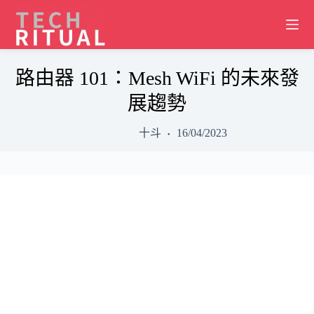
Skip
to
content
路由器 101：Mesh WiFi 的未來發
展趨勢
十斗
16/04/2023