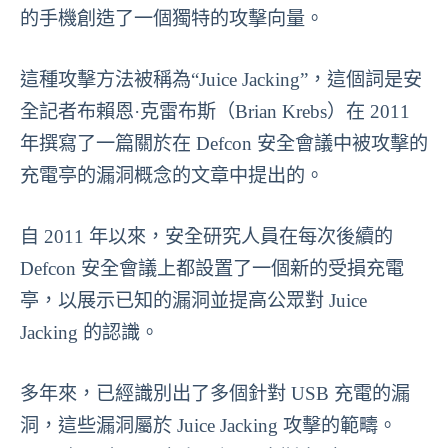
的手機創造了一個獨特的攻擊向量。
這種攻擊方法被稱為“Juice Jacking”，這個詞是安
全記者布賴恩·克雷布斯（Brian Krebs）在 2011
年撰寫了一篇關於在 Defcon 安全會議中被攻擊的
充電亭的漏洞概念的文章中提出的。
自 2011 年以來，安全研究人員在每次後續的
Defcon 安全會議上都設置了一個新的受損充電
亭，以展示已知的漏洞並提高公眾對 Juice
Jacking 的認識。
多年來，已經識別出了多個針對 USB 充電的漏
洞，這些漏洞屬於 Juice Jacking 攻擊的範疇。