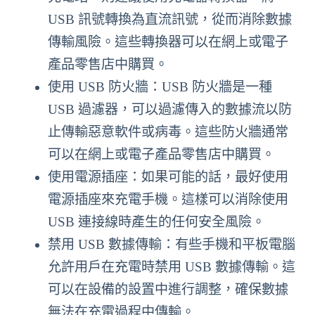
USB 訊號轉換為直流訊號，從而消除數據
傳輸風險。這些轉換器可以在網上或電子
產品零售店中購買。
使用 USB 防火牆：USB 防火牆是一種
USB 過濾器，可以過濾傳入的數據流以防
止傳輸惡意軟件或病毒。這些防火牆通常
可以在網上或電子產品零售店中購買。
使用電源插座：如果可能的話，最好使用
電源插座來充電手機。這樣可以消除使用
USB 連接線時產生的任何安全風險。
禁用 USB 數據傳輸：有些手機和平板電腦
允許用戶在充電時禁用 USB 數據傳輸。這
可以在設備的設置中進行調整，確保數據
無法在充電過程中傳輸。