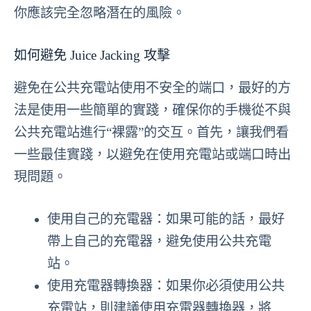
你應該完全忽略潛在的風險。
如何避免 Juice Jacking 攻擊
避免在公共充電站使用不安全的端口，最好的方
法是使用一些簡單的實踐，確保你的手機從不與
公共充電站進行“裸露”的交互。首先，讓我們看
一些最佳實踐，以避免在使用充電站或端口時出
現問題。
使用自己的充電器：如果可能的話，最好
帶上自己的充電器，避免使用公共充電
站。
使用充電器轉換器：如果你必須使用公共
充電站，則建議使用充電器轉換器，將