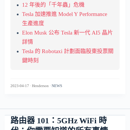
12 年後的「千年蟲」危機
Tesla 加速推進 Model Y Performance
生產進度
Elon Musk 公布 Tesla 新一代 AI5 晶片
詳情
Tesla 的 Robotaxi 計劃面臨股東投票關
鍵時刻
2023-04-17
·
Henderson
·
NEWS
路由器 101：5GHz WiFi 時