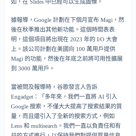
如，在 Slides 中已經可以生成圖像。
據報導，Google 計劃在下個月宣布 Magi，然
後在秋季推出其他新功能。這個時間表表
明，這個項目將出現在 2023 年的 I/O 大會
上。該公司計劃在美國向 100 萬用戶提供
Magi 的功能，然後在年底之前將可用性擴展
到 3000 萬用戶。
當被問及報導時，谷歌發言人告訴
Engadget：「多年來，我們一直將 AI 引入
Google 搜索，不僅大大提高了搜索結果的質
量，而且還引入了全新的搜索方式，例如
Lens 和 multisearch。我們一直以負責任和有
益的方式進行，以保持我們對提供質量信息