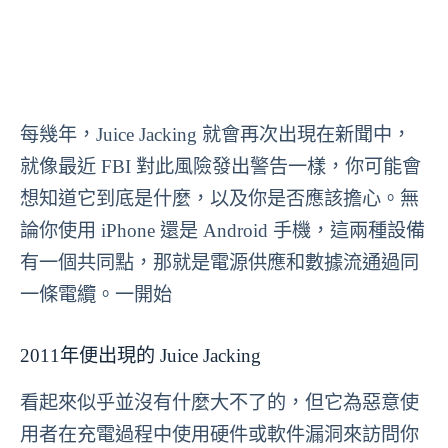
每幾年，Juice Jacking 就會再次出現在新聞中，
就像最近 FBI 對此風險發出警告一樣，你可能會
想知道它到底是什麼，以及你是否應該擔心。無
論你使用 iPhone 還是 Android 手機，這兩種設備
有一個共同點，那就是電源供應和數據流通過同
一條電纜。一開始
2011年便出現的 Juice Jacking
看起來似乎並沒有什麼大不了的，但它為惡意使
用者在充電過程中使用硬件或軟件漏洞來訪問你