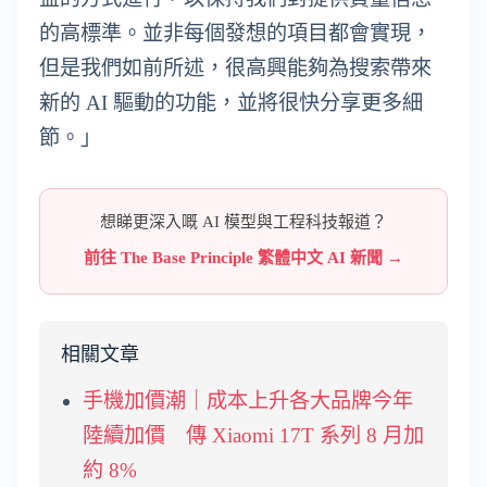
的高標準。並非每個發想的項目都會實現，
但是我們如前所述，很高興能夠為搜索帶來
新的 AI 驅動的功能，並將很快分享更多細
節。」
想睇更深入嘅 AI 模型與工程科技報道？
前往 The Base Principle 繁體中文 AI 新聞 →
相關文章
手機加價潮｜成本上升各大品牌今年
陸續加價 傳 Xiaomi 17T 系列 8 月加
約 8%