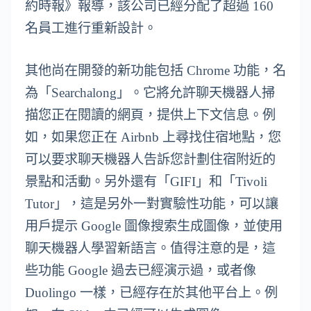
約時報》報導，該公司已經分配了超過 160
名員工進行重新設計。
其他尚在開發的新功能包括 Chrome 功能，名
為「Searchalong」。它將允許聊天機器人掃
描您正在閱讀的網頁，提供上下文信息。例
如，如果您正在 Airbnb 上尋找住宿地點，您
可以要求聊天機器人告訴您計劃住宿附近的
景點和活動。另外還有「GIFI」和「Tivoli
Tutor」，這是另外一對實驗性功能，可以讓
用戶提示 Google 圖像搜索生成圖像，並使用
聊天機器人學習新語言。值得注意的是，這
些功能 Google 過去已經演示過，或者像
Duolingo 一樣，已經存在於其他平台上。例