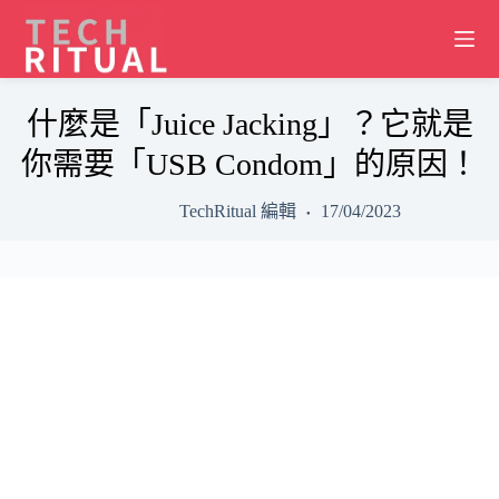
Skip
to
content
什麼是「Juice Jacking」？它就是
你需要「USB Condom」的原因！
TechRitual 編輯
17/04/2023