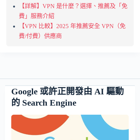
【詳解】VPN 是什麼？選擇、推薦及「免
費」服務介紹
【VPN 比較】2025 年推薦安全 VPN（免
費/付費）供應商
Google 或許正開發由 AI 驅動
的 Search Engine