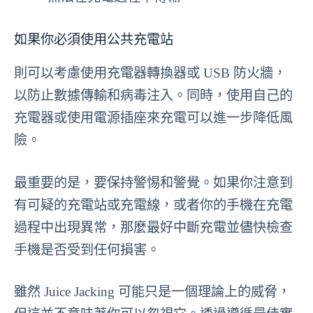
如果你必須使用公共充電站
則可以考慮使用充電器轉換器或 USB 防火牆，
以防止數據傳輸和病毒注入。同時，使用自己的
充電器或使用電源插座來充電可以進一步降低風
險。
最重要的是，要保持警惕和警覺。如果你注意到
有可疑的充電站或充電線，或者你的手機在充電
過程中出現異常，那麼最好中斷充電並儘快檢查
手機是否受到任何損害。
雖然 Juice Jacking 可能只是一個理論上的威脅，