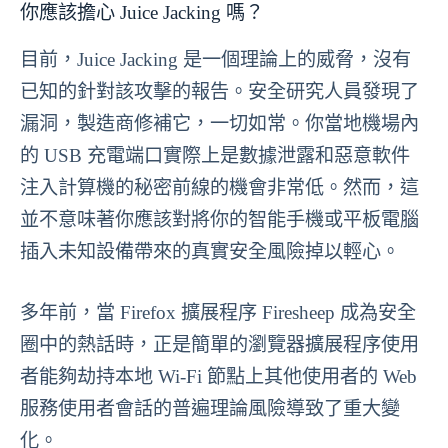
你應該擔心 Juice Jacking 嗎？
目前，Juice Jacking 是一個理論上的威脅，沒有
已知的針對該攻擊的報告。安全研究人員發現了
漏洞，製造商修補它，一切如常。你當地機場內
的 USB 充電端口實際上是數據泄露和惡意軟件
注入計算機的秘密前線的機會非常低。然而，這
並不意味著你應該對將你的智能手機或平板電腦
插入未知設備帶來的真實安全風險掉以輕心。
多年前，當 Firefox 擴展程序 Firesheep 成為安全
圈中的熱話時，正是簡單的瀏覽器擴展程序使用
者能夠劫持本地 Wi-Fi 節點上其他使用者的 Web
服務使用者會話的普遍理論風險導致了重大變
化。