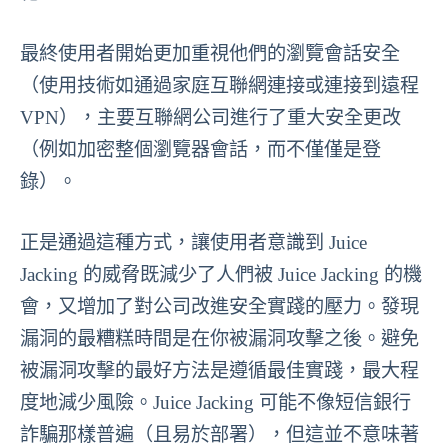
最終使用者開始更加重視他們的瀏覽會話安全
（使用技術如通過家庭互聯網連接或連接到遠程
VPN），主要互聯網公司進行了重大安全更改
（例如加密整個瀏覽器會話，而不僅僅是登
錄）。
正是通過這種方式，讓使用者意識到 Juice
Jacking 的威脅既減少了人們被 Juice Jacking 的機
會，又增加了對公司改進安全實踐的壓力。發現
漏洞的最糟糕時間是在你被漏洞攻擊之後。避免
被漏洞攻擊的最好方法是遵循最佳實踐，最大程
度地減少風險。Juice Jacking 可能不像短信銀行
詐騙那樣普遍（且易於部署），但這並不意味著