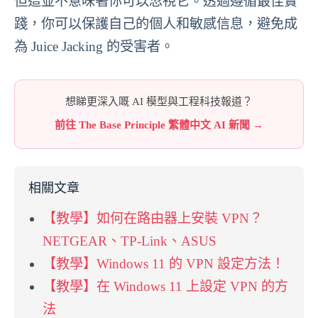
但這並不意味著你可以忽視它。透過遵循最佳實
踐，你可以保護自己的個人和敏感信息，避免成
為 Juice Jacking 的受害者。
想睇更深入嘅 AI 模型與工程科技報道？
前往 The Base Principle 繁體中文 AI 新聞 →
相關文章
【教學】如何在路由器上安裝 VPN？
NETGEAR、TP-Link、ASUS
【教學】Windows 11 的 VPN 設定方法！
【教學】在 Windows 11 上設定 VPN 的方
法