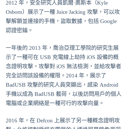
2012 年，安全研究人員凱爾·奧斯本（Kyle
Osborn）展示了一種 Juice Jacking 攻擊，可以攻
擊解鎖並連接的手機，盜取數據，包括 Google
認證密鑰。
一年後的 2013 年，喬治亞理工學院的研究生展
示了一種可在 USB 充電線上劫持 iOS 設備的概
念證明攻擊，攻擊對 iOS 無法檢測，並給攻擊者
完全訪問該設備的權限。2014 年，展示了
BadUSB 攻擊的研究人員突顯出，感染 Android
手機以成為 BadUSB 載荷，以後訪問用戶的個人
電腦或企業網絡是一種可行的攻擊向量。
2016 年，在 Defcon 上展示了另一種概念證明攻