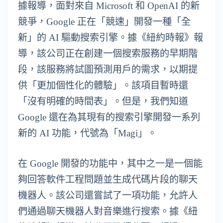
據報導，面對來自 Microsoft 和 OpenAI 的新
競爭，Google 正在「競速」開發一種「全
新」的 AI 驅動搜索引擎。據《紐約時報》報
導，該公司正在創建一個搜索服務的早期階
段，該服務將試圖預測用戶的需求，以期提
供「更加個性化的體驗」。該項目暫時還
「沒有明確的時間表」。但是，我們知道
Google 還在為其現有的搜索引擎開發一系列
新的 AI 功能，代號為「Magi」。
在 Google 開發的功能中，其中之一是一個能
夠回答軟件工程問題並生成代碼片段的聊天
機器人。該公司還嘗試了一項功能，允許人
們通過聊天機器人對音樂進行搜索。據《紐