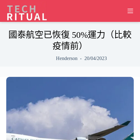
Skip
to
content
國泰航空已恢復 50%運力（比較
疫情前）
Henderson
20/04/2023