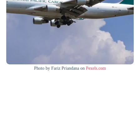
Photo by Fariz Priandana on
Pexels.com