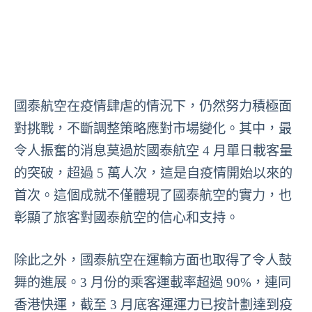
國泰航空在疫情肆虐的情況下，仍然努力積極面
對挑戰，不斷調整策略應對市場變化。其中，最
令人振奮的消息莫過於國泰航空 4 月單日載客量
的突破，超過 5 萬人次，這是自疫情開始以來的
首次。這個成就不僅體現了國泰航空的實力，也
彰顯了旅客對國泰航空的信心和支持。
除此之外，國泰航空在運輸方面也取得了令人鼓
舞的進展。3 月份的乘客運載率超過 90%，連同
香港快運，截至 3 月底客運運力已按計劃達到疫