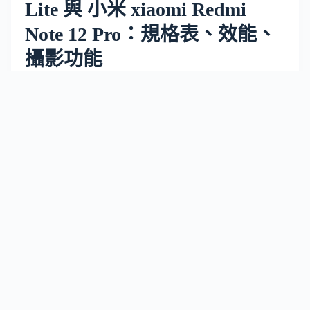
Lite 與 小米 xiaomi Redmi
Note 12 Pro：規格表、效能、
攝影功能