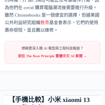
的時機：IT 部門現在可能正在考慮硬件升級，因
為他們在 covid 購買電腦潮流後需要進行升級。
雖然 Chromebooks 是一個便宜的選擇，但據美國
公共利益研究組織
教育
基金會表示，它們的使用
壽命很短，並且難以維修。
想睇更深入嘅 AI 模型與工程科技報道？
前往 The Base Principle 繁體中文 AI 新聞 →
【手機比較】小米 xiaomi 13