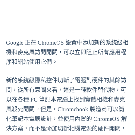
Google 正在 ChromeOS 設置中添加新的系統級相
機和麥克風訪問開關，可以立即阻止所有應用程
序和網站使用它們。
新的系統級隱私控件切斷了電腦對硬件的其餘訪
問，從所有意圖來看，這是一種軟件替代物，可
以在各種 PC 筆記本電腦上找到實體相機和麥克
風殺死開關。但是，Chromebook 製造商可以簡
化筆記本電腦設計，並使用內置的 ChromeOS 解
決方案，而不是添加切斷相機電源的硬件開關，