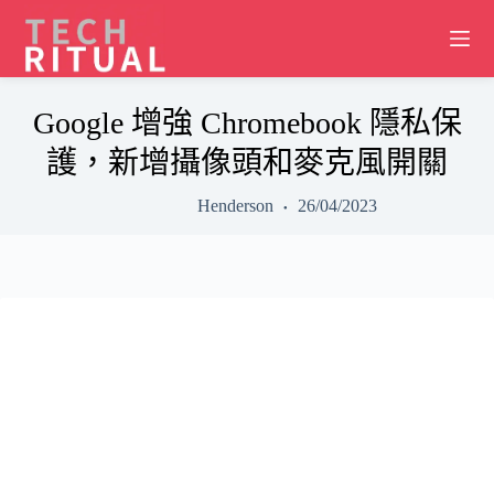
Skip
to
content
Google 增強 Chromebook 隱私保
護，新增攝像頭和麥克風開關
Henderson
26/04/2023