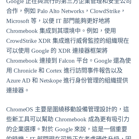
Google 正在與流行的第三方企業管理和安全公司
合作，例如 Palo Alto Networks，ClowdStrike，
Microsoft 等，以便 IT 部門能夠更好地將
Chromebook 集成到其環境中。例如，使用
CrowdStrike XDR 集成進行威脅監控的組織現在
可以使用 Google 的 XDR 連接器框架將
Chromebook 連接到 Falcon 平台。Google 還為使
用 Chronicle 和 Cortex 進行訪問事件報告以及
Azure AD 和 Netskope 進行身份管理的組織提供
連接器。
ChromeOS 主要是圍繞移動設備管理設計的，這
些新工具可以幫助 Chromebook 成為更有吸引力
的企業選擇。對於 Google 來說，這是一個重要