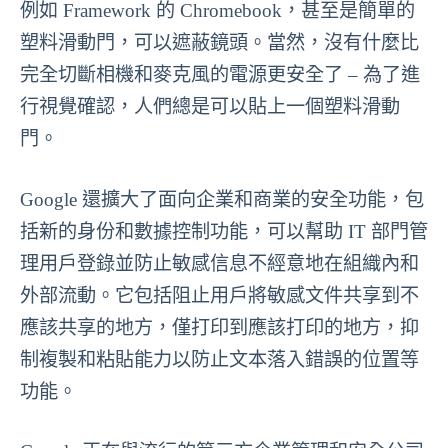
例如 Framework 的 Chromebook，甚至是簡單的
塑料滑動門，可以遮蔽鏡頭。當然，沒有什麼比
完全切斷相機和麥克風的電源更安全了 – 為了進
行視覺確認，人們總是可以貼上一個塑料滑動
門。
Google 還擴大了面向企業和商業的安全功能，包
括新的身份和數據控制功能，可以幫助 IT 部門管
理用戶登錄並防止敏感信息不經意地在組織內和
外部流動。它包括阻止用戶將敏感文件共享到不
應該共享的地方，僅打印到應該打印的地方，抑
制複製和粘貼能力以防止文本落入錯誤的位置等
功能。