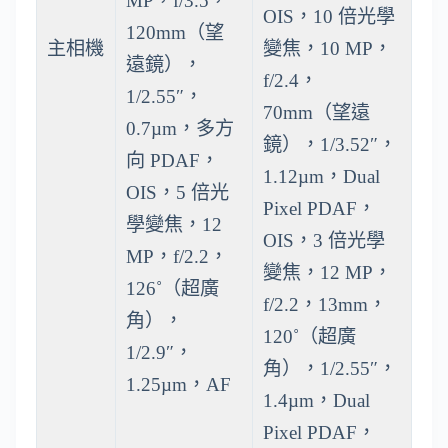
MP，f/3.5，
OIS，10 倍光學
120mm（望
主相機
變焦，10 MP，
遠鏡），
f/2.4，
1/2.55″，
70mm（望遠
0.7µm，多方
鏡），1/3.52″，
向 PDAF，
1.12µm，Dual
OIS，5 倍光
Pixel PDAF，
學變焦，12
OIS，3 倍光學
MP，f/2.2，
變焦，12 MP，
126˚（超廣
f/2.2，13mm，
角），
120˚（超廣
1/2.9″，
角），1/2.55″，
1.25µm，AF
1.4µm，Dual
Pixel PDAF，