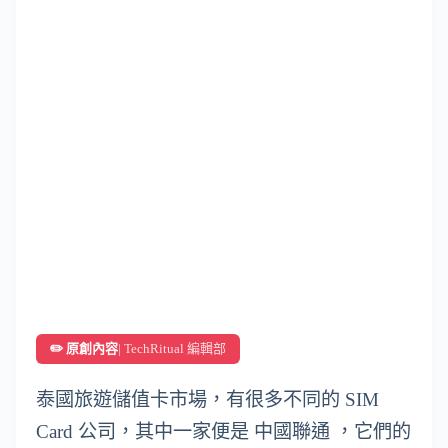
✏️ 原創內容
| TechRitual 編輯部
泰國旅遊儲值卡市場，有很多不同的 SIM
Card 公司，其中一家便是 中國聯通 ，它們的