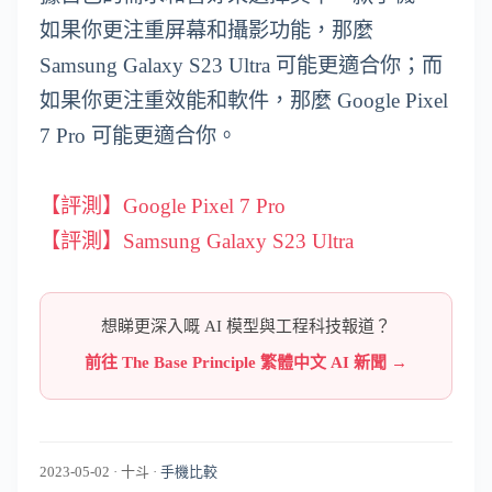
如果你更注重屏幕和攝影功能，那麼
Samsung Galaxy S23 Ultra 可能更適合你；而
如果你更注重效能和軟件，那麼 Google Pixel
7 Pro 可能更適合你。
【評測】Google Pixel 7 Pro
【評測】Samsung Galaxy S23 Ultra
想睇更深入嘅 AI 模型與工程科技報道？
前往 The Base Principle 繁體中文 AI 新聞 →
2023-05-02
·
十斗
·
手機比較