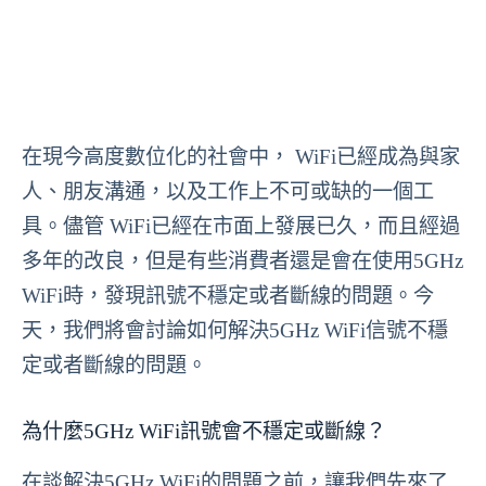
在現今高度數位化的社會中， WiFi已經成為與家
人、朋友溝通，以及工作上不可或缺的一個工
具。儘管 WiFi已經在市面上發展已久，而且經過
多年的改良，但是有些消費者還是會在使用5GHz
WiFi時，發現訊號不穩定或者斷線的問題。今
天，我們將會討論如何解決5GHz WiFi信號不穩
定或者斷線的問題。
為什麼5GHz WiFi訊號會不穩定或斷線？
在談解決5GHz WiFi的問題之前，讓我們先來了