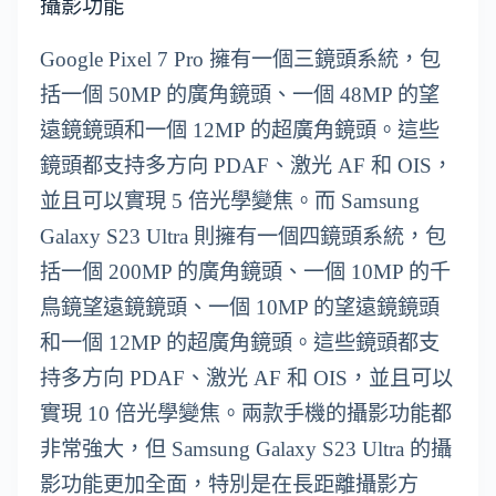
攝影功能
Google Pixel 7 Pro 擁有一個三鏡頭系統，包
括一個 50MP 的廣角鏡頭、一個 48MP 的望
遠鏡鏡頭和一個 12MP 的超廣角鏡頭。這些
鏡頭都支持多方向 PDAF、激光 AF 和 OIS，
並且可以實現 5 倍光學變焦。而 Samsung
Galaxy S23 Ultra 則擁有一個四鏡頭系統，包
括一個 200MP 的廣角鏡頭、一個 10MP 的千
鳥鏡望遠鏡鏡頭、一個 10MP 的望遠鏡鏡頭
和一個 12MP 的超廣角鏡頭。這些鏡頭都支
持多方向 PDAF、激光 AF 和 OIS，並且可以
實現 10 倍光學變焦。兩款手機的攝影功能都
非常強大，但 Samsung Galaxy S23 Ultra 的攝
影功能更加全面，特別是在長距離攝影方