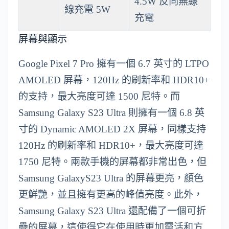
4.5W 反向無線
線充電 5W
充電
屏幕與顯示
Google Pixel 7 Pro 擁有一個 6.7 英寸的 LTPO
AMOLED 屏幕，120Hz 的刷新率和 HDR10+
的支持，最大亮度可達 1500 尼特。而
Samsung Galaxy S23 Ultra 則擁有一個 6.8 英
寸的 Dynamic AMOLED 2X 屏幕，同樣支持
120Hz 的刷新率和 HDR10+，最大亮度可達
1750 尼特。兩款手機的屏幕都非常出色，但
Samsung GalaxyS23 Ultra 的屏幕更亮，顏色
更鮮艷，並且擁有更高的峰值亮度。此外，
Samsung Galaxy S23 Ultra 還配備了一個可折
疊的屏幕，這使得它在使用時更加靈活和方