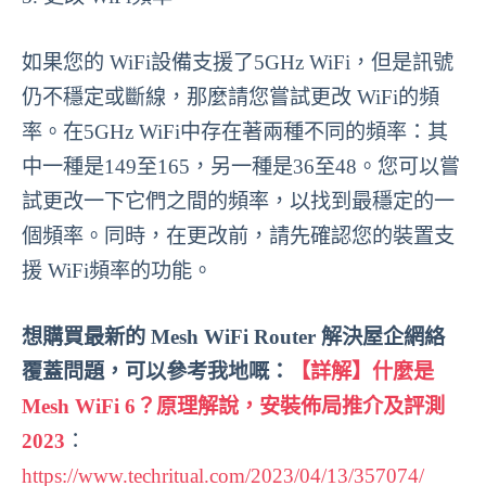
如果您的 WiFi設備支援了5GHz WiFi，但是訊號
仍不穩定或斷線，那麼請您嘗試更改 WiFi的頻
率。在5GHz WiFi中存在著兩種不同的頻率：其
中一種是149至165，另一種是36至48。您可以嘗
試更改一下它們之間的頻率，以找到最穩定的一
個頻率。同時，在更改前，請先確認您的裝置支
援 WiFi頻率的功能。
想購買最新的 Mesh WiFi Router 解決屋企網絡
覆蓋問題，可以參考我地嘅：
【詳解】什麼是
Mesh WiFi 6？原理解說，安裝佈局推介及評測
2023
：
https://www.techritual.com/2023/04/13/357074/