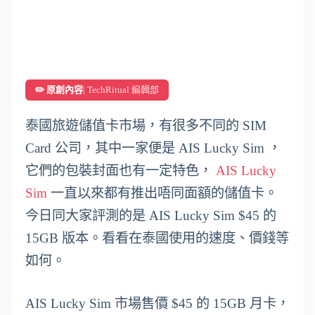
✏️ 原創內容
| TechRitual 編輯部
泰國旅遊儲值卡市場，有很多不同的 SIM
Card 公司，其中一家便是 AIS Lucky Sim ，
它們的包裝封面也有一定特色，
AIS Lucky
Sim
一直以來都有推出唔同面額的儲值卡。
今日同大家評測的是 AIS Lucky Sim $45 的
15GB 版本。看看在泰國使用的速度、價錢等
如何。
AIS Lucky Sim 市場售價 $45 的 15GB 月卡，