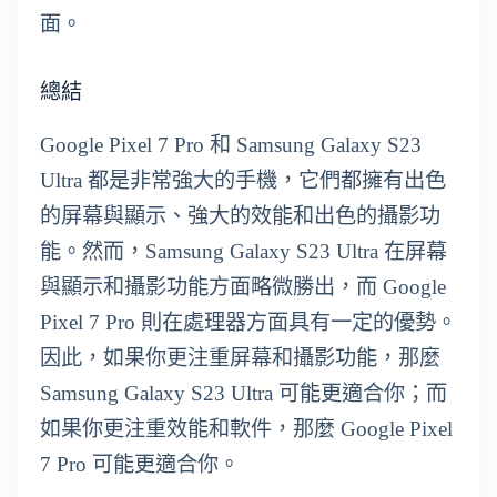
面。
總結
Google Pixel 7 Pro 和 Samsung Galaxy S23
Ultra 都是非常強大的手機，它們都擁有出色
的屏幕與顯示、強大的效能和出色的攝影功
能。然而，Samsung Galaxy S23 Ultra 在屏幕
與顯示和攝影功能方面略微勝出，而 Google
Pixel 7 Pro 則在處理器方面具有一定的優勢。
因此，如果你更注重屏幕和攝影功能，那麼
Samsung Galaxy S23 Ultra 可能更適合你；而
如果你更注重效能和軟件，那麼 Google Pixel
7 Pro 可能更適合你。