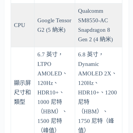
Qualcomm
Google Tensor
SM8550-AC
CPU
G2 (5 納米)
Snapdragon 8
Gen 2 (4 納米)
6.7 英寸，
6.8 英寸，
LTPO
Dynamic
AMOLED、
AMOLED 2X、
顯示屏
120Hz、
120Hz、
尺寸和
HDR10+、
HDR10+、1200
類型
1000 尼特
尼特
（HBM）、
（HBM）、
1500 尼特
1750 尼特（峰
（峰值）
值）