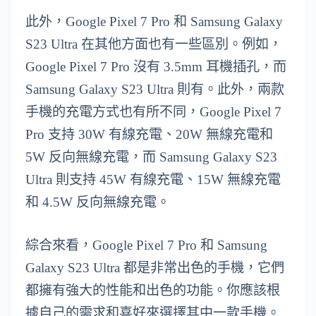
此外，Google Pixel 7 Pro 和 Samsung Galaxy
S23 Ultra 在其他方面也有一些區別。例如，
Google Pixel 7 Pro 沒有 3.5mm 耳機插孔，而
Samsung Galaxy S23 Ultra 則有。此外，兩款
手機的充電方式也有所不同，Google Pixel 7
Pro 支持 30W 有線充電、20W 無線充電和
5W 反向無線充電，而 Samsung Galaxy S23
Ultra 則支持 45W 有線充電、15W 無線充電
和 4.5W 反向無線充電。
綜合來看，Google Pixel 7 Pro 和 Samsung
Galaxy S23 Ultra 都是非常出色的手機，它們
都擁有強大的性能和出色的功能。你應該根
據自己的需求和喜好來選擇其中一款手機。