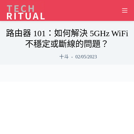
Skip
to
content
路由器 101：如何解決 5GHz WiFi
不穩定或斷線的問題？
十斗
02/05/2023