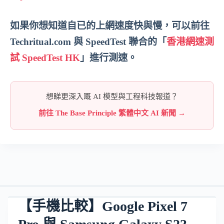
如果你想知道自已的上網速度快與慢，可以前往
Techritual.com 與 SpeedTest 聯合的「
香港網速測
試 SpeedTest HK
」進行測速。
想睇更深入嘅 AI 模型與工程科技報道？
前往 The Base Principle 繁體中文 AI 新聞 →
【手機比較】Google Pixel 7