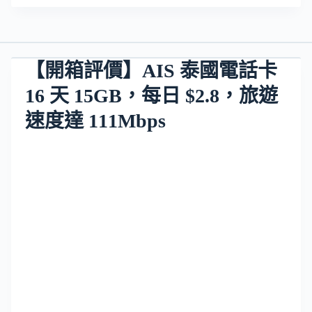
【開箱評價】AIS 泰國電話卡
16 天 15GB，每日 $2.8，旅遊
速度達 111Mbps