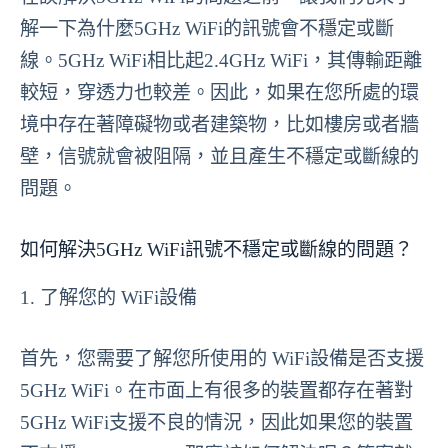
解一下為什麼5GHz WiFi的訊號會不穩定或斷
線。5GHz WiFi相比起2.4GHz WiFi，其傳輸距離
較短，穿透力也較差。因此，如果在您所處的環
境中存在著障礙物或者建築物，比如樓房或者牆
壁，信號就會被阻隔，並且產生不穩定或斷線的
問題。
如何解決5GHz WiFi訊號不穩定或斷線的問題？
1. 了解您的 WiFi設備
首先，您需要了解您所使用的 WiFi設備是否支援
5GHz WiFi。在市面上有很多的裝置都存在著對
5GHz WiFi支援不良的情況，因此如果您的裝置