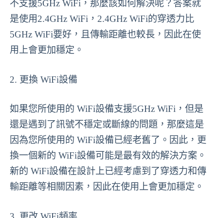
不支援5GHz WiFi，那麼該如何解決呢？答案就
是使用2.4GHz WiFi，2.4GHz WiFi的穿透力比
5GHz WiFi要好，且傳輸距離也較長，因此在使
用上會更加穩定。
2. 更換 WiFi設備
如果您所使用的 WiFi設備支援5GHz WiFi，但是
還是遇到了訊號不穩定或斷線的問題，那麼這是
因為您所使用的 WiFi設備已經老舊了。因此，更
換一個新的 WiFi設備可能是最有效的解決方案。
新的 WiFi設備在設計上已經考慮到了穿透力和傳
輸距離等相關因素，因此在使用上會更加穩定。
3. 更改 WiFi頻率