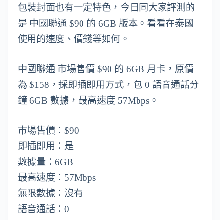
包裝封面也有一定特色，今日同大家評測的
是 中國聯通 $90 的 6GB 版本。看看在泰國
使用的速度、價錢等如何。
中國聯通 市場售價 $90 的 6GB 月卡，原價
為 $158，採即插即用方式，包 0 語音通話分
鐘 6GB 數據，最高速度 57Mbps。
市場售價：$90
即插即用：是
數據量：6GB
最高速度：57Mbps
無限數據：沒有
語音通話：0