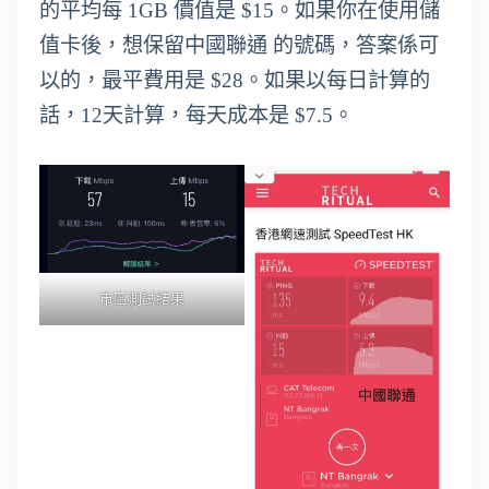
的平均每 1GB 價值是 $15。如果你在使用儲
值卡後，想保留中國聯通 的號碼，答案係可
以的，最平費用是 $28。如果以每日計算的
話，12天計算，每天成本是 $7.5。
市區測試結果