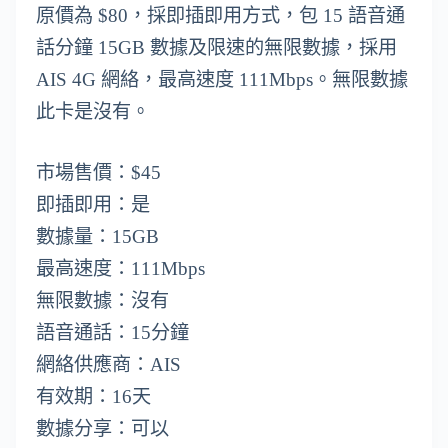
原價為 $80，採即插即用方式，包 15 語音通
話分鐘 15GB 數據及限速的無限數據，採用
AIS 4G 網絡，最高速度 111Mbps。無限數據
此卡是沒有。
市場售價：$45
即插即用：是
數據量：15GB
最高速度：111Mbps
無限數據：沒有
語音通話：15分鐘
網絡供應商：AIS
有效期：16天
數據分享：可以