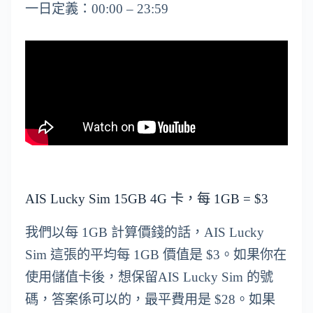
一日定義：00:00 – 23:59
AIS Lucky Sim 15GB 4G 卡，每 1GB = $3
我們以每 1GB 計算價錢的話，AIS Lucky
Sim 這張的平均每 1GB 價值是 $3。如果你在
使用儲值卡後，想保留AIS Lucky Sim 的號
碼，答案係可以的，最平費用是 $28。如果