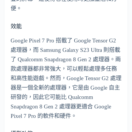
便。
效能
Google Pixel 7 Pro 搭載了 Google Tensor G2
處理器，而 Samsung Galaxy S23 Ultra 則搭載
了 Qualcomm Snapdragon 8 Gen 2 處理器。兩
款處理器都非常強大，可以輕鬆處理多任務
和高性能遊戲。然而，Google Tensor G2 處理
器是一個全新的處理器，它是由 Google 自主
研發的，因此它可能比 Qualcomm
Snapdragon 8 Gen 2 處理器更適合 Google
Pixel 7 Pro 的軟件和硬件。