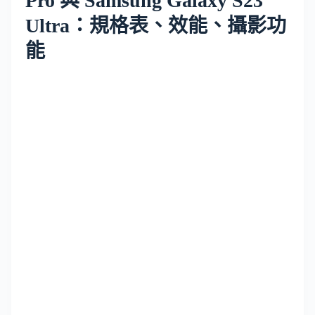
Pro 與 Samsung Galaxy S23
Ultra：規格表、效能、攝影功
能