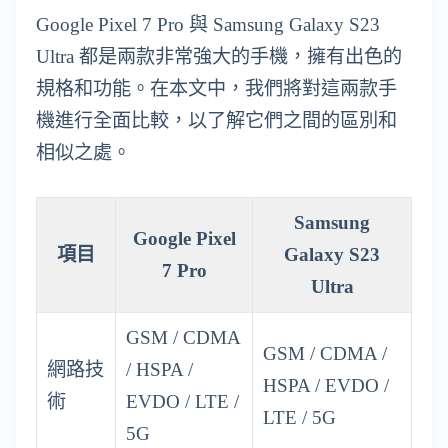
Google Pixel 7 Pro 與 Samsung Galaxy S23
Ultra 都是兩款非常強大的手機，擁有出色的
規格和功能。在本文中，我們將對這兩款手
機進行全面比較，以了解它們之間的區別和
相似之處。
Samsung
Google Pixel
項目
Galaxy S23
7 Pro
Ultra
GSM / CDMA
GSM / CDMA /
網路技
/ HSPA /
HSPA / EVDO /
術
EVDO / LTE /
LTE / 5G
5G