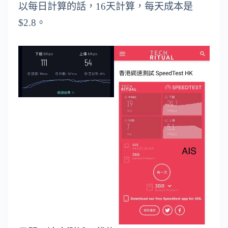
以每日計算的話，16天計算，每天成本是
$2.8。