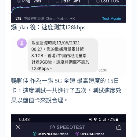
爆 plan 後：速度測試128kbps
鴨聊佳 作為一張 5G 全速 最高速度的 15日
卡，速度測試一共進行了五次，測試速度效
果以儲值卡來說合理。