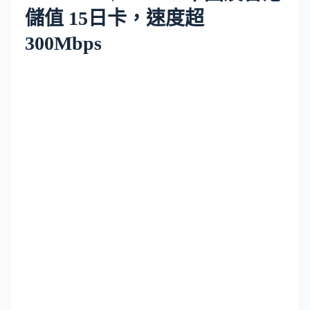
儲值 15日卡，速度超
300Mbps