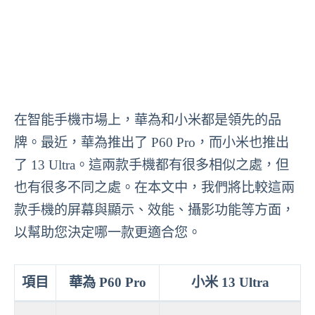
在智能手機市場上，華為和小米都是領先的品
牌。最近，華為推出了 P60 Pro，而小米也推出
了 13 Ultra。這兩款手機都有很多相似之處，但
也有很多不同之處。在本文中，我們將比較這兩
款手機的屏幕與顯示、效能、攝影功能等方面，
以幫助您決定哪一款更適合您。
項目
華為 P60 Pro
小米 13 Ultra