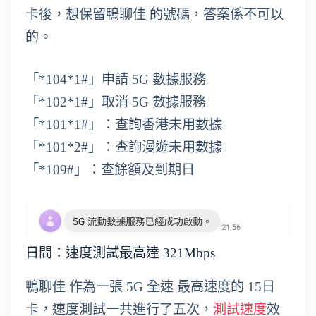
卡後，想保留鴨聊佳 的號碼，答案係不可以
的。
「*104*1#」申請 5G 數據服務
「*102*1#」取消 5G 數據服務
「*101*1#」：查詢香港未用數據
「*101*2#」：查詢漫遊未用數據
「*109#」：查餘額及到期日
日間：速度測試最高達 321Mbps
鴨聊佳 作為一張 5G 全速 最高速度的 15日
卡，速度測試一共進行了五次，
測試速度
效