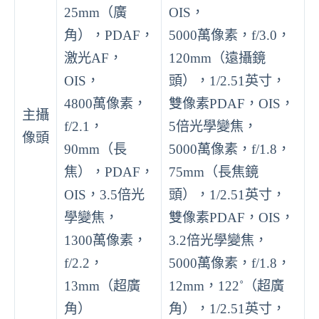
25mm（廣
OIS，
角），PDAF，
5000萬像素，f/3.0，
激光AF，
120mm（遠攝鏡
OIS，
頭），1/2.51英寸，
4800萬像素，
雙像素PDAF，OIS，
主攝
f/2.1，
5倍光學變焦，
像頭
90mm（長
5000萬像素，f/1.8，
焦），PDAF，
75mm（長焦鏡
OIS，3.5倍光
頭），1/2.51英寸，
學變焦，
雙像素PDAF，OIS，
1300萬像素，
3.2倍光學變焦，
f/2.2，
5000萬像素，f/1.8，
13mm（超廣
12mm，122˚（超廣
角）
角），1/2.51英寸，