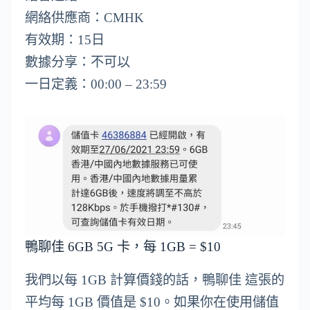
網絡供應商：CMHK
有效期：15日
數據分享：不可以
一日定義：00:00 – 23:59
鴨聊佳 6GB 5G 卡，每 1GB = $10
我們以每 1GB 計算價錢的話，鴨聊佳 這張的
平均每 1GB 價值是 $10。如果你在使用儲值