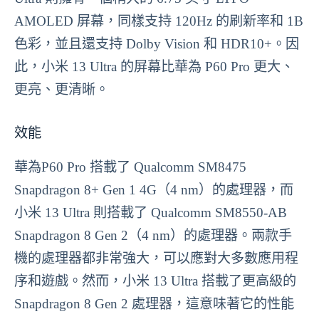
AMOLED 屏幕，同樣支持 120Hz 的刷新率和 1B
色彩，並且還支持 Dolby Vision 和 HDR10+。因
此，小米 13 Ultra 的屏幕比華為 P60 Pro 更大、
更亮、更清晰。
效能
華為P60 Pro 搭載了 Qualcomm SM8475
Snapdragon 8+ Gen 1 4G（4 nm）的處理器，而
小米 13 Ultra 則搭載了 Qualcomm SM8550-AB
Snapdragon 8 Gen 2（4 nm）的處理器。兩款手
機的處理器都非常強大，可以應對大多數應用程
序和遊戲。然而，小米 13 Ultra 搭載了更高級的
Snapdragon 8 Gen 2 處理器，這意味著它的性能