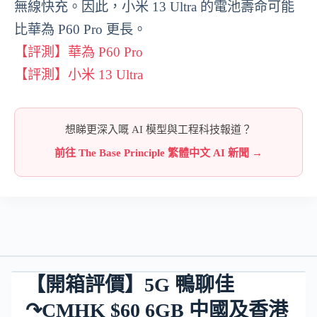
無線快充。因此，小米 13 Ultra 的電池壽命可能
比華為 P60 Pro 更長。
【評測】華為 P60 Pro
【評測】小米 13 Ultra
想睇更深入嘅 AI 模型與工程科技報道？
前往 The Base Principle 繁體中文 AI 新聞 →
【開箱評價】5G 鴨聊佳
↷CMHK $60 6GB 中國及香港