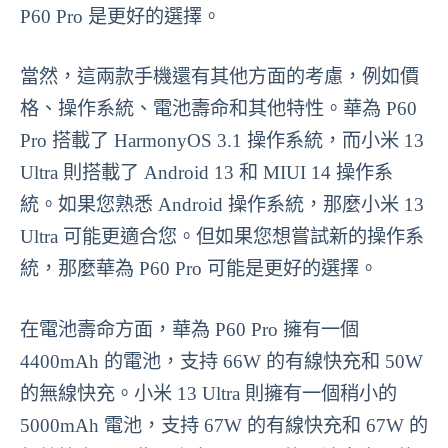
P60 Pro 是更好的選擇。
當然，這兩款手機還有其他方面的考慮，例如價
格、操作系統、電池壽命和其他特性。華為 P60
Pro 搭載了 HarmonyOS 3.1 操作系統，而小米 13
Ultra 則搭載了 Android 13 和 MIUI 14 操作系
統。如果您熟悉 Android 操作系統，那麼小米 13
Ultra 可能更適合您。但如果您想嘗試新的操作系
統，那麼華為 P60 Pro 可能是更好的選擇。
在電池壽命方面，華為 P60 Pro 擁有一個
4400mAh 的電池，支持 66W 的有線快充和 50W
的無線快充。小米 13 Ultra 則擁有一個稍小的
5000mAh 電池，支持 67W 的有線快充和 67W 的