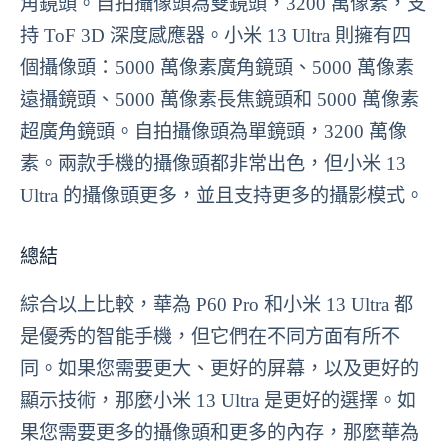
角鏡頭。自拍攝像頭為雙鏡頭，3200 萬像素，支
持 ToF 3D 深度感應器。小米 13 Ultra 則擁有四
個攝像頭：5000 萬像素廣角鏡頭、5000 萬像素
遠攝鏡頭、5000 萬像素長焦鏡頭和 5000 萬像素
超廣角鏡頭。自拍攝像頭為單鏡頭，3200 萬像
素。兩款手機的攝像頭都非常出色，但小米 13
Ultra 的攝像頭更多，並且支持更多的攝影模式。
總結
綜合以上比較，華為 P60 Pro 和小米 13 Ultra 都
是優秀的智能手機，但它們在不同方面有所不
同。如果您需要更大、更好的屏幕，以及更好的
顯示技術，那麼小米 13 Ultra 是更好的選擇。如
果您需要更多的攝像頭和更多的內存，那麼華為