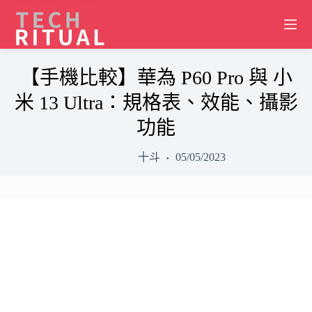
Skip
to
content
【手機比較】華為 P60 Pro 與 小
米 13 Ultra：規格表、效能、攝影
功能
十斗
05/05/2023