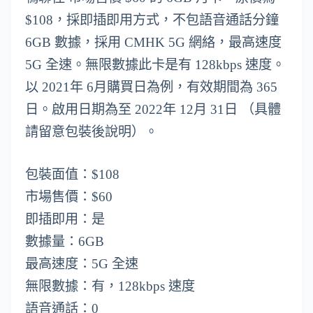
$108，採即插即用方式，不包語音通話分鐘
6GB 數據，採用 CMHK 5G 網絡，最高速度
5G 全速。無限數據此卡是有 128kbps 速度。
以 2021年 6月購買日為例，有效期間為 365
日。啟用日期為至 2022年 12月 31日 （具體
請留意包裝後說明）。
包裝面值：$108
市場售價：$60
即插即用：是
數據量：6GB
最高速度：5G 全速
無限數據：有，128kbps 速度
語音通話：0