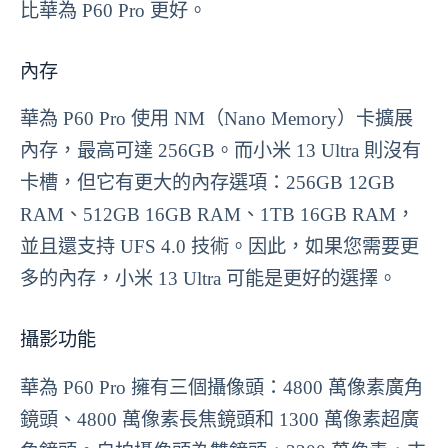
比華為 P60 Pro 更好。
內存
華為 P60 Pro 使用 NM（Nano Memory）卡擴展
內存，最高可達 256GB。而小米 13 Ultra 則沒有
卡槽，但它有更大的內存選項：256GB 12GB
RAM、512GB 16GB RAM、1TB 16GB RAM，
並且還支持 UFS 4.0 技術。因此，如果您需要更
多的內存，小米 13 Ultra 可能是更好的選擇。
攝影功能
華為 P60 Pro 擁有三個攝像頭：4800 萬像素廣角
鏡頭、4800 萬像素長焦鏡頭和 1300 萬像素超廣