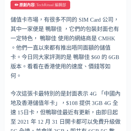
✏️ 原創內容
| TechRitual 編輯部
儲值卡市場，有很多不同的 SIM Card 公司，
其中一家便是 鴨聊佳 ，它們的包裝封面也有
一定特色， 鴨聊佳 使用的網絡商是 CMHK
。他們一直以來都有推出唔同面額的儲值
卡。今日同大家評測的是 鴨聊佳 $60 的 6GB
版本。看看在香港使用的速度、價錢等如
何。
今次這張卡最特別的是封面表示 4G 「中國內
地及香港儲值年卡」，$108 提供 3GB 4G 全
速 15日卡，但鴨聊佳最近有更新，由即日起
至 2021 年 12 月 31 日開卡都可以免費升級做