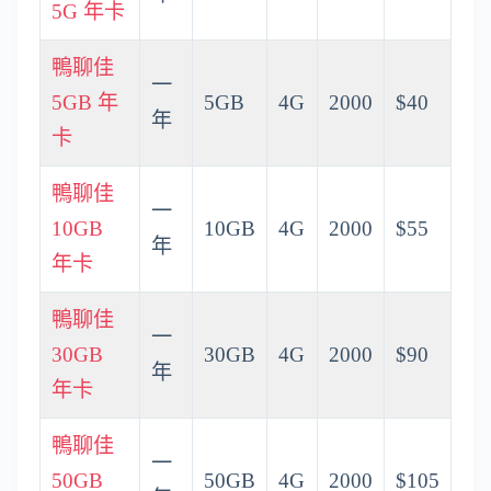
5G 年卡
鴨聊佳
一
5GB 年
5GB
4G
2000
$40
年
卡
鴨聊佳
一
10GB
10GB
4G
2000
$55
年
年卡
鴨聊佳
一
30GB
30GB
4G
2000
$90
年
年卡
鴨聊佳
一
50GB
50GB
4G
2000
$105