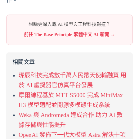
作。
想睇更深入嘅 AI 模型與工程科技報道？
前往 The Base Principle 繁體中文 AI 新聞 →
相關文章
璨辰科技完成數千萬人民幣天使輪融資 用
於 AI 虛擬器官仿真平台發展
摩爾線程基於 MTT S5000 完成 MiniMax
H3 模型適配並開源多模態生成系統
Weka 與 Andromeda 達成合作 助力 AI 數
據存儲與性能提升
OpenAI 發佈下一代大模型 Astra 解決十項