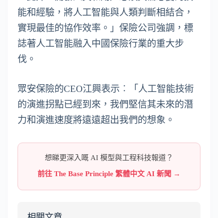
能和經驗，將人工智能與人類判斷相結合，
實現最佳的協作效率。」保險公司強調，標
誌著人工智能融入中國保險行業的重大步
伐。
眾安保險的CEO江興表示︰「人工智能技術
的演進拐點已經到來，我們堅信其未來的潛
力和演進速度將遠遠超出我們的想象。
想睇更深入嘅 AI 模型與工程科技報道？
前往 The Base Principle 繁體中文 AI 新聞 →
相關文章