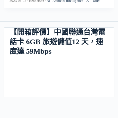
2023-06-02
·
Henderson
·
AI - Artificial intelligence - 人工智能
【開箱評價】中國聯通台灣電
話卡 6GB 旅遊儲值12 天，速
度達 59Mbps