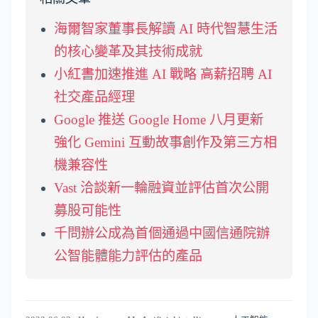
海爾智家董事長解讀 AI 時代智慧生活
的核心變革及其技術成就
小紅書加速推進 AI 戰略 高薪招聘 AI
社交產品經理
Google 推送 Google Home 八月更新
強化 Gemini 互動故事創作及第三方相
機兼容性
Vast 洽談新一輪融資並評估首次公開
募股可能性
千問辦公成為首個通過中國信通院辦
公智能體能力評估的產品