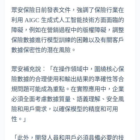
眾安保險日前發表文件，強調了保險行業在
利用 AIGC 生成式人工智能技術方面面臨的
障礙，例如在營銷過程中的版權障礙，調整
保險數據進行模型訓練的困難以及有關客戶
數據保密性的潛在風險。
眾安補充說︰「在操作領域中，圍繞核心保
險數據的合理使用和輸出結果的準確性等合
規問題可能成為重點。在實際應用中，企業
必須全面考慮數據質量、語義理解、安全風
險和用戶需求，以確保模型的精度和可用
性。」
「此外，開發人員和用戶必須具備必要的技