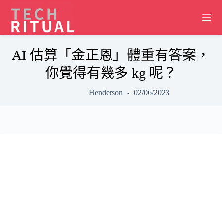
Skip
to
content
AI 估算「金正恩」體重有答案，
你覺得有幾多 kg 呢？
Henderson
02/06/2023