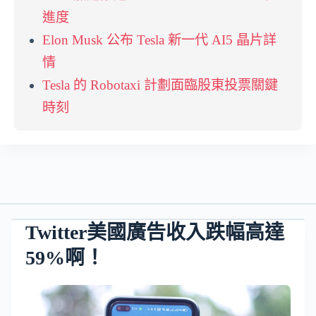
進度
Elon Musk 公布 Tesla 新一代 AI5 晶片詳
情
Tesla 的 Robotaxi 計劃面臨股東投票關鍵
時刻
Twitter美國廣告收入跌幅高達
59%啊！