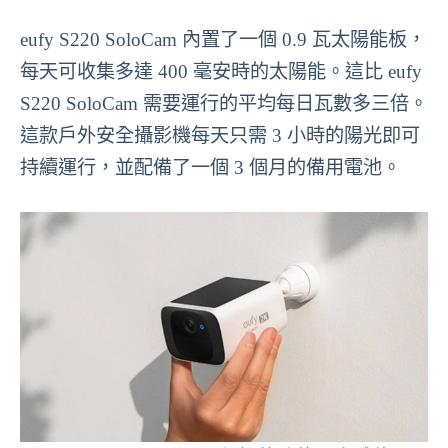
eufy S220 SoloCam 內置了一個 0.9 瓦太陽能板，
每天可收集多達 400 毫安時的太陽能。這比 eufy
S220 SoloCam 需要運行的平均每日瓦數多三倍。
這款戶外安全攝影機每天只需 3 小時的陽光即可
持續運行，並配備了一個 3 個月的備用電池。