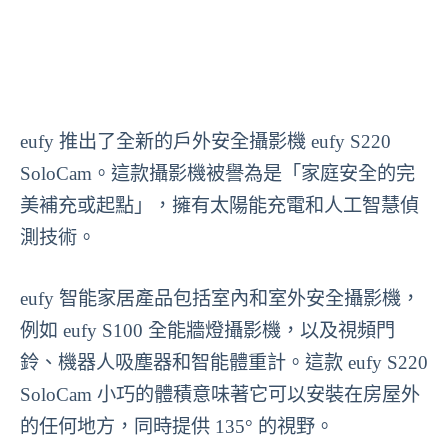
eufy 推出了全新的戶外安全攝影機 eufy S220
SoloCam。這款攝影機被譽為是「家庭安全的完
美補充或起點」，擁有太陽能充電和人工智慧偵
測技術。
eufy 智能家居產品包括室內和室外安全攝影機，
例如 eufy S100 全能牆燈攝影機，以及視頻門
鈴、機器人吸塵器和智能體重計。這款 eufy S220
SoloCam 小巧的體積意味著它可以安裝在房屋外
的任何地方，同時提供 135° 的視野。