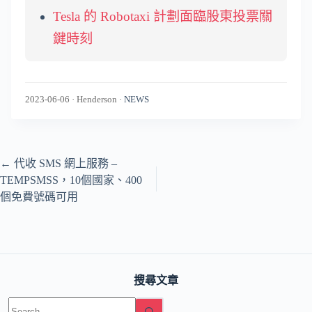
Tesla 的 Robotaxi 計劃面臨股東投票關
鍵時刻
2023-06-06
·
Henderson
·
NEWS
←
代收 SMS 網上服務 –
TEMPSMSS，10個國家、400
個免費號碼可用
搜尋文章
No