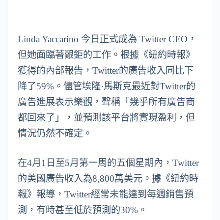
Linda Yaccarino 今日正式成為 Twitter CEO，
但她面臨著艱鉅的工作。根據《紐約時報》
獲得的內部報告，Twitter的廣告收入同比下
降了59%。儘管埃隆·馬斯克最近對Twitter的
廣告進展表示樂觀，聲稱「幾乎所有廣告商
都回來了」，並預測該平台將實現盈利，但
情況仍然不確定。
在4月1日至5月第一周的五個星期內，Twitter
的美國廣告收入為8,800萬美元。據《紐約時
報》報導，Twitter經常未能達到每週銷售預
測，有時甚至低於預測的30%。