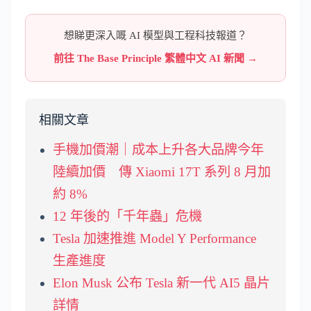
想睇更深入嘅 AI 模型與工程科技報道？
前往 The Base Principle 繁體中文 AI 新聞 →
相關文章
手機加價潮｜成本上升各大品牌今年
陸續加價 傳 Xiaomi 17T 系列 8 月加
約 8%
12 年後的「千年蟲」危機
Tesla 加速推進 Model Y Performance
生產進度
Elon Musk 公布 Tesla 新一代 AI5 晶片
詳情