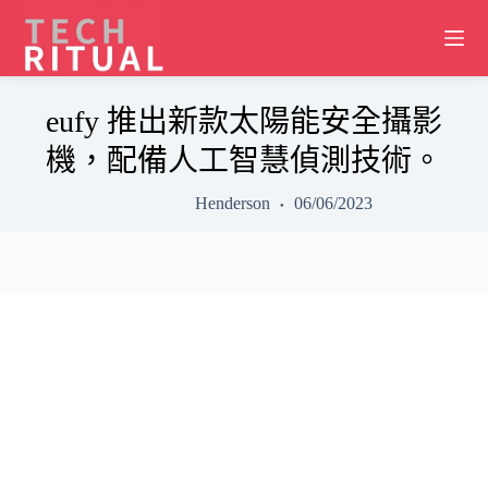
Skip
to
content
eufy 推出新款太陽能安全攝影
機，配備人工智慧偵測技術。
Henderson
06/06/2023