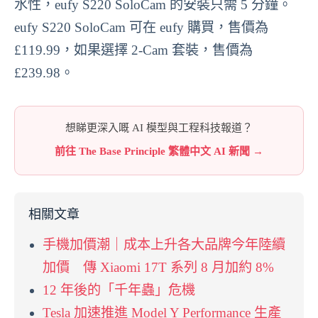
水性，eufy S220 SoloCam 的安裝只需 5 分鐘。
eufy S220 SoloCam 可在 eufy 購買，售價為
£119.99，如果選擇 2-Cam 套裝，售價為
£239.98。
想睇更深入嘅 AI 模型與工程科技報道？
前往 The Base Principle 繁體中文 AI 新聞 →
相關文章
手機加價潮｜成本上升各大品牌今年陸續
加價 傳 Xiaomi 17T 系列 8 月加約 8%
12 年後的「千年蟲」危機
Tesla 加速推進 Model Y Performance 生產