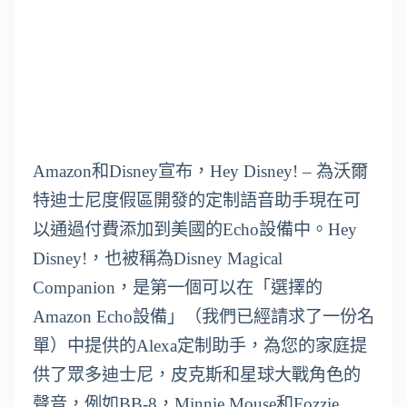
Amazon和Disney宣布，Hey Disney! – 為沃爾
特迪士尼度假區開發的定制語音助手現在可
以通過付費添加到美國的Echo設備中。Hey
Disney!，也被稱為Disney Magical
Companion，是第一個可以在「選擇的
Amazon Echo設備」（我們已經請求了一份名
單）中提供的Alexa定制助手，為您的家庭提
供了眾多迪士尼，皮克斯和星球大戰角色的
聲音，例如BB-8，Minnie Mouse和Fozzie