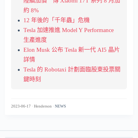
陸續加價 傳 Xiaomi 17T 系列 8 月加
約 8%
12 年後的「千年蟲」危機
Tesla 加速推進 Model Y Performance
生產進度
Elon Musk 公布 Tesla 新一代 AI5 晶片
詳情
Tesla 的 Robotaxi 計劃面臨股東投票關
鍵時刻
2023-06-17
·
Henderson
·
NEWS