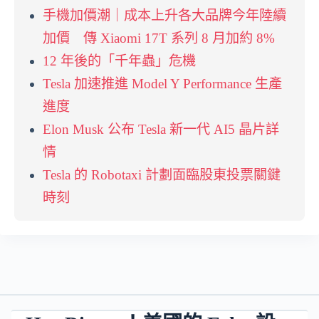
手機加價潮｜成本上升各大品牌今年陸續
加價 傳 Xiaomi 17T 系列 8 月加約 8%
12 年後的「千年蟲」危機
Tesla 加速推進 Model Y Performance 生產
進度
Elon Musk 公布 Tesla 新一代 AI5 晶片詳
情
Tesla 的 Robotaxi 計劃面臨股東投票關鍵
時刻