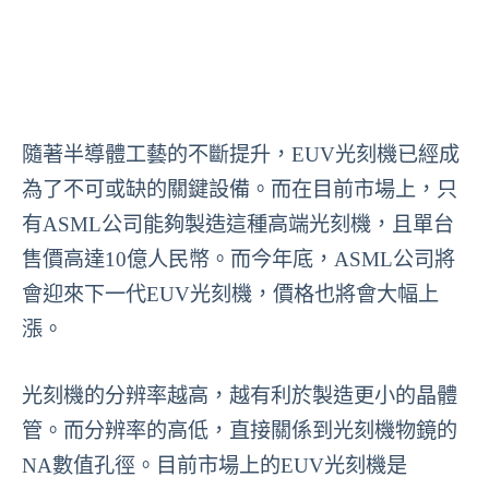
隨著半導體工藝的不斷提升，EUV光刻機已經成
為了不可或缺的關鍵設備。而在目前市場上，只
有ASML公司能夠製造這種高端光刻機，且單台
售價高達10億人民幣。而今年底，ASML公司將
會迎來下一代EUV光刻機，價格也將會大幅上
漲。
光刻機的分辨率越高，越有利於製造更小的晶體
管。而分辨率的高低，直接關係到光刻機物鏡的
NA數值孔徑。目前市場上的EUV光刻機是