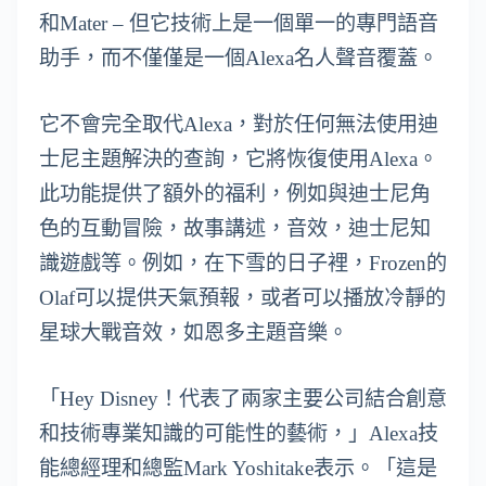
和Mater – 但它技術上是一個單一的專門語音
助手，而不僅僅是一個Alexa名人聲音覆蓋。
它不會完全取代Alexa，對於任何無法使用迪
士尼主題解決的查詢，它將恢復使用Alexa。
此功能提供了額外的福利，例如與迪士尼角
色的互動冒險，故事講述，音效，迪士尼知
識遊戲等。例如，在下雪的日子裡，Frozen的
Olaf可以提供天氣預報，或者可以播放冷靜的
星球大戰音效，如恩多主題音樂。
「Hey Disney！代表了兩家主要公司結合創意
和技術專業知識的可能性的藝術，」Alexa技
能總經理和總監Mark Yoshitake表示。「這是