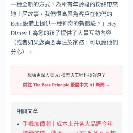
一種全新的方式，為所有年齡段的粉絲帶來
迪士尼故事，我們很高興為客戶在他們的
Echo設備上提供一種神奇的新體驗。」Hey
Disney！為您的孩子提供了大量互動內容
（或者如果您需要專注於家務，可以讓他們
分心）。
想睇更深入嘅 AI 模型與工程科技報道？
前往 The Base Principle 繁體中文 AI 新聞 →
相關文章
手機加價潮｜成本上升各大品牌今年