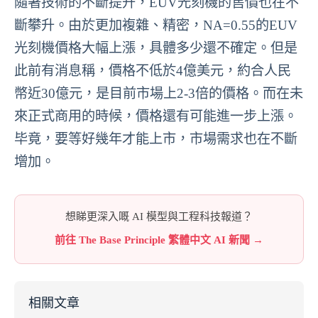
隨著技術的不斷提升，EUV光刻機的售價也在不
斷攀升。由於更加複雜、精密，NA=0.55的EUV
光刻機價格大幅上漲，具體多少還不確定。但是
此前有消息稱，價格不低於4億美元，約合人民
幣近30億元，是目前市場上2-3倍的價格。而在未
來正式商用的時候，價格還有可能進一步上漲。
毕竟，要等好幾年才能上市，市場需求也在不斷
增加。
想睇更深入嘅 AI 模型與工程科技報道？
前往 The Base Principle 繁體中文 AI 新聞 →
相關文章