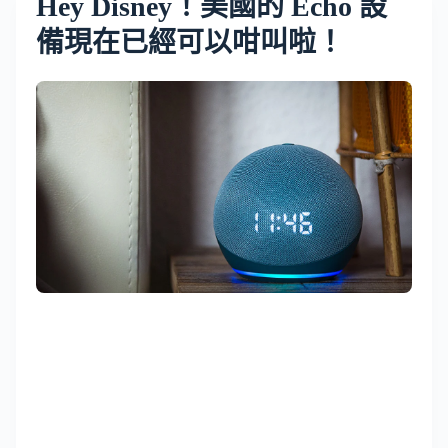
Hey Disney！美國的 Echo 設
備現在已經可以咁叫啦！