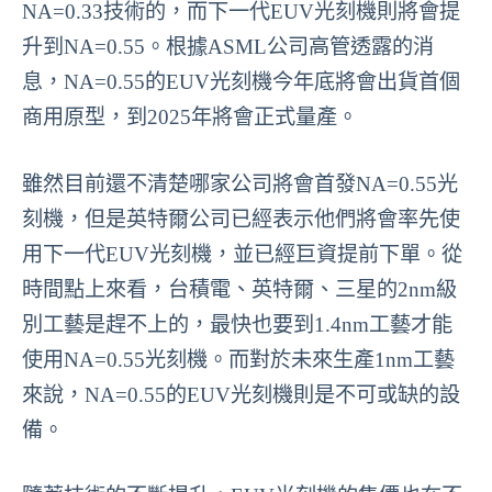
NA=0.33技術的，而下一代EUV光刻機則將會提
升到NA=0.55。根據ASML公司高管透露的消
息，NA=0.55的EUV光刻機今年底將會出貨首個
商用原型，到2025年將會正式量產。
雖然目前還不清楚哪家公司將會首發NA=0.55光
刻機，但是英特爾公司已經表示他們將會率先使
用下一代EUV光刻機，並已經巨資提前下單。從
時間點上來看，台積電、英特爾、三星的2nm級
別工藝是趕不上的，最快也要到1.4nm工藝才能
使用NA=0.55光刻機。而對於未來生產1nm工藝
來說，NA=0.55的EUV光刻機則是不可或缺的設
備。