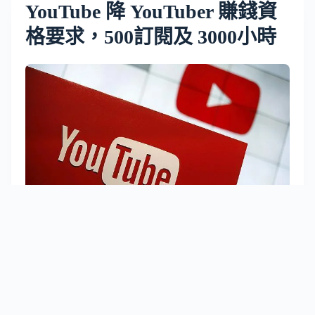
YouTube 降 YouTuber 賺錢資
格要求，500訂閱及 3000小時