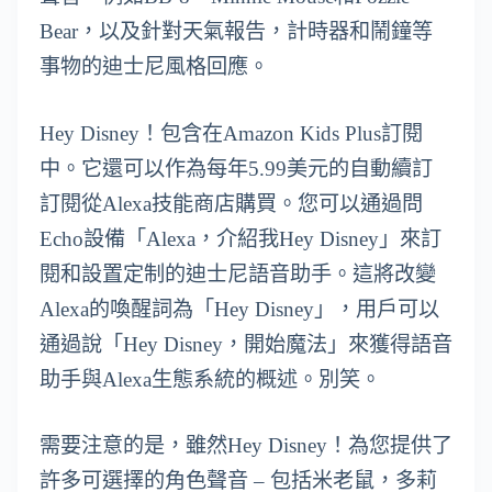
Bear，以及針對天氣報告，計時器和鬧鐘等
事物的迪士尼風格回應。
Hey Disney！包含在Amazon Kids Plus訂閱
中。它還可以作為每年5.99美元的自動續訂
訂閱從Alexa技能商店購買。您可以通過問
Echo設備「Alexa，介紹我Hey Disney」來訂
閱和設置定制的迪士尼語音助手。這將改變
Alexa的喚醒詞為「Hey Disney」，用戶可以
通過說「Hey Disney，開始魔法」來獲得語音
助手與Alexa生態系統的概述。別笑。
需要注意的是，雖然Hey Disney！為您提供了
許多可選擇的角色聲音 – 包括米老鼠，多莉