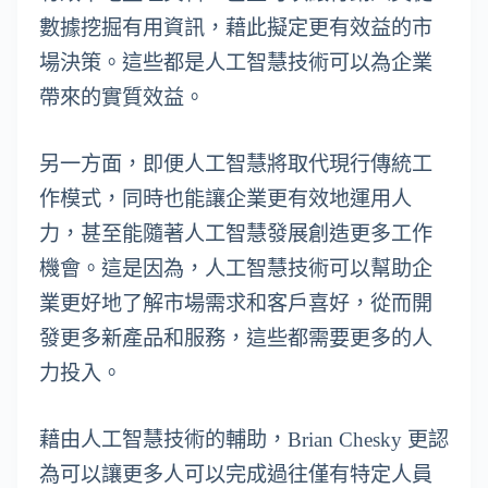
數據挖掘有用資訊，藉此擬定更有效益的市
場決策。這些都是人工智慧技術可以為企業
帶來的實質效益。
另一方面，即便人工智慧將取代現行傳統工
作模式，同時也能讓企業更有效地運用人
力，甚至能隨著人工智慧發展創造更多工作
機會。這是因為，人工智慧技術可以幫助企
業更好地了解市場需求和客戶喜好，從而開
發更多新產品和服務，這些都需要更多的人
力投入。
藉由人工智慧技術的輔助，Brian Chesky 更認
為可以讓更多人可以完成過往僅有特定人員