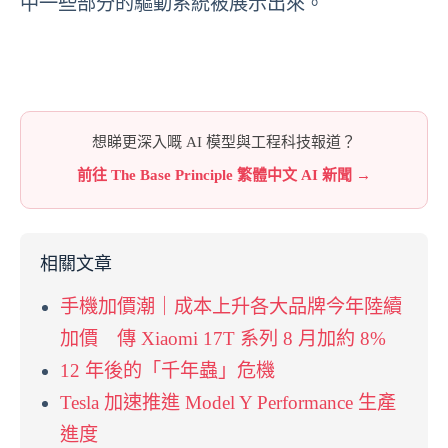
中一些部分的驅動系統被展示出來。
想睇更深入嘅 AI 模型與工程科技報道？
前往 The Base Principle 繁體中文 AI 新聞 →
相關文章
手機加價潮｜成本上升各大品牌今年陸續
加價 傳 Xiaomi 17T 系列 8 月加約 8%
12 年後的「千年蟲」危機
Tesla 加速推進 Model Y Performance 生產
進度