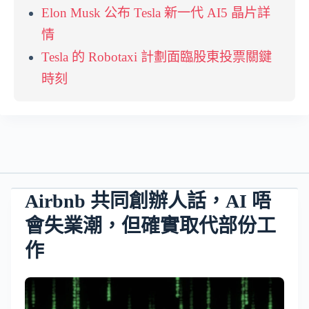
Elon Musk 公布 Tesla 新一代 AI5 晶片詳
情
Tesla 的 Robotaxi 計劃面臨股東投票關鍵
時刻
Airbnb 共同創辦人話，AI 唔
會失業潮，但確實取代部份工
作