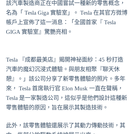
該汽車製造商正在中國嘗試一種新的零售概念，
名為「 Tesla Giga 實驗室」。 Tesla 在其官方微博
帳戶上宣佈了這一消息：「全國首家『 Tesla
GIGA 實驗室』驚艷亮相。
Tesla 『成都最美店』揭開神祕面紗：45 秒打造
汽車的魔幻沉浸式體驗。與朋友相聚『聊天休
憩』。」該公司分享了新零售體驗的照片。多年
來， Tesla 首席執行官 Elon Musk 一直在聲稱，
Tesla 是一家製造公司，這似乎是他們設計這種新
零售體驗的原因，旨在展示其製造技術。
此外，該零售體驗還展示了其動力傳動技術，其