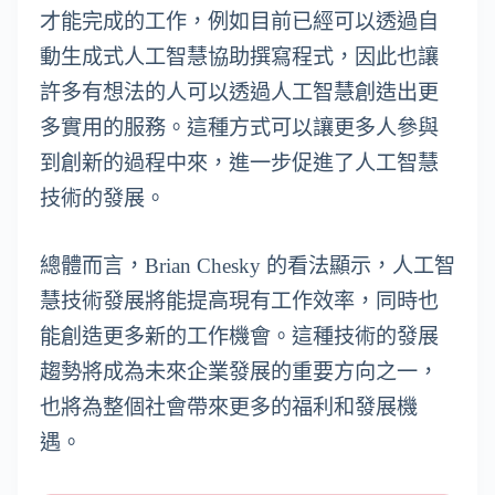
才能完成的工作，例如目前已經可以透過自
動生成式人工智慧協助撰寫程式，因此也讓
許多有想法的人可以透過人工智慧創造出更
多實用的服務。這種方式可以讓更多人參與
到創新的過程中來，進一步促進了人工智慧
技術的發展。
總體而言，Brian Chesky 的看法顯示，人工智
慧技術發展將能提高現有工作效率，同時也
能創造更多新的工作機會。這種技術的發展
趨勢將成為未來企業發展的重要方向之一，
也將為整個社會帶來更多的福利和發展機
遇。