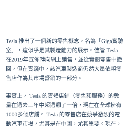
Tesla 推出了一個新的零售概念，名為「Giga實驗
室」，這似乎是其製造能力的展示。儘管 Tesla
在2019年宣佈轉向網上銷售，並從實體零售中撤
回，但在實踐中，該汽車製造商仍然大量依賴零
售店作為其市場營銷的一部分。
事實上， Tesla 的實體店鋪（零售和服務）的數
量在過去三年中超過翻了一倍，現在在全球擁有
1000多個店鋪。 Tesla 的零售店在競爭激烈的電
動汽車市場，尤其是在中國，尤其重要。現在，