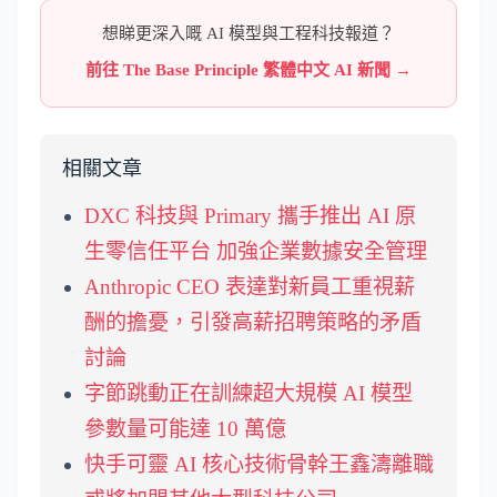
想睇更深入嘅 AI 模型與工程科技報道？
前往 The Base Principle 繁體中文 AI 新聞 →
相關文章
DXC 科技與 Primary 攜手推出 AI 原
生零信任平台 加強企業數據安全管理
Anthropic CEO 表達對新員工重視薪
酬的擔憂，引發高薪招聘策略的矛盾
討論
字節跳動正在訓練超大規模 AI 模型
參數量可能達 10 萬億
快手可靈 AI 核心技術骨幹王鑫濤離職