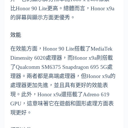
比Honor 90 Lite更高。總體而言，Honor x9a
的屏幕與顯示方面更優秀。
效能
在效能方面，Honor 90 Lite搭載了MediaTek
Dimensity 6020處理器，而Honor x9a則搭載
了Qualcomm SM6375 Snapdragon 695 5G處
理器。兩者都是高端處理器，但Honor x9a的
處理器更加先進，並且具有更好的效能表
現。此外，Honor x9a還搭載了Adreno 619
GPU，這意味著它在遊戲和圖形處理方面表
現更好。