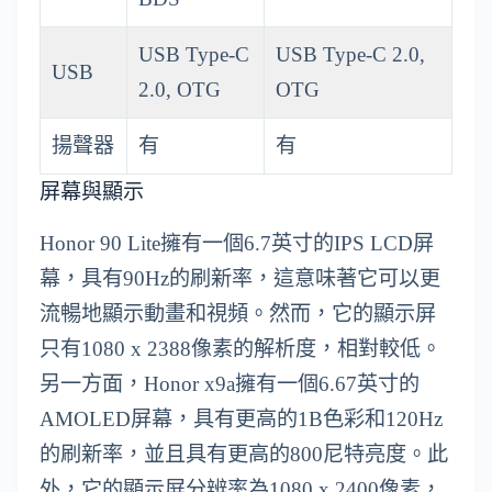
USB Type-C
USB Type-C 2.0,
USB
2.0, OTG
OTG
揚聲器
有
有
屏幕與顯示
Honor 90 Lite擁有一個6.7英寸的IPS LCD屏
幕，具有90Hz的刷新率，這意味著它可以更
流暢地顯示動畫和視頻。然而，它的顯示屏
只有1080 x 2388像素的解析度，相對較低。
另一方面，Honor x9a擁有一個6.67英寸的
AMOLED屏幕，具有更高的1B色彩和120Hz
的刷新率，並且具有更高的800尼特亮度。此
外，它的顯示屏分辨率為1080 x 2400像素，