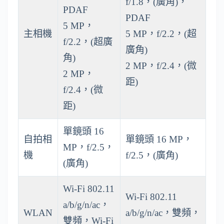
f/1.8，(廣角)，
PDAF
PDAF
5 MP，
主相機
5 MP，f/2.2，(超
f/2.2，(超廣
廣角)
角)
2 MP，f/2.4，(微
2 MP，
距)
f/2.4，(微
距)
單鏡頭 16
自拍相
單鏡頭 16 MP，
MP，f/2.5，
機
f/2.5，(廣角)
(廣角)
Wi-Fi 802.11
Wi-Fi 802.11
a/b/g/n/ac，
WLAN
a/b/g/n/ac，雙頻，
雙頻，Wi-Fi