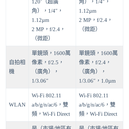
120˚（超廣
角），1/4″，
角），1/4″，
1.12µm
1.12µm
2 MP，f/2.4，
2 MP，f/2.4，
（微距）
（微距）
單鏡頭，1600萬
單鏡頭，1600萬
自拍相
像素，f/2.5，
像素，f/2.4，
機
（廣角），
（廣角），
1/3.06″
1/3.06″，1.0µm
Wi-Fi 802.11
Wi-Fi 802.11
WLAN
a/b/g/n/ac/6，雙
a/b/g/n/ac/6，雙
頻，Wi-Fi Direct
頻，Wi-Fi Direct
是（市場/地區有
是（市場/地區有