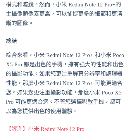
模式和濾鏡。然而，小米 Redmi Note 12 Pro+的
主攝像頭像素更高，可以捕捉更多的細節和更清
晰的圖像。
總結
綜合來看，小米 Redmi Note 12 Pro+ 和小米 Poco
X5 Pro 都是出色的手機，擁有強大的性能和出色
的攝影功能。如果您更注重屏幕分辨率和處理器
性能，那麼小米 Redmi Note 12 Pro+ 可能更適合
您。如果您更注重攝影功能，那麼小米 Poco X5
Pro 可能更適合您。不管您選擇哪款手機，都可
以為您提供出色的使用體驗。
【評測】小米 Redmi Note 12 Pro+