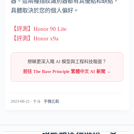
器。這兩種指紋識別器都有其優點和缺點，
具體取決於您的個人偏好。
【評測】Honor 90 Lite
【評測】Honor x9a
想睇更深入嘅 AI 模型與工程科技報道？
前往 The Base Principle 繁體中文 AI 新聞 →
2023-06-21
·
十斗
·
手機比較