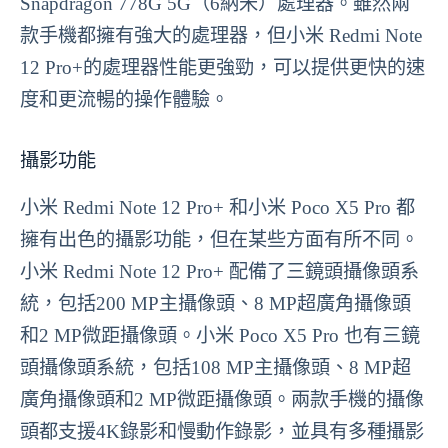
Snapdragon 778G 5G（6納米）處理器。雖然兩
款手機都擁有強大的處理器，但小米 Redmi Note
12 Pro+的處理器性能更強勁，可以提供更快的速
度和更流暢的操作體驗。
攝影功能
小米 Redmi Note 12 Pro+ 和小米 Poco X5 Pro 都
擁有出色的攝影功能，但在某些方面有所不同。
小米 Redmi Note 12 Pro+ 配備了三鏡頭攝像頭系
統，包括200 MP主攝像頭、8 MP超廣角攝像頭
和2 MP微距攝像頭。小米 Poco X5 Pro 也有三鏡
頭攝像頭系統，包括108 MP主攝像頭、8 MP超
廣角攝像頭和2 MP微距攝像頭。兩款手機的攝像
頭都支援4K錄影和慢動作錄影，並具有多種攝影