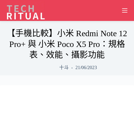
Skip
to
content
【手機比較】小米 Redmi Note 12
Pro+ 與 小米 Poco X5 Pro：規格
表、效能、攝影功能
十斗
21/06/2023