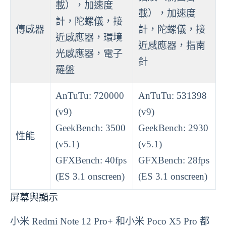
載），加速度
載），加速度
計，陀螺儀，接
傳感器
計，陀螺儀，接
近感應器，環境
近感應器，指南
光感應器，電子
針
羅盤
AnTuTu: 720000
AnTuTu: 531398
(v9)
(v9)
GeekBench: 3500
GeekBench: 2930
性能
(v5.1)
(v5.1)
GFXBench: 40fps
GFXBench: 28fps
(ES 3.1 onscreen)
(ES 3.1 onscreen)
屏幕與顯示
小米 Redmi Note 12 Pro+ 和小米 Poco X5 Pro 都