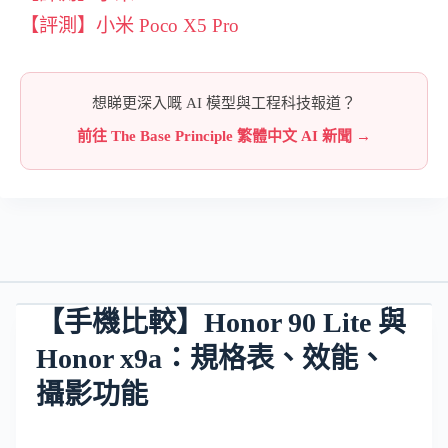
【評測】小米 Poco X5 Pro
想睇更深入嘅 AI 模型與工程科技報道？
前往 The Base Principle 繁體中文 AI 新聞 →
【手機比較】Honor 90 Lite 與
Honor x9a：規格表、效能、
攝影功能