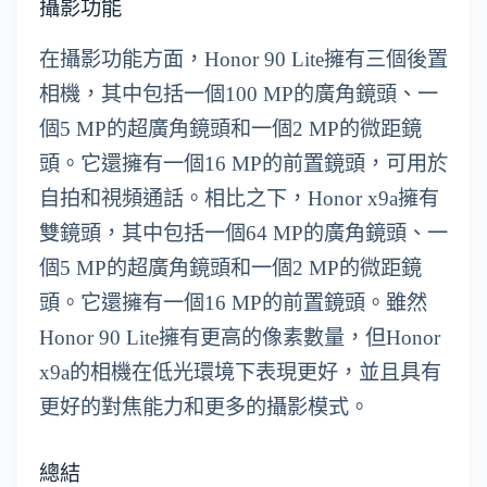
攝影功能
在攝影功能方面，Honor 90 Lite擁有三個後置
相機，其中包括一個100 MP的廣角鏡頭、一
個5 MP的超廣角鏡頭和一個2 MP的微距鏡
頭。它還擁有一個16 MP的前置鏡頭，可用於
自拍和視頻通話。相比之下，Honor x9a擁有
雙鏡頭，其中包括一個64 MP的廣角鏡頭、一
個5 MP的超廣角鏡頭和一個2 MP的微距鏡
頭。它還擁有一個16 MP的前置鏡頭。雖然
Honor 90 Lite擁有更高的像素數量，但Honor
x9a的相機在低光環境下表現更好，並且具有
更好的對焦能力和更多的攝影模式。
總結