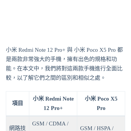
小米 Redmi Note 12 Pro+ 與 小米 Poco X5 Pro 都
是兩款非常強大的手機，擁有出色的規格和功
能。在本文中，我們將對這兩款手機進行全面比
較，以了解它們之間的區別和相似之處。
小米 Redmi Note
小米 Poco X5
項目
12 Pro+
Pro
GSM / CDMA /
網路技
GSM / HSPA /