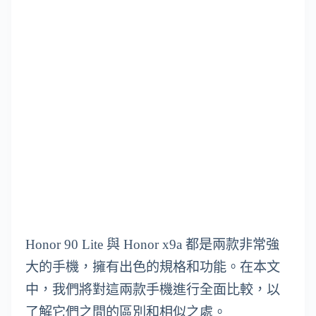
Honor 90 Lite 與 Honor x9a 都是兩款非常強
大的手機，擁有出色的規格和功能。在本文
中，我們將對這兩款手機進行全面比較，以
了解它們之間的區別和相似之處。