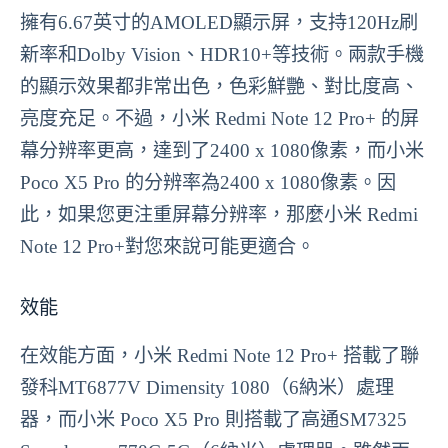
擁有6.67英寸的AMOLED顯示屏，支持120Hz刷
新率和Dolby Vision、HDR10+等技術。兩款手機
的顯示效果都非常出色，色彩鮮艷、對比度高、
亮度充足。不過，小米 Redmi Note 12 Pro+ 的屏
幕分辨率更高，達到了2400 x 1080像素，而小米
Poco X5 Pro 的分辨率為2400 x 1080像素。因
此，如果您更注重屏幕分辨率，那麼小米 Redmi
Note 12 Pro+對您來說可能更適合。
效能
在效能方面，小米 Redmi Note 12 Pro+ 搭載了聯
發科MT6877V Dimensity 1080（6納米）處理
器，而小米 Poco X5 Pro 則搭載了高通SM7325