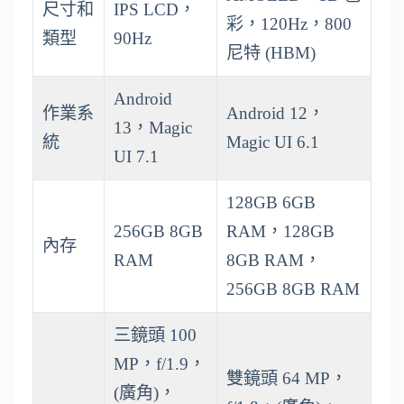
尺寸和
IPS LCD，
彩，120Hz，800
類型
90Hz
尼特 (HBM)
Android
作業系
Android 12，
13，Magic
統
Magic UI 6.1
UI 7.1
128GB 6GB
256GB 8GB
RAM，128GB
內存
RAM
8GB RAM，
256GB 8GB RAM
三鏡頭 100
MP，f/1.9，
雙鏡頭 64 MP，
(廣角)，