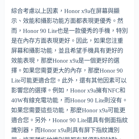
綜合考慮以上因素，Honor x9a在屏幕與顯
示、效能和攝影功能方面都表現更優秀。然
而，Honor 90 Lite也是一款優秀的手機，特別
是在內存方面表現更好。因此，如果您注重
屏幕和攝影功能，並且希望手機具有更好的
效能表現，那麼Honor x9a是一個更好的選
擇。如果您需要更大的內存，那麼Honor 90
Lite可能更適合您。此外，還有其他因素可以
影響您的選擇。例如，Honor x9a擁有NFC和
40W有線充電功能，而Honor 90 Lite則沒有。
如果您需要這些功能，那麼Honor x9a可能更
適合您。另外，Honor 90 Lite還具有側面指紋
識別器，而Honor x9a則具有屏下指紋識別