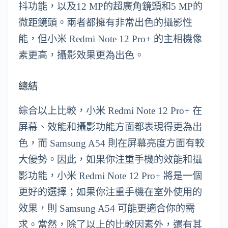
抖功能，以及12 MP的超廣角鏡頭和5 MP的
微距鏡頭。兩者都擁有非常出色的攝影性
能，但小米 Redmi Note 12 Pro+ 的主相機像
素更高，攝影效果更為出色。
總結
綜合以上比較，小米 Redmi Note 12 Pro+ 在
屏幕、效能和攝影功能方面都表現得更為出
色，而 Samsung A54 則在屏幕亮度方面有較
大優勢。因此，如果你注重手機的效能和攝
影功能，小米 Redmi Note 12 Pro+ 將是一個
更好的選擇；如果你注重手機在室外使用的
效果，則 Samsung A54 可能更適合你的需
求。當然，除了以上的比較因素外，還有其