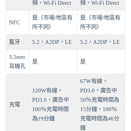
頻，Wi-Fi Direct
頻，Wi-Fi Direct
是（市場/地區有
是（市場/地區有
NFC
所不同）
所不同）
藍牙
5.2，A2DP，LE
5.2，A2DP，LE
3.5mm
是
是
耳機孔
67W有線，
120W有線，
PD3.0，廣告中
PD3.0，廣告中
50％充電時間為
充電
100％充電時間
15分鐘，100％
為19分鐘
充電時間為46分
鐘