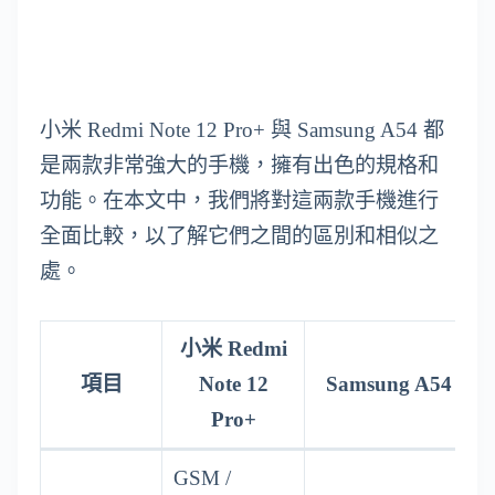
小米 Redmi Note 12 Pro+ 與 Samsung A54 都
是兩款非常強大的手機，擁有出色的規格和
功能。在本文中，我們將對這兩款手機進行
全面比較，以了解它們之間的區別和相似之
處。
小米 Redmi
項目
Note 12
Samsung A54
Pro+
GSM /