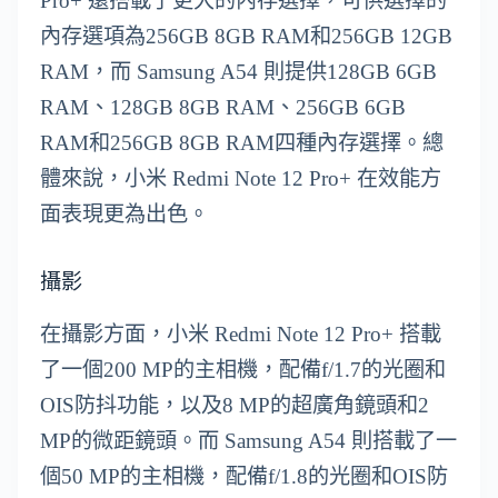
Pro+ 還搭載了更大的內存選擇，可供選擇的
內存選項為256GB 8GB RAM和256GB 12GB
RAM，而 Samsung A54 則提供128GB 6GB
RAM、128GB 8GB RAM、256GB 6GB
RAM和256GB 8GB RAM四種內存選擇。總
體來說，小米 Redmi Note 12 Pro+ 在效能方
面表現更為出色。
攝影
在攝影方面，小米 Redmi Note 12 Pro+ 搭載
了一個200 MP的主相機，配備f/1.7的光圈和
OIS防抖功能，以及8 MP的超廣角鏡頭和2
MP的微距鏡頭。而 Samsung A54 則搭載了一
個50 MP的主相機，配備f/1.8的光圈和OIS防