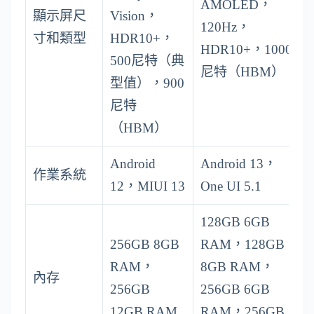
AMOLED，
顯示屏尺
Vision，
120Hz，
寸和類型
HDR10+，
HDR10+，1000
500尼特（典
尼特（HBM）
型值），900
尼特
（HBM）
Android
Android 13，
作業系統
12，MIUI 13
One UI 5.1
128GB 6GB
256GB 8GB
RAM，128GB
RAM，
8GB RAM，
內存
256GB
256GB 6GB
12GB RAM
RAM，256GB