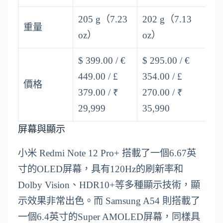
205 g（7.23
202 g（7.13
重量
oz）
oz）
$ 399.00 / €
$ 295.00 / €
449.00 / £
354.00 / £
價格
379.00 / ₹
270.00 / ₹
29,999
35,990
屏幕與顯示
小米 Redmi Note 12 Pro+ 搭載了一個6.67英
寸的OLED屏幕，具有120Hz的刷新率和
Dolby Vision、HDR10+等多種顯示技術，顯
示效果非常出色。而 Samsung A54 則搭載了
一個6.4英寸的Super AMOLED屏幕，同樣具