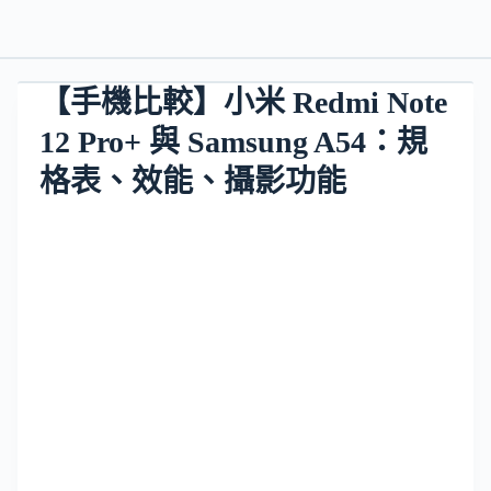
【手機比較】小米 Redmi Note
12 Pro+ 與 Samsung A54：規
格表、效能、攝影功能