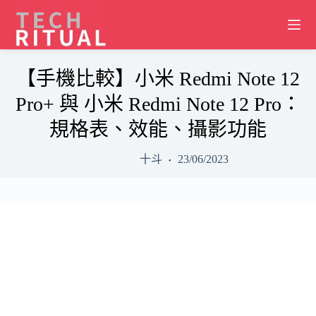
Skip
to
content
【手機比較】小米 Redmi Note 12
Pro+ 與 小米 Redmi Note 12 Pro：
規格表、效能、攝影功能
十斗
23/06/2023