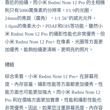
靠近的拍攝。而小米 Redmi Note 12 Pro 的主相機
則只有5000萬像素的分辨率，f/1.9的光圈，
24mm的焦距（廣角），1/1.56″的感光元件，
1.0µm的像素大小，PDAF和OIS等功能。雖然小
米 Redmi Note 12 Pro 的攝影性能也非常優秀，但
小米 Redmi Note 12 Pro+ 在像素、光圈等方面更
加優秀，能夠拍攝更清晰、更明亮的照片。
總結
綜合來看，小米 Redmi Note 12 Pro+ 在屏幕亮
度、內存容量、攝影性能等方面都更加優秀，性
能方面也可能更加強大。而小米 Redmi Note 12
Pro 則在價格方面更加實惠，性能和攝影性能也
非常優秀。因此，如果您注重屏幕亮度、內存容