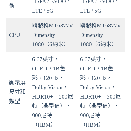
HSPA / EVDO /
HSPA / EVDO /
術
LTE / 5G
LTE / 5G
聯發科MT6877V
聯發科MT6877V
CPU
Dimensity
Dimensity
1080（6納米）
1080（6納米）
6.67英寸，
6.67英寸，
OLED，1B色
OLED，1B色
彩，120Hz，
彩，120Hz，
顯示屏
Dolby Vision，
Dolby Vision，
尺寸和
HDR10+，500尼
HDR10+，500尼
類型
特（典型值），
特（典型值），
900尼特
900尼特
（HBM）
（HBM）