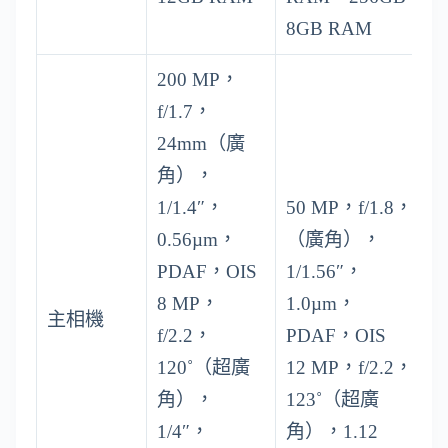
8GB RAM
200 MP，
f/1.7，
24mm（廣
角），
1/1.4″，
50 MP，f/1.8，
0.56µm，
（廣角），
PDAF，OIS
1/1.56″，
8 MP，
1.0µm，
主相機
f/2.2，
PDAF，OIS
120˚（超廣
12 MP，f/2.2，
角），
123˚（超廣
1/4″，
角），1.12