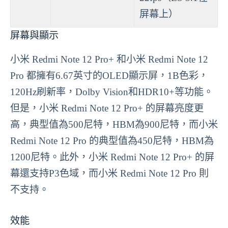
屏幕上）
屏幕與顯示
小米 Redmi Note 12 Pro+ 和小米 Redmi Note 12
Pro 都擁有6.67英寸的OLED顯示屏，1B色彩，
120Hz刷新率，Dolby Vision和HDR10+等功能。
但是，小米 Redmi Note 12 Pro+ 的屏幕亮度更
高，典型值為500尼特，HBM為900尼特，而小米
Redmi Note 12 Pro 的典型值為450尼特，HBM為
1200尼特。此外，小米 Redmi Note 12 Pro+ 的屏
幕還支持P3色域，而小米 Redmi Note 12 Pro 則
不支持。
效能