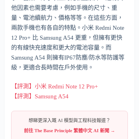
他因素也需要考慮，例如手機的尺寸、重
量、電池續航力、價格等等。在這些方面，
兩款手機也有各自的特點。小米 Redmi Note
12 Pro+ 比 Samsung A54 更重，但擁有更快
的有線快充速度和更大的電池容量。而
Samsung A54 則擁有IP67防塵/防水等防護等
級，更適合長時間在戶外使用。
【評測】小米 Redmi Note 12 Pro+
【評測】Samsung A54
想睇更深入嘅 AI 模型與工程科技報道？
前往 The Base Principle 繁體中文 AI 新聞 →