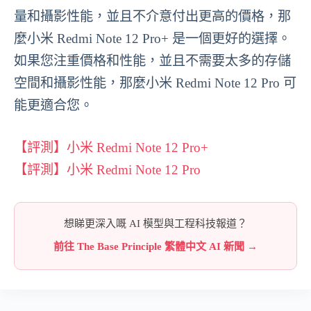
量和攝影性能，並且不介意付出更高的價格，那
麼小米 Redmi Note 12 Pro+ 是一個更好的選擇。
如果您注重價格和性能，並且不需要太多的存儲
空間和攝影性能，那麼小米 Redmi Note 12 Pro 可
能更適合您。
【評測】小米 Redmi Note 12 Pro+
【評測】小米 Redmi Note 12 Pro
想睇更深入嘅 AI 模型與工程科技報道？
前往 The Base Principle 繁體中文 AI 新聞 →