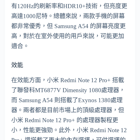
有120Hz的刷新率和HDR10+技術，但亮度更
高達1000尼特。總體來說，兩款手機的屏幕
都非常優秀，但 Samsung A54 的屏幕亮度更
高，對於在室外使用的用戶來說，可能更加
適合。
效能
在效能方面，小米 Redmi Note 12 Pro+ 搭載
了聯發科MT6877V Dimensity 1080處理器，
而 Samsung A54 則搭載了Exynos 1380處理
器。兩者都是目前市場上的頂級處理器，但
小米 Redmi Note 12 Pro+ 的處理器製程更
小，性能更強勁。此外，小米 Redmi Note 12