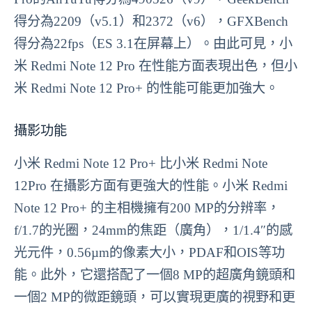
得分為2209（v5.1）和2372（v6），GFXBench
得分為22fps（ES 3.1在屏幕上）。由此可見，小
米 Redmi Note 12 Pro 在性能方面表現出色，但小
米 Redmi Note 12 Pro+ 的性能可能更加強大。
攝影功能
小米 Redmi Note 12 Pro+ 比小米 Redmi Note
12Pro 在攝影方面有更強大的性能。小米 Redmi
Note 12 Pro+ 的主相機擁有200 MP的分辨率，
f/1.7的光圈，24mm的焦距（廣角），1/1.4″的感
光元件，0.56µm的像素大小，PDAF和OIS等功
能。此外，它還搭配了一個8 MP的超廣角鏡頭和
一個2 MP的微距鏡頭，可以實現更廣的視野和更