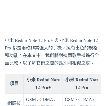
小米 Redmi Note 12 Pro+ 與 小米 Redmi Note 12
Pro 都是兩款非常強大的手機，擁有出色的規格
和功能。在本文中，我們將對這兩款手機進行全
面比較，以了解它們之間的區別和相似之處。
小米 Redmi Note
小米 Redmi Note
項目
12 Pro+
12 Pro
GSM / CDMA /
GSM / CDMA /
網路技