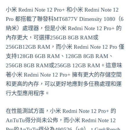
小米 Redmi Note 12 Pro+ 和小米 Redmi Note 12
Pro 都搭載了聯發科MT6877V Dimensity 1080（6
納米）處理器，但是小米 Redmi Note 12 Pro+ 的
內存更大，可選擇256GB 8GB RAM或
256GB12GB RAM，而小米 Redmi Note 12 Pro 僅
支持128GB 6GB RAM、128GB 8GB RAM、
256GB 8GB RAM或256GB 12GB RAM。這意味
著小米 Redmi Note 12 Pro+ 擁有更大的存儲空間
和更高的內存，可以更好地應對多任務處理和運
行大型應用程序。
在性能測試方面，小米 Redmi Note 12 Pro+ 的
AnTuTu得分尚未公佈，而小米 Redmi Note 12
Pro的AnTuTu得分為490526（v9），GeekBench