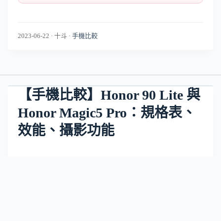
2023-06-22
·
十斗
·
手機比較
【手機比較】Honor 90 Lite 與
Honor Magic5 Pro：規格表、
效能、攝影功能