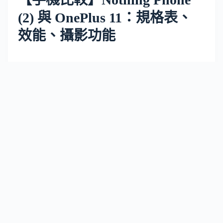
(2) 與 OnePlus 11：規格表、
效能、攝影功能