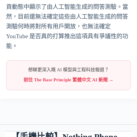
頁動態中顯示了由人工智能生成的問答測驗。當
然，目前還無法確定這些由人工智能生成的問答
測驗何時將對所有用戶開放，也無法確定
YouTube 是否真的打算推出這項具有爭議性的功
能。
想睇更深入嘅 AI 模型與工程科技報道？
前往 The Base Principle 繁體中文 AI 新聞 →
【手機比較】Nothing Phone