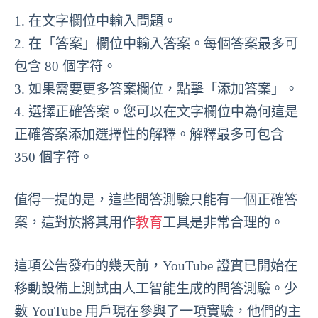
1. 在文字欄位中輸入問題。
2. 在「答案」欄位中輸入答案。每個答案最多可
包含 80 個字符。
3. 如果需要更多答案欄位，點擊「添加答案」。
4. 選擇正確答案。您可以在文字欄位中為何這是
正確答案添加選擇性的解釋。解釋最多可包含
350 個字符。
值得一提的是，這些問答測驗只能有一個正確答
案，這對於將其用作
教育
工具是非常合理的。
這項公告發布的幾天前，YouTube 證實已開始在
移動設備上測試由人工智能生成的問答測驗。少
數 YouTube 用戶現在參與了一項實驗，他們的主