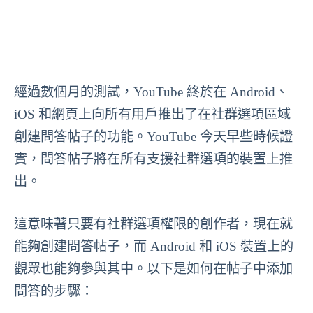
經過數個月的測試，YouTube 終於在 Android、
iOS 和網頁上向所有用戶推出了在社群選項區域
創建問答帖子的功能。YouTube 今天早些時候證
實，問答帖子將在所有支援社群選項的裝置上推
出。
這意味著只要有社群選項權限的創作者，現在就
能夠創建問答帖子，而 Android 和 iOS 裝置上的
觀眾也能夠參與其中。以下是如何在帖子中添加
問答的步驟：