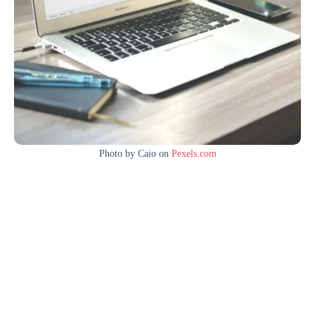
Photo by Caio on
Pexels.com