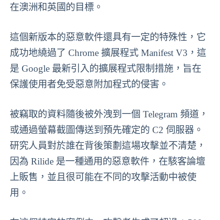
在澳洲和英國的目標。
這個新版本的惡意軟件還具有一定的特殊性，它
成功地繞過了 Chrome 擴展程式 Manifest V3，這
是 Google 最新引入的擴展程式限制措施，旨在
保護使用者免受惡意附加程式的侵害。
被竊取的資料隨後被外洩到一個 Telegram 頻道，
或通過螢幕截圖傳送到預先確定的 C2 伺服器。
研究人員對於誰在背後策劃這場攻擊並不清楚，
因為 Rilide 是一種通用的惡意軟件，在駭客論壇
上販售，並且很可能在不同的攻擊活動中被使
用。