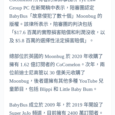
Group PC 在新聞稿中表示，陪審團認定
BabyBus「故意侵犯了數十個」Moonbug 的
版權。該律所表示，陪審團的判決包括
「$17.6 百萬的實際損害賠償和利潤沒收，以
及 $5.8 百萬的選擇性法定損害賠償」。
總部位於英國的 Moonbug 於 2020 年收購了
擁有 1.62 億訂閱者的 CoComelon。次年，兩
位前迪士尼高管以 30 億美元收購了
Moonbug，後者還擁有其他多種 YouTube 兒
童節目，包括 Blippi 和 Little Baby Bum。
BabyBus 成立於 2009 年，於 2019 年開設了
Super JoJo 頻道，目前擁有 2400 萬訂閱者。