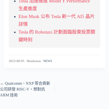
Tesla 加速推進 Model Y Performance
生產進度
Elon Musk 公布 Tesla 新一代 AI5 晶片
詳情
Tesla 的 Robotaxi 計劃面臨股東投票關
鍵時刻
2023-08-05
·
Henderson
·
NEWS
←
Qualcomm、NXP 等合資新
公司研發 RISC-V，想對抗
ARM 技術