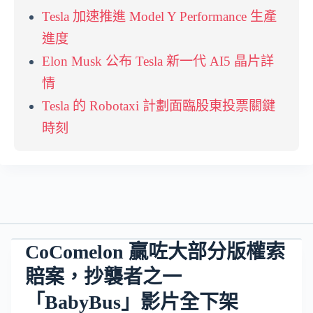
Tesla 加速推進 Model Y Performance 生產
進度
Elon Musk 公布 Tesla 新一代 AI5 晶片詳
情
Tesla 的 Robotaxi 計劃面臨股東投票關鍵
時刻
CoComelon 贏咗大部分版權索
賠案，抄襲者之一
「BabyBus」影片全下架