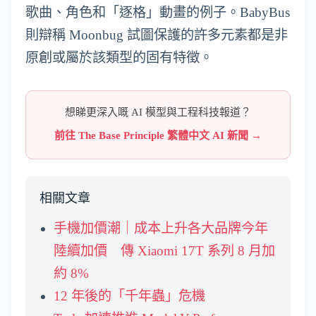
歌曲、角色和「逐格」動畫的例子。BabyBus
則辯稱 Moonbug 試圖保護的許多元素都是非
原創或屬於該類型的固有特徵。
想睇更深入嘅 AI 模型與工程科技報道？
前往 The Base Principle 繁體中文 AI 新聞 →
相關文章
手機加價潮｜成本上升各大品牌今年
陸續加價 傳 Xiaomi 17T 系列 8 月加
約 8%
12 年後的「千年蟲」危機