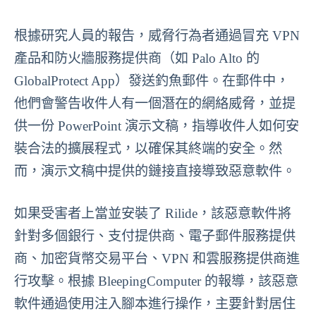
根據研究人員的報告，威脅行為者通過冒充 VPN
產品和防火牆服務提供商（如 Palo Alto 的
GlobalProtect App）發送釣魚郵件。在郵件中，
他們會警告收件人有一個潛在的網絡威脅，並提
供一份 PowerPoint 演示文稿，指導收件人如何安
裝合法的擴展程式，以確保其終端的安全。然
而，演示文稿中提供的鏈接直接導致惡意軟件。
如果受害者上當並安裝了 Rilide，該惡意軟件將
針對多個銀行、支付提供商、電子郵件服務提供
商、加密貨幣交易平台、VPN 和雲服務提供商進
行攻擊。根據 BleepingComputer 的報導，該惡意
軟件通過使用注入腳本進行操作，主要針對居住