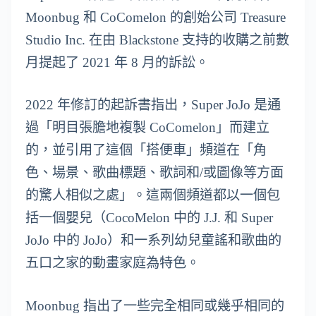
Moonbug 和 CoComelon 的創始公司 Treasure
Studio Inc. 在由 Blackstone 支持的收購之前數
月提起了 2021 年 8 月的訴訟。
2022 年修訂的起訴書指出，Super JoJo 是通
過「明目張膽地複製 CoComelon」而建立
的，並引用了這個「搭便車」頻道在「角
色、場景、歌曲標題、歌詞和/或圖像等方面
的驚人相似之處」。這兩個頻道都以一個包
括一個嬰兒（CocoMelon 中的 J.J. 和 Super
JoJo 中的 JoJo）和一系列幼兒童謠和歌曲的
五口之家的動畫家庭為特色。
Moonbug 指出了一些完全相同或幾乎相同的