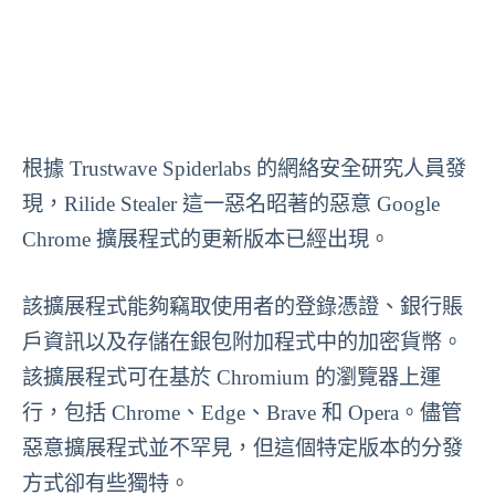
根據 Trustwave Spiderlabs 的網絡安全研究人員發
現，Rilide Stealer 這一惡名昭著的惡意 Google
Chrome 擴展程式的更新版本已經出現。
該擴展程式能夠竊取使用者的登錄憑證、銀行賬
戶資訊以及存儲在銀包附加程式中的加密貨幣。
該擴展程式可在基於 Chromium 的瀏覽器上運
行，包括 Chrome、Edge、Brave 和 Opera。儘管
惡意擴展程式並不罕見，但這個特定版本的分發
方式卻有些獨特。