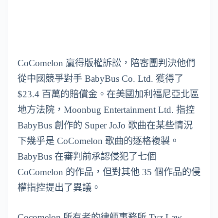
CoComelon 贏得版權訴訟，陪審團判決他們
從中國競爭對手 BabyBus Co. Ltd. 獲得了
$23.4 百萬的賠償金。在美國加利福尼亞北區
地方法院，Moonbug Entertainment Ltd. 指控
BabyBus 創作的 Super JoJo 歌曲在某些情況
下幾乎是 CoComelon 歌曲的逐格複製。
BabyBus 在審判前承認侵犯了七個
CoComelon 的作品，但對其他 35 個作品的侵
權指控提出了異議。
Cocomelon 所有者的律師事務所 Tyz Law