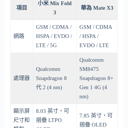
小米 Mix Fold
項目
華為 Mate X3
3
GSM / CDMA /
GSM / CDMA
網路
HSPA / EVDO /
/ HSPA /
LTE / 5G
EVDO / LTE
Qualcomm
Qualcomm
SM8475
處理器
Snapdragon 8
Snapdragon 8+
代 2 (4 nm)
Gen 1 4G (4
nm)
顯示屏
8.03 英寸，可
7.85 英寸，可
尺寸和
摺疊 LTPO
摺疊 OLED