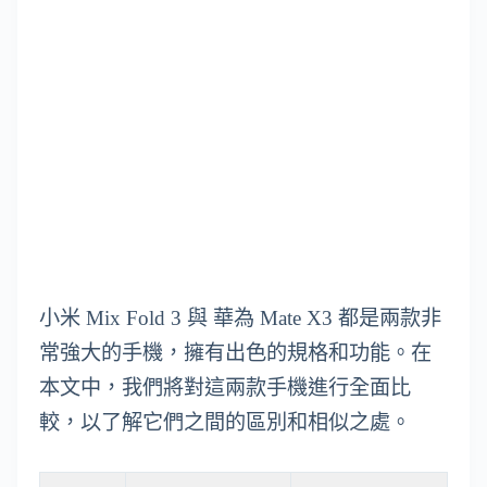
小米 Mix Fold 3 與 華為 Mate X3 都是兩款非
常強大的手機，擁有出色的規格和功能。在
本文中，我們將對這兩款手機進行全面比
較，以了解它們之間的區別和相似之處。