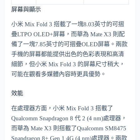
屏幕與顯示
小米 Mix Fold 3 搭載了一塊8.03英寸的可摺
疊LTPO OLED+屏幕，而華為 Mate X3 則配
備了一塊7.85英寸的可摺疊OLED屏幕。兩款
手機的屏幕都能提供出色的色彩表現和高清
細節，但小米 Mix Fold 3 的屏幕尺寸稍大，
可能在觀看多媒體內容時更具優勢。
效能
在處理器方面，小米 Mix Fold 3 搭載了
Qualcomm Snapdragon 8 代 2 (4 nm)處理器，
而華為 Mate X3 則搭載了Qualcomm SM8475
Snapdragon 8+ Gen 1 4G (4 nm)處理器。兩款