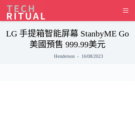
Skip
to
content
LG 手提箱智能屏幕 StanbyME Go
美國預售 999.99美元
Henderson
16/08/2023