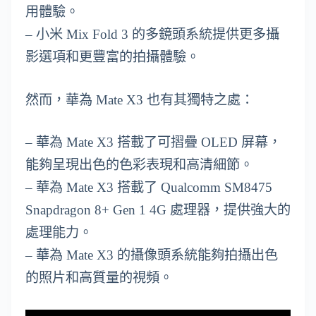
用體驗。
– 小米 Mix Fold 3 的多鏡頭系統提供更多攝
影選項和更豐富的拍攝體驗。
然而，華為 Mate X3 也有其獨特之處：
– 華為 Mate X3 搭載了可摺疊 OLED 屏幕，
能夠呈現出色的色彩表現和高清細節。
– 華為 Mate X3 搭載了 Qualcomm SM8475
Snapdragon 8+ Gen 1 4G 處理器，提供強大的
處理能力。
– 華為 Mate X3 的攝像頭系統能夠拍攝出色
的照片和高質量的視頻。