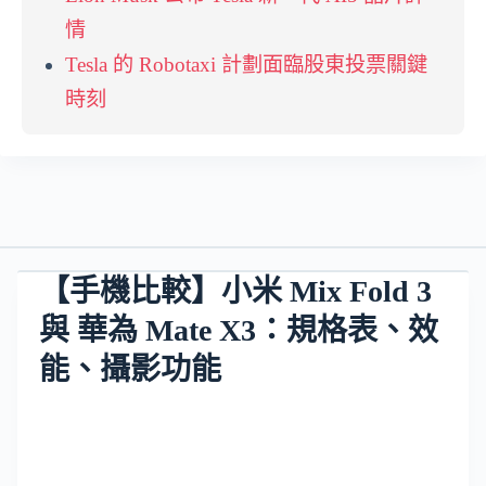
情
Tesla 的 Robotaxi 計劃面臨股東投票關鍵
時刻
【手機比較】小米 Mix Fold 3
與 華為 Mate X3：規格表、效
能、攝影功能