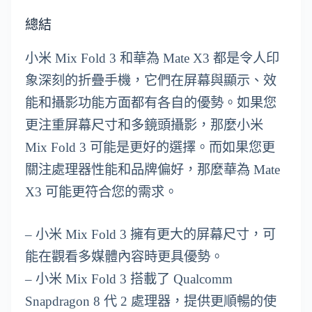
總結
小米 Mix Fold 3 和華為 Mate X3 都是令人印
象深刻的折疊手機，它們在屏幕與顯示、效
能和攝影功能方面都有各自的優勢。如果您
更注重屏幕尺寸和多鏡頭攝影，那麼小米
Mix Fold 3 可能是更好的選擇。而如果您更
關注處理器性能和品牌偏好，那麼華為 Mate
X3 可能更符合您的需求。
– 小米 Mix Fold 3 擁有更大的屏幕尺寸，可
能在觀看多媒體內容時更具優勢。
– 小米 Mix Fold 3 搭載了 Qualcomm
Snapdragon 8 代 2 處理器，提供更順暢的使