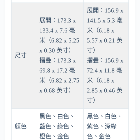
展開：156.9 x
展開：173.3 x
141.5 x 5.3 毫
133.4 x 7.6 毫
米（6.18 x
米（6.82 x 5.25
5.57 x 0.21 英
x 0.30 英寸）
寸）
尺寸
摺疊：173.3 x
摺疊：156.9 x
69.8 x 17.2 毫
72.4 x 11.8 毫
米（6.82 x 2.75
米（6.18 x
x 0.68 英寸）
2.85 x 0.46 英
寸）
黑色、白色、
黑色、白色、
顏色
藍色、綠色、
紫色、深綠
橙色、金色
色、金色