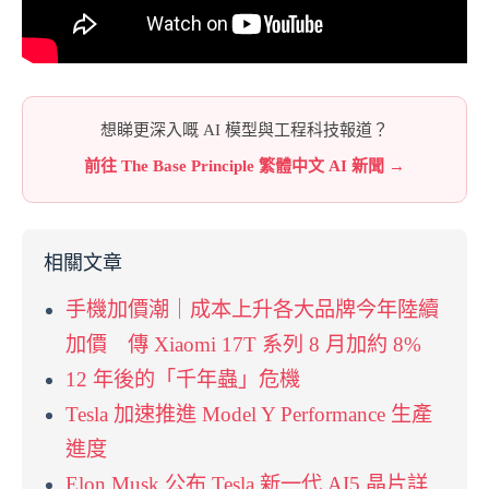
想睇更深入嘅 AI 模型與工程科技報道？
前往 The Base Principle 繁體中文 AI 新聞 →
相關文章
手機加價潮｜成本上升各大品牌今年陸續
加價 傳 Xiaomi 17T 系列 8 月加約 8%
12 年後的「千年蟲」危機
Tesla 加速推進 Model Y Performance 生產
進度
Elon Musk 公布 Tesla 新一代 AI5 晶片詳