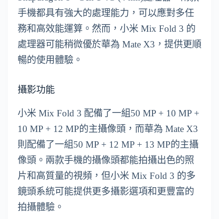
手機都具有強大的處理能力，可以應對多任
務和高效能運算。然而，小米 Mix Fold 3 的
處理器可能稍微優於華為 Mate X3，提供更順
暢的使用體驗。
攝影功能
小米 Mix Fold 3 配備了一組50 MP + 10 MP +
10 MP + 12 MP的主攝像頭，而華為 Mate X3
則配備了一組50 MP + 12 MP + 13 MP的主攝
像頭。兩款手機的攝像頭都能拍攝出色的照
片和高質量的視頻，但小米 Mix Fold 3 的多
鏡頭系統可能提供更多攝影選項和更豐富的
拍攝體驗。