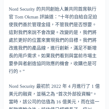
Nord Security 的共同創始人兼共同首席執行
官 Tom Okman 評論道：”十年的自給自足迫
使我們善於管理金錢，不管我們是否想要。
這對我們來說不會改變。改變的是，我們將
處於更好的位置來實現我們的目標。我們將
改進我們的產品線，進行創新，滿足不斷增
長的用戶需求。如果我們看到與當前市場主
要參與者創造協同效應的機會，收購也是可
行的。”
Nord Security 最初於 2022 年 4 月進行了 1 億
美元的融資，並稱之為 “首次外部投資輪”。
當時，該公司的估值為 16 億美元，而在這一