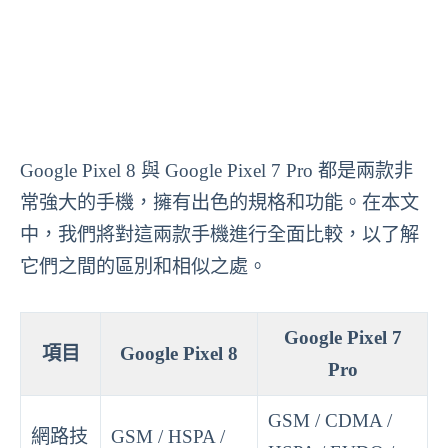
Google Pixel 8 與 Google Pixel 7 Pro 都是兩款非
常強大的手機，擁有出色的規格和功能。在本文
中，我們將對這兩款手機進行全面比較，以了解
它們之間的區別和相似之處。
Google Pixel 7
項目
Google Pixel 8
Pro
GSM / CDMA /
網路技
GSM / HSPA /