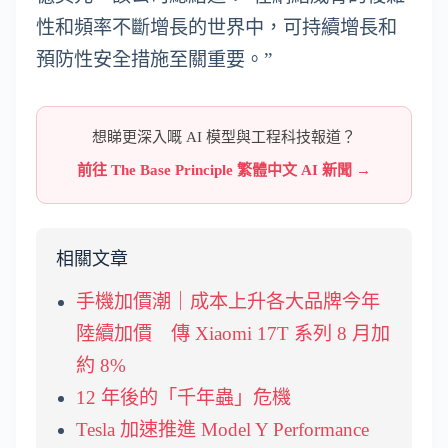
性和頻率不斷增長的世界中，可持續增長和
預防性安全措施至關重要。”
想睇更深入嘅 AI 模型與工程科技報道？
前往 The Base Principle 繁體中文 AI 新聞 →
相關文章
手機加價潮｜成本上升各大品牌今年
陸續加價 傳 Xiaomi 17T 系列 8 月加
約 8%
12 年後的「千年蟲」危機
Tesla 加速推進 Model Y Performance