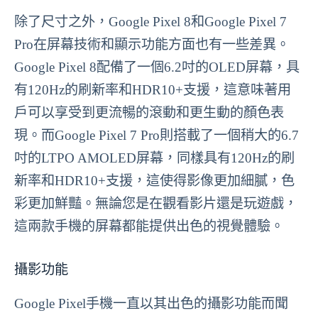
除了尺寸之外，Google Pixel 8和Google Pixel 7
Pro在屏幕技術和顯示功能方面也有一些差異。
Google Pixel 8配備了一個6.2吋的OLED屏幕，具
有120Hz的刷新率和HDR10+支援，這意味著用
戶可以享受到更流暢的滾動和更生動的顏色表
現。而Google Pixel 7 Pro則搭載了一個稍大的6.7
吋的LTPO AMOLED屏幕，同樣具有120Hz的刷
新率和HDR10+支援，這使得影像更加細膩，色
彩更加鮮豔。無論您是在觀看影片還是玩遊戲，
這兩款手機的屏幕都能提供出色的視覺體驗。
攝影功能
Google Pixel手機一直以其出色的攝影功能而聞