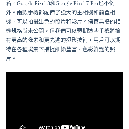
名，Google Pixel 8和Google Pixel 7 Pro也不例
外。兩款手機都配備了強大的主相機和前置相
機，可以拍攝出色的照片和影片。儘管具體的相
機規格尚未公開，但我們可以預期這些手機將擁
有更高的像素和更先進的攝影技術，用戶可以期
待在各種場景下捕捉細節豐富、色彩鮮豔的照
片。