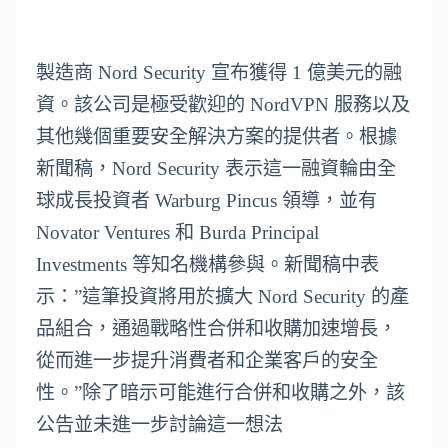
製造商 Nord Security 宣布獲得 1 億美元的融
資。該公司是極受歡迎的 NordVPN 服務以及
其他幾個重要安全解決方案的提供者。根據
新聞稿，Nord Security 表示這一融資輪由全
球成長投資者 Warburg Pincus 領導，並有
Novator Ventures 和 Burda Principal
Investments 等知名機構參與。新聞稿中表
示：”這筆投資將用於擴大 Nord Security 的產
品組合，通過戰略性合併和收購加速增長，
從而進一步提升消費者和企業客戶的安全
性。”除了暗示可能進行合併和收購之外，該
公告並未進一步討論這一想法