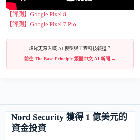
【評測】Google Pixel 8
【評測】Google Pixel 7 Pro
想睇更深入嘅 AI 模型與工程科技報道？
前往 The Base Principle 繁體中文 AI 新聞 →
Nord Security 獲得 1 億美元的
資金投資