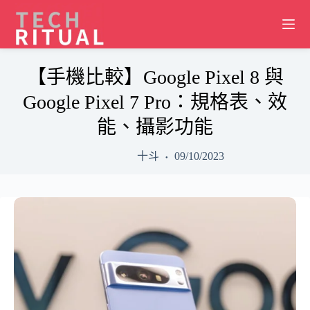
Skip
to
content
【手機比較】Google Pixel 8 與
Google Pixel 7 Pro：規格表、效
能、攝影功能
十斗
09/10/2023