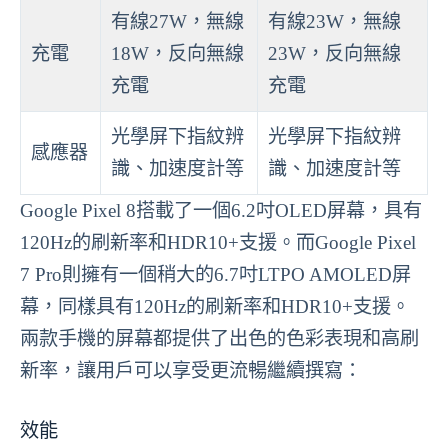
有線27W，無線
有線23W，無線
充電
18W，反向無線
23W，反向無線
充電
充電
光學屏下指紋辨
光學屏下指紋辨
感應器
識、加速度計等
識、加速度計等
Google Pixel 8搭載了一個6.2吋OLED屏幕，具有
120Hz的刷新率和HDR10+支援。而Google Pixel
7 Pro則擁有一個稍大的6.7吋LTPO AMOLED屏
幕，同樣具有120Hz的刷新率和HDR10+支援。
兩款手機的屏幕都提供了出色的色彩表現和高刷
新率，讓用戶可以享受更流暢繼續撰寫：
效能