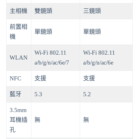
主相機
雙鏡頭
三鏡頭
前置相
單鏡頭
單鏡頭
機
Wi-Fi 802.11
Wi-Fi 802.11
WLAN
a/b/g/n/ac/6e/7
a/b/g/n/ac/6e
NFC
支援
支援
藍牙
5.3
5.2
3.5mm
耳機插
無
無
孔