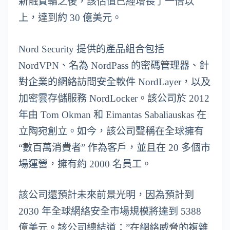
新融資輪之後，該估值已經增長了一倍以
上，達到約 30 億美元。
Nord Security 提供的產品組合包括
NordVPN、名為 NordPass 的密碼管理器、針
對企業的網絡訪問安全軟件 NordLayer，以及
加密雲存儲服務 NordLocker。該公司於 2012
年由 Tom Okman 和 Eimantas Sabaliauskas 在
立陶宛創立。如今，該公司聲稱在全球擁有
“數百萬消費者” 作為客戶，並且在 20 多個市
場運營，擁有約 2000 名員工。
該公司還預計未來前景光明，因為預計到
2030 年全球網絡安全市場規模將達到 5388
億美元。該公司總結道：”在網絡威脅的複雜