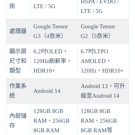
HSPA / EVDO /
術
LTE / 5G
LTE / 5G
Google Tensor
Google Tensor
處理器
G3（4奈米）
G2（5奈米）
顯示屏
6.2吋OLED，
6.7吋LTPO
尺寸和
120Hz刷新率，
AMOLED，
類型
HDR10+
120Hz，HDR10+
作業系
Android 13，可升
Android 14
統
級至Android 14
128GB 8GB
128GB 8GB
內部儲
RAM、256GB
RAM、256GB
存
8GB RAM
8GB RAM等