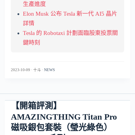
生產進度
Elon Musk 公布 Tesla 新一代 AI5 晶片
詳情
Tesla 的 Robotaxi 計劃面臨股東投票關
鍵時刻
2023-10-09
·
十斗
·
NEWS
【開箱評測】
AMAZINGTHING Titan Pro
磁吸銀包套裝（瑩光綠色）