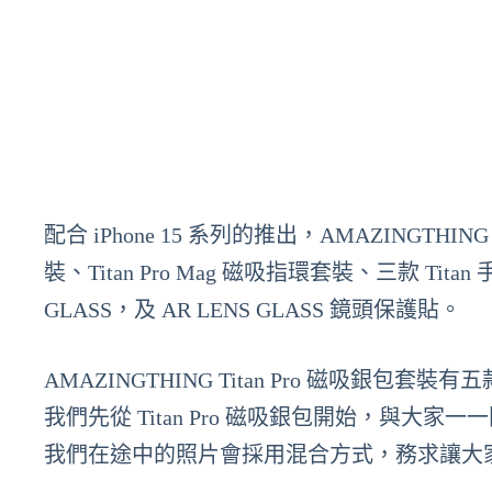
配合 iPhone 15 系列的推出，AMAZINGTHIN
裝、Titan Pro Mag 磁吸指環套裝、三款 Titan
GLASS，及 AR LENS GLASS 鏡頭保護貼。
AMAZINGTHING Titan Pro 磁吸
我們先從 Titan Pro 磁吸銀包開始，與
我們在途中的照片會採用混合方式，務求讓大