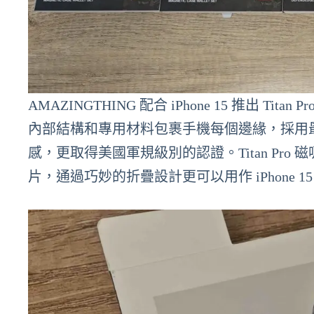
AMAZINGTHING 配合 iPhone 15 推出 Ti
內部結構和專用材料包裹手機每個邊緣，採用最新的 
感，更取得美國軍規級別的認證。Titan Pro
片，通過巧妙的折疊設計更可以用作 iPhone