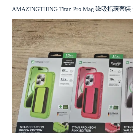
AMAZINGTHING Titan Pro Mag 磁吸指環套裝 i