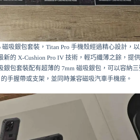
tan Pro 磁吸銀包套裝，Titan Pro 手機殼經過精心設計
X-Cushion Pro IV 技術，輕巧纖薄之餘，提
 磁吸銀包套裝配有超薄的 7mm 磁吸銀包，可以容納
 15 的手握帶或支架，並同時兼容磁吸汽車手機座。