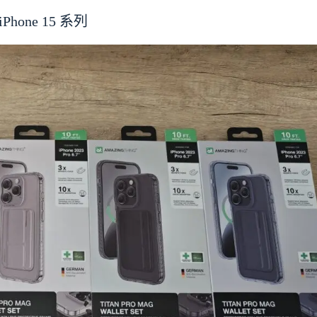
Phone 15 系列