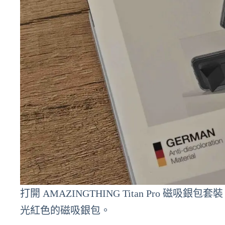
打開 AMAZINGTHING Titan Pro
光紅色的磁吸銀包。