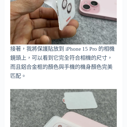
接著，我將保護貼放到 iPhone 15 Pro 的相機
鏡頭上，可以看到它完全符合相機的尺寸，
而且鋁合金框的顏色與手機的機身顏色完美
匹配。