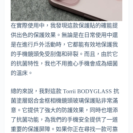
在實際使用中，我發現這款保護貼的確能提
供出色的保護效果。無論是在日常使用中還
是在進行戶外活動時，它都能有效地保護我
的手機鏡頭免受刮傷和碎裂。而且，由於它
的抗菌特性，我也不用擔心手機會成為細菌
的溫床。
總的來說，我對這款 Torrii BODYGLASS 抗
菌塗層鋁合金框相機鏡頭玻璃保護貼非常滿
意。它提供了強大的防護效果，同時也增添
了抗菌功能，為我們的手機安全提供了一道
重要的保護屏障。如果你正在尋找一款可靠