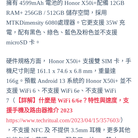
擁有 4599mAh 電池的 Honor X50i+配備 12GB
RAM+ 256GB / 512GB 儲存空間，採用
MTKDimensity 6080處理器。它更支援 35W 充
電，配有黑色、綠色、藍色及粉色並不支援
microSD 卡。
硬件規格方面， Honor X50i+ 支援雙 SIM 卡，手
機尺寸則是 161.1 x 74.6 x 6.8 mm，重量達
166g。預載 Android 13 系統的 Honor X50i+ 並不
支援 WiFi 6、不支援 WiFi 6e、不支援 WiFi
7（
【詳解】什麼是 WiFi 6/6e？特性與速度，支
援手機及路由器推介 2023
https://www.techritual.com/2023/04/15/357603/
）
，不支援 NFC 及 不提供 3.5mm 耳機，更多其他