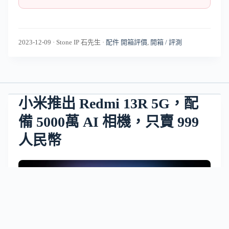
2023-12-09
·
Stone IP 石先生
·
配件 開箱評價
,
開箱 / 評測
小米推出 Redmi 13R 5G，配
備 5000萬 AI 相機，只賣 999
人民幣