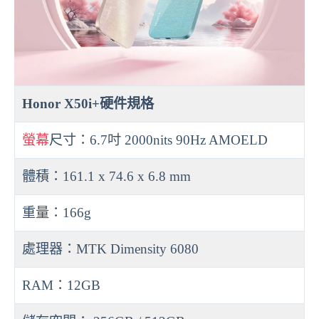
Honor X50i+硬件規格
螢幕
尺寸：6.7吋 2000nits 90Hz AMOELD
體積：161.1 x 74.6 x 6.8 mm
重量：166g
處理器：MTK Dimensity 6080
RAM：12GB