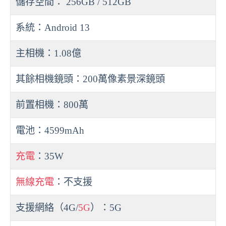
儲存空間： 256GB / 512GB
系統：Android 13
主相機：1.08億
其餘相機鏡頭：200萬像素景深鏡頭
前置相機：800萬
電池：4599mAh
充電
：35W
無線充電
：不支援
支援網絡（4G/
5G
）：5G