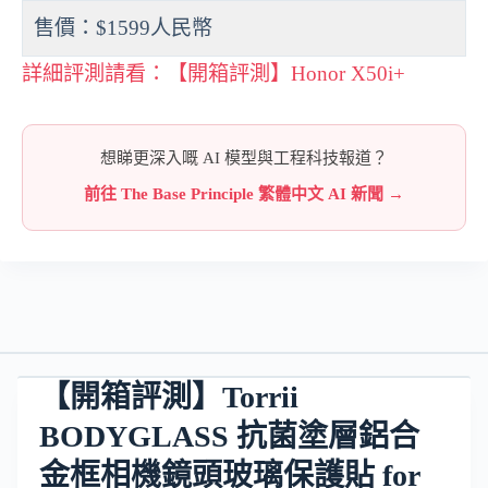
售價：$1599人民幣
詳細評測請看：【開箱評測】Honor X50i+
想睇更深入嘅 AI 模型與工程科技報道？
前往 The Base Principle 繁體中文 AI 新聞 →
【開箱評測】Torrii
BODYGLASS 抗菌塗層鋁合
金框相機鏡頭玻璃保護貼 for