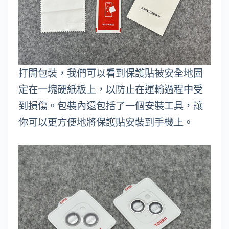
打開包裝，我們可以看到保護貼被安全地固
定在一塊硬紙板上，以防止在運輸過程中受
到損傷。包裝內還包括了一個安裝工具，讓
你可以更方便地將保護貼安裝到手機上。