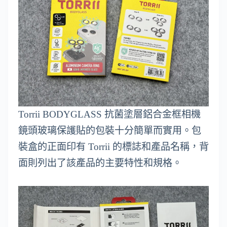
Torrii BODYGLASS 抗菌塗層鋁合金框相機
鏡頭玻璃保護貼的包裝十分簡單而實用。包
裝盒的正面印有 Torrii 的標誌和產品名稱，背
面則列出了該產品的主要特性和規格。