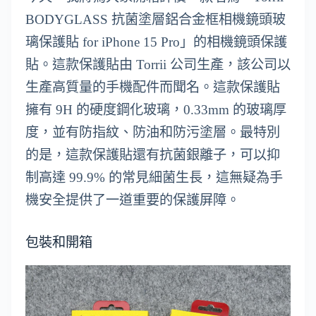
BODYGLASS 抗菌塗層鋁合金框相機鏡頭玻
璃保護貼 for iPhone 15 Pro」的相機鏡頭保護
貼。這款保護貼由 Torrii 公司生產，該公司以
生產高質量的手機配件而聞名。這款保護貼
擁有 9H 的硬度鋼化玻璃，0.33mm 的玻璃厚
度，並有防指紋、防油和防污塗層。最特別
的是，這款保護貼還有抗菌銀離子，可以抑
制高達 99.9% 的常見細菌生長，這無疑為手
機安全提供了一道重要的保護屏障。
包裝和開箱