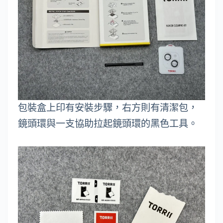
包裝盒上印有安裝步驟，右方則有清潔包，
鏡頭環與一支協助拉起鏡頭環的黑色工具。