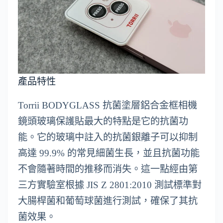
產品特性
Torrii BODYGLASS 抗菌塗層鋁合金框相機
鏡頭玻璃保護貼最大的特點是它的抗菌功
能。它的玻璃中註入的抗菌銀離子可以抑制
高達 99.9% 的常見細菌生長，並且抗菌功能
不會隨著時間的推移而消失。這一點經由第
三方實驗室根據 JIS Z 2801:2010 測試標準對
大腸桿菌和葡萄球菌進行測試，確保了其抗
菌效果。