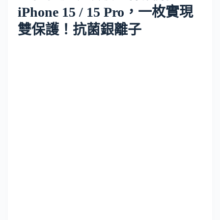
iPhone 15 / 15 Pro，一枚實現
雙保護！抗菌銀離子