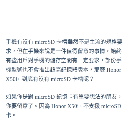
手機有沒有 microSD 卡槽雖然不是主流的規格要
求，但在手機來說是一件值得留意的事情，始終
有些用戶對手機的儲存空間有一定要求，部份手
機型號也不會推出超高記憶體版本，那麼 Honor
X50i+ 到底有沒有 microSD 卡槽呢？
如果你是對 microSD 記憶卡有重要想法的朋友，
你要留意了。因為 Honor X50i+ 不支援 microSD
卡。