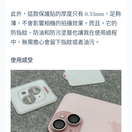
此外，這款保護貼的厚度只有 0.33mm，足夠
薄，不會影響相機的拍攝效果。而且，它的
防指紋、防油和防污塗層也讓我在使用過程
中，無需擔心會留下指紋或者油污。
使用感受