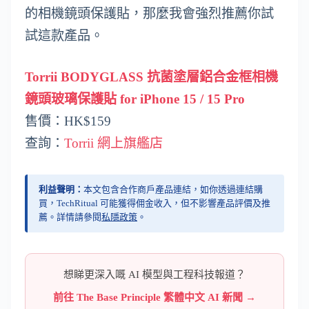
的相機鏡頭保護貼，那麼我會強烈推薦你試
試這款產品。
Torrii BODYGLASS 抗菌塗層鋁合金框相機
鏡頭玻璃保護貼 for iPhone 15 / 15 Pro
售價：HK$159
查詢：
Torrii 網上旗艦店
利益聲明：
本文包含合作商戶產品連結，如你透過連結購
買，TechRitual 可能獲得佣金收入，但不影響產品評價及推
薦。詳情請參閱
私隱政策
。
想睇更深入嘅 AI 模型與工程科技報道？
前往 The Base Principle 繁體中文 AI 新聞 →