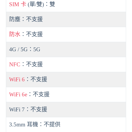
SIM 卡
(單/雙)：雙
防塵：不支援
防水
：不支援
4G / 5G：5G
NFC
：不支援
WiFi 6
：不支援
WiFi 6e
：不支援
WiFi 7：不支援
3.5mm 耳機：不提供