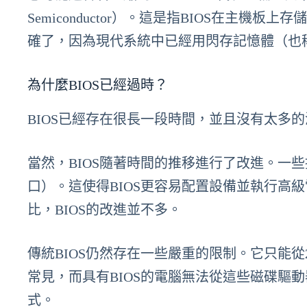
Semiconductor）。這是指BIOS在主
確了，因為現代系統中已經用閃存記憶體（也稱
為什麼BIOS已經過時？
BIOS已經存在很長一段時間，並且沒有太多的演
當然，BIOS隨著時間的推移進行了改進。一些
口）。這使得BIOS更容易配置設備並執行高級
比，BIOS的改進並不多。
傳統BIOS仍然存在一些嚴重的限制。它只能從
常見，而具有BIOS的電腦無法從這些磁碟驅
式。