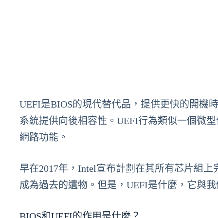
UEFI是BIOS的現代替代品，提供更快的開
系統提供向後相容性。UEFI行為類似一個微
網路功能。
早在2017年，Intel宣布計劃在其所有芯片組
成為過去的遺物。但是，UEFI是什麼，它與我
BIOS和UEFI的作用是什麼？