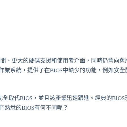
機時間、更大的硬碟支援和使用者介面，同時仍舊向舊版
型作業系統，提供了在BIOS中缺少的功能，例如安全
上完全取代BIOS，並且該產業迅速跟進。經典的BIO
們熟悉的BIOS有何不同呢？