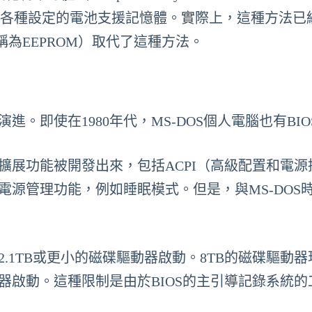
機板上存儲各種設定的電池支援記憶體。實際上，這種方法
為EEPROM）取代了這種方法。
進。即使在1980年代，MS-DOS個人電腦也有BIO
擴展功能被開發出來，包括ACPI（高級配置和電源
電源管理功能，例如睡眠模式。但是，與MS-DOS
2.1TB或更小的磁碟驅動器啟動。8TB的磁碟驅動
動器啟動。這種限制是由於BIOS的主引導記錄系統的