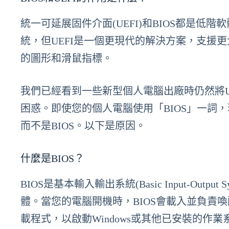
統一可延展固件介面(UEFI)和BIOS都是
統，但UEFI是一個更現代的解決方案，支援
的圖形和滑鼠指標。
我們已經看到一些新型個人電腦出廠時仍然將UEF
困惑。即使您的個人電腦使用「BIOS」一詞
而不是BIOS。以下是原因。
什麼是BIOS？
BIOS是基本輸入輸出系統(Basic Input-Ou
體。當您的電腦開機時，BIOS會載入並負責
載程式，以啟動Windows或其他已安裝的作業