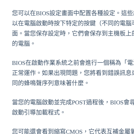
您可以在BIOS設定畫面中配置各種設定。這
以在電腦啟動時按下特定的按鍵（不同的電腦可能不
面。當您保存設定時，它們會保存到主機板上的
的電腦。
BIOS在啟動作業系統之前會進行一個稱為「
正常運作。如果出現問題，您將看到錯誤訊息
同的蜂鳴聲序列意味著什麼。
當您的電腦啟動並完成POST過程後，BIOS
啟動引導加載程式。
您可能還會看到縮寫CMOS，它代表互補金屬氧化物半導體（