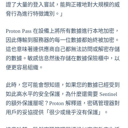
證了大量的登入嘗試，能夠正確地對大規模的威
脅行為進行特徵識別。」
Proton Pass 在設備上將所有數據進行本地加密，
因此傳輸到服務器的每一位數據都始終被加密。
這也意味著連供應商自己都無法訪問或解密存儲
的數據。敏感信息然後存儲在數據保險櫃中，以
便更容易組織。
此時，您可能會想知道，如果您的數據已經受到
如此高水平的安全保護，為什麼還需要 Sentinel
的額外保護層呢？Proton 解釋道，密碼管理器對
用戶的妥協提供「很少或幾乎沒有保護」。