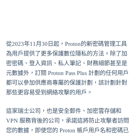
從2023年11月30日起，Proton的新密碼管理工具
為用戶提供了更多保護數位隱私的方法。除了加
密密碼、登入資訊、私人筆記、財務細節甚至是
元數據外，訂閱 Proton Pass Plus 計劃的任何用戶
都可以參加供應商專屬的保護計劃，該計劃針對
那些更容易受到網絡攻擊的用戶。
這家瑞士公司，也是安全郵件、加密雲存儲和
VPN 服務背後的公司，承諾這將防止攻擊者訪問
您的數據，即使您的 Proton 帳戶用戶名和密碼已