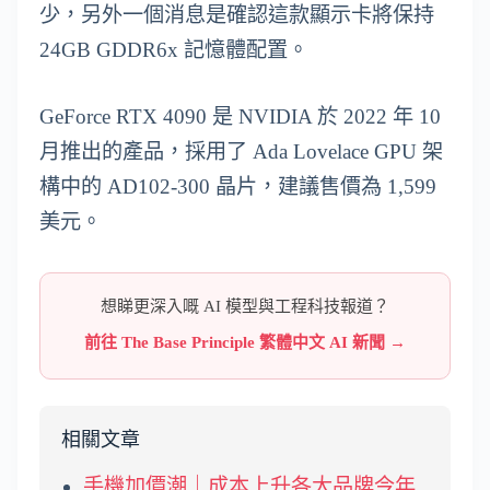
少，另外一個消息是確認這款顯示卡將保持
24GB GDDR6x 記憶體配置。
GeForce RTX 4090 是 NVIDIA 於 2022 年 10
月推出的產品，採用了 Ada Lovelace GPU 架
構中的 AD102-300 晶片，建議售價為 1,599
美元。
想睇更深入嘅 AI 模型與工程科技報道？
前往 The Base Principle 繁體中文 AI 新聞 →
相關文章
手機加價潮｜成本上升各大品牌今年