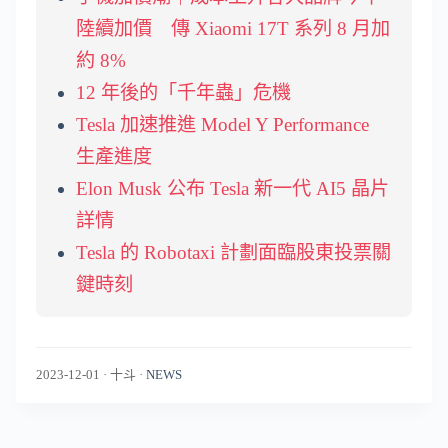
陸續加價 傳 Xiaomi 17T 系列 8 月加
約 8%
12 年後的「千年蟲」危機
Tesla 加速推進 Model Y Performance
生產進度
Elon Musk 公布 Tesla 新一代 AI5 晶片
詳情
Tesla 的 Robotaxi 計劃面臨股東投票關
鍵時刻
2023-12-01
·
十斗
·
NEWS