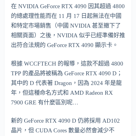
在 NVIDIA GeForce RTX 4090 因其超過 4800
的總處理性能而在 11 月 17 日起無法在中國
和特定市場銷售（中國 NVIDIA 甚至撤下了
相關頁面）之後，NVIDIA 似乎已經準備好推
出符合法規的 GeForce RTX 4090 顯示卡。
根據 WCCFTECH 的報導，這款不超過 4800
TPP 的產品將被稱為 GeForce RTX 4090 D；
其中的 D 代表著 Dragon，因為 2024 年是龍
年，但這種命名方式和 AMD Radeon RX
7900 GRE 有什麼區別呢…
新的 GeForce RTX 4090 D 仍將採用 AD102
晶片，但 CUDA Cores 數量必然會減少不