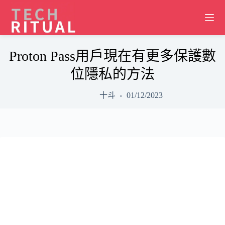
Skip
to
content
Proton Pass用戶現在有更多保護數
位隱私的方法
十斗
01/12/2023