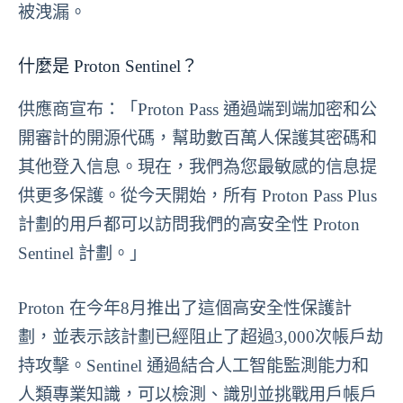
被洩漏。
什麼是 Proton Sentinel？
供應商宣布：「Proton Pass 通過端到端加密和公
開審計的開源代碼，幫助數百萬人保護其密碼和
其他登入信息。現在，我們為您最敏感的信息提
供更多保護。從今天開始，所有 Proton Pass Plus
計劃的用戶都可以訪問我們的高安全性 Proton
Sentinel 計劃。」
Proton 在今年8月推出了這個高安全性保護計
劃，並表示該計劃已經阻止了超過3,000次帳戶劫
持攻擊。Sentinel 通過結合人工智能監測能力和
人類專業知識，可以檢測、識別並挑戰用戶帳戶