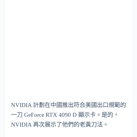
NVIDIA 計劃在中國推出符合美國出口規範的
一刀 GeForce RTX 4090 D 顯示卡。是的，
NVIDIA 再次展示了他們的老黃刀法。