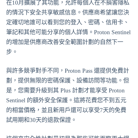
在10月擴展了其功能，允許每個人在不損害隱私
的情況下安全共享敏感信息。供應商希望讓您決
定確切地誰可以看到您的登入、密碼、信用卡、
筆記和其他可能分享的個人詳情。Proton Sentinel
的增加是供應商改善安全範圍計劃的自然下一
步。
與許多競爭對手不同，Proton Pass 還提供免費計
劃，提供無限的密碼保護、設備訪問等功能。但
是，您需要升級到其 Plus 計劃才能享受 Proton
Sentinel 的額外安全保護。這將花費您不到五元
的相當價格，並且新用戶還可以享受7天的免費
試用期和30天的退款保證。