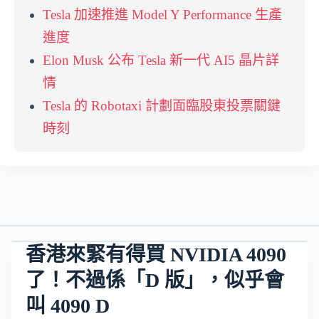
Tesla 加速推進 Model Y Performance 生產
進度
Elon Musk 公布 Tesla 新一代 AI5 晶片詳
情
Tesla 的 Robotaxi 計劃面臨股東投票關鍵
時刻
香港來緊有得買 NVIDIA 4090
了！不過係「D 版」，似乎會
叫 4090 D