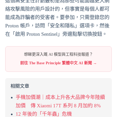
這個高安全性計劃最初是為那些可能面臨更大網
絡攻擊風險的用戶設計的，但事實是每個人都可
能成為詐騙者的受害者。要參加，只需登錄您的
Proton 帳戶，訪問「安全和隱私」選項卡，然後
在「啟用 Proton Sentinel」旁邊點擊切換按鈕。
想睇更深入嘅 AI 模型與工程科技報道？
前往 The Base Principle 繁體中文 AI 新聞 →
相關文章
手機加價潮｜成本上升各大品牌今年陸續
加價 傳 Xiaomi 17T 系列 8 月加約 8%
12 年後的「千年蟲」危機