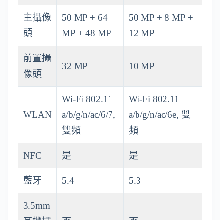
主攝像
50 MP + 64
50 MP + 8 MP +
頭
MP + 48 MP
12 MP
前置攝
32 MP
10 MP
像頭
Wi-Fi 802.11
Wi-Fi 802.11
WLAN
a/b/g/n/ac/6/7,
a/b/g/n/ac/6e, 雙
雙頻
頻
NFC
是
是
藍牙
5.4
5.3
3.5mm