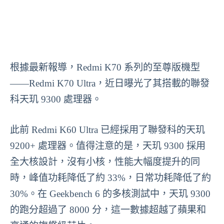
根據最新報導，Redmi K70 系列的至尊版機型
——Redmi K70 Ultra，近日曝光了其搭載的聯發
科天玑 9300 處理器。
此前 Redmi K60 Ultra 已經採用了聯發科的天玑
9200+ 處理器。值得注意的是，天玑 9300 採用
全大核設計，沒有小核，性能大幅度提升的同
時，峰值功耗降低了約 33%，日常功耗降低了約
30%。在 Geekbench 6 的多核測試中，天玑 9300
的跑分超過了 8000 分，這一數據超越了蘋果和