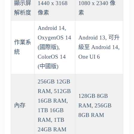
顯示屏
1440 x 3168
1080 x 2340 像
解析度
像素
素
Android 14,
OxygenOS 14
Android 13, 可升
作業系
(國際版),
級至 Android 14,
統
ColorOS 14
One UI 6
(中國版)
256GB 12GB
RAM, 512GB
128GB 8GB
16GB RAM,
內存
RAM, 256GB
1TB 16GB
8GB RAM
RAM, 1TB
24GB RAM