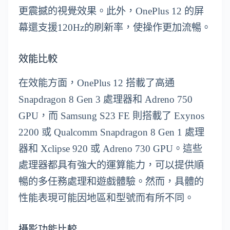
更震撼的視覺效果。此外，OnePlus 12 的屏
幕還支援120Hz的刷新率，使操作更加流暢。
效能比較
在效能方面，OnePlus 12 搭載了高通
Snapdragon 8 Gen 3 處理器和 Adreno 750
GPU，而 Samsung S23 FE 則搭載了 Exynos
2200 或 Qualcomm Snapdragon 8 Gen 1 處理
器和 Xclipse 920 或 Adreno 730 GPU。這些
處理器都具有強大的運算能力，可以提供順
暢的多任務處理和遊戲體驗。然而，具體的
性能表現可能因地區和型號而有所不同。
攝影功能比較