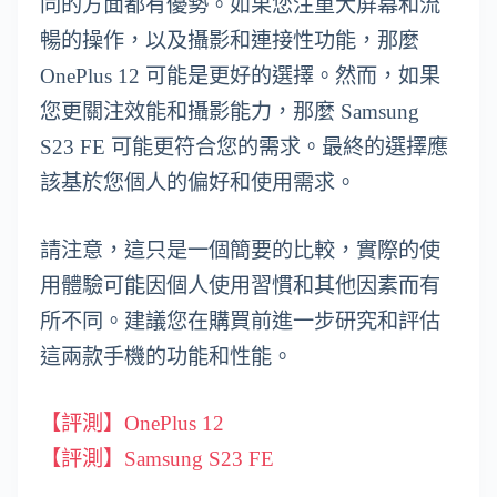
同的方面都有優勢。如果您注重大屏幕和流
暢的操作，以及攝影和連接性功能，那麼
OnePlus 12 可能是更好的選擇。然而，如果
您更關注效能和攝影能力，那麼 Samsung
S23 FE 可能更符合您的需求。最終的選擇應
該基於您個人的偏好和使用需求。
請注意，這只是一個簡要的比較，實際的使
用體驗可能因個人使用習慣和其他因素而有
所不同。建議您在購買前進一步研究和評估
這兩款手機的功能和性能。
【評測】OnePlus 12
【評測】Samsung S23 FE