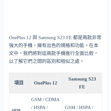
OnePlus 12 與 Samsung S23 FE 都是兩款非常
強大的手機，擁有出色的規格和功能。在本
文中，我們將對這兩款手機進行全面比較，
以了解它們之間的區別和相似之處。
Samsung S23
項目
OnePlus 12
FE
GSM / CDMA
/ HSPA /
GSM / HSPA /