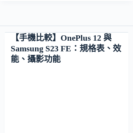
【手機比較】OnePlus 12 與
Samsung S23 FE：規格表、效
能、攝影功能