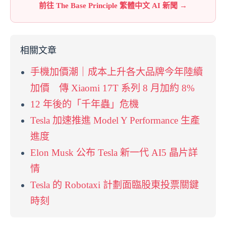
前往 The Base Principle 繁體中文 AI 新聞 →
相關文章
手機加價潮｜成本上升各大品牌今年陸續
加價 傳 Xiaomi 17T 系列 8 月加約 8%
12 年後的「千年蟲」危機
Tesla 加速推進 Model Y Performance 生產
進度
Elon Musk 公布 Tesla 新一代 AI5 晶片詳
情
Tesla 的 Robotaxi 計劃面臨股東投票關鍵
時刻