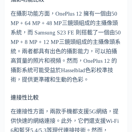
在攝影功能方面，OnePlus 12 擁有一個由50
MP + 64 MP + 48 MP三鏡頭組成的主攝像頭
系統，而 Samsung S23 FE 則搭載了一個由50
MP + 8 MP + 12 MP三鏡頭組成的主攝像頭系
統。兩者都具有出色的攝影能力，可以拍攝
高質量的照片和視頻。然而，OnePlus 12 的
攝影系統可能受益於Hasselblad色彩校準技
術，提供更準確和生動的色彩。
連接性比較
在連接性方面，兩款手機都支援5G網絡，提
供快速的網絡連接。此外，它們還支援Wi-Fi
6和藍牙5.4/5.3等現代連接技術。然而，