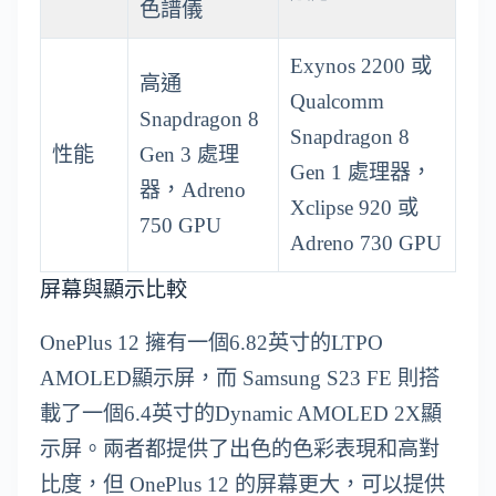
色譜儀
Exynos 2200 或
高通
Qualcomm
Snapdragon 8
Snapdragon 8
性能
Gen 3 處理
Gen 1 處理器，
器，Adreno
Xclipse 920 或
750 GPU
Adreno 730 GPU
屏幕與顯示比較
OnePlus 12 擁有一個6.82英寸的LTPO
AMOLED顯示屏，而 Samsung S23 FE 則搭
載了一個6.4英寸的Dynamic AMOLED 2X顯
示屏。兩者都提供了出色的色彩表現和高對
比度，但 OnePlus 12 的屏幕更大，可以提供