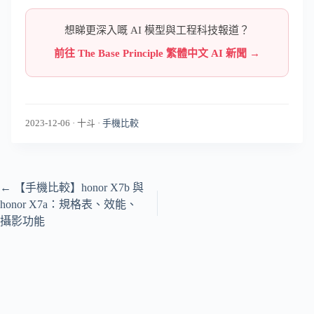
想睇更深入嘅 AI 模型與工程科技報道？
前往 The Base Principle 繁體中文 AI 新聞 →
2023-12-06
·
十斗
·
手機比較
←
【手機比較】honor X7b 與
honor X7a：規格表、效能、
攝影功能