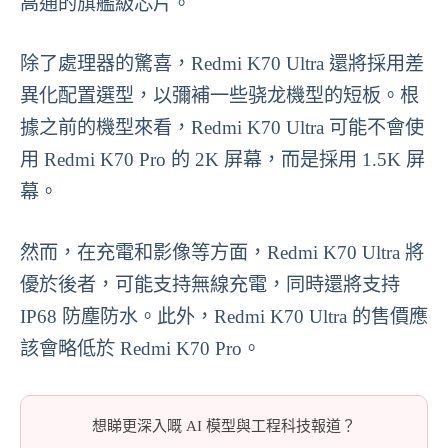
高通的旗艦級芯片。
除了處理器的驚喜，Redmi K70 Ultra 還將採用差
異化配置選型，以彌補一些骁龙機型的短板。根
據之前的機型來看，Redmi K70 Ultra 可能不會使
用 Redmi K70 Pro 的 2K 屏幕，而是採用 1.5K 屏
幕。
然而，在充電和影像等方面，Redmi K70 Ultra 將
優於後者，可能支持無線充電，同時還將支持
IP68 防塵防水。此外，Redmi K70 Ultra 的售價應
該會略低於 Redmi K70 Pro。
想睇更深入嘅 AI 模型與工程科技報道？