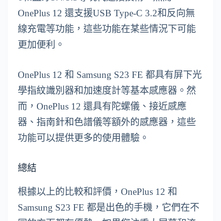
OnePlus 12 還支援USB Type-C 3.2和反向無
線充電等功能，這些功能在某些情況下可能
更加便利。
OnePlus 12 和 Samsung S23 FE 都具有屏下光
學指紋識別器和加速度計等基本感應器。然
而，OnePlus 12 還具有陀螺儀、接近感應
器、指南針和色譜儀等額外的感應器，這些
功能可以提供更多的使用體驗。
總結
根據以上的比較和評價，OnePlus 12 和
Samsung S23 FE 都是出色的手機，它們在不