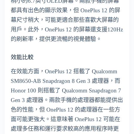
稍小的6.7英寸OLED屏幕。兩款手機的屏幕
都具有出色的顯示效果，但 OnePlus 12 的屏
幕尺寸稍大，可能更適合那些喜歡大屏幕的
用戶。此外，OnePlus 12 的屏幕還支援120Hz
的刷新率，提供更流暢的視覺體驗。
效能比較
在效能方面，OnePlus 12 搭載了 Qualcomm
SM8650-AB Snapdragon 8 Gen 3 處理器，而
Honor 100 則搭載了 Qualcomm Snapdragon 7
Gen 3 處理器。兩款手機的處理器都能提供出
色的性能，但 OnePlus 12 的處理器在一些方
面可能更強大。這意味著 OnePlus 12 可能在
處理多任務和運行要求較高的應用程序時更