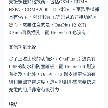
支援多種網絡技術，包括GSM、CDMA、
HSPA、CDMA2000、LTE和5G。兩款手機都
具有Wi-Fi、藍牙和NFC等常見的連接功能。
然而，需要注意的是，OnePlus 12 沒有
3.5mm耳機插孔，而 Honor 100 也沒有。
其他功能比較
除了上述比較的功能外，OnePlus 12 還具有
IP65的防水和防塵等級，而 Honor 100 則沒
有提及。此外，OnePlus 12 還支援更快的有
線和無線充電速度，這可能對那些需要快速
充電的用戶非常有吸引力。
總結