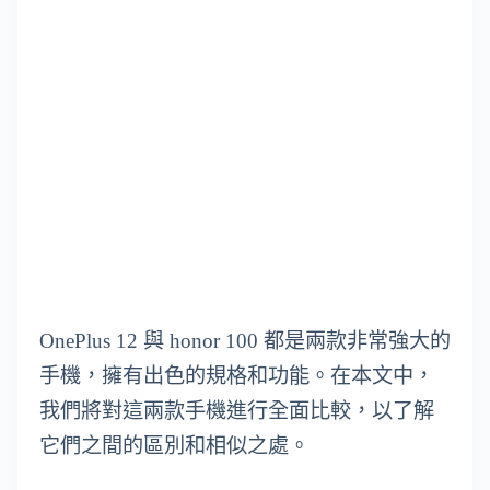
OnePlus 12 與 honor 100 都是兩款非常強大的
手機，擁有出色的規格和功能。在本文中，
我們將對這兩款手機進行全面比較，以了解
它們之間的區別和相似之處。