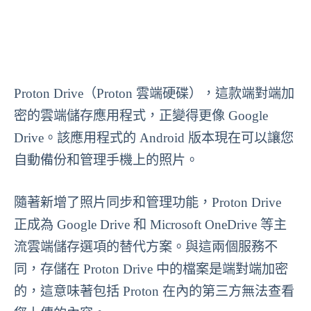
Proton Drive（Proton 雲端硬碟），這款端對端加
密的雲端儲存應用程式，正變得更像 Google
Drive。該應用程式的 Android 版本現在可以讓您
自動備份和管理手機上的照片。
隨著新增了照片同步和管理功能，Proton Drive
正成為 Google Drive 和 Microsoft OneDrive 等主
流雲端儲存選項的替代方案。與這兩個服務不
同，存儲在 Proton Drive 中的檔案是端對端加密
的，這意味著包括 Proton 在內的第三方無法查看