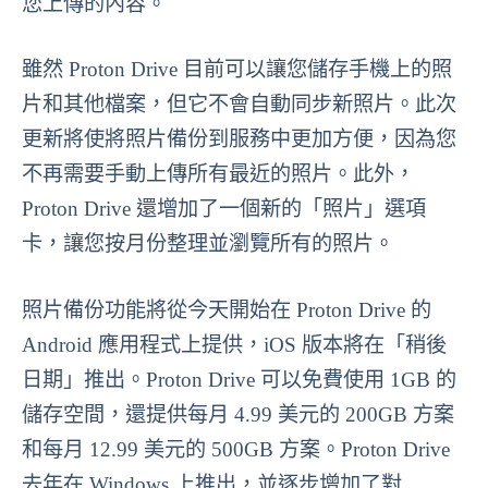
您上傳的內容。
雖然 Proton Drive 目前可以讓您儲存手機上的照
片和其他檔案，但它不會自動同步新照片。此次
更新將使將照片備份到服務中更加方便，因為您
不再需要手動上傳所有最近的照片。此外，
Proton Drive 還增加了一個新的「照片」選項
卡，讓您按月份整理並瀏覽所有的照片。
照片備份功能將從今天開始在 Proton Drive 的
Android 應用程式上提供，iOS 版本將在「稍後
日期」推出。Proton Drive 可以免費使用 1GB 的
儲存空間，還提供每月 4.99 美元的 200GB 方案
和每月 12.99 美元的 500GB 方案。Proton Drive
去年在 Windows 上推出，並逐步增加了對