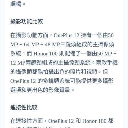
順暢。
攝影功能比較
在攝影功能方面，OnePlus 12 擁有一個由50
MP + 64 MP + 48 MP三鏡頭組成的主攝像頭
系統，而 Honor 100 則配備了一個由50 MP +
12 MP兩鏡頭組成的主攝像頭系統。兩款手機
的攝像頭都能拍攝出色的照片和視頻，但
OnePlus 12 的多鏡頭系統可能提供更多攝影
選項和更出色的影像質量。
連接性比較
在連接性方面，OnePlus 12 和 Honor 100 都