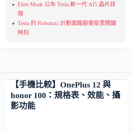
Elon Musk 公布 Tesla 新一代 AI5 晶片詳
情
Tesla 的 Robotaxi 計劃面臨股東投票關鍵
時刻
【手機比較】OnePlus 12 與
honor 100：規格表、效能、攝
影功能