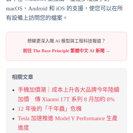
macOS、Android 和 iOS 的支援，使您可以在所
有設備上訪問您的檔案。
想睇更深入嘅 AI 模型與工程科技報道？
前往 The Base Principle 繁體中文 AI 新聞 →
相關文章
手機加價潮｜成本上升各大品牌今年陸續
加價 傳 Xiaomi 17T 系列 8 月加約 8%
12 年後的「千年蟲」危機
Tesla 加速推進 Model Y Performance 生產
進度