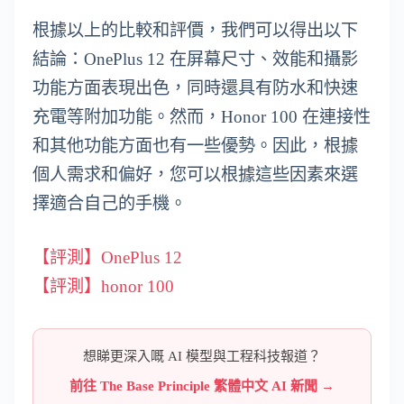
根據以上的比較和評價，我們可以得出以下
結論：OnePlus 12 在屏幕尺寸、效能和攝影
功能方面表現出色，同時還具有防水和快速
充電等附加功能。然而，Honor 100 在連接性
和其他功能方面也有一些優勢。因此，根據
個人需求和偏好，您可以根據這些因素來選
擇適合自己的手機。
【評測】OnePlus 12
【評測】honor 100
想睇更深入嘅 AI 模型與工程科技報道？
前往 The Base Principle 繁體中文 AI 新聞 →