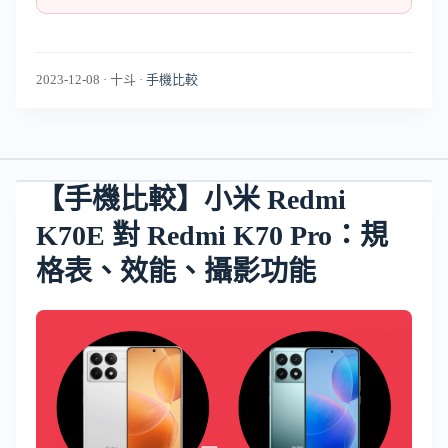
2023-12-08
·
十斗
·
手機比較
【手機比較】小米 Redmi
K70E 對 Redmi K70 Pro：規
格表、效能、攝影功能