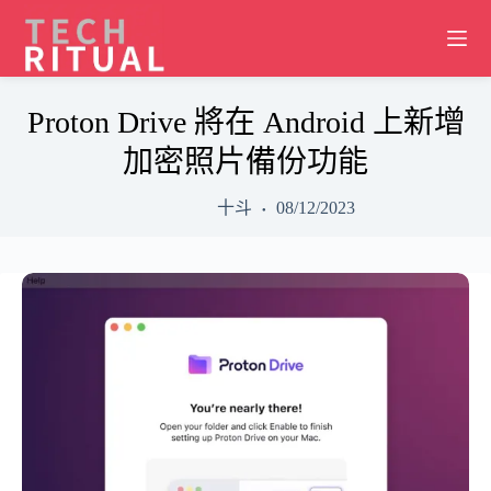
Skip
to
content
Proton Drive 將在 Android 上新增
加密照片備份功能
十斗
08/12/2023