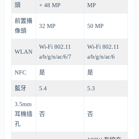
頭
+ 48 MP
MP
前置攝
32 MP
50 MP
像頭
Wi-Fi 802.11
Wi-Fi 802.11
WLAN
a/b/g/n/ac/6/7
a/b/g/n/ac/6
NFC
是
是
藍牙
5.4
5.3
3.5mm
耳機插
否
否
孔