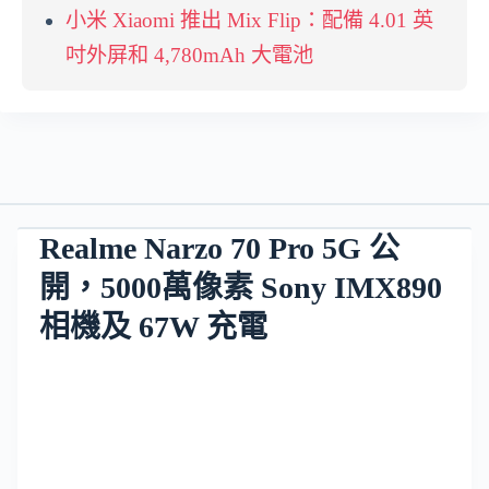
小米 Xiaomi 推出 Mix Flip：配備 4.01 英
吋外屏和 4,780mAh 大電池
Realme Narzo 70 Pro 5G 公
開，5000萬像素 Sony IMX890
相機及 67W 充電