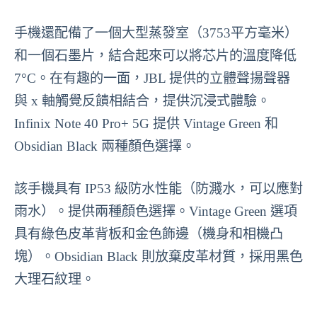
手機還配備了一個大型蒸發室（3753平方毫米）
和一個石墨片，結合起來可以將芯片的溫度降低
7°C。在有趣的一面，JBL 提供的立體聲揚聲器
與 x 軸觸覺反饋相結合，提供沉浸式體驗。
Infinix Note 40 Pro+ 5G 提供 Vintage Green 和
Obsidian Black 兩種顏色選擇。
該手機具有 IP53 級防水性能（防濺水，可以應對
雨水）。提供兩種顏色選擇。Vintage Green 選項
具有綠色皮革背板和金色飾邊（機身和相機凸
塊）。Obsidian Black 則放棄皮革材質，採用黑色
大理石紋理。