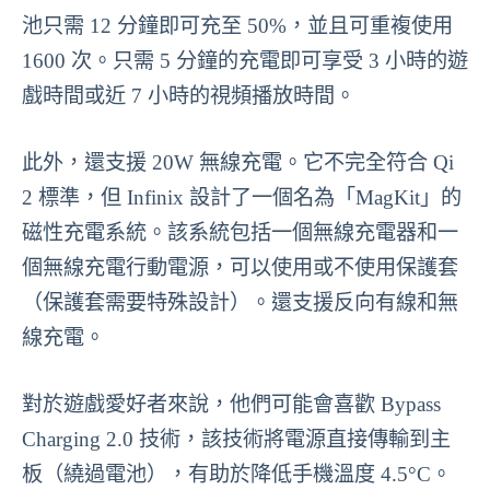
池只需 12 分鐘即可充至 50%，並且可重複使用
1600 次。只需 5 分鐘的充電即可享受 3 小時的遊
戲時間或近 7 小時的視頻播放時間。
此外，還支援 20W 無線充電。它不完全符合 Qi
2 標準，但 Infinix 設計了一個名為「MagKit」的
磁性充電系統。該系統包括一個無線充電器和一
個無線充電行動電源，可以使用或不使用保護套
（保護套需要特殊設計）。還支援反向有線和無
線充電。
對於遊戲愛好者來說，他們可能會喜歡 Bypass
Charging 2.0 技術，該技術將電源直接傳輸到主
板（繞過電池），有助於降低手機溫度 4.5°C。