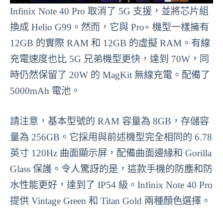
Infinix Note 40 Pro 取消了 5G 支援，並將芯片組
換成 Helio G99。然而，它與 Pro+ 機型一樣擁有
12GB 的實際 RAM 和 12GB 的虛擬 RAM。有線
充電速度也比 5G 兄弟機型更快，達到 70W，同
時仍然保留了 20W 的 MagKit 無線充電。配備了
5000mAh 電池。
請注意，基本型號的 RAM 容量為 8GB，存儲容
量為 256GB。它採用與前述機型完全相同的 6.78
英寸 120Hz 曲面顯示屏，配備曲面邊緣和 Gorilla
Glass 保護。令人驚訝的是，這款手機的防塵和防
水性能更好，達到了 IP54 級。Infinix Note 40 Pro
提供 Vintage Green 和 Titan Gold 兩種顏色選擇。