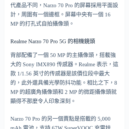
代產品不同，Narzo 70 Pro 的屏幕採用平面設
計，周圍有一個邊框。屏幕中央有一個 16
MP 的打孔式自拍攝像頭。
Realme Narzo 70 Pro 5G 的相機鏡頭
背部配備了一個 50 MP 的主攝像頭，搭載強
大的 Sony IMX890 传感器。Realme 表示，這
款 1/1.56 英寸的传感器是該價位段中最大
的，此外還具備光學防抖功能。相比之下，8
MP 的超廣角攝像頭和 2 MP 的微距攝像頭就
顯得不那麼令人印象深刻。
Narzo 70 Pro 的另一個賣點是搭載的 5,000
mAh 電池，支持 67W SuperVOOC 充電技