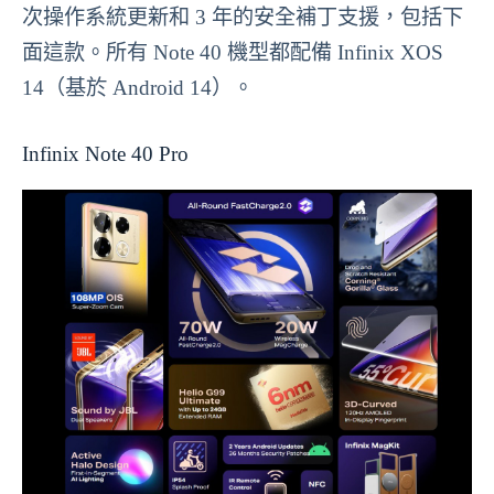
次操作系統更新和 3 年的安全補丁支援，包括下
面這款。所有 Note 40 機型都配備 Infinix XOS
14（基於 Android 14）。
Infinix Note 40 Pro