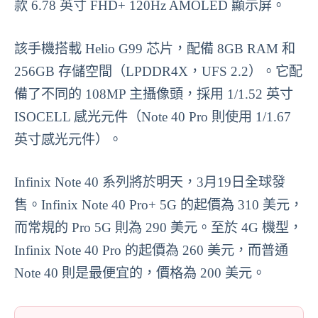
款 6.78 英寸 FHD+ 120Hz AMOLED 顯示屏。
該手機搭載 Helio G99 芯片，配備 8GB RAM 和
256GB 存儲空間（LPDDR4X，UFS 2.2）。它配
備了不同的 108MP 主攝像頭，採用 1/1.52 英寸
ISOCELL 感光元件（Note 40 Pro 則使用 1/1.67
英寸感光元件）。
Infinix Note 40 系列將於明天，3月19日全球發
售。Infinix Note 40 Pro+ 5G 的起價為 310 美元，
而常規的 Pro 5G 則為 290 美元。至於 4G 機型，
Infinix Note 40 Pro 的起價為 260 美元，而普通
Note 40 則是最便宜的，價格為 200 美元。