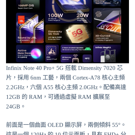
Infinix Note 40 Pro+ 5G 搭載 Dimensity 7020 芯
片，採用 6nm 工藝，兩個 Cortex-A78 核心主頻
2.2GHz，六個 A55 核心主頻 2.0GHz。配備高達
12GB 的 RAM，可通過虛擬 RAM 擴展至
24GB。
前面是一個曲面 OLED 顯示屏，兩側傾斜 55°。
這是一個 120Hz 的 10 位元面板，具有 FHD+ 分