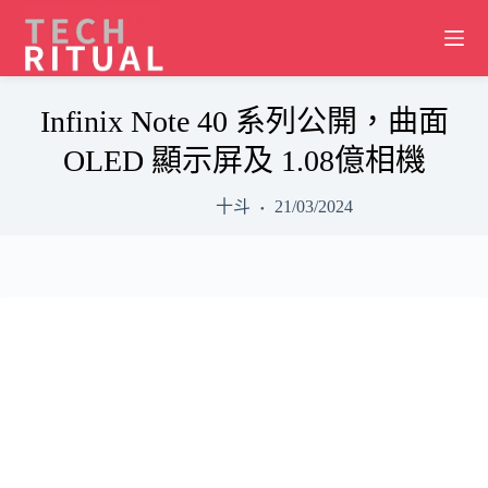
Skip
to
content
Infinix Note 40 系列公開，曲面
OLED 顯示屏及 1.08億相機
十斗
21/03/2024