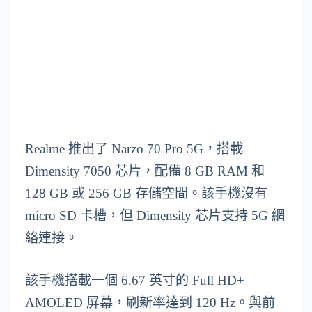
Realme 推出了 Narzo 70 Pro 5G，搭載
Dimensity 7050 芯片，配備 8 GB RAM 和
128 GB 或 256 GB 存儲空間。該手機沒有
micro SD 卡槽，但 Dimensity 芯片支持 5G 網
絡連接。
該手機搭載一個 6.67 英寸的 Full HD+
AMOLED 屏幕，刷新率達到 120 Hz。與前