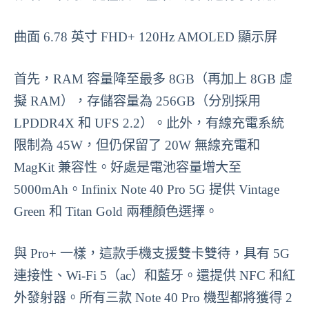
曲面 6.78 英寸 FHD+ 120Hz AMOLED 顯示屏
首先，RAM 容量降至最多 8GB（再加上 8GB 虛
擬 RAM），存儲容量為 256GB（分別採用
LPDDR4X 和 UFS 2.2）。此外，有線充電系統
限制為 45W，但仍保留了 20W 無線充電和
MagKit 兼容性。好處是電池容量增大至
5000mAh。Infinix Note 40 Pro 5G 提供 Vintage
Green 和 Titan Gold 兩種顏色選擇。
與 Pro+ 一樣，這款手機支援雙卡雙待，具有 5G
連接性、Wi-Fi 5（ac）和藍牙。還提供 NFC 和紅
外發射器。所有三款 Note 40 Pro 機型都將獲得 2