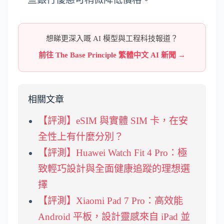
想睇更深入嘅 AI 模型與工程科技報道？
前往 The Base Principle 繁體中文 AI 新聞 →
相關文章
【評測】eSIM 與實體 SIM 卡，在安
全性上有什麼分別？
【評測】Huawei Watch Fit 4 Pro：極
致輕巧設計與全面健康追蹤的理想選
擇
【評測】Xiaomi Pad 7 Pro：高效能
Android 平板，設計靈感來自 iPad 並