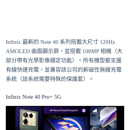
Infinix 最新的 Note 40 系列搭載大尺寸 120Hz
AMOLED 曲面顯示屏，並搭載 108MP 相機（大
部分帶有光學影像穩定功能）。所有機型都支援
有線快速充電，並兼容該公司的新磁性無線充電
系統（該系統需要特殊的保護套）。
Infinix Note 40 Pro+ 5G