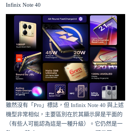
Infinix Note 40
雖然沒有「Pro」標誌，但 Infinix Note 40 與上述
機型非常相似，主要區別在於其顯示屏是平面的
（有些人可能認為這是一種升級）。它仍然是一