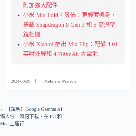
附加強大配件
小米 Mix Fold 4 發佈：更輕薄機身，
搭載 Snapdragon 8 Gen 3 和 5 倍潛望
鏡相機
小米 Xiaomi 推出 Mix Flip：配備 4.01
英吋外屏和 4,780mAh 大電池
2024-03-20
·
十斗
·
Mobile & Wearable
←
【說明】Google Gemma AI
懶人包：如何下載，在 PC 和
Mac 上運行