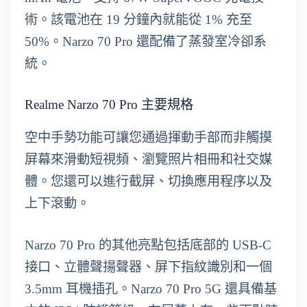
術。該電池在 19 分鐘內就能從 1% 充至
50%。Narzo 70 Pro 還配備了蒸發室冷卻系
統。
Realme Narzo 70 Pro 主要規格
空中手勢功能可讓您通過揮動手部而非觸摸
屏幕來滑動短視頻、瀏覽照片相冊和社交媒
體。您還可以進行截屏、切換應用程序以及
上下滾動。
Narzo 70 Pro 的其他亮點包括底部的 USB-C
接口、立體聲揚聲器、屏下指紋識別和一個
3.5mm 耳機插孔。Narzo 70 Pro 5G 還具備基