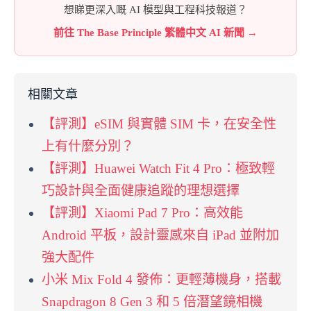
想睇更深入嘅 AI 模型與工程科技報道？
前往 The Base Principle 繁體中文 AI 新聞 →
相關文章
【評測】eSIM 與實體 SIM 卡，在安全性
上有什麼分別？
【評測】Huawei Watch Fit 4 Pro：極致輕
巧設計與全面健康追蹤的理想選擇
【評測】Xiaomi Pad 7 Pro：高效能
Android 平板，設計靈感來自 iPad 並附加
強大配件
小米 Mix Fold 4 發佈：更輕薄機身，搭載
Snapdragon 8 Gen 3 和 5 倍潛望鏡相機