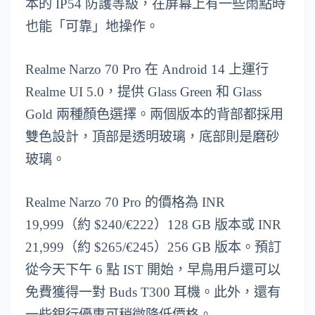
本的 IP54 防護等級，在屏幕上有一些雨點時
也能「可靠」地操作。
Realme Narzo 70 Pro 在 Android 14 上運行
Realme UI 5.0，提供 Glass Green 和 Glass
Gold 兩種顏色選擇。兩個版本的背部都採用
雙色設計，頂部是透明玻璃，底部則是磨砂
玻璃。
Realme Narzo 70 Pro 的價格為 INR
19,999（約 $240/€222）128 GB 版本或 INR
21,999（約 $265/€245）256 GB 版本。預訂
從今天下午 6 點 IST 開始，早鳥用戶還可以
免費獲得一對 Buds T300 耳機。此外，還有
一些銀行優惠可稍微降低價格。