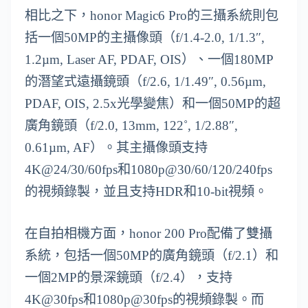
相比之下，honor Magic6 Pro的三攝系統則包
括一個50MP的主攝像頭（f/1.4-2.0, 1/1.3″,
1.2µm, Laser AF, PDAF, OIS）、一個180MP
的潛望式遠攝鏡頭（f/2.6, 1/1.49″, 0.56µm,
PDAF, OIS, 2.5x光學變焦）和一個50MP的超
廣角鏡頭（f/2.0, 13mm, 122˚, 1/2.88″,
0.61µm, AF）。其主攝像頭支持
4K@24/30/60fps和1080p@30/60/120/240fps
的視頻錄製，並且支持HDR和10-bit視頻。
在自拍相機方面，honor 200 Pro配備了雙攝
系統，包括一個50MP的廣角鏡頭（f/2.1）和
一個2MP的景深鏡頭（f/2.4），支持
4K@30fps和1080p@30fps的視頻錄製。而