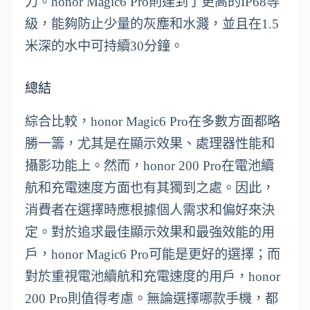
力。honor Magic6 Pro則達到了更高的IP68等
級，能夠防止少量的灰塵和水濺，並且在1.5
米深的水中可持續30分鐘。
總結
綜合比較，honor Magic6 Pro在多數方面都略
勝一籌，尤其是在顯示效果、處理器性能和
攝影功能上。然而，honor 200 Pro在電池續
航和充電速度方面也有其獨到之處。因此，
消費者在選擇時應根據個人需求和偏好來決
定。對於追求最佳顯示效果和最強效能的用
戶，honor Magic6 Pro可能是更好的選擇；而
對於重視電池續航和充電速度的用戶，honor
200 Pro則值得考慮。無論選擇哪款手機，都