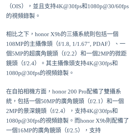
（OIS），並且支持4K@30fps和1080p@30/60fps
的視頻錄製。
相比之下，honor X9b的三攝系統則包括一個
108MP的主攝像頭（f/1.8, 1/1.67″, PDAF）、一
個5MP的超廣角鏡頭（f/2.2）和一個2MP的微距
鏡頭（f/2.4）。其主攝像頭支持4K@30fps和
1080p@30fps的視頻錄製。
在自拍相機方面，honor 200 Pro配備了雙攝系
統，包括一個50MP的廣角鏡頭（f/2.1）和一個
2MP的景深鏡頭（f/2.4），支持4K@30fps和
1080p@30fps的視頻錄製。而honor X9b則配備了
一個16MP的廣角鏡頭（f/2.5），支持