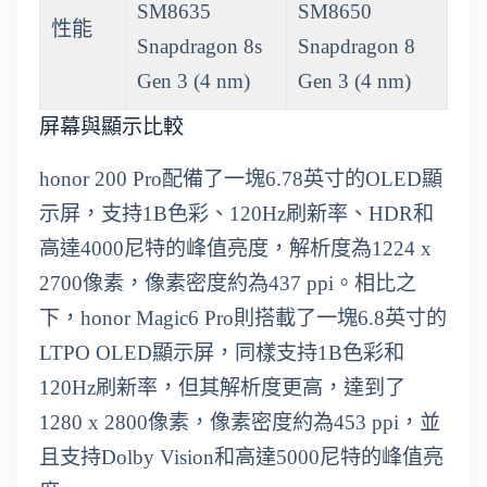
SM8635
SM8650
性能
Snapdragon 8s
Snapdragon 8
Gen 3 (4 nm)
Gen 3 (4 nm)
屏幕與顯示比較
honor 200 Pro配備了一塊6.78英寸的OLED顯
示屏，支持1B色彩、120Hz刷新率、HDR和
高達4000尼特的峰值亮度，解析度為1224 x
2700像素，像素密度約為437 ppi。相比之
下，honor Magic6 Pro則搭載了一塊6.8英寸的
LTPO OLED顯示屏，同樣支持1B色彩和
120Hz刷新率，但其解析度更高，達到了
1280 x 2800像素，像素密度約為453 ppi，並
且支持Dolby Vision和高達5000尼特的峰值亮