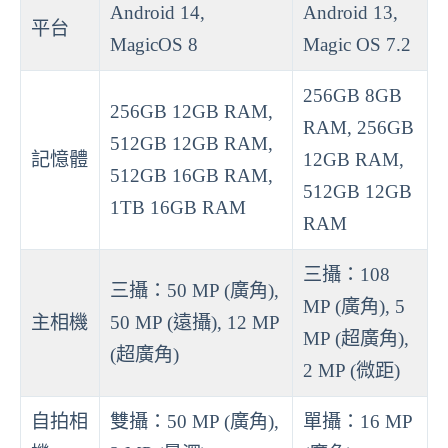
Android 14,
Android 13,
平台
MagicOS 8
Magic OS 7.2
256GB 8GB
256GB 12GB RAM,
RAM, 256GB
512GB 12GB RAM,
記憶體
12GB RAM,
512GB 16GB RAM,
512GB 12GB
1TB 16GB RAM
RAM
三攝：108
三攝：50 MP (廣角),
MP (廣角), 5
主相機
50 MP (遠攝), 12 MP
MP (超廣角),
(超廣角)
2 MP (微距)
自拍相
雙攝：50 MP (廣角),
單攝：16 MP