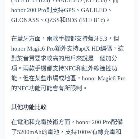
(B1I+B1c+B2a)、GALILEO (E1+E5a)，而
honor 200 Pro則支持GPS、GALILEO、
GLONASS、QZSS和BDS (B1I+B1c)。
在藍牙方面，兩款手機都支持藍牙5.3，但
honor Magic6 Pro額外支持aptX HD編碼，這
對於音質要求較高的用戶來說是一個加分
項。兩款手機都支持NFC和紅外線遙控功
能，但在某些市場或地區，honor Magic6 Pro
的NFC功能可能會有所限制。
其他功能比較
在電池和充電技術方面，honor 200 Pro配備
了5200mAh的電池，支持100W有線充電和