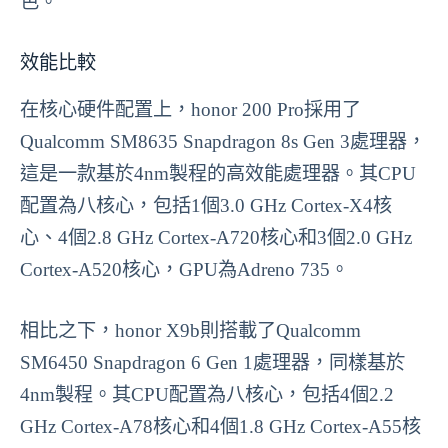
色。
效能比較
在核心硬件配置上，honor 200 Pro採用了
Qualcomm SM8635 Snapdragon 8s Gen 3處理器，
這是一款基於4nm製程的高效能處理器。其CPU
配置為八核心，包括1個3.0 GHz Cortex-X4核
心、4個2.8 GHz Cortex-A720核心和3個2.0 GHz
Cortex-A520核心，GPU為Adreno 735。
相比之下，honor X9b則搭載了Qualcomm
SM6450 Snapdragon 6 Gen 1處理器，同樣基於
4nm製程。其CPU配置為八核心，包括4個2.2
GHz Cortex-A78核心和4個1.8 GHz Cortex-A55核