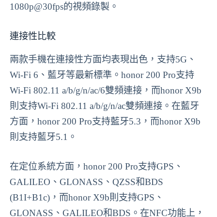
1080p@30fps的視頻錄製。
連接性比較
兩款手機在連接性方面均表現出色，支持5G、
Wi-Fi 6、藍牙等最新標準。honor 200 Pro支持
Wi-Fi 802.11 a/b/g/n/ac/6雙頻連接，而honor X9b
則支持Wi-Fi 802.11 a/b/g/n/ac雙頻連接。在藍牙
方面，honor 200 Pro支持藍牙5.3，而honor X9b
則支持藍牙5.1。
在定位系統方面，honor 200 Pro支持GPS、
GALILEO、GLONASS、QZSS和BDS
(B1I+B1c)，而honor X9b則支持GPS、
GLONASS、GALILEO和BDS。在NFC功能上，