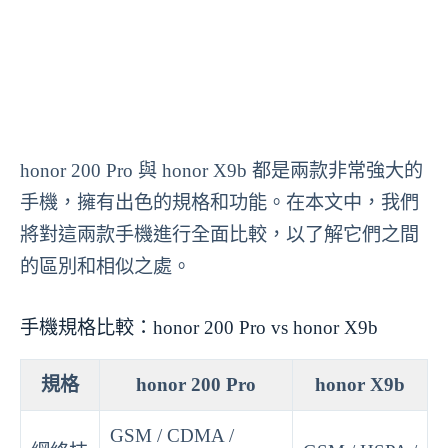
honor 200 Pro 與 honor X9b 都是兩款非常強大的
手機，擁有出色的規格和功能。在本文中，我們
將對這兩款手機進行全面比較，以了解它們之間
的區別和相似之處。
手機規格比較：honor 200 Pro vs honor X9b
規格
honor 200 Pro
honor X9b
GSM / CDMA /