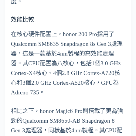
度。
效能比較
在核心硬件配置上，honor 200 Pro採用了
Qualcomm SM8635 Snapdragon 8s Gen 3處理
器，這是一款基於4nm製程的高效能處理
器。其CPU配置為八核心，包括1個3.0 GHz
Cortex-X4核心、4個2.8 GHz Cortex-A720核
心和3個2.0 GHz Cortex-A520核心，GPU為
Adreno 735。
相比之下，honor Magic6 Pro則搭載了更為強
勁的Qualcomm SM8650-AB Snapdragon 8
Gen 3處理器，同樣基於4nm製程。其CPU配