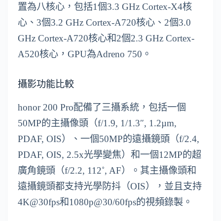
置為八核心，包括1個3.3 GHz Cortex-X4核
心、3個3.2 GHz Cortex-A720核心、2個3.0
GHz Cortex-A720核心和2個2.3 GHz Cortex-
A520核心，GPU為Adreno 750。
攝影功能比較
honor 200 Pro配備了三攝系統，包括一個
50MP的主攝像頭（f/1.9, 1/1.3″, 1.2µm,
PDAF, OIS）、一個50MP的遠攝鏡頭（f/2.4,
PDAF, OIS, 2.5x光學變焦）和一個12MP的超
廣角鏡頭（f/2.2, 112˚, AF）。其主攝像頭和
遠攝鏡頭都支持光學防抖（OIS），並且支持
4K@30fps和1080p@30/60fps的視頻錄製。