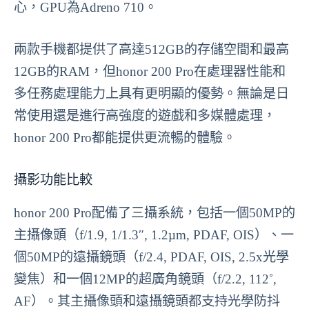
心，GPU為Adreno 710。
兩款手機都提供了高達512GB的存儲空間和最高
12GB的RAM，但honor 200 Pro在處理器性能和
多任務處理能力上具有更明顯的優勢。無論是日
常使用還是進行高強度的遊戲和多媒體處理，
honor 200 Pro都能提供更流暢的體驗。
攝影功能比較
honor 200 Pro配備了三攝系統，包括一個50MP的
主攝像頭（f/1.9, 1/1.3″, 1.2µm, PDAF, OIS）、一
個50MP的遠攝鏡頭（f/2.4, PDAF, OIS, 2.5x光學
變焦）和一個12MP的超廣角鏡頭（f/2.2, 112˚,
AF）。其主攝像頭和遠攝鏡頭都支持光學防抖