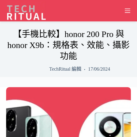
Skip
to
content
【手機比較】honor 200 Pro 與
honor X9b：規格表、效能、攝影
功能
TechRitual 編輯
17/06/2024