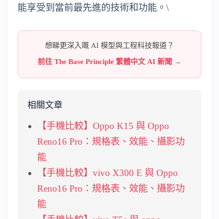
能享受到當前最先進的技術和功能。\
想睇更深入嘅 AI 模型與工程科技報道？
前往 The Base Principle 繁體中文 AI 新聞 →
相關文章
【手機比較】Oppo K15 與 Oppo
Reno16 Pro：規格表、效能、攝影功
能
【手機比較】vivo X300 E 與 Oppo
Reno16 Pro：規格表、效能、攝影功
能