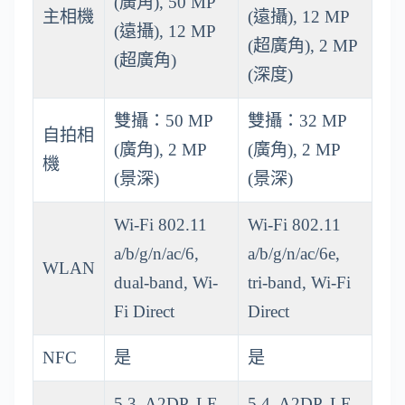
(廣角), 50 MP
主相機
(遠攝), 12 MP
(遠攝), 12 MP
(超廣角), 2 MP
(超廣角)
(深度)
雙攝：50 MP
雙攝：32 MP
自拍相
(廣角), 2 MP
(廣角), 2 MP
機
(景深)
(景深)
Wi-Fi 802.11
Wi-Fi 802.11
a/b/g/n/ac/6,
a/b/g/n/ac/6e,
WLAN
dual-band, Wi-
tri-band, Wi-Fi
Fi Direct
Direct
NFC
是
是
5.3, A2DP, LE,
5.4, A2DP, LE,