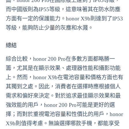
面，honor 200 Pro在國際版上達到了IP65等級，
而中國版則為IP55等級，這意味著其在防水防塵
方面有一定的保護能力。honor X9b則達到了IP53
等級，能夠防止少量的灰塵和水濺。
總結
綜合比較，honor 200 Pro在多數方面都略勝一
籌，尤其是在顯示效果、處理器性能和攝影功能
上。然而，honor X9b在電池容量和價格方面也有
其獨到之處。因此，消費者在選擇時應根據個人
需求和偏好來決定。對於追求最佳顯示效果和最
強效能的用戶，honor 200 Pro可能是更好的選
擇；而對於重視電池容量和性價比的用戶，honor
X9b則值得考慮。無論選擇哪款手機，都能享受