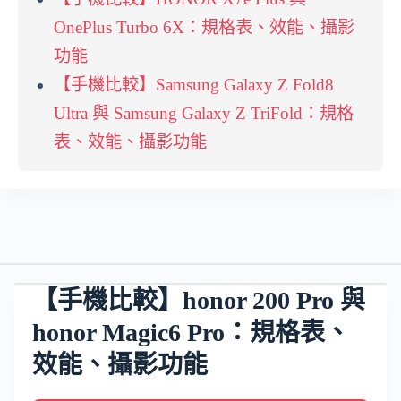
OnePlus Turbo 6X：規格表、效能、攝影
功能
【手機比較】Samsung Galaxy Z Fold8
Ultra 與 Samsung Galaxy Z TriFold：規格
表、效能、攝影功能
【手機比較】honor 200 Pro 與
honor Magic6 Pro：規格表、
效能、攝影功能