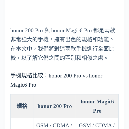
honor 200 Pro 與 honor Magic6 Pro 都是兩款
非常強大的手機，擁有出色的規格和功能。
在本文中，我們將對這兩款手機進行全面比
較，以了解它們之間的區別和相似之處。
手機規格比較：honor 200 Pro vs honor
Magic6 Pro
honor Magic6
規格
honor 200 Pro
Pro
GSM / CDMA /
GSM / CDMA /