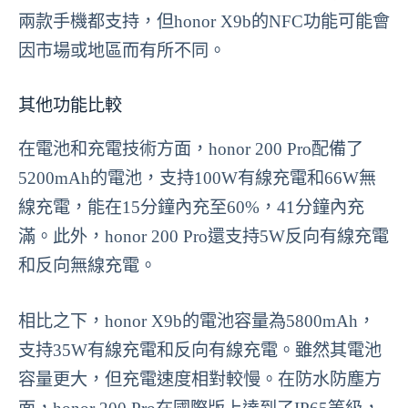
兩款手機都支持，但honor X9b的NFC功能可能會
因市場或地區而有所不同。
其他功能比較
在電池和充電技術方面，honor 200 Pro配備了
5200mAh的電池，支持100W有線充電和66W無
線充電，能在15分鐘內充至60%，41分鐘內充
滿。此外，honor 200 Pro還支持5W反向有線充電
和反向無線充電。
相比之下，honor X9b的電池容量為5800mAh，
支持35W有線充電和反向有線充電。雖然其電池
容量更大，但充電速度相對較慢。在防水防塵方