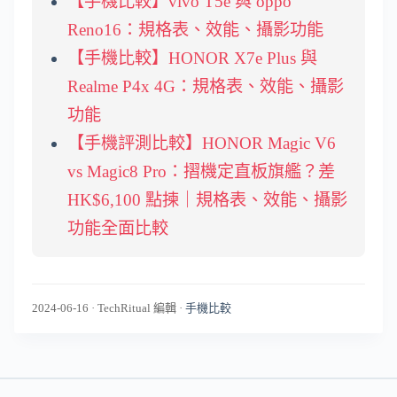
【手機比較】vivo T5e 與 oppo
Reno16：規格表、效能、攝影功能
【手機比較】HONOR X7e Plus 與
Realme P4x 4G：規格表、效能、攝影
功能
【手機評測比較】HONOR Magic V6
vs Magic8 Pro：摺機定直板旗艦？差
HK$6,100 點揀｜規格表、效能、攝影
功能全面比較
2024-06-16
·
TechRitual 編輯
·
手機比較