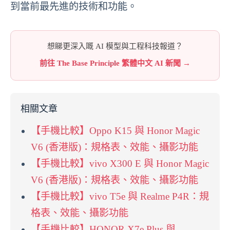
到當前最先進的技術和功能。
想睇更深入嘅 AI 模型與工程科技報道？
前往 The Base Principle 繁體中文 AI 新聞 →
相關文章
【手機比較】Oppo K15 與 Honor Magic
V6 (香港版)：規格表、效能、攝影功能
【手機比較】vivo X300 E 與 Honor Magic
V6 (香港版)：規格表、效能、攝影功能
【手機比較】vivo T5e 與 Realme P4R：規
格表、效能、攝影功能
【手機比較】HONOR X7e Plus 與