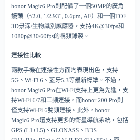
honor Magic6 Pro則配備了一個50MP的廣角
鏡頭（f/2.0, 1/2.93″, 0.6µm, AF）和一個TOF
3D景深/生物識別感應器，支持4K@30fps和
1080p@30/60fps的視頻錄製。
連接性比較
兩款手機在連接性方面均表現出色，支持
5G、Wi-Fi 6、藍牙5.3等最新標準。不過，
honor Magic6 Pro在Wi-Fi支持上更為先進，支
持Wi-Fi 6/7和三頻連接，而honor 200 Pro則
僅支持Wi-Fi 6雙頻連接。此外，honor
Magic6 Pro還支持更多的衛星導航系統，包括
GPS (L1+L5)、GLONASS、BDS