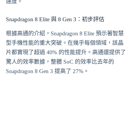
速度。
Snapdragon 8 Elite 與 8 Gen 3：初步評估
根據高通的介紹，Snapdragon 8 Elite 預示著智慧
型手機性能的重大突破。在幾乎每個領域，該晶
片都實現了超過 40% 的性能提升。高通還提供了
驚人的效率數據，整體 SoC 的效率比去年的
Snapdragon 8 Gen 3 提高了 27%。