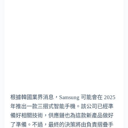
根據韓國業界消息，Samsung 可能會在 2025
年推出一款三摺式智能手機。該公司已經準
備好相關技術，供應鏈也為這款新產品做好
了準備。不過，最終的決策將由負責摺疊手