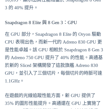
3 的 40% 提升。
Snapdragon 8 Elite 與 8 Gen 3：GPU
在 GPU 部分，Snapdragon 8 Elite 的 Oryon 驅動
CPU 表現出色，而新一代的 Adreno 830 GPU 更
是性能卓越。該 GPU 相較於 Snapdragon 8 Gen 3
的 Adreno 750 GPU 提升了 40% 的性能。高通基
於新的 Sliced 架構開發了這款旗艦 Adreno 830
GPU，並引入了三個切片，每個切片的時脈可達
1.1GHz。
在遊戲的光線追蹤性能方面，新 GPU 提供了
35% 的圖形性能提升。高通還在 GPU 上實施了