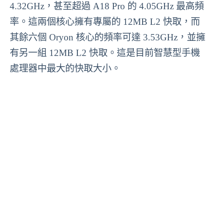
4.32GHz，甚至超過 A18 Pro 的 4.05GHz 最高頻
率。這兩個核心擁有專屬的 12MB L2 快取，而
其餘六個 Oryon 核心的頻率可達 3.53GHz，並擁
有另一組 12MB L2 快取。這是目前智慧型手機
處理器中最大的快取大小。