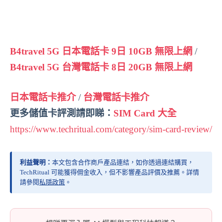
B4travel 5G 日本電話卡 9日 10GB 無限上網
/
B4travel 5G 台灣電話卡 8日 20GB 無限上網
日本電話卡推介
/
台灣電話卡推介
更多儲值卡評測請即睇：
SIM Card 大全
https://www.techritual.com/category/sim-card-review/
利益聲明：
本文包含合作商戶產品連結，如你透過連結購買，
TechRitual 可能獲得佣金收入，但不影響產品評價及推薦。詳情
請參閱
私隱政策
。