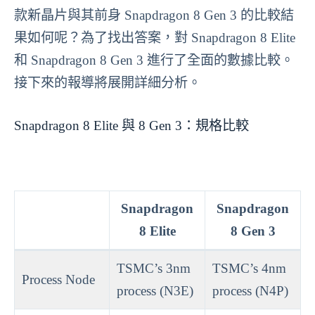
款新晶片與其前身 Snapdragon 8 Gen 3 的比較結
果如何呢？為了找出答案，對 Snapdragon 8 Elite
和 Snapdragon 8 Gen 3 進行了全面的數據比較。
接下來的報導將展開詳細分析。
Snapdragon 8 Elite 與 8 Gen 3：規格比較
Snapdragon
Snapdragon
8 Elite
8 Gen 3
TSMC’s 3nm
TSMC’s 4nm
Process Node
process (N3E)
process (N4P)