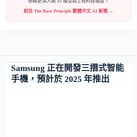
想睇更深入嘅 AI 模型與工程科技報道？
前往 The Base Principle 繁體中文 AI 新聞 →
Samsung 正在開發三摺式智能
手機，預計於 2025 年推出