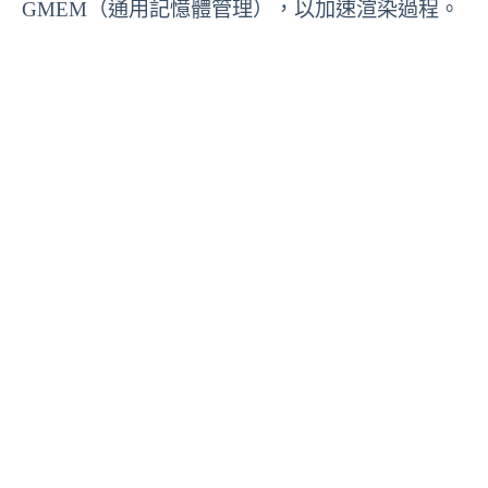
GMEM（通用記憶體管理），以加速渲染過程。