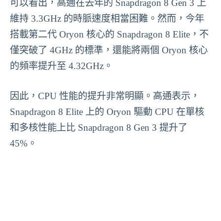
可以看出，高通在去年的 Snapdragon 8 Gen 3 上
維持 3.3GHz 的時脈速度相當困難。然而，今年
搭載第二代 Oryon 核心的 Snapdragon 8 Elite，不
僅突破了 4GHz 的標準，還能將兩個 Oryon 核心
的頻率提升至 4.32GHz。
因此，CPU 性能的提升非常明顯。高通表示，
Snapdragon 8 Elite 上的 Oryon 驅動 CPU 在單核
和多核性能上比 Snapdragon 8 Gen 3 提升了
45%。