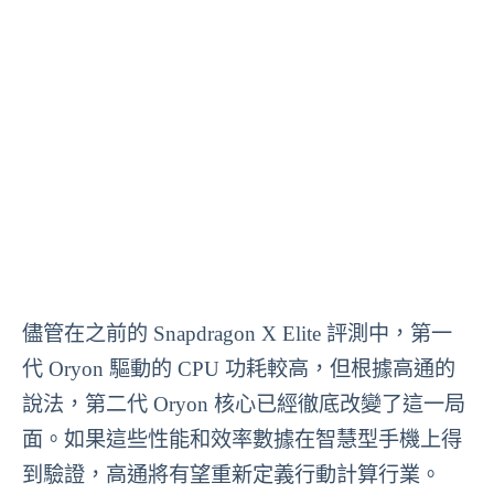
儘管在之前的 Snapdragon X Elite 評測中，第一
代 Oryon 驅動的 CPU 功耗較高，但根據高通的
說法，第二代 Oryon 核心已經徹底改變了這一局
面。如果這些性能和效率數據在智慧型手機上得
到驗證，高通將有望重新定義行動計算行業。