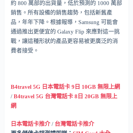
約 800 萬部的出貨量，低於預測的 1000 萬部
銷售。所有設備的銷售趨勢，包括新舊產
品，年年下降。根據報導，Samsung 可能會
通過推出更便宜的 Galaxy Flip 來應對這一挑
戰，讓這種形狀的產品更容易被更廣泛的消
費者接受。
B4travel 5G 日本電話卡 9日 10GB 無限上網
/
B4travel 5G 台灣電話卡 8日 20GB 無限上
網
日本電話卡推介
/
台灣電話卡推介