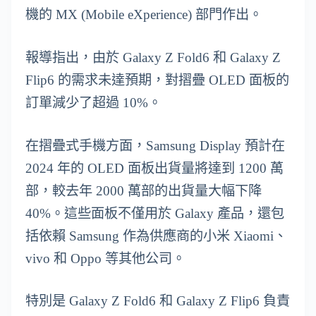
機的 MX (Mobile eXperience) 部門作出。
報導指出，由於 Galaxy Z Fold6 和 Galaxy Z
Flip6 的需求未達預期，對摺疊 OLED 面板的
訂單減少了超過 10%。
在摺疊式手機方面，Samsung Display 預計在
2024 年的 OLED 面板出貨量將達到 1200 萬
部，較去年 2000 萬部的出貨量大幅下降
40%。這些面板不僅用於 Galaxy 產品，還包
括依賴 Samsung 作為供應商的小米 Xiaomi、
vivo 和 Oppo 等其他公司。
特別是 Galaxy Z Fold6 和 Galaxy Z Flip6 負責