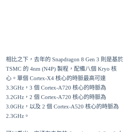
相比之下，去年的 Snapdragon 8 Gen 3 則是基於
TSMC 的 4nm (N4P) 製程，配備八個 Kryo 核
心。單個 Cortex-X4 核心的時脈最高可達
3.3GHz，3 個 Cortex-A720 核心的時脈為
3.2GHz，2 個 Cortex-A720 核心的時脈為
3.0GHz，以及 2 個 Cortex-A520 核心的時脈為
2.3GHz。