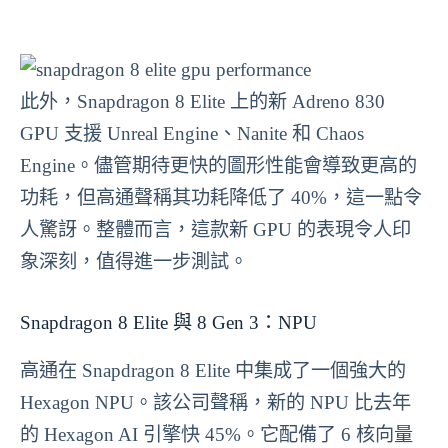
此外，Snapdragon 8 Elite 上的新 Adreno 830
GPU 支援 Unreal Engine、Nanite 和 Chaos
Engine。儘管期待更快的圖形性能會導致更高的
功耗，但高通聲稱其功耗降低了 40%，這一點令
人驚訝。整體而言，這款新 GPU 的表現令人印
象深刻，值得進一步測試。
Snapdragon 8 Elite 與 8 Gen 3：NPU
高通在 Snapdragon 8 Elite 中集成了一個強大的
Hexagon NPU。該公司聲稱，新的 NPU 比去年
的 Hexagon AI 引擎快 45%。它配備了 6 核向量