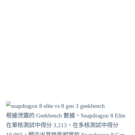
根據泄露的 Geekbench 數據，Snapdragon 8 Elite
在單核測試中得分 3,213，在多核測試中得分
10,093，顯示出其性能相當於 Snapdragon 8 Gen