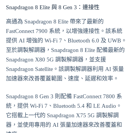
Snapdragon 8 Elite 與 8 Gen 3：連接性
高通為 Snapdragon 8 Elite 帶來了最新的
FastConnect 7900 系統，以增強連接性。該系統
提供 AI 增強的 Wi-Fi 7、Bluetooth 6.0 及 UWB。
至於調製解調器，Snapdragon 8 Elite 配備最新的
Snapdragon X80 5G 調製解調器，並支援
Snapdragon Satellite。該調製解調器利用 AI 張量
加速器來改善覆蓋範圍、速度、延遲和效率。
Snapdragon 8 Gen 3 則配備 FastConnect 7800 系
統，提供 Wi-Fi 7、Bluetooth 5.4 和 LE Audio。
它搭載上一代的 Snapdragon X75 5G 調製解調
器，並使用專用的 AI 張量加速器來改善覆蓋和