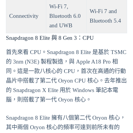
Wi-Fi 7,
Wi-Fi 7 and
Connectivity
Bluetooth 6.0
Bluetooth 5.4
and UWB
Snapdragon 8 Elite 與 8 Gen 3：CPU
首先來看 CPU。Snapdragon 8 Elite 是基於 TSMC
的 3nm (N3E) 製程製造，與 Apple A18 Pro 相
同。這是一款八核心的 CPU，首次在高通的行動
晶片中搭載了第二代 Oryon CPU 核心。去年推出
的 Snapdragon X Elite 用於 Windows 筆記本電
腦，則搭載了第一代 Oryon 核心。
Snapdragon 8 Elite 擁有八個第二代 Oryon 核心，
其中兩個 Oryon 核心的頻率可達到前所未有的