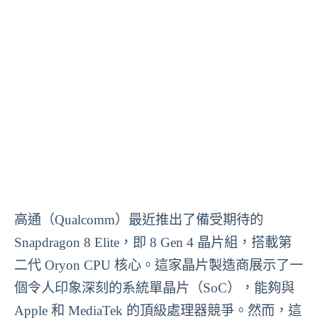
高通（Qualcomm）最近推出了備受期待的
Snapdragon 8 Elite，即 8 Gen 4 晶片組，搭載第
二代 Oryon CPU 核心。這家晶片製造商展示了一
個令人印象深刻的系統單晶片（SoC），能夠與
Apple 和 MediaTek 的頂級處理器競爭。然而，這