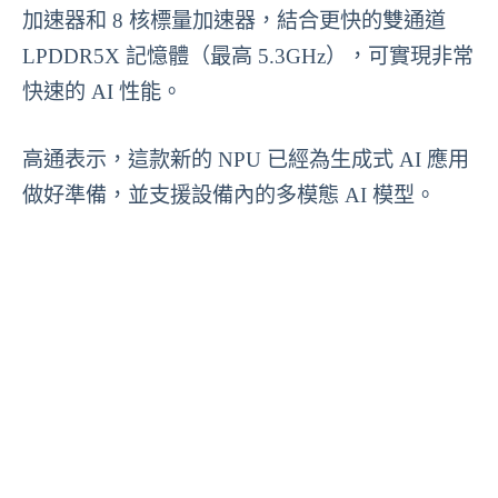
加速器和 8 核標量加速器，結合更快的雙通道
LPDDR5X 記憶體（最高 5.3GHz），可實現非常
快速的 AI 性能。
高通表示，這款新的 NPU 已經為生成式 AI 應用
做好準備，並支援設備內的多模態 AI 模型。