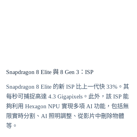
Snapdragon 8 Elite 與 8 Gen 3：ISP
Snapdragon 8 Elite 的新 ISP 比上一代快 33%。其
每秒可捕捉高達 4.3 Gigapixels。此外，該 ISP 能
夠利用 Hexagon NPU 實現多項 AI 功能，包括無
限實時分割、AI 照明調整、從影片中刪除物體
等。