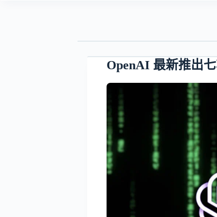
OpenAI 最新推出