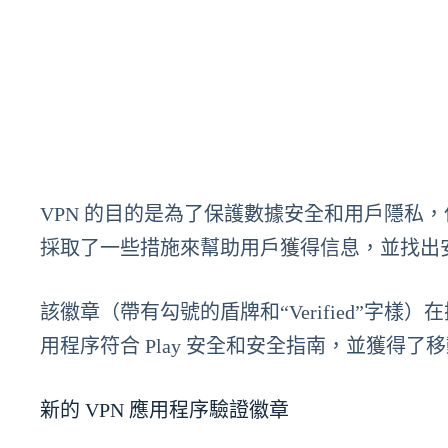
VPN 的目的是為了保護數據安全和用戶隱私，但如
採取了一些措施來幫助用戶獲得信息，並找出安
該徽章（帶有勾號的盾牌和“Verified”字樣
用程序符合 Play 安全和安全指南，並獲得了
新的 VPN 應用程序驗證徽章