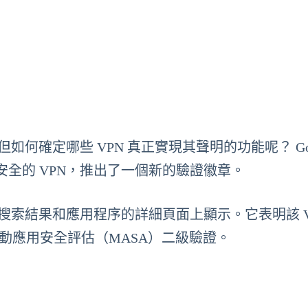
何確定哪些 VPN 真正實現其聲明的功能呢？ Goo
全的 VPN，推出了一個新的驗證徽章。
）在搜索結果和應用程序的詳細頁面上顯示。它表明該 V
移動應用安全評估（MASA）二級驗證。