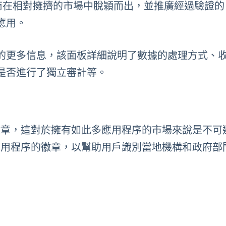
提供商在相對擁擠的市場中脫穎而出，並推廣經過驗證的 
應用。
的更多信息，該面板詳細說明了數據的處理方式、
是否進行了獨立審計等。
加這類徽章，這對於擁有如此多應用程序的市場來說是不可
政府應用程序的徽章，以幫助用戶識別當地機構和政府部