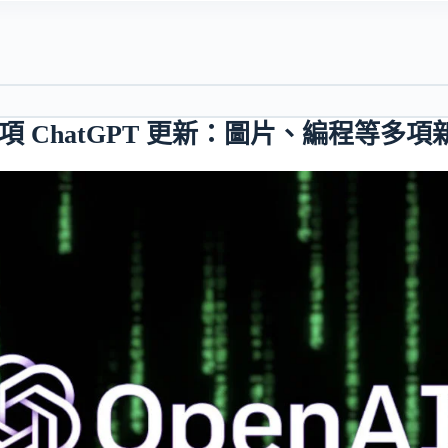
七項 ChatGPT 更新：圖片、編程等多