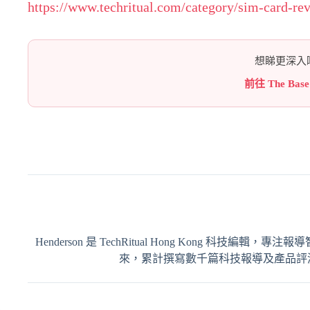
https://www.techritual.com/category/sim-card-re
想睇更深入嘅
前往 The Bas
Henderson 是 TechRitual Hong Kong 科技編
來，累計撰寫數千篇科技報導及產品評測，內容