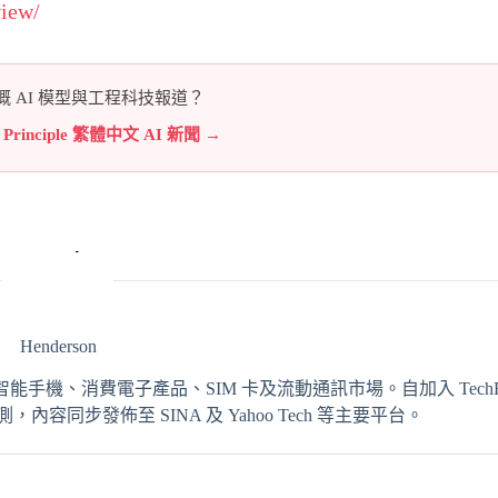
view/
 AI 模型與工程科技報道？
e Principle 繁體中文 AI 新聞 →
Henderson
輯，專注報導智能手機、消費電子產品、SIM 卡及流動通訊市場。自加入 TechRit
同步發佈至 SINA 及 Yahoo Tech 等主要平台。