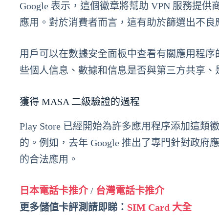
Google 表示，這個徽章將幫助 VPN 服務
應用。對於消費者而言，這有助於篩選出不良
用戶可以在數據安全面板中查看有關應用程序
些個人信息、數據和信息是否與第三方共享、
獲得 MASA 二級驗證的過程
Play Store 已經開始為許多應用程序添
的。例如，去年 Google 推出了專門針對
的合法應用。
日本電話卡推介
/
台灣電話卡推介
更多儲值卡評測請即睇：
SIM Card 大全