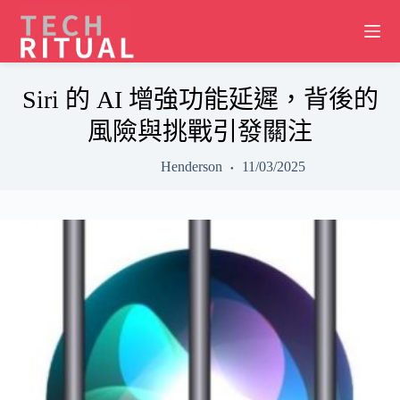
Skip
to
content
Siri 的 AI 增強功能延遲，背後的
風險與挑戰引發關注
Henderson
11/03/2025