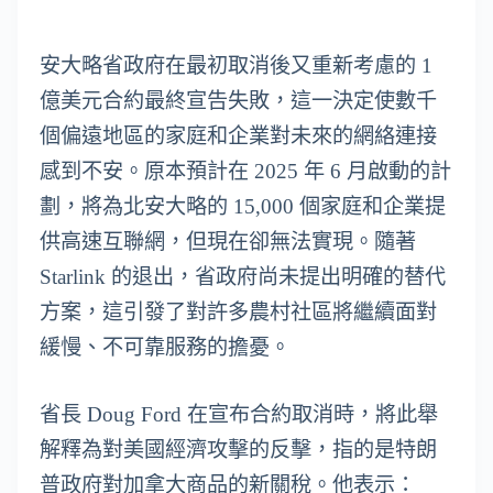
安大略省政府在最初取消後又重新考慮的 1
億美元合約最終宣告失敗，這一決定使數千
個偏遠地區的家庭和企業對未來的網絡連接
感到不安。原本預計在 2025 年 6 月啟動的計
劃，將為北安大略的 15,000 個家庭和企業提
供高速互聯網，但現在卻無法實現。隨著
Starlink 的退出，省政府尚未提出明確的替代
方案，這引發了對許多農村社區將繼續面對
緩慢、不可靠服務的擔憂。
省長 Doug Ford 在宣布合約取消時，將此舉
解釋為對美國經濟攻擊的反擊，指的是特朗
普政府對加拿大商品的新關稅。他表示：