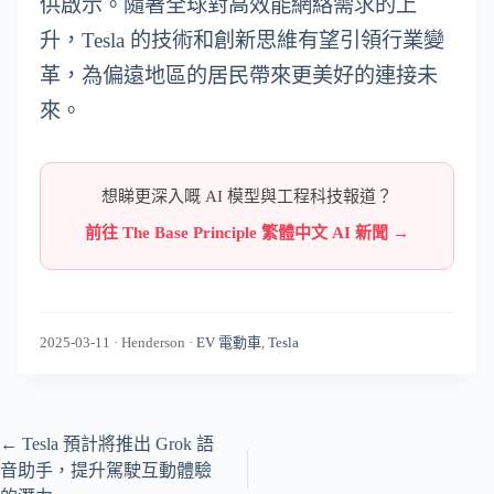
供啟示。隨著全球對高效能網絡需求的上
升，Tesla 的技術和創新思維有望引領行業變
革，為偏遠地區的居民帶來更美好的連接未
來。
想睇更深入嘅 AI 模型與工程科技報道？
前往 The Base Principle 繁體中文 AI 新聞 →
2025-03-11
·
Henderson
·
EV 電動車
,
Tesla
←
Tesla 預計將推出 Grok 語
音助手，提升駕駛互動體驗