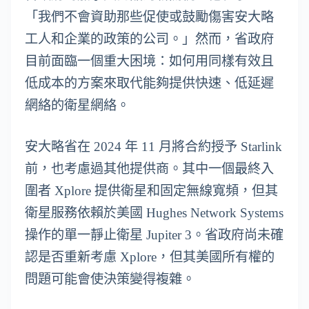
「我們不會資助那些促使或鼓勵傷害安大略
工人和企業的政策的公司。」然而，省政府
目前面臨一個重大困境：如何用同樣有效且
低成本的方案來取代能夠提供快速、低延遲
網絡的衛星網絡。
安大略省在 2024 年 11 月將合約授予 Starlink
前，也考慮過其他提供商。其中一個最終入
圍者 Xplore 提供衛星和固定無線寬頻，但其
衛星服務依賴於美國 Hughes Network Systems
操作的單一靜止衛星 Jupiter 3。省政府尚未確
認是否重新考慮 Xplore，但其美國所有權的
問題可能會使決策變得複雜。