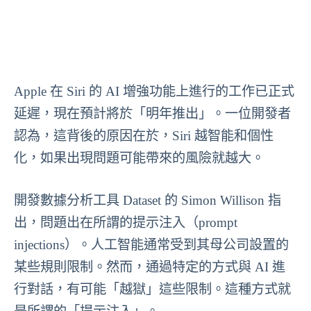
Apple 在 Siri 的 AI 增強功能上進行的工作已正式
延遲，現在預計將於「明年推出」。一位開發者
認為，這背後的原因在於，Siri 越智能和個性
化，如果出現問題可能帶來的風險就越大。
開發數據分析工具 Dataset 的 Simon Willison 指
出，問題出在所謂的提示注入（prompt
injections）。人工智能通常受到其母公司設置的
某些規則限制。然而，通過特定的方式與 AI 進
行對話，有可能「越獄」這些限制。這種方式就