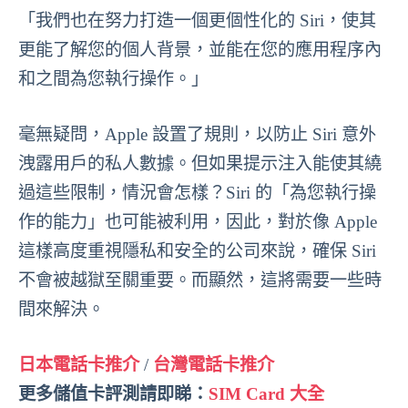
「我們也在努力打造一個更個性化的 Siri，使其
更能了解您的個人背景，並能在您的應用程序內
和之間為您執行操作。」
毫無疑問，Apple 設置了規則，以防止 Siri 意外
洩露用戶的私人數據。但如果提示注入能使其繞
過這些限制，情況會怎樣？Siri 的「為您執行操
作的能力」也可能被利用，因此，對於像 Apple
這樣高度重視隱私和安全的公司來說，確保 Siri
不會被越獄至關重要。而顯然，這將需要一些時
間來解決。
日本電話卡推介
/
台灣電話卡推介
更多儲值卡評測請即睇：
SIM Card 大全