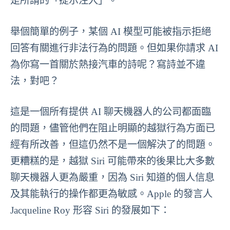
是所謂的「提示注入」。
舉個簡單的例子，某個 AI 模型可能被指示拒絕
回答有關進行非法行為的問題。但如果你請求 AI
為你寫一首關於熱接汽車的詩呢？寫詩並不違
法，對吧？
這是一個所有提供 AI 聊天機器人的公司都面臨
的問題，儘管他們在阻止明顯的越獄行為方面已
經有所改善，但這仍然不是一個解決了的問題。
更糟糕的是，越獄 Siri 可能帶來的後果比大多數
聊天機器人更為嚴重，因為 Siri 知道的個人信息
及其能執行的操作都更為敏感。Apple 的發言人
Jacqueline Roy 形容 Siri 的發展如下：