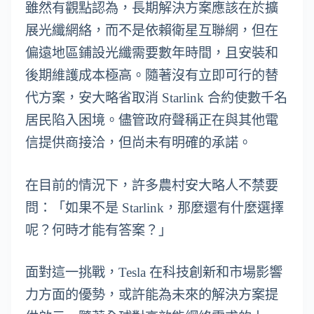
雖然有觀點認為，長期解決方案應該在於擴
展光纖網絡，而不是依賴衛星互聯網，但在
偏遠地區鋪設光纖需要數年時間，且安裝和
後期維護成本極高。隨著沒有立即可行的替
代方案，安大略省取消 Starlink 合約使數千名
居民陷入困境。儘管政府聲稱正在與其他電
信提供商接洽，但尚未有明確的承諾。
在目前的情況下，許多農村安大略人不禁要
問：「如果不是 Starlink，那麼還有什麼選擇
呢？何時才能有答案？」
面對這一挑戰，Tesla 在科技創新和市場影響
力方面的優勢，或許能為未來的解決方案提