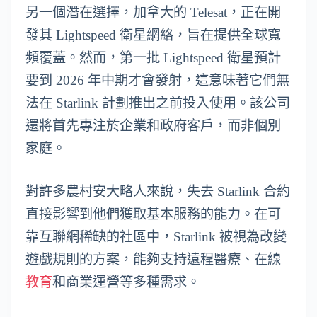
另一個潛在選擇，加拿大的 Telesat，正在開
發其 Lightspeed 衛星網絡，旨在提供全球寬
頻覆蓋。然而，第一批 Lightspeed 衛星預計
要到 2026 年中期才會發射，這意味著它們無
法在 Starlink 計劃推出之前投入使用。該公司
還將首先專注於企業和政府客戶，而非個別
家庭。
對許多農村安大略人來說，失去 Starlink 合約
直接影響到他們獲取基本服務的能力。在可
靠互聯網稀缺的社區中，Starlink 被視為改變
遊戲規則的方案，能夠支持遠程醫療、在線
教育
和商業運營等多種需求。