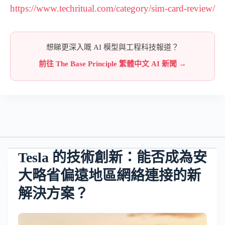
https://www.techritual.com/category/sim-card-review/
想睇更深入嘅 AI 模型與工程科技報道？
前往 The Base Principle 繁體中文 AI 新聞 →
Tesla 的技術創新：能否成為安
大略省偏遠地區網絡連接的新
解決方案？