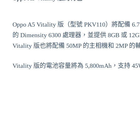
Oppo A5 Vitality 版（型號 PKV110）將配
的 Dimensity 6300 處理器，並提供 8GB 或 1
Vitality 版也將配備 50MP 的主相機和 2M
Vitality 版的電池容量將為 5,800mAh，支持 4