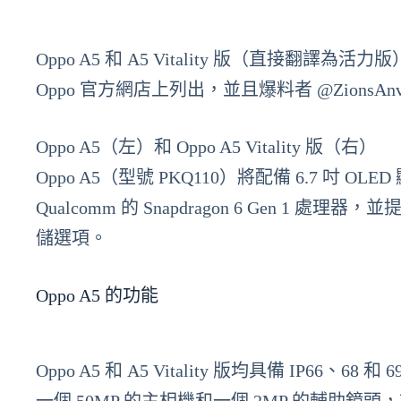
Oppo A5 和 A5 Vitality 版（直接翻譯
Oppo 官方網店上列出，並且爆料者 @Zions
Oppo A5（左）和 Oppo A5 Vitality 版（右）
Oppo A5（型號 PKQ110）將配備 6.7 吋 
Qualcomm 的 Snapdragon 6 Gen 1 處理器，
儲選項。
Oppo A5 的功能
Oppo A5 和 A5 Vitality 版均具備 IP6