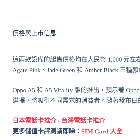
價格與上市信息
這兩款設備的起售價格均在人民幣 1,000 元左右（約 $14
Agate Pink、Jade Green 和 Amber Black 三
Oppo A5 和 A5 Vitality 版的推出，
選擇，將吸引不同需求的消費者。隨著發布日
日本電話卡推介
/
台灣電話卡推介
更多儲值卡評測請即睇：
SIM Card 大全