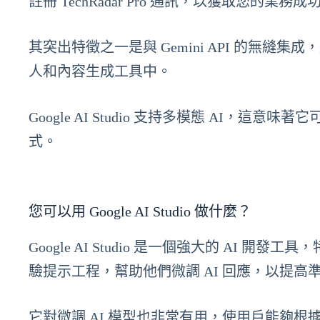
註冊 TechRadar Pro 通訊，以獲取您
其突出特徵之一是與 Gemini API 的無縫
人和內容生成工具中。
Google AI Studio 支持多模態 AI
式。
您可以用 Google AI Studio 做什麼？
Google AI Studio 是一個強大的 AI
驗提示工程，幫助他們微調 AI 回應，以提高
它對微調 AI 模型也非常有用，使用戶能夠根據