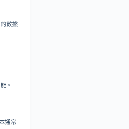
自己的數據
功能。
成本通常