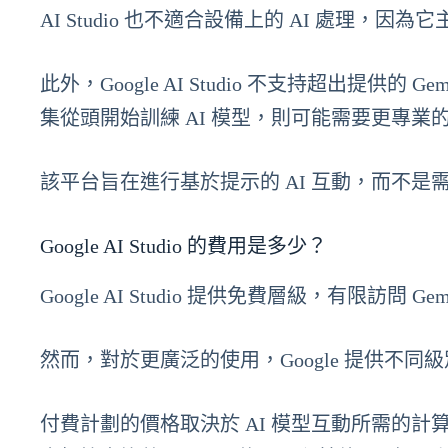
AI Studio 也不適合設備上的 AI 處理，因
此外，Google AI Studio 不支持超出提
集從頭開始訓練 AI 模型，則可能需要更專業的平台，如 Go
該平台旨在進行基於提示的 AI 互動，而不
Google AI Studio 的費用是多少？
Google AI Studio 提供免費層級，有限
然而，對於更廣泛的使用，Google 提供不
付費計劃的價格取決於 AI 模型互動所需的計