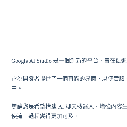
Google AI Studio 是一個創新的平台，旨在促
它為開發者提供了一個直觀的界面，以便實驗提示
中。
無論您是希望構建 AI 聊天機器人、增強內容生成，
使這一過程變得更加可及。