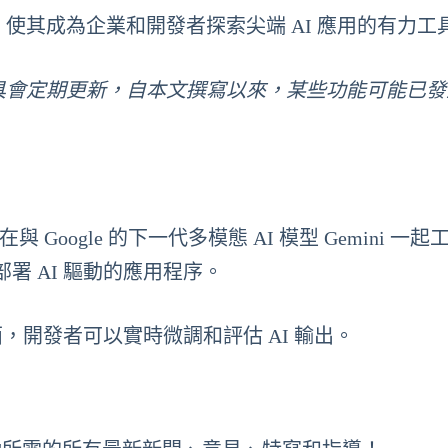
集成，使其成為企業和開發者探索尖端 AI 應用的有力工
AI 工具會定期更新，自本文撰寫以來，某些功能可能已
旨在與 Google 的下一代多模態 AI 模型 Gemini 一
署 AI 驅動的應用程序。
，開發者可以實時微調和評估 AI 輸出。