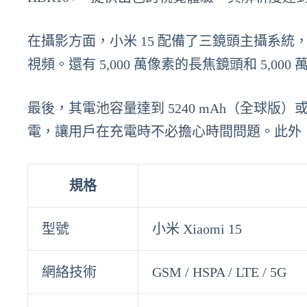
在攝影方面，小米 15 配備了三鏡頭主攝系統，主
視頻。還有 5,000 萬像素的長焦鏡頭和 5,
最後，其電池容量達到 5240 mAh（全球版）或 
電，讓用戶在充電時不必擔心時間問題。此外，
規格
型號
小米 Xiaomi 15
網絡技術
GSM / HSPA / LTE / 5G