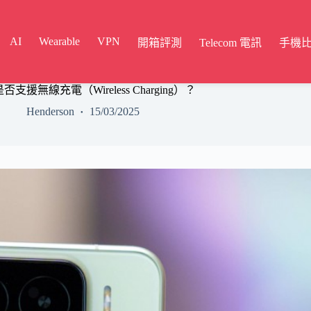
AI
Wearable
VPN
開箱評測
Telecom 電訊
手機
 是否支援無線充電（Wireless Charging）？
Henderson
15/03/2025