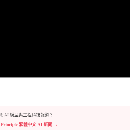
 AI 模型與工程科技報道？
e Principle 繁體中文 AI 新聞 →