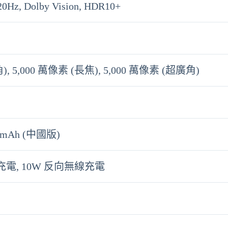
0Hz, Dolby Vision, HDR10+
, 5,000 萬像素 (長焦), 5,000 萬像素 (超廣角)
0 mAh (中國版)
線充電, 10W 反向無線充電