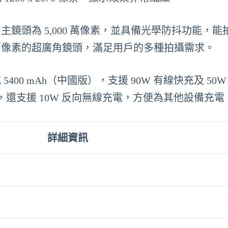
鏡頭為 5,000 萬像素，並具備光學防抖功能，能拍
000 萬像素的超廣角鏡頭，滿足用戶的多種拍攝需求。
5400 mAh（中國版），支援 90W 有線快充及 50
還支援 10W 反向無線充電，方便為其他設備充電
詳細資訊