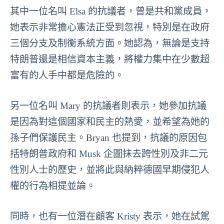
其中一位名叫 Elsa 的抗議者，曾是共和黨成員，
她表示非常擔心憲法正受到忽視，特別是在政府
三個分支及制衡系統方面。她認為，無論是支持
特朗普還是相信資本主義，將權力集中在少數超
富有的人手中都是危險的。
另一位名叫 Mary 的抗議者則表示，她參加抗議
是因為對這個國家和民主的熱愛，並希望為她的
孫子們保護民主。Bryan 也提到，抗議的原因包
括特朗普政府和 Musk 企圖抹去跨性別及非二元
性別人士的歷史，並將此與納粹德國早期侵犯人
權的行為相提並論。
同時，也有一位潛在顧客 Kristy 表示，她在試駕