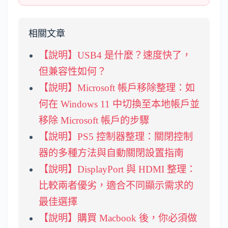
相關文章
【說明】USB4 是什麼？速度快了，
但兼容性如何？
【說明】Microsoft 帳戶移除整理：如
何在 Windows 11 中切換至本地帳戶並
移除 Microsoft 帳戶的步驟
【說明】PS5 控制器整理：關閉控制
器的多種方法與自動關閉設置指南
【說明】DisplayPort 與 HDMI 整理：
比較兩者優劣，適合不同顯示需求的
最佳選擇
【說明】購買 Macbook 後，你必須做