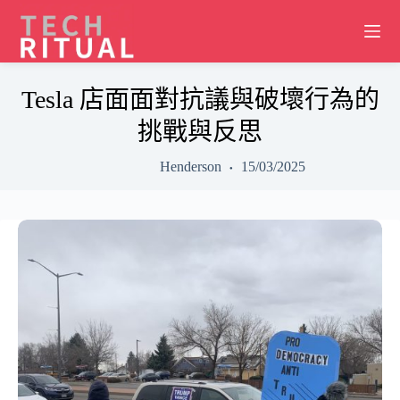
Skip
to
content
Tesla 店面面對抗議與破壞行為的
挑戰與反思
Henderson
15/03/2025