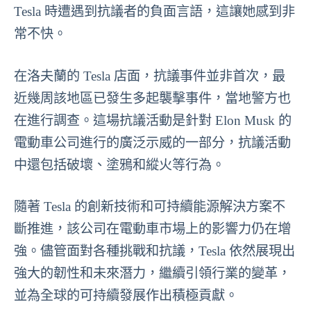
Tesla 時遭遇到抗議者的負面言語，這讓她感到非
常不快。
在洛夫蘭的 Tesla 店面，抗議事件並非首次，最
近幾周該地區已發生多起襲擊事件，當地警方也
在進行調查。這場抗議活動是針對 Elon Musk 的
電動車公司進行的廣泛示威的一部分，抗議活動
中還包括破壞、塗鴉和縱火等行為。
隨著 Tesla 的創新技術和可持續能源解決方案不
斷推進，該公司在電動車市場上的影響力仍在增
強。儘管面對各種挑戰和抗議，Tesla 依然展現出
強大的韌性和未來潛力，繼續引領行業的變革，
並為全球的可持續發展作出積極貢獻。