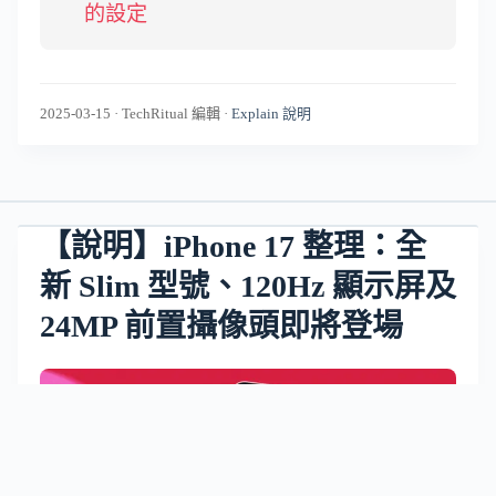
的設定
2025-03-15
·
TechRitual 編輯
·
Explain 說明
【說明】iPhone 17 整理：全
新 Slim 型號、120Hz 顯示屏及
24MP 前置攝像頭即將登場