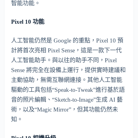
智能功能。
Pixel 10 功能
人工智能仍然是 Google 的重點，Pixel 10 預
計將首次亮相 Pixel Sense，這是一款下一代
人工智能助手。與以往的助手不同，Pixel
Sense 將完全在設備上運行，提供實時建議和
主動協助，無需互聯網連接。其他人工智能
驅動的工具包括“Speak-to-Tweak”進行基於語
音的照片編輯、“Sketch-to-Image”生成 AI 藝
術，以及“Magic Mirror”，但其功能仍然未
知。