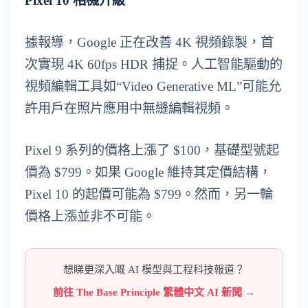
Pixel 10 相機升級
據報導，Google 正在改善 4K 視頻錄製，首
次實現 4K 60fps HDR 捕捉。人工智能驅動的
視頻編輯工具如“Video Generative ML”可能允
許用戶在照片應用中無縫編輯視頻。
Pixel 9 系列的價格上漲了 $100，基礎型號起
價為 $799。如果 Google 維持其定價結構，
Pixel 10 的起價可能為 $799。然而，另一輪
價格上漲並非不可能。
想睇更深入嘅 AI 模型與工程科技報道？
前往 The Base Principle 繁體中文 AI 新聞 →