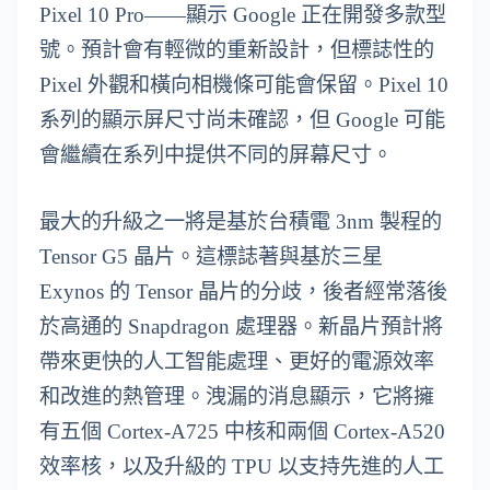
Pixel 10 Pro——顯示 Google 正在開發多款型
號。預計會有輕微的重新設計，但標誌性的
Pixel 外觀和橫向相機條可能會保留。Pixel 10
系列的顯示屏尺寸尚未確認，但 Google 可能
會繼續在系列中提供不同的屏幕尺寸。
最大的升級之一將是基於台積電 3nm 製程的
Tensor G5 晶片。這標誌著與基於三星
Exynos 的 Tensor 晶片的分歧，後者經常落後
於高通的 Snapdragon 處理器。新晶片預計將
帶來更快的人工智能處理、更好的電源效率
和改進的熱管理。洩漏的消息顯示，它將擁
有五個 Cortex-A725 中核和兩個 Cortex-A520
效率核，以及升級的 TPU 以支持先進的人工