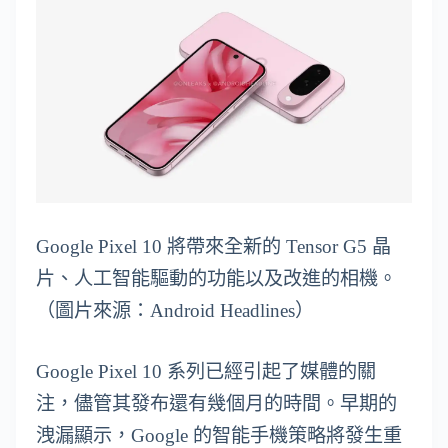
Google Pixel 10 將帶來全新的 Tensor G5 晶
片、人工智能驅動的功能以及改進的相機。
（圖片來源：Android Headlines）
Google Pixel 10 系列已經引起了媒體的關
注，儘管其發布還有幾個月的時間。早期的
洩漏顯示，Google 的智能手機策略將發生重