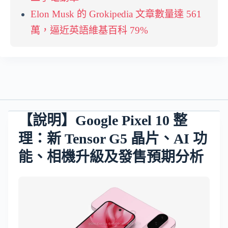
Elon Musk 的 Grokipedia 文章數量達 561
萬，逼近英語維基百科 79%
【說明】Google Pixel 10 整
理：新 Tensor G5 晶片、AI 功
能、相機升級及發售預期分析