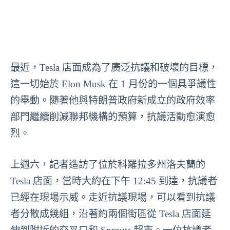
最近，Tesla 店面成為了廣泛抗議和破壞的目標，
這一切始於 Elon Musk 在 1 月份的一個具爭議性
的舉動。隨著他與特朗普政府新成立的政府效率
部門繼續削減聯邦機構的預算，抗議活動愈演愈
烈。
上週六，記者造訪了位於科羅拉多州洛夫蘭的
Tesla 店面，當時大約在下午 12:45 到達，抗議者
已經在現場示威。走近抗議現場，可以看到抗議
者分散成幾組，沿著約兩個街區從 Tesla 店面延