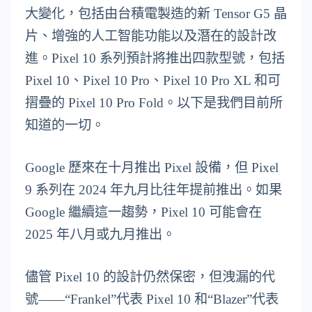
大變化，包括由台積電製造的新 Tensor G5 晶
片、增強的人工智能功能以及潛在的設計改
進。Pixel 10 系列預計將推出四款型號，包括
Pixel 10、Pixel 10 Pro、Pixel 10 Pro XL 和可
摺疊的 Pixel 10 Pro Fold。以下是我們目前所
知道的一切。
Google 歷來在十月推出 Pixel 設備，但 Pixel
9 系列在 2024 年九月比往年提前推出。如果
Google 繼續這一趨勢，Pixel 10 可能會在
2025 年八月或九月推出。
儘管 Pixel 10 的設計仍然保密，但洩漏的代
號——“Frankel”代表 Pixel 10 和“Blazer”代表