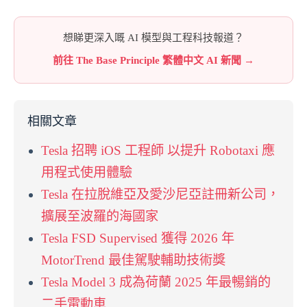
想睇更深入嘅 AI 模型與工程科技報道？
前往 The Base Principle 繁體中文 AI 新聞 →
相關文章
Tesla 招聘 iOS 工程師 以提升 Robotaxi 應
用程式使用體驗
Tesla 在拉脫維亞及愛沙尼亞註冊新公司，
擴展至波羅的海國家
Tesla FSD Supervised 獲得 2026 年
MotorTrend 最佳駕駛輔助技術獎
Tesla Model 3 成為荷蘭 2025 年最暢銷的
二手電動車